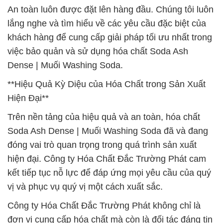
An toàn luôn được đặt lên hàng đầu. Chúng tôi luôn
lắng nghe và tìm hiểu về các yêu cầu đặc biệt của
khách hàng để cung cấp giải pháp tối ưu nhất trong
việc bảo quản và sử dụng hóa chất Soda Ash
Dense | Muối Washing Soda.
**Hiệu Quả Kỳ Diệu của Hóa Chất trong Sản Xuất
Hiện Đại**
Trên nền tảng của hiệu quả và an toàn, hóa chất
Soda Ash Dense | Muối Washing Soda đã và đang
đóng vai trò quan trọng trong quá trình sản xuất
hiện đại. Công ty Hóa Chất Đắc Trường Phát cam
kết tiếp tục nỗ lực để đáp ứng mọi yêu cầu của quý
vị và phục vụ quý vị một cách xuất sắc.
Công ty Hóa Chất Đắc Trường Phát không chỉ là
đơn vị cung cấp hóa chất mà còn là đối tác đáng tin