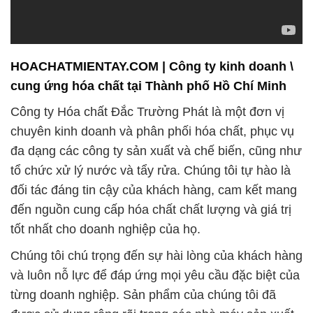
HOACHATMIENTAY.COM | Công ty kinh doanh \
cung ứng hóa chất tại Thành phố Hồ Chí Minh
Công ty Hóa chất Đắc Trường Phát là một đơn vị
chuyên kinh doanh và phân phối hóa chất, phục vụ
đa dạng các công ty sản xuất và chế biến, cũng như
tổ chức xử lý nước và tẩy rửa. Chúng tôi tự hào là
đối tác đáng tin cậy của khách hàng, cam kết mang
đến nguồn cung cấp hóa chất chất lượng và giá trị
tốt nhất cho doanh nghiệp của họ.
Chúng tôi chú trọng đến sự hài lòng của khách hàng
và luôn nỗ lực để đáp ứng mọi yêu cầu đặc biệt của
từng doanh nghiệp. Sản phẩm của chúng tôi đã