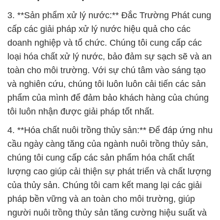
3. **Sản phẩm xử lý nước:** Đắc Trường Phát cung
cấp các giải pháp xử lý nước hiệu quả cho các
doanh nghiệp và tổ chức. Chúng tôi cung cấp các
loại hóa chất xử lý nước, bảo đảm sự sạch sẽ và an
toàn cho môi trường. Với sự chú tâm vào sáng tạo
và nghiên cứu, chúng tôi luôn luôn cải tiến các sản
phẩm của mình để đảm bảo khách hàng của chúng
tôi luôn nhận được giải pháp tốt nhất.
4. **Hóa chất nuôi trồng thủy sản:** Để đáp ứng nhu
cầu ngày càng tăng của ngành nuôi trồng thủy sản,
chúng tôi cung cấp các sản phẩm hóa chất chất
lượng cao giúp cải thiện sự phát triển và chất lượng
của thủy sản. Chúng tôi cam kết mang lại các giải
pháp bền vững và an toàn cho môi trường, giúp
người nuôi trồng thủy sản tăng cường hiệu suất và