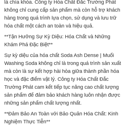
là chìa khóa. Công ty Hóa Chất Đắc Trường Phát
không chỉ cung cấp sản phẩm mà còn hỗ trợ khách
hàng trong quá trình lựa chọn, sử dụng và lưu trữ
hóa chất một cách an toàn và hiệu quả.
**Tận Hưởng Sự Kỳ Diệu: Hóa Chất và Những
Khám Phá Đặc Biệt**
Sự kỳ diệu của hóa chất Soda Ash Dense | Muối
Washing Soda không chỉ là trong quá trình sản xuất
mà còn là sự kết hợp hài hòa giữa thành phần hóa
học và đặc điểm vật lý. Công ty Hóa Chất Đắc
Trường Phát cam kết tiếp tục nâng cao chất lượng
sản phẩm để đảm bảo khách hàng luôn nhận được
những sản phẩm chất lượng nhất.
**Đảm Bảo An Toàn với Bảo Quản Hóa Chất: Kinh
Nghiệm Thực Tiễn**