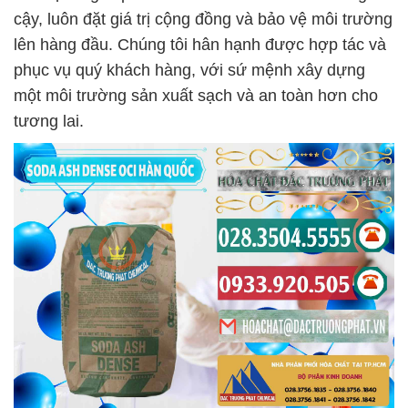
cậy, luôn đặt giá trị cộng đồng và bảo vệ môi trường
lên hàng đầu. Chúng tôi hân hạnh được hợp tác và
phục vụ quý khách hàng, với sứ mệnh xây dựng
một môi trường sản xuất sạch và an toàn hơn cho
tương lai.