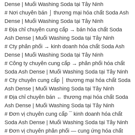
Dense | Muối Washing Soda tại Tây Ninh
# Nơi chuyên bán ⌡ thương mại hóa chất Soda Ash
Dense | Muối Washing Soda tại Tây Ninh
# Địa chỉ chuyên cung cấp → bán hóa chất Soda
Ash Dense | Muối Washing Soda tại Tây Ninh
# Cty phân phối → kinh doanh hóa chất Soda Ash
Dense | Muối Washing Soda tại Tây Ninh
# Công ty chuyên cung cấp → phân phối hóa chất
Soda Ash Dense | Muối Washing Soda tại Tây Ninh
# Cty chuyên cung cấp │ thương mại hóa chất Soda
Ash Dense | Muối Washing Soda tại Tây Ninh
# Địa chỉ chuyên bán ← thương mại hóa chất Soda
Ash Dense | Muối Washing Soda tại Tây Ninh
# Đơn vị chuyên cung cấp ¯ kinh doanh hóa chất
Soda Ash Dense | Muối Washing Soda tại Tây Ninh
# Đơn vị chuyên phân phối — cung ứng hóa chất