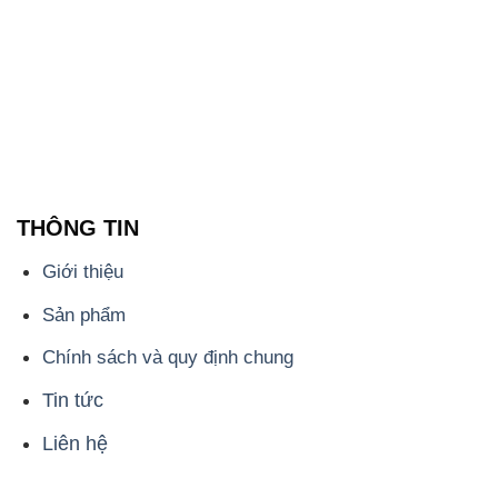
THÔNG TIN
Giới thiệu
Sản phẩm
Chính sách và quy định chung
Tin tức
Liên hệ