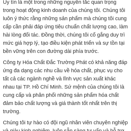
Uy tín là một trong những nguyên tắc quan trọng
trong hoạt động kinh doanh của chúng tôi. Chúng tôi
luôn ý thức rằng những sản phẩm mà chúng tôi cung
cấp cần phải đáp ứng tiêu chuẩn chất lượng cao, làm
hài lòng đối tác. Đồng thời, chúng tôi cố gắng duy trì
mức giá hợp lý, tạo điều kiện phát triển và sự tồn tại
bền vững trên con đường dài phía trước.
Công ty Hóa Chất Đắc Trường Phát có khả năng đáp
ứng đa dạng các nhu cầu về hóa chất, phục vụ cho
tất cả các ngành nghề và lĩnh vực sản xuất khác
nhau tại TP. Hồ Chí Minh. Sứ mệnh của chúng tôi là
cung cấp và phân phối những sản phẩm hóa chất
đảm bảo chất lượng và giá thành tốt nhất trên thị
trường.
Chúng tôi tự hào có đội ngũ nhân viên chuyên nghiệp
và giàu kinh nghiệm, luôn sẵn sàng tư vấn và hỗ trợ