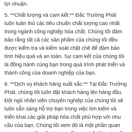
lợi nhuận.
5. **Chất lượng và cam kết:** Đắc Trường Phát
luôn tuân thủ các tiêu chuẩn chất lượng cao nhất
trong ngành công nghiệp hóa chất. Chúng tôi đảm
bảo rằng tất cả các sản phẩm của chúng tôi đều
được kiểm tra và kiểm soát chặt chẽ để đảm bảo
tính hiệu quả và an toàn. Sự cam kết của chúng tôi
là đồng hành cùng bạn trong quá trình phát triển và
thành công của doanh nghiệp của bạn.
6. **Dịch vụ khách hàng xuất sắc:** Tại Đắc Trường
Phát, chúng tôi luôn đặt khách hàng lên hàng đầu.
Đội ngũ nhân viên chuyên nghiệp của chúng tôi sẽ
luôn sẵn sàng hỗ trợ bạn trong việc tìm kiếm và
triển khai các giải pháp hóa chất phù hợp với nhu
cầu của bạn. Chúng tôi xem đó là một phần quan