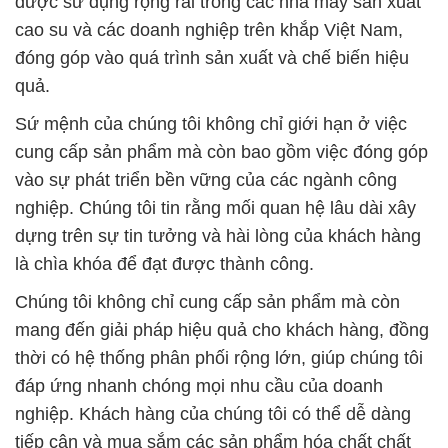
được sử dụng rộng rãi trong các nhà máy sản xuất
cao su và các doanh nghiệp trên khắp Việt Nam,
đóng góp vào quá trình sản xuất và chế biến hiệu
quả.
Sứ mệnh của chúng tôi không chỉ giới hạn ở việc
cung cấp sản phẩm mà còn bao gồm việc đóng góp
vào sự phát triển bền vững của các ngành công
nghiệp. Chúng tôi tin rằng mối quan hệ lâu dài xây
dựng trên sự tin tưởng và hài lòng của khách hàng
là chìa khóa để đạt được thành công.
Chúng tôi không chỉ cung cấp sản phẩm mà còn
mang đến giải pháp hiệu quả cho khách hàng, đồng
thời có hệ thống phân phối rộng lớn, giúp chúng tôi
đáp ứng nhanh chóng mọi nhu cầu của doanh
nghiệp. Khách hàng của chúng tôi có thể dễ dàng
tiếp cận và mua sắm các sản phẩm hóa chất chất