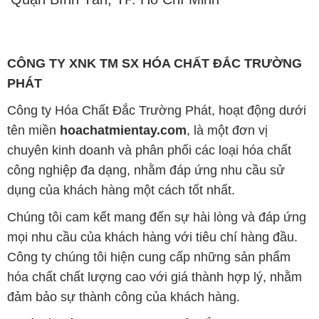
CÔNG TY XNK TM SX HÓA CHẤT ĐẮC TRƯỜNG
PHÁT
Công ty Hóa Chất Đắc Trường Phát, hoạt động dưới
tên miền
hoachatmientay.com
, là một đơn vị
chuyên kinh doanh và phân phối các loại hóa chất
công nghiệp đa dạng, nhằm đáp ứng nhu cầu sử
dụng của khách hàng một cách tốt nhất.
Chúng tôi cam kết mang đến sự hài lòng và đáp ứng
mọi nhu cầu của khách hàng với tiêu chí hàng đầu.
Công ty chúng tôi hiện cung cấp những sản phẩm
hóa chất chất lượng cao với giá thành hợp lý, nhằm
đảm bảo sự thành công của khách hàng.