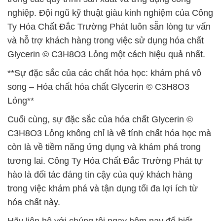
nghiệp. Đội ngũ kỹ thuật giàu kinh nghiệm của Công
Ty Hóa Chất Đắc Trường Phát luôn sẵn lòng tư vấn
và hỗ trợ khách hàng trong việc sử dụng hóa chất
Glycerin © C3H8O3 Lỏng một cách hiệu quả nhất.
**Sự đặc sắc của các chất hóa học: khám phá vô
song – Hóa chất hóa chất Glycerin © C3H8O3
Lỏng**
Cuối cùng, sự đặc sắc của hóa chất Glycerin ©
C3H8O3 Lỏng không chỉ là về tính chất hóa học mà
còn là về tiềm năng ứng dụng và khám phá trong
tương lai. Công Ty Hóa Chất Đắc Trường Phát tự
hào là đối tác đáng tin cậy của quý khách hàng
trong việc khám phá và tận dụng tối đa lợi ích từ
hóa chất này.