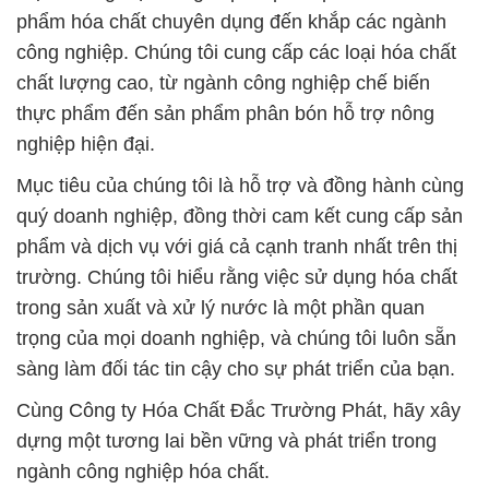
phẩm hóa chất chuyên dụng đến khắp các ngành
công nghiệp. Chúng tôi cung cấp các loại hóa chất
chất lượng cao, từ ngành công nghiệp chế biến
thực phẩm đến sản phẩm phân bón hỗ trợ nông
nghiệp hiện đại.
Mục tiêu của chúng tôi là hỗ trợ và đồng hành cùng
quý doanh nghiệp, đồng thời cam kết cung cấp sản
phẩm và dịch vụ với giá cả cạnh tranh nhất trên thị
trường. Chúng tôi hiểu rằng việc sử dụng hóa chất
trong sản xuất và xử lý nước là một phần quan
trọng của mọi doanh nghiệp, và chúng tôi luôn sẵn
sàng làm đối tác tin cậy cho sự phát triển của bạn.
Cùng Công ty Hóa Chất Đắc Trường Phát, hãy xây
dựng một tương lai bền vững và phát triển trong
ngành công nghiệp hóa chất.