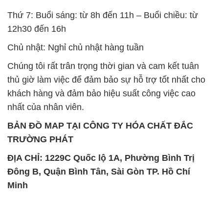
Chúng tôi rất trân trọng thời gian và cam kết tuân
thủ giờ làm việc để đảm bảo sự hỗ trợ tốt nhất cho
khách hàng và đảm bảo hiệu suất công việc cao
nhất của nhân viên.
BẢN ĐỒ MAP TẠI CÔNG TY HÓA CHẤT ĐẮC
TRƯỜNG PHÁT
ĐỊA CHỈ: 1229C Quốc lộ 1A, Phường Bình Trị
Đông B, Quận Bình Tân, Sài Gòn TP. Hồ Chí
Minh