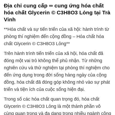
Địa chỉ cung cấp ∞ cung ứng hóa chất
hóa chất Glycerin © C3H8O3 Lỏng tại Trà
Vinh
**Hóa chất và sự tiến triển của xã hội: hành trình từ
phòng thí nghiệm đến cộng đồng – Hóa chất hóa
chất Glycerin © C3H8O3 Lỏng**
Trên hành trình tiến triển của xã hội, hóa chất đã
đóng một vai trò không thể phủ nhận. Từ những
nghiên cứu và thử nghiệm tại phòng thí nghiệm cho
đến ứng dụng trong đời sống hàng ngày của cộng
đồng, hóa chất đã đóng góp không nhỏ vào sự phát
triển và tiện ích của cuộc sống hiện đại.
Trong số các hóa chất quan trọng đó, hóa chất
Glycerin © C3H8O3 Lỏng là một thành phần vô
cùng quan trọng và đa dạng trong nhiều ngành công