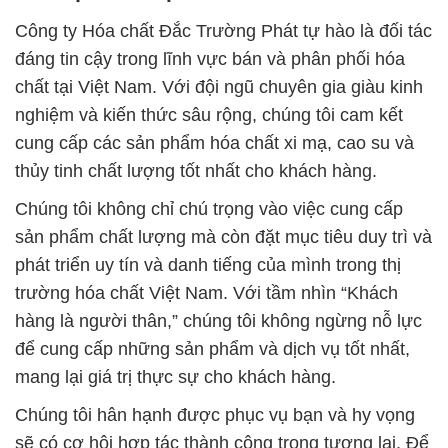
Công ty Hóa chất Đắc Trường Phát tự hào là đối tác
đáng tin cậy trong lĩnh vực bán và phân phối hóa
chất tại Việt Nam. Với đội ngũ chuyên gia giàu kinh
nghiệm và kiến thức sâu rộng, chúng tôi cam kết
cung cấp các sản phẩm hóa chất xi mạ, cao su và
thủy tinh chất lượng tốt nhất cho khách hàng.
Chúng tôi không chỉ chú trọng vào việc cung cấp
sản phẩm chất lượng mà còn đặt mục tiêu duy trì và
phát triển uy tín và danh tiếng của mình trong thị
trường hóa chất Việt Nam. Với tầm nhìn “Khách
hàng là người thân,” chúng tôi không ngừng nỗ lực
để cung cấp những sản phẩm và dịch vụ tốt nhất,
mang lại giá trị thực sự cho khách hàng.
Chúng tôi hân hạnh được phục vụ bạn và hy vọng
sẽ có cơ hội hợp tác thành công trong tương lai. Để