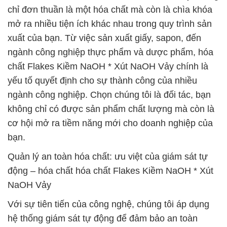
chỉ đơn thuần là một hóa chất mà còn là chìa khóa
mở ra nhiều tiện ích khác nhau trong quy trình sản
xuất của bạn. Từ việc sản xuất giấy, sapon, đến
ngành công nghiệp thực phẩm và dược phẩm, hóa
chất Flakes Kiềm NaOH * Xút NaOH Vảy chính là
yếu tố quyết định cho sự thành công của nhiều
ngành công nghiệp. Chọn chúng tôi là đối tác, bạn
không chỉ có được sản phẩm chất lượng mà còn là
cơ hội mở ra tiềm năng mới cho doanh nghiệp của
bạn.
Quản lý an toàn hóa chất: ưu việt của giám sát tự
động – hóa chất hóa chất Flakes Kiềm NaOH * Xút
NaOH Vảy
Với sự tiên tiến của công nghệ, chúng tôi áp dụng
hệ thống giám sát tự động để đảm bảo an toàn