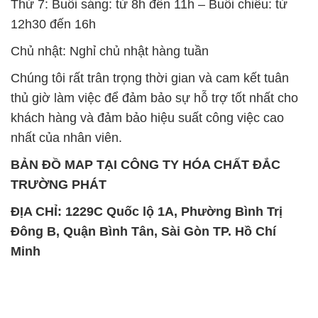
thủ giờ làm việc để đảm bảo sự hỗ trợ tốt nhất cho
khách hàng và đảm bảo hiệu suất công việc cao
nhất của nhân viên.
BẢN ĐỒ MAP TẠI CÔNG TY HÓA CHẤT ĐẮC
TRƯỜNG PHÁT
ĐỊA CHỈ: 1229C Quốc lộ 1A, Phường Bình Trị
Đông B, Quận Bình Tân, Sài Gòn TP. Hồ Chí
Minh