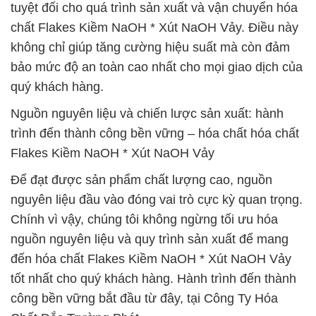
tuyệt đối cho quá trình sản xuất và vận chuyển hóa
chất Flakes Kiềm NaOH * Xút NaOH Vảy. Điều này
không chỉ giúp tăng cường hiệu suất mà còn đảm
bảo mức độ an toàn cao nhất cho mọi giao dịch của
quý khách hàng.
Nguồn nguyên liệu và chiến lược sản xuất: hành
trình đến thành công bền vững – hóa chất hóa chất
Flakes Kiềm NaOH * Xút NaOH Vảy
Để đạt được sản phẩm chất lượng cao, nguồn
nguyên liệu đầu vào đóng vai trò cực kỳ quan trọng.
Chính vì vậy, chúng tôi không ngừng tối ưu hóa
nguồn nguyên liệu và quy trình sản xuất để mang
đến hóa chất Flakes Kiềm NaOH * Xút NaOH Vảy
tốt nhất cho quý khách hàng. Hành trình đến thành
công bền vững bắt đầu từ đây, tại Công Ty Hóa