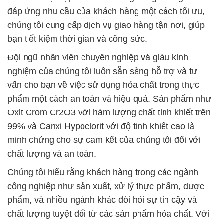
đáp ứng nhu cầu của khách hàng một cách tối ưu,
chúng tôi cung cấp dịch vụ giao hàng tận nơi, giúp
bạn tiết kiệm thời gian và công sức.
Đội ngũ nhân viên chuyên nghiệp và giàu kinh
nghiệm của chúng tôi luôn sẵn sàng hỗ trợ và tư
vấn cho bạn về việc sử dụng hóa chất trong thực
phẩm một cách an toàn và hiệu quả. Sản phẩm như
Oxit Crom Cr2O3 với hàm lượng chất tinh khiết trên
99% và Canxi Hypoclorit với độ tinh khiết cao là
minh chứng cho sự cam kết của chúng tôi đối với
chất lượng và an toàn.
Chúng tôi hiểu rằng khách hàng trong các ngành
công nghiệp như sản xuất, xử lý thực phẩm, dược
phẩm, và nhiều ngành khác đòi hỏi sự tin cậy và
chất lượng tuyệt đối từ các sản phẩm hóa chất. Với