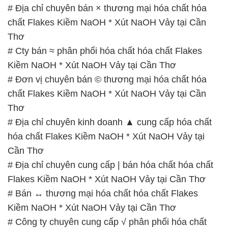
Kiềm NaOH * Xút NaOH Vảy tại Cần Thơ
# Đơn vị chuyên bán © thương mại hóa chất hóa
chất Flakes Kiềm NaOH * Xút NaOH Vảy tại Cần
Thơ
# Địa chỉ chuyên kinh doanh ▲ cung cấp hóa chất
hóa chất Flakes Kiềm NaOH * Xút NaOH Vảy tại
Cần Thơ
# Địa chỉ chuyên cung cấp | bán hóa chất hóa chất
Flakes Kiềm NaOH * Xút NaOH Vảy tại Cần Thơ
# Bán ↔ thương mại hóa chất hóa chất Flakes
Kiềm NaOH * Xút NaOH Vảy tại Cần Thơ
# Công ty chuyên cung cấp √ phân phối hóa chất
hóa chất Flakes Kiềm NaOH * Xút NaOH Vảy tại
Cần Thơ
# Cung cấp & thương mại hóa chất hóa chất Flakes
Kiềm NaOH * Xút NaOH Vảy tại Cần Thơ