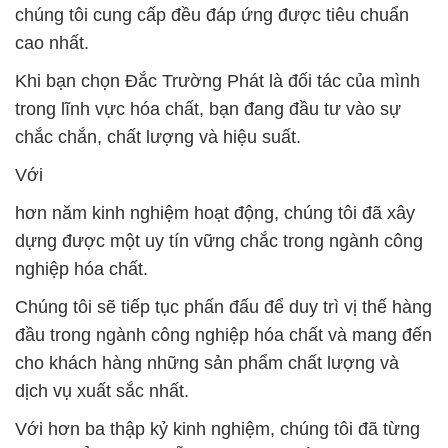
chúng tôi cung cấp đều đáp ứng được tiêu chuẩn
cao nhất.
Khi bạn chọn Đắc Trường Phát là đối tác của mình
trong lĩnh vực hóa chất, bạn đang đầu tư vào sự
chắc chắn, chất lượng và hiệu suất.
Với
hơn năm kinh nghiệm hoạt động, chúng tôi đã xây
dựng được một uy tín vững chắc trong ngành công
nghiệp hóa chất.
Chúng tôi sẽ tiếp tục phấn đấu để duy trì vị thế hàng
đầu trong ngành công nghiệp hóa chất và mang đến
cho khách hàng những sản phẩm chất lượng và
dịch vụ xuất sắc nhất.
Với hơn ba thập kỷ kinh nghiệm, chúng tôi đã từng