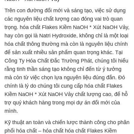
Trên con đường đổi mới và sáng tạo, việc sử dụng
các nguyên liệu chất lượng cao đóng vai trò quan
trọng. hóa chất Flakes Kiềm NaOH * Xút NaOH Vảy,
hay còn gọi là Natri Hydroxide, không chỉ là một loại
hóa chất thông thường mà còn là nguyên liệu chính
để sản xuất nhiều sản phẩm quan trọng khác. Tại
Công Ty Hóa Chất Đắc Trường Phát, chúng tôi hiểu
rằng tinh thần sáng tạo không chỉ đến từ ý tưởng
mà còn từ việc chọn lựa nguyên liệu đúng đắn. Đó
chính là lý do chúng tôi cung cấp hóa chất Flakes
Kiềm NaOH * Xút NaOH Vảy chất lượng cao, để hỗ
trợ quý khách hàng trong mọi dự án đổi mới của
mình.
Kỹ thuật an toàn và chiến lược thành công cho phân
phối hóa chất – hóa chất hóa chất Flakes Kiềm