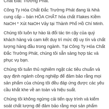
Chất Đắc Trường Phát.
Công Ty Hóa Chất Đắc Trường Phát đang là Nhà
cung cấp – bán HÓA CHẤT hóa chất Flakes Kiềm
NaOH * Xút NaOH Vảy tại Thành Phố Hồ Chí Minh.
Chúng tôi luôn tự hào là đối tác tin cậy của quý
khách hàng và cam kết duy trì mức độ uy tín và chất
lượng hàng đầu trong ngành. Tại Công Ty Hóa Chất
Đắc Trường Phát, chúng tôi sẵn sàng hợp tác và
phục vụ bạn.
Chúng tôi tuân thủ nghiêm ngặt các tiêu chuẩn và
quy định ngành công nghiệp để đảm bảo rằng mọi
sản phẩm của chúng tôi đều đáp ứng được các yêu
cầu khắt khe về an toàn và hiệu suất.
Chúng tôi không ngừng cải tiến quy trình và kiểm
soát chất lượng để đảm bảo rằng mọi sản phẩm