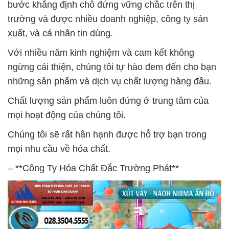
bước khẳng định chỗ đứng vững chắc trên thị
trường và được nhiều doanh nghiệp, công ty sản
xuất, và cá nhân tin dùng.
Với nhiều năm kinh nghiệm và cam kết không
ngừng cải thiện, chúng tôi tự hào đem đến cho bạn
những sản phẩm và dịch vụ chất lượng hàng đầu.
Chất lượng sản phẩm luôn đứng ở trung tâm của
mọi hoạt động của chúng tôi.
Chúng tôi sẽ rất hân hạnh được hỗ trợ bạn trong
mọi nhu cầu về hóa chất.
– **Công Ty Hóa Chất Đắc Trường Phát**