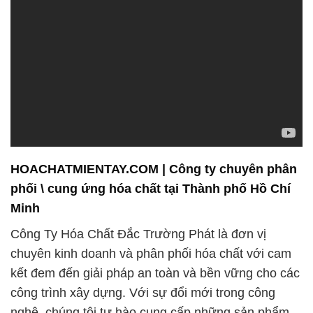
HOACHATMIENTAY.COM | Công ty chuyên phân
phối \ cung ứng hóa chất tại Thành phố Hồ Chí
Minh
Công Ty Hóa Chất Đắc Trường Phát là đơn vị
chuyên kinh doanh và phân phối hóa chất với cam
kết đem đến giải pháp an toàn và bền vững cho các
công trình xây dựng. Với sự đổi mới trong công
nghệ, chúng tôi tự hào cung cấp những sản phẩm