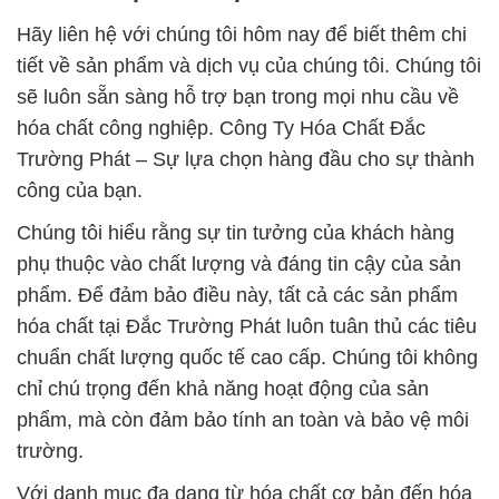
Hãy liên hệ với chúng tôi hôm nay để biết thêm chi
tiết về sản phẩm và dịch vụ của chúng tôi. Chúng tôi
sẽ luôn sẵn sàng hỗ trợ bạn trong mọi nhu cầu về
hóa chất công nghiệp. Công Ty Hóa Chất Đắc
Trường Phát – Sự lựa chọn hàng đầu cho sự thành
công của bạn.
Chúng tôi hiểu rằng sự tin tưởng của khách hàng
phụ thuộc vào chất lượng và đáng tin cậy của sản
phẩm. Để đảm bảo điều này, tất cả các sản phẩm
hóa chất tại Đắc Trường Phát luôn tuân thủ các tiêu
chuẩn chất lượng quốc tế cao cấp. Chúng tôi không
chỉ chú trọng đến khả năng hoạt động của sản
phẩm, mà còn đảm bảo tính an toàn và bảo vệ môi
trường.
Với danh mục đa dạng từ hóa chất cơ bản đến hóa