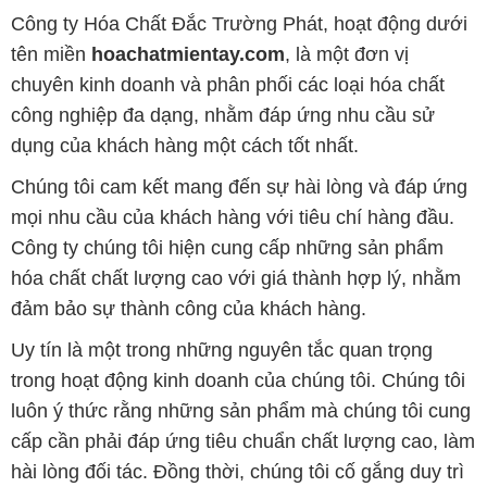
Công ty Hóa Chất Đắc Trường Phát, hoạt động dưới
tên miền
hoachatmientay.com
, là một đơn vị
chuyên kinh doanh và phân phối các loại hóa chất
công nghiệp đa dạng, nhằm đáp ứng nhu cầu sử
dụng của khách hàng một cách tốt nhất.
Chúng tôi cam kết mang đến sự hài lòng và đáp ứng
mọi nhu cầu của khách hàng với tiêu chí hàng đầu.
Công ty chúng tôi hiện cung cấp những sản phẩm
hóa chất chất lượng cao với giá thành hợp lý, nhằm
đảm bảo sự thành công của khách hàng.
Uy tín là một trong những nguyên tắc quan trọng
trong hoạt động kinh doanh của chúng tôi. Chúng tôi
luôn ý thức rằng những sản phẩm mà chúng tôi cung
cấp cần phải đáp ứng tiêu chuẩn chất lượng cao, làm
hài lòng đối tác. Đồng thời, chúng tôi cố gắng duy trì