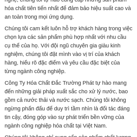
hóa chất tiên tiến nhất để đảm bảo hiệu suất cao và
an toàn trong mọi ứng dụng.
Chúng tôi cam kết luôn hỗ trợ khách hàng trong việc
chọn lựa các sản phẩm phù hợp nhất với nhu cầu
cụ thể của họ. Với đội ngũ chuyên gia giàu kinh
nghiệm, chúng tôi đặt mình vào vị trí của khách
hàng, hiểu rõ đặc điểm và yêu cầu đặc biệt của
từng ngành công nghiệp.
Công Ty Hóa Chất Đắc Trường Phát tự hào mang
đến những giải pháp xuất sắc cho xử lý nước, bao
gồm cả nước thải và nước sạch. Chúng tôi không
ngừng phấn đấu để duy trì tầm nhìn là đối tác đáng
tin cậy, đóng góp vào sự phát triển bền vững của
ngành công nghiệp hóa chất tại Việt Nam.