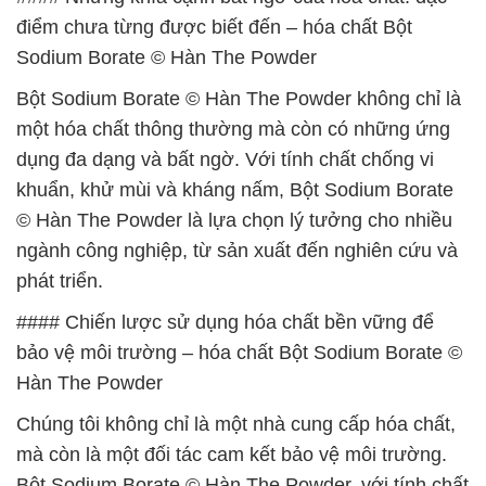
điểm chưa từng được biết đến – hóa chất Bột
Sodium Borate © Hàn The Powder
Bột Sodium Borate © Hàn The Powder không chỉ là
một hóa chất thông thường mà còn có những ứng
dụng đa dạng và bất ngờ. Với tính chất chống vi
khuẩn, khử mùi và kháng nấm, Bột Sodium Borate
© Hàn The Powder là lựa chọn lý tưởng cho nhiều
ngành công nghiệp, từ sản xuất đến nghiên cứu và
phát triển.
#### Chiến lược sử dụng hóa chất bền vững để
bảo vệ môi trường – hóa chất Bột Sodium Borate ©
Hàn The Powder
Chúng tôi không chỉ là một nhà cung cấp hóa chất,
mà còn là một đối tác cam kết bảo vệ môi trường.
Bột Sodium Borate © Hàn The Powder, với tính chất