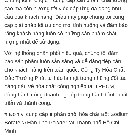
Chúng tôi không chỉ cung cấp sản phẩm chất lượng
cao mà còn hướng tới việc đáp ứng đa dạng nhu
cầu của khách hàng. Điều này giúp chúng tôi cung
cấp giải pháp tối ưu cho mọi tình huống và đảm bảo
rằng khách hàng luôn có những sản phẩm chất
lượng nhất để sử dụng.
Với hệ thống phân phối hiệu quả, chúng tôi đảm
bảo sản phẩm luôn sẵn sàng và dễ dàng tiếp cận
cho khách hàng trên toàn quốc. Công Ty Hóa Chất
Đắc Trường Phát tự hào là một trong những đối tác
hàng đầu về hóa chất công nghiệp tại TPHCM,
đồng hành cùng doanh nghiệp trong hành trình phát
triển và thành công.
# Đơn vị cung cấp ■ phân phối hóa chất Bột Sodium
Borate © Hàn The Powder tại Thành phố Hồ Chí
Minh