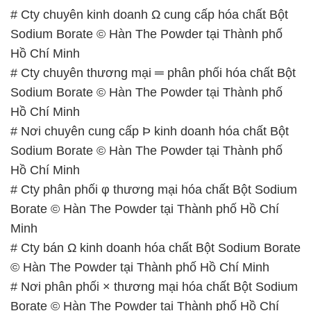
# Cty chuyên kinh doanh Ω cung cấp hóa chất Bột
Sodium Borate © Hàn The Powder tại Thành phố
Hồ Chí Minh
# Cty chuyên thương mại ═ phân phối hóa chất Bột
Sodium Borate © Hàn The Powder tại Thành phố
Hồ Chí Minh
# Nơi chuyên cung cấp Þ kinh doanh hóa chất Bột
Sodium Borate © Hàn The Powder tại Thành phố
Hồ Chí Minh
# Cty phân phối φ thương mại hóa chất Bột Sodium
Borate © Hàn The Powder tại Thành phố Hồ Chí
Minh
# Cty bán Ω kinh doanh hóa chất Bột Sodium Borate
© Hàn The Powder tại Thành phố Hồ Chí Minh
# Nơi phân phối × thương mại hóa chất Bột Sodium
Borate © Hàn The Powder tại Thành phố Hồ Chí