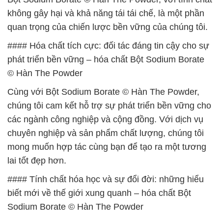
không gây hại và khả năng tái tái chế, là một phần
quan trọng của chiến lược bền vững của chúng tôi.
#### Hóa chất tích cực: đối tác đáng tin cậy cho sự
phát triển bền vững – hóa chất Bột Sodium Borate
© Hàn The Powder
Cùng với Bột Sodium Borate © Hàn The Powder,
chúng tôi cam kết hỗ trợ sự phát triển bền vững cho
các ngành công nghiệp và cộng đồng. Với dịch vụ
chuyên nghiệp và sản phẩm chất lượng, chúng tôi
mong muốn hợp tác cùng bạn để tạo ra một tương
lai tốt đẹp hơn.
#### Tính chất hóa học và sự đổi đời: những hiểu
biết mới về thế giới xung quanh – hóa chất Bột
Sodium Borate © Hàn The Powder