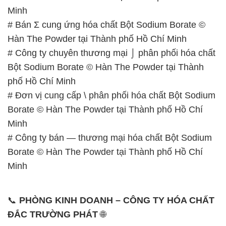
Minh
# Bán Σ cung ứng hóa chất Bột Sodium Borate ©
Hàn The Powder tại Thành phố Hồ Chí Minh
# Công ty chuyên thương mại ⌡ phân phối hóa chất
Bột Sodium Borate © Hàn The Powder tại Thành
phố Hồ Chí Minh
# Đơn vị cung cấp \ phân phối hóa chất Bột Sodium
Borate © Hàn The Powder tại Thành phố Hồ Chí
Minh
# Công ty bán — thương mại hóa chất Bột Sodium
Borate © Hàn The Powder tại Thành phố Hồ Chí
Minh
📞
PHÒNG KINH DOANH – CÔNG TY HÓA CHẤT
ĐẮC TRƯỜNG PHÁT
🌐