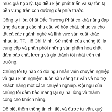
mức giá hợp lý, tạo điều kiện phát triển và sự tồn tại
bền vững trên con đường dài phía trước.
Công ty Hóa Chất Đắc Trường Phát có khả năng đáp
ứng đa dạng các nhu cầu về hóa chất, phục vụ cho
tất cả các ngành nghề và lĩnh vực sản xuất khác
nhau tại TP. Hồ Chí Minh. Sứ mệnh của chúng tôi là
cung cấp và phân phối những sản phẩm hóa chất
đảm bảo chất lượng và giá thành tốt nhất trên thị
trường.
Chúng tôi tự hào có đội ngũ nhân viên chuyên nghiệp
và giàu kinh nghiệm, luôn sẵn sàng tư vấn và hỗ trợ
khách hàng một cách chuyên nghiệp. Đội ngũ của
chúng tôi đảm bảo mang lại sự hài lòng và thành
công cho khách hàng.
Để biết thêm thông tin chi tiết và được tư vấn, quý