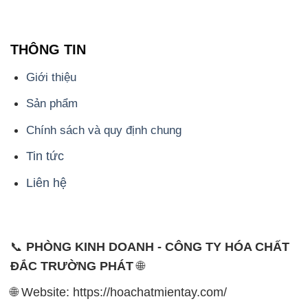
THÔNG TIN
Giới thiệu
Sản phẩm
Chính sách và quy định chung
Tin tức
Liên hệ
📞
PHÒNG KINH DOANH - CÔNG TY HÓA CHẤT
ĐẮC TRƯỜNG PHÁT
🌐
🌐 Website: https://hoachatmientay.com/