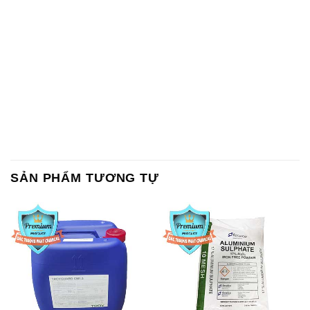
SẢN PHẨM TƯƠNG TỰ