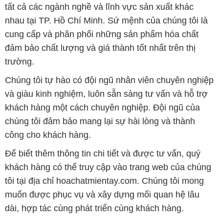
tất cả các ngành nghề và lĩnh vực sản xuất khác
nhau tại TP. Hồ Chí Minh. Sứ mệnh của chúng tôi là
cung cấp và phân phối những sản phẩm hóa chất
đảm bảo chất lượng và giá thành tốt nhất trên thị
trường.
Chúng tôi tự hào có đội ngũ nhân viên chuyên nghiệp
và giàu kinh nghiệm, luôn sẵn sàng tư vấn và hỗ trợ
khách hàng một cách chuyên nghiệp. Đội ngũ của
chúng tôi đảm bảo mang lại sự hài lòng và thành
công cho khách hàng.
Để biết thêm thông tin chi tiết và được tư vấn, quý
khách hàng có thể truy cập vào trang web của chúng
tôi tại địa chỉ hoachatmientay.com. Chúng tôi mong
muốn được phục vụ và xây dựng mối quan hệ lâu
dài, hợp tác cùng phát triển cùng khách hàng.