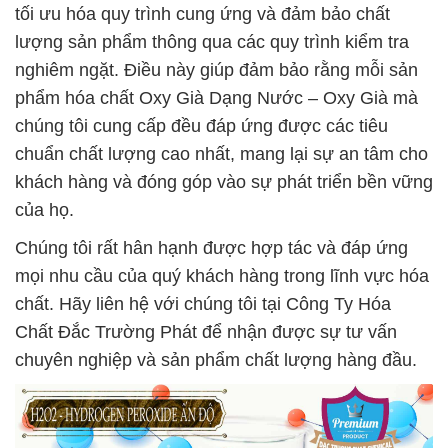
tối ưu hóa quy trình cung ứng và đảm bảo chất
lượng sản phẩm thông qua các quy trình kiểm tra
nghiêm ngặt. Điều này giúp đảm bảo rằng mỗi sản
phẩm hóa chất Oxy Già Dạng Nước – Oxy Già mà
chúng tôi cung cấp đều đáp ứng được các tiêu
chuẩn chất lượng cao nhất, mang lại sự an tâm cho
khách hàng và đóng góp vào sự phát triển bền vững
của họ.
Chúng tôi rất hân hạnh được hợp tác và đáp ứng
mọi nhu cầu của quý khách hàng trong lĩnh vực hóa
chất. Hãy liên hệ với chúng tôi tại Công Ty Hóa
Chất Đắc Trường Phát để nhận được sự tư vấn
chuyên nghiệp và sản phẩm chất lượng hàng đầu.