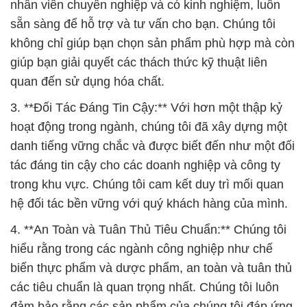
nhân viên chuyên nghiệp và có kinh nghiệm, luôn
sẵn sàng để hỗ trợ và tư vấn cho bạn. Chúng tôi
không chỉ giúp bạn chọn sản phẩm phù hợp mà còn
giúp bạn giải quyết các thách thức kỹ thuật liên
quan đến sử dụng hóa chất.
3. **Đối Tác Đáng Tin Cậy:** Với hơn một thập kỷ
hoạt động trong ngành, chúng tôi đã xây dựng một
danh tiếng vững chắc và được biết đến như một đối
tác đáng tin cậy cho các doanh nghiệp và công ty
trong khu vực. Chúng tôi cam kết duy trì mối quan
hệ đối tác bền vững với quý khách hàng của mình.
4. **An Toàn và Tuân Thủ Tiêu Chuẩn:** Chúng tôi
hiểu rằng trong các ngành công nghiệp như chế
biến thực phẩm và dược phẩm, an toàn và tuân thủ
các tiêu chuẩn là quan trọng nhất. Chúng tôi luôn
đảm bảo rằng các sản phẩm của chúng tôi đáp ứng