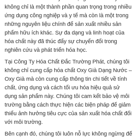
không chỉ là một thành phần quan trọng trong nhiều
ứng dụng công nghiệp và y tế mà còn là một trong
những nguyên liệu chính để sản xuất nhiều sản
phẩm hữu ích khác. Sự đa dạng và linh hoạt của
hóa chất này đã thúc đẩy sự chuyển đổi trong
nghiên cứu và phát triển hóa học.
Tại Công Ty Hóa Chất Đắc Trường Phát, chúng tôi
không chỉ cung cấp hóa chất Oxy Già Dạng Nước –
Oxy Già mà còn cung cấp thông tin chi tiết về tính
chất, ứng dụng và cách tối ưu hóa hiệu quả sử
dụng sản phẩm này. Chúng tôi cam kết bảo vệ môi
trường bằng cách thực hiện các biện pháp để giảm
thiểu ảnh hưởng tiêu cực của sản xuất hóa chất đối
với môi trường.
Bên cạnh đó, chúng tôi luôn nỗ lực không ngừng để