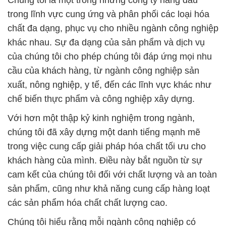
Chúng tôi là một trong những công ty hàng đầu
trong lĩnh vực cung ứng và phân phối các loại hóa
chất đa dạng, phục vụ cho nhiều ngành công nghiệp
khác nhau. Sự đa dạng của sản phẩm và dịch vụ
của chúng tôi cho phép chúng tôi đáp ứng mọi nhu
cầu của khách hàng, từ ngành công nghiệp sản
xuất, nông nghiệp, y tế, đến các lĩnh vực khác như
chế biến thực phẩm và công nghiệp xây dựng.
Với hơn một thập kỷ kinh nghiệm trong ngành,
chúng tôi đã xây dựng một danh tiếng mạnh mẽ
trong việc cung cấp giải pháp hóa chất tối ưu cho
khách hàng của mình. Điều này bắt nguồn từ sự
cam kết của chúng tôi đối với chất lượng và an toàn
sản phẩm, cũng như khả năng cung cấp hàng loạt
các sản phẩm hóa chất chất lượng cao.
Chúng tôi hiểu rằng mỗi ngành công nghiệp có