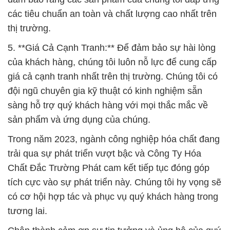
các tiêu chuẩn an toàn và chất lượng cao nhất trên
thị trường.
5. **Giá Cả Cạnh Tranh:** Để đảm bảo sự hài lòng
của khách hàng, chúng tôi luôn nỗ lực để cung cấp
giá cả cạnh tranh nhất trên thị trường. Chúng tôi có
đội ngũ chuyên gia kỹ thuật có kinh nghiệm sẵn
sàng hỗ trợ quý khách hàng với mọi thắc mắc về
sản phẩm và ứng dụng của chúng.
Trong năm 2023, ngành công nghiệp hóa chất đang
trải qua sự phát triển vượt bậc và Công Ty Hóa
Chất Đắc Trường Phát cam kết tiếp tục đóng góp
tích cực vào sự phát triển này. Chúng tôi hy vọng sẽ
có cơ hội hợp tác và phục vụ quý khách hàng trong
tương lai.