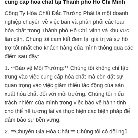
cung cấp hóa chất tại Thành phố Hồ Chí Minh
Công Ty Hóa Chất Đắc Trường Phát là một doanh
nghiệp chuyên về việc bán và phân phối các loại
hóa chất trong Thành phố Hồ Chí Minh và khu vực
lân cận. Chúng tôi cam kết đem lại giá trị và sự hỗ
trợ tốt nhất cho khách hàng của mình thông qua các
điểm sau đây:
1. **Bảo vệ Môi Trường:** Chúng tôi không chỉ tập
trung vào việc cung cấp hóa chất mà còn đặt sự
quan trọng vào việc giảm thiểu tác động của sản
xuất hóa chất đối với môi trường. Chúng tôi hiểu
trách nhiệm của mình trong việc bảo vệ hành tinh
cho thế hệ tương lai và thực hiện các biện pháp để
đảm bảo sự bền vững.
2. **Chuyên Gia Hóa Chất:** Chúng tôi có đội ngũ