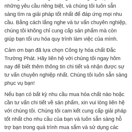
những yêu cầu riêng biệt, và chúng tôi luôn sẵn
sàng tìm ra giải pháp tốt nhất để đáp ứng mọi nhu
cầu. Bằng cách lắng nghe và tư vấn chuyên nghiệp,
chúng tôi không chỉ cung cấp sản phẩm mà còn
giúp bạn tối ưu hóa quy trình làm việc của mình.
Cảm ơn bạn đã lựa chọn Công ty hóa chất Đắc
Trường Phát. Hãy liên hệ với chúng tôi ngay hôm
nay để biết thêm thông tin chi tiết và nhận được sự
tư vấn chuyên nghiệp nhất. Chúng tôi luôn sẵn sàng
phục vụ bạn!
Nếu bạn có bất kỳ nhu cầu mua hóa chất nào hoặc
cần tư vấn chi tiết về sản phẩm, xin vui lòng liên hệ
với chúng tôi. Chúng tôi cam kết cung cấp giải pháp
tốt nhất cho nhu cầu của bạn và luôn sẵn sàng hỗ
trợ bạn trong quá trình mua sắm và sử dụng các