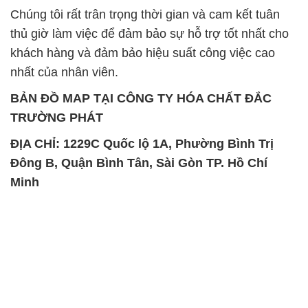
Chúng tôi rất trân trọng thời gian và cam kết tuân
thủ giờ làm việc để đảm bảo sự hỗ trợ tốt nhất cho
khách hàng và đảm bảo hiệu suất công việc cao
nhất của nhân viên.
BẢN ĐỒ MAP TẠI CÔNG TY HÓA CHẤT ĐẮC
TRƯỜNG PHÁT
ĐỊA CHỈ: 1229C Quốc lộ 1A, Phường Bình Trị
Đông B, Quận Bình Tân, Sài Gòn TP. Hồ Chí
Minh