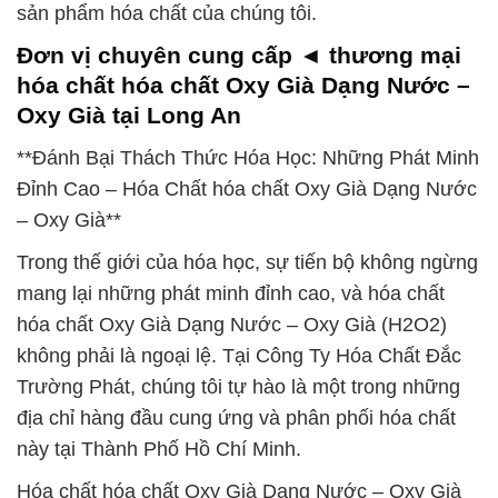
sản phẩm hóa chất của chúng tôi.
Đơn vị chuyên cung cấp ◄ thương mại
hóa chất hóa chất Oxy Già Dạng Nước –
Oxy Già tại Long An
**Đánh Bại Thách Thức Hóa Học: Những Phát Minh
Đỉnh Cao – Hóa Chất hóa chất Oxy Già Dạng Nước
– Oxy Già**
Trong thế giới của hóa học, sự tiến bộ không ngừng
mang lại những phát minh đỉnh cao, và hóa chất
hóa chất Oxy Già Dạng Nước – Oxy Già (H2O2)
không phải là ngoại lệ. Tại Công Ty Hóa Chất Đắc
Trường Phát, chúng tôi tự hào là một trong những
địa chỉ hàng đầu cung ứng và phân phối hóa chất
này tại Thành Phố Hồ Chí Minh.
Hóa chất hóa chất Oxy Già Dạng Nước – Oxy Già