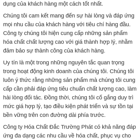
dụng của khách hàng một cách tốt nhất.
Chúng tôi cam kết mang đến sự hài lòng và đáp ứng
mọi nhu cầu của khách hàng với tiêu chí hàng đầu.
Công ty chúng tôi hiện cung cấp những sản phẩm
hóa chất chất lượng cao với giá thành hợp lý, nhằm
đảm bảo sự thành công của khách hàng.
Uy tín là một trong những nguyên tắc quan trọng
trong hoạt động kinh doanh của chúng tôi. Chúng tôi
luôn ý thức rằng những sản phẩm mà chúng tôi cung
cấp cần phải đáp ứng tiêu chuẩn chất lượng cao, làm
hài lòng đối tác. Đồng thời, chúng tôi cố gắng duy trì
mức giá hợp lý, tạo điều kiện phát triển và sự tồn tại
bền vững trên con đường dài phía trước.
Công ty Hóa Chất Đắc Trường Phát có khả năng đáp
ứng đa dạng các nhu cầu về hóa chất, phục vụ cho