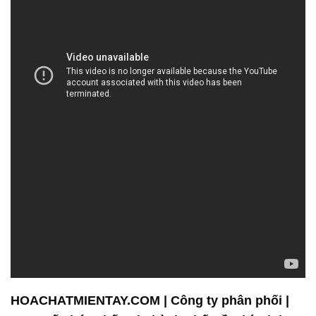
HOACHATMIENTAY.COM | Công ty phân phối |