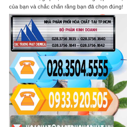
của bạn và chắc chắn rằng bạn đã chọn đúng!