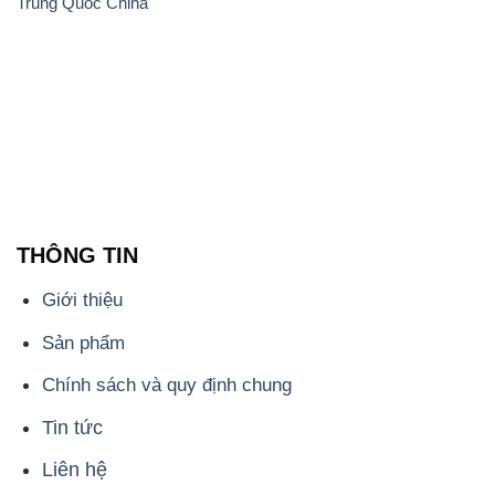
Trung Quốc China
THÔNG TIN
Giới thiệu
Sản phẩm
Chính sách và quy định chung
Tin tức
Liên hệ