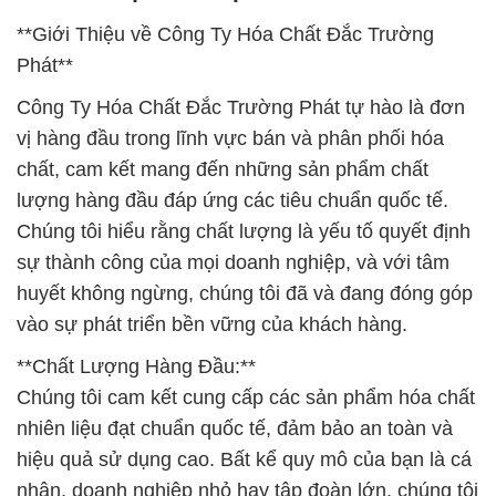
**Giới Thiệu về Công Ty Hóa Chất Đắc Trường
Phát**
Công Ty Hóa Chất Đắc Trường Phát tự hào là đơn
vị hàng đầu trong lĩnh vực bán và phân phối hóa
chất, cam kết mang đến những sản phẩm chất
lượng hàng đầu đáp ứng các tiêu chuẩn quốc tế.
Chúng tôi hiểu rằng chất lượng là yếu tố quyết định
sự thành công của mọi doanh nghiệp, và với tâm
huyết không ngừng, chúng tôi đã và đang đóng góp
vào sự phát triển bền vững của khách hàng.
**Chất Lượng Hàng Đầu:**
Chúng tôi cam kết cung cấp các sản phẩm hóa chất
nhiên liệu đạt chuẩn quốc tế, đảm bảo an toàn và
hiệu quả sử dụng cao. Bất kể quy mô của bạn là cá
nhân, doanh nghiệp nhỏ hay tập đoàn lớn, chúng tôi