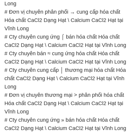
Long
# Đơn vị chuyên phân phối → cung cấp hóa chất
Hóa chất CaCl2 Dạng Hạt \ Calcium CaCl2 Hạt tại
Vĩnh Long
# Cty chuyên cung ứng ⌠ bán hóa chất Hóa chất
CaCl2 Dạng Hạt \ Calcium CaCl2 Hạt tại Vĩnh Long
# Cty chuyên bán ≈ cung ứng hóa chất Hóa chất
CaCl2 Dạng Hạt \ Calcium CaCl2 Hạt tại Vĩnh Long
# Cty chuyên cung cấp │ thương mại hóa chất Hóa
chất CaCl2 Dạng Hạt \ Calcium CaCl2 Hạt tại Vĩnh
Long
# Đơn vị chuyên thương mại > phân phối hóa chất
Hóa chất CaCl2 Dạng Hạt \ Calcium CaCl2 Hạt tại
Vĩnh Long
# Cty chuyên cung ứng » bán hóa chất Hóa chất
CaCl2 Dạng Hạt \ Calcium CaCl2 Hạt tại Vĩnh Long