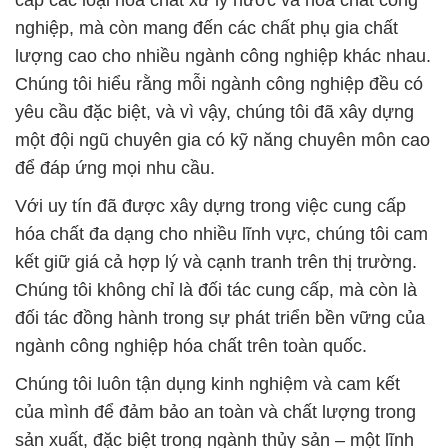
cấp các loại hóa chất xử lý nước và hóa chất công
nghiệp, mà còn mang đến các chất phụ gia chất
lượng cao cho nhiều ngành công nghiệp khác nhau.
Chúng tôi hiểu rằng mỗi ngành công nghiệp đều có
yêu cầu đặc biệt, và vì vậy, chúng tôi đã xây dựng
một đội ngũ chuyên gia có kỹ năng chuyên môn cao
để đáp ứng mọi nhu cầu.
Với uy tín đã được xây dựng trong việc cung cấp
hóa chất đa dạng cho nhiều lĩnh vực, chúng tôi cam
kết giữ giá cả hợp lý và cạnh tranh trên thị trường.
Chúng tôi không chỉ là đối tác cung cấp, mà còn là
đối tác đồng hành trong sự phát triển bền vững của
ngành công nghiệp hóa chất trên toàn quốc.
Chúng tôi luôn tận dụng kinh nghiệm và cam kết
của mình để đảm bảo an toàn và chất lượng trong
sản xuất, đặc biệt trong ngành thủy sản – một lĩnh