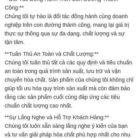
Công:**
Chúng tôi tự hào là đối tác đồng hành cùng doanh
nghiệp trên con đường thành công, mang lại giá trị
thực sự thông qua sự đa dạng, chất lượng và sự
tận tâm.
**Tuân Thủ An Toàn và Chất Lượng:**
Chúng tôi tuân thủ tất cả các quy định và tiêu chuẩn
an toàn trong quá trình sản xuất, lưu trữ và vận
chuyển hóa chất. Sản phẩm của chúng tôi không chỉ
giúp tối ưu hóa quy trình sản xuất mà còn đảm bảo
rằng các sản phẩm cuối cùng đáp ứng các tiêu
chuẩn chất lượng cao nhất.
**Sự Lắng Nghe và Hỗ Trợ Khách Hàng:**
Chúng tôi luôn sẵn sàng lắng nghe ý kiến của bạn
và tư vấn giải pháp hóa chất phù hợp nhất cho nhu