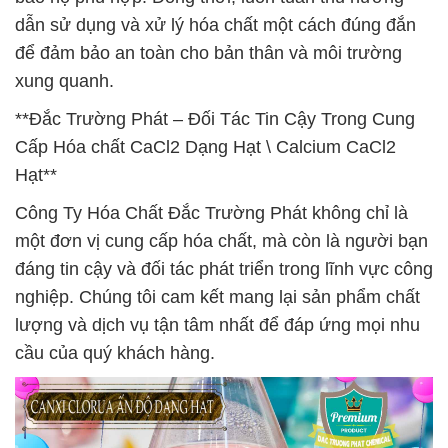
dẫn sử dụng và xử lý hóa chất một cách đúng đắn
để đảm bảo an toàn cho bản thân và môi trường
xung quanh.
**Đắc Trường Phát – Đối Tác Tin Cậy Trong Cung
Cấp Hóa chất CaCl2 Dạng Hạt \ Calcium CaCl2
Hạt**
Công Ty Hóa Chất Đắc Trường Phát không chỉ là
một đơn vị cung cấp hóa chất, mà còn là người bạn
đáng tin cậy và đối tác phát triển trong lĩnh vực công
nghiệp. Chúng tôi cam kết mang lại sản phẩm chất
lượng và dịch vụ tận tâm nhất để đáp ứng mọi nhu
cầu của quý khách hàng.