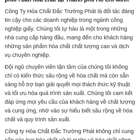
Công Ty Hóa Chất Đắc Trường Phát là đối tác đáng
tin cậy cho các doanh nghiệp trong ngành công
nghiệp giấy. Chúng tôi tự hào là một trong những
nhà cung cấp hàng đầu, mang đến cho khách hàng
những sản phẩm hóa chất chất lượng cao và dịch
vụ chuyên nghiệp.
Đội ngũ chuyên viên tận tâm của chúng tôi không
chỉ có kiến thức sâu rộng về hóa chất mà còn sẵn
sàng hỗ trợ bạn giải quyết mọi thách thức kỹ thuật
và tối ưu hóa quá trình sản xuất. Chúng tôi cam kết
đáp ứng mọi yêu cầu của khách hàng về chất lượng
và cung ứng, nhờ vào sự hiểu biết sâu rộng về hóa
chất và quy trình sản xuất.
Công ty Hóa Chất Đắc Trường Phát không chỉ cung