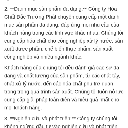
2. **Danh mục sản phẩm đa dạng:** Công ty Hóa
Chất Đắc Trường Phát chuyên cung cấp một danh
mục sản phẩm đa dạng, đáp ứng mọi nhu cầu của
khách hàng trong các lĩnh vực khác nhau. Chúng tôi
cung cấp hóa chất cho công nghiệp xử lý nước, sản
xuất dược phẩm, chế biến thực phẩm, sản xuất
công nghiệp và nhiều ngành khác.
Khách hàng của chúng tôi đều đánh giá cao sự đa
dạng và chất lượng của sản phẩm, từ các chất tẩy,
chất xử lý nước, đến các hóa chất phụ trợ quan
trọng trong quá trình sản xuất. Chúng tôi luôn nỗ lực
cung cấp giải pháp toàn diện và hiệu quả nhất cho
mọi khách hàng.
3. **Nghiên cứu và phát triển:** Công ty chúng tôi
không ngừng đầu tư vào nghiên cứu và phát triển