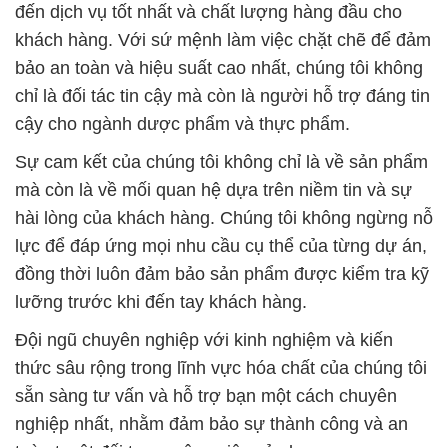
đến dịch vụ tốt nhất và chất lượng hàng đầu cho
khách hàng. Với sứ mệnh làm việc chặt chẽ để đảm
bảo an toàn và hiệu suất cao nhất, chúng tôi không
chỉ là đối tác tin cậy mà còn là người hỗ trợ đáng tin
cậy cho ngành dược phẩm và thực phẩm.
Sự cam kết của chúng tôi không chỉ là về sản phẩm
mà còn là về mối quan hệ dựa trên niềm tin và sự
hài lòng của khách hàng. Chúng tôi không ngừng nỗ
lực để đáp ứng mọi nhu cầu cụ thể của từng dự án,
đồng thời luôn đảm bảo sản phẩm được kiểm tra kỹ
lưỡng trước khi đến tay khách hàng.
Đội ngũ chuyên nghiệp với kinh nghiệm và kiến
thức sâu rộng trong lĩnh vực hóa chất của chúng tôi
sẵn sàng tư vấn và hỗ trợ bạn một cách chuyên
nghiệp nhất, nhằm đảm bảo sự thành công và an