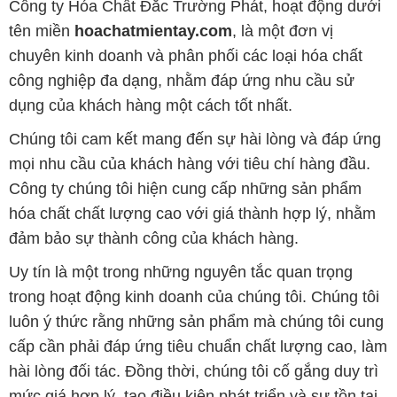
Công ty Hóa Chất Đắc Trường Phát, hoạt động dưới
tên miền
hoachatmientay.com
, là một đơn vị
chuyên kinh doanh và phân phối các loại hóa chất
công nghiệp đa dạng, nhằm đáp ứng nhu cầu sử
dụng của khách hàng một cách tốt nhất.
Chúng tôi cam kết mang đến sự hài lòng và đáp ứng
mọi nhu cầu của khách hàng với tiêu chí hàng đầu.
Công ty chúng tôi hiện cung cấp những sản phẩm
hóa chất chất lượng cao với giá thành hợp lý, nhằm
đảm bảo sự thành công của khách hàng.
Uy tín là một trong những nguyên tắc quan trọng
trong hoạt động kinh doanh của chúng tôi. Chúng tôi
luôn ý thức rằng những sản phẩm mà chúng tôi cung
cấp cần phải đáp ứng tiêu chuẩn chất lượng cao, làm
hài lòng đối tác. Đồng thời, chúng tôi cố gắng duy trì
mức giá hợp lý, tạo điều kiện phát triển và sự tồn tại