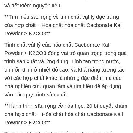
và tiết kiệm nguyên liệu.
**Tìm hiểu sâu rộng về tính chất vật lý đặc trưng
của hợp chất – Hóa chất hóa chất Cacbonate Kali
Powder > K2CO3**
Tính chất vật lý của hóa chất Cacbonate Kali
Powder > K2CO3 đóng vai trò quan trọng trong quá
trình sản xuất và ứng dụng. Tính tan trong nước,
tính ổn định ở nhiệt độ cao, và khả năng tương tác
với các hợp chất khác là những đặc điểm mà các
nhà nghiên cứu quan tâm và tìm hiểu để áp dụng
vào các quy trình sản xuất.
**Hành trình sâu rộng về hóa học: 20 bí quyết khám
phá hợp chất – Hóa chất hóa chất Cacbonate Kali
Powder > K2CO3**