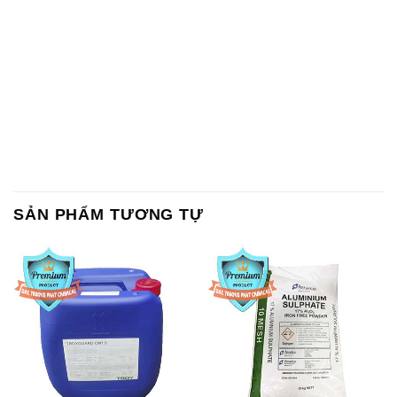
SẢN PHẨM TƯƠNG TỰ