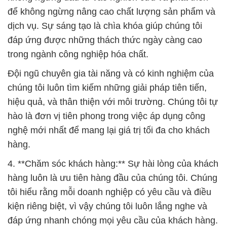
để không ngừng nâng cao chất lượng sản phẩm và
dịch vụ. Sự sáng tạo là chìa khóa giúp chúng tôi
đáp ứng được những thách thức ngày càng cao
trong ngành công nghiệp hóa chất.
Đội ngũ chuyên gia tài năng và có kinh nghiệm của
chúng tôi luôn tìm kiếm những giải pháp tiên tiến,
hiệu quả, và thân thiện với môi trường. Chúng tôi tự
hào là đơn vị tiên phong trong việc áp dụng công
nghệ mới nhất để mang lại giá trị tối đa cho khách
hàng.
4. **Chăm sóc khách hàng:** Sự hài lòng của khách
hàng luôn là ưu tiên hàng đầu của chúng tôi. Chúng
tôi hiểu rằng mỗi doanh nghiệp có yêu cầu và điều
kiện riêng biệt, vì vậy chúng tôi luôn lắng nghe và
đáp ứng nhanh chóng mọi yêu cầu của khách hàng.