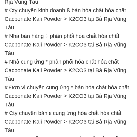
Rịa Vũng Tàu
# Cty chuyên kinh doanh ß bán hóa chất hóa chất
Cacbonate Kali Powder > K2CO3 tại Bà Rịa Vũng
Tàu
# Nhà bán hàng ÷ phân phối hóa chất hóa chất
Cacbonate Kali Powder > K2CO3 tại Bà Rịa Vũng
Tàu
# Nhà cung ứng * phân phối hóa chất hóa chất
Cacbonate Kali Powder > K2CO3 tại Bà Rịa Vũng
Tàu
# Đơn vị chuyên cung ứng * bán hóa chất hóa chất
Cacbonate Kali Powder > K2CO3 tại Bà Rịa Vũng
Tàu
# Cty chuyên bán ε cung ứng hóa chất hóa chất
Cacbonate Kali Powder > K2CO3 tại Bà Rịa Vũng
Tàu