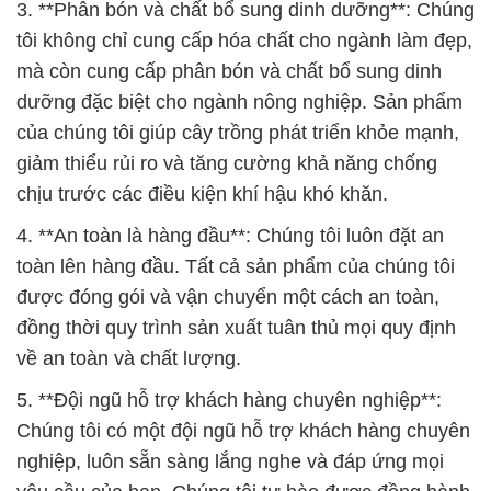
3. **Phân bón và chất bổ sung dinh dưỡng**: Chúng
tôi không chỉ cung cấp hóa chất cho ngành làm đẹp,
mà còn cung cấp phân bón và chất bổ sung dinh
dưỡng đặc biệt cho ngành nông nghiệp. Sản phẩm
của chúng tôi giúp cây trồng phát triển khỏe mạnh,
giảm thiểu rủi ro và tăng cường khả năng chống
chịu trước các điều kiện khí hậu khó khăn.
4. **An toàn là hàng đầu**: Chúng tôi luôn đặt an
toàn lên hàng đầu. Tất cả sản phẩm của chúng tôi
được đóng gói và vận chuyển một cách an toàn,
đồng thời quy trình sản xuất tuân thủ mọi quy định
về an toàn và chất lượng.
5. **Đội ngũ hỗ trợ khách hàng chuyên nghiệp**:
Chúng tôi có một đội ngũ hỗ trợ khách hàng chuyên
nghiệp, luôn sẵn sàng lắng nghe và đáp ứng mọi