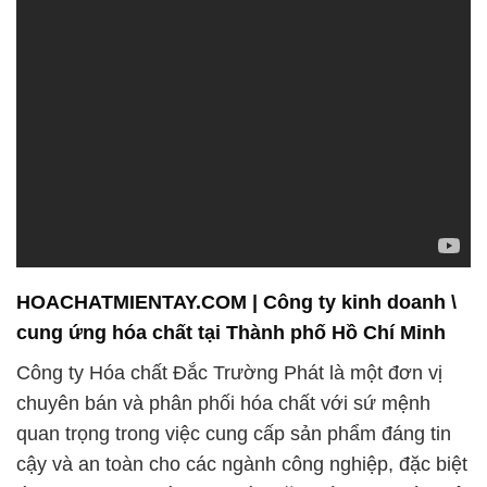
HOACHATMIENTAY.COM | Công ty kinh doanh \
cung ứng hóa chất tại Thành phố Hồ Chí Minh
Công ty Hóa chất Đắc Trường Phát là một đơn vị
chuyên bán và phân phối hóa chất với sứ mệnh
quan trọng trong việc cung cấp sản phẩm đáng tin
cậy và an toàn cho các ngành công nghiệp, đặc biệt