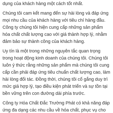
dụng của khách hàng một cách tốt nhất.
Chúng tôi cam kết mang đến sự hài lòng và đáp ứng
mọi nhu cầu của khách hàng với tiêu chí hàng đầu.
Công ty chúng tôi hiện cung cấp những sản phẩm
hóa chất chất lượng cao với giá thành hợp lý, nhằm
đảm bảo sự thành công của khách hàng.
Uy tín là một trong những nguyên tắc quan trọng
trong hoạt động kinh doanh của chúng tôi. Chúng tôi
luôn ý thức rằng những sản phẩm mà chúng tôi cung
cấp cần phải đáp ứng tiêu chuẩn chất lượng cao, làm
hài lòng đối tác. Đồng thời, chúng tôi cố gắng duy trì
mức giá hợp lý, tạo điều kiện phát triển và sự tồn tại
bền vững trên con đường dài phía trước.
Công ty Hóa Chất Đắc Trường Phát có khả năng đáp
ứng đa dạng các nhu cầu về hóa chất, phục vụ cho