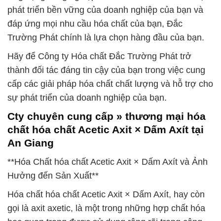
phát triển bền vững của doanh nghiệp của bạn và
đáp ứng mọi nhu cầu hóa chất của bạn, Đắc
Trường Phát chính là lựa chọn hàng đầu của bạn.
Hãy để Công ty Hóa chất Đắc Trường Phát trở
thành đối tác đáng tin cậy của bạn trong việc cung
cấp các giải pháp hóa chất chất lượng và hỗ trợ cho
sự phát triển của doanh nghiệp của bạn.
Cty chuyên cung cấp » thương mại hóa
chất hóa chất Acetic Axit × Dấm Axít tại
An Giang
**Hóa Chất hóa chất Acetic Axit × Dấm Axít và Ảnh
Hưởng đến Sản Xuất**
Hóa chất hóa chất Acetic Axit × Dấm Axít, hay còn
gọi là axit axetic, là một trong những hợp chất hóa