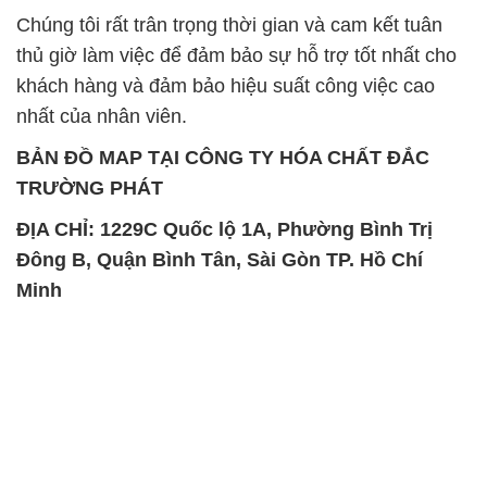
Chúng tôi rất trân trọng thời gian và cam kết tuân
thủ giờ làm việc để đảm bảo sự hỗ trợ tốt nhất cho
khách hàng và đảm bảo hiệu suất công việc cao
nhất của nhân viên.
BẢN ĐỒ MAP TẠI CÔNG TY HÓA CHẤT ĐẮC
TRƯỜNG PHÁT
ĐỊA CHỈ: 1229C Quốc lộ 1A, Phường Bình Trị
Đông B, Quận Bình Tân, Sài Gòn TP. Hồ Chí
Minh