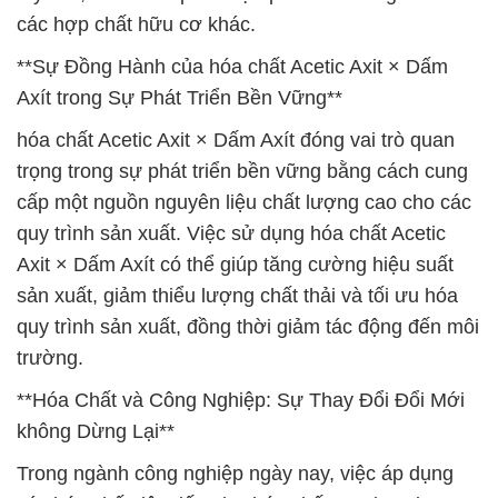
các hợp chất hữu cơ khác.
**Sự Đồng Hành của hóa chất Acetic Axit × Dấm
Axít trong Sự Phát Triển Bền Vững**
hóa chất Acetic Axit × Dấm Axít đóng vai trò quan
trọng trong sự phát triển bền vững bằng cách cung
cấp một nguồn nguyên liệu chất lượng cao cho các
quy trình sản xuất. Việc sử dụng hóa chất Acetic
Axit × Dấm Axít có thể giúp tăng cường hiệu suất
sản xuất, giảm thiểu lượng chất thải và tối ưu hóa
quy trình sản xuất, đồng thời giảm tác động đến môi
trường.
**Hóa Chất và Công Nghiệp: Sự Thay Đổi Đổi Mới
không Dừng Lại**
Trong ngành công nghiệp ngày nay, việc áp dụng