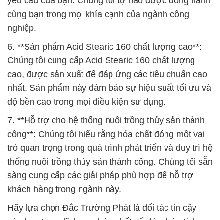
yêu cầu của bạn. Chúng tôi tự hào được đồng hành
cùng bạn trong mọi khía cạnh của ngành công
nghiệp.
6. **Sản phẩm Acid Stearic 160 chất lượng cao**:
Chúng tôi cung cấp Acid Stearic 160 chất lượng
cao, được sản xuất để đáp ứng các tiêu chuẩn cao
nhất. Sản phẩm này đảm bảo sự hiệu suất tối ưu và
độ bền cao trong mọi điều kiện sử dụng.
7. **Hỗ trợ cho hệ thống nuôi trồng thủy sản thành
công**: Chúng tôi hiểu rằng hóa chất đóng một vai
trò quan trọng trong quá trình phát triển và duy trì hệ
thống nuôi trồng thủy sản thành công. Chúng tôi sẵn
sàng cung cấp các giải pháp phù hợp để hỗ trợ
khách hàng trong ngành này.
Hãy lựa chọn Đắc Trường Phát là đối tác tin cậy