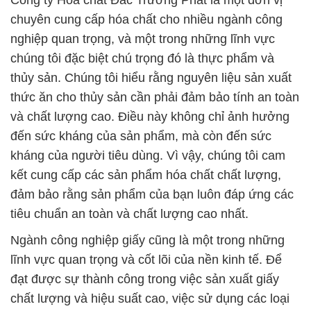
Công ty Hóa chất Đắc Trường Phát là một đơn vị
chuyên cung cấp hóa chất cho nhiều ngành công
nghiệp quan trọng, và một trong những lĩnh vực
chúng tôi đặc biệt chú trọng đó là thực phẩm và
thủy sản. Chúng tôi hiểu rằng nguyên liệu sản xuất
thức ăn cho thủy sản cần phải đảm bảo tính an toàn
và chất lượng cao. Điều này không chỉ ảnh hưởng
đến sức kháng của sản phẩm, mà còn đến sức
kháng của người tiêu dùng. Vì vậy, chúng tôi cam
kết cung cấp các sản phẩm hóa chất chất lượng,
đảm bảo rằng sản phẩm của bạn luôn đáp ứng các
tiêu chuẩn an toàn và chất lượng cao nhất.
Ngành công nghiệp giấy cũng là một trong những
lĩnh vực quan trọng và cốt lõi của nền kinh tế. Để
đạt được sự thành công trong việc sản xuất giấy
chất lượng và hiệu suất cao, việc sử dụng các loại