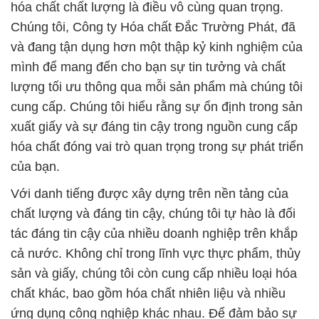
hóa chất chất lượng là điều vô cùng quan trọng.
Chúng tôi, Công ty Hóa chất Đắc Trường Phát, đã
và đang tận dụng hơn một thập kỷ kinh nghiệm của
mình để mang đến cho bạn sự tin tưởng và chất
lượng tối ưu thông qua mỗi sản phẩm mà chúng tôi
cung cấp. Chúng tôi hiểu rằng sự ổn định trong sản
xuất giấy và sự đáng tin cậy trong nguồn cung cấp
hóa chất đóng vai trò quan trọng trong sự phát triển
của bạn.
Với danh tiếng được xây dựng trên nền tảng của
chất lượng và đáng tin cậy, chúng tôi tự hào là đối
tác đáng tin cậy của nhiều doanh nghiệp trên khắp
cả nước. Không chỉ trong lĩnh vực thực phẩm, thủy
sản và giấy, chúng tôi còn cung cấp nhiều loại hóa
chất khác, bao gồm hóa chất nhiên liệu và nhiều
ứng dụng công nghiệp khác nhau. Để đảm bảo sự