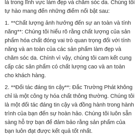
là trong lĩnh vực làm đẹp và chăm sóc da. Chúng tôi
tự hào mang đến những điểm nổi bật sau:
1. **Chất lượng ảnh hưởng đến sự an toàn và tính
năng**: Chúng tôi hiểu rõ rằng chất lượng của sản
phẩm hóa chất đóng vai trò quan trọng đối với tính
năng và an toàn của các sản phẩm làm đẹp và
chăm sóc da. Chính vì vậy, chúng tôi cam kết cung
cấp các sản phẩm có chất lượng cao và an toàn
cho khách hàng.
2. **Đối tác đáng tin cậy**: Đắc Trường Phát không
chỉ là một công ty hóa chất thông thường. Chúng tôi
là một đối tác đáng tin cậy và đồng hành trong hành
trình của bạn đến sự hoàn hảo. Chúng tôi luôn sẵn
sàng hỗ trợ bạn để đảm bảo rằng sản phẩm của
bạn luôn đạt được kết quả tốt nhất.