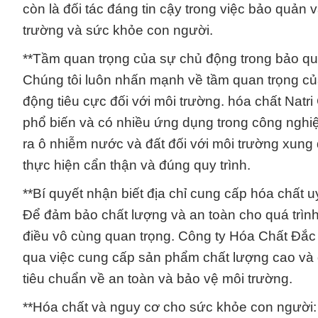
còn là đối tác đáng tin cậy trong việc bảo quả
trường và sức khỏe con người.
**Tầm quan trọng của sự chủ động trong bảo quả
Chúng tôi luôn nhấn mạnh về tầm quan trọng của
động tiêu cực đối với môi trường. hóa chất Nat
phổ biến và có nhiều ứng dụng trong công ngh
ra ô nhiễm nước và đất đối với môi trường xung
thực hiện cẩn thận và đúng quy trình.
**Bí quyết nhận biết địa chỉ cung cấp hóa chất uy
Để đảm bảo chất lượng và an toàn cho quá trình 
điều vô cùng quan trọng. Công ty Hóa Chất Đắc
qua việc cung cấp sản phẩm chất lượng cao và 
tiêu chuẩn về an toàn và bảo vệ môi trường.
**Hóa chất và nguy cơ cho sức khỏe con người: 