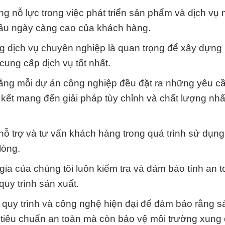
g nỗ lực trong việc phát triển sản phẩm và dịch vụ 
cầu ngày càng cao của khách hàng.
ằng dịch vụ chuyên nghiệp là quan trọng để xây dựng
cung cấp dịch vụ tốt nhất.
 rằng mỗi dự án công nghiệp đều đặt ra những yêu cầ
am kết mang đến giải pháp tùy chỉnh và chất lượng nh
 hỗ trợ và tư vấn khách hàng trong quá trình sử dụn
lòng.
gia của chúng tôi luôn kiểm tra và đảm bảo tính an 
uy trình sản xuất.
c quy trình và công nghệ hiện đại để đảm bảo rằng 
 tiêu chuẩn an toàn mà còn bảo vệ môi trường xung