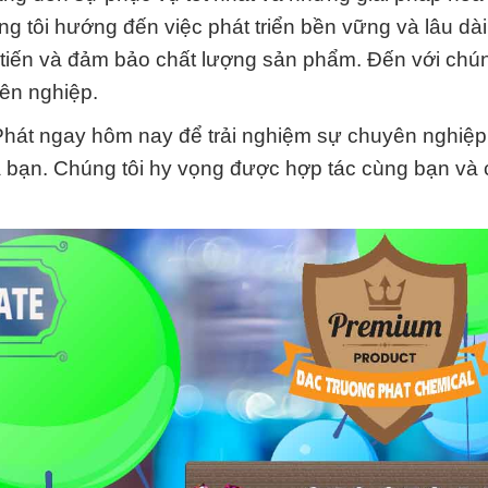
 tôi hướng đến việc phát triển bền vững và lâu dài,
 tiến và đảm bảo chất lượng sản phẩm. Đến với chún
yên nghiệp.
Phát ngay hôm nay để trải nghiệm sự chuyên nghiệp
 bạn. Chúng tôi hy vọng được hợp tác cùng bạn và 