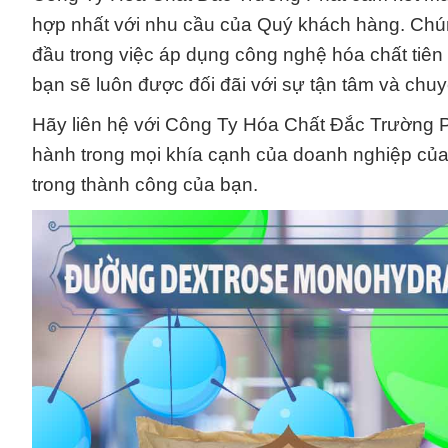
hợp nhất với nhu cầu của Quý khách hàng. Chúng
đầu trong việc áp dụng công nghệ hóa chất tiên
bạn sẽ luôn được đối đãi với sự tận tâm và chu
Hãy liên hệ với Công Ty Hóa Chất Đắc Trường 
hành trong mọi khía cạnh của doanh nghiệp của
trong thành công của bạn.