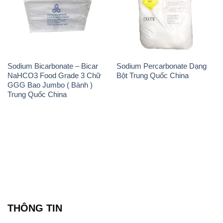
Sodium Bicarbonate – Bicar
Sodium Percarbonate Dạng
NaHCO3 Food Grade 3 Chữ
Bột Trung Quốc China
GGG Bao Jumbo ( Bành )
Trung Quốc China
THÔNG TIN