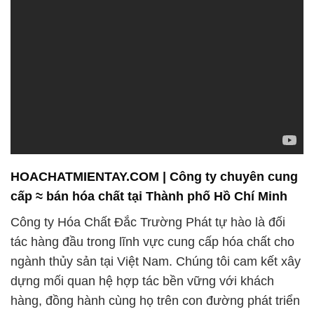
HOACHATMIENTAY.COM | Công ty chuyên cung
cấp ≈ bán hóa chất tại Thành phố Hồ Chí Minh
Công ty Hóa Chất Đắc Trường Phát tự hào là đối
tác hàng đầu trong lĩnh vực cung cấp hóa chất cho
ngành thủy sản tại Việt Nam. Chúng tôi cam kết xây
dựng mối quan hệ hợp tác bền vững với khách
hàng, đồng hành cùng họ trên con đường phát triển