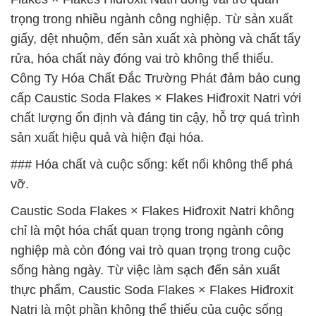
trọng trong nhiều ngành công nghiệp. Từ sản xuất
giấy, dệt nhuộm, đến sản xuất xà phòng và chất tẩy
rửa, hóa chất này đóng vai trò không thể thiếu.
Công Ty Hóa Chất Đắc Trường Phát đảm bảo cung
cấp Caustic Soda Flakes × Flakes Hiđroxit Natri với
chất lượng ổn định và đáng tin cậy, hỗ trợ quá trình
sản xuất hiệu quả và hiện đại hóa.
### Hóa chất và cuộc sống: kết nối không thể phá
vỡ.
Caustic Soda Flakes × Flakes Hiđroxit Natri không
chỉ là một hóa chất quan trọng trong ngành công
nghiệp mà còn đóng vai trò quan trọng trong cuộc
sống hàng ngày. Từ việc làm sạch đến sản xuất
thực phẩm, Caustic Soda Flakes × Flakes Hiđroxit
Natri là một phần không thể thiếu của cuộc sống