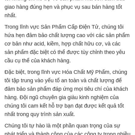
giao hàng đúng hẹn và phục vụ sau bán hàng tốt
nhất.
Trong lĩnh vực Sản Phẩm Cấp Điện Tử, chúng tôi
hứa hẹn đảm bảo chất lượng cao với các sản phẩm
cơ bản như acid, kiềm, hợp chất hữu cơ, và các
sản phẩm đặc biệt có thể được tùy chỉnh theo yêu
cầu cụ thể của khách hàng.
Đặc biệt, trong lĩnh vực Hóa Chất Mỹ Phẩm, chúng
tôi tập trung vào yếu tố an toàn và chất lượng để
đảm bảo sản phẩm đáp ứng mọi tiêu chí của khách
hàng. Đội ngũ chuyên gia giàu kinh nghiệm của
chúng tôi cam kết hỗ trợ bạn đạt được kết quả tốt
nhất trong quy trình sản xuất.
Chúng tôi tự hào là một phần quan trọng của sự
phát triển và thành công của các công ty trong nhiều