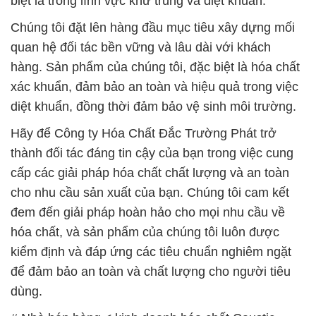
biệt là trong lĩnh vực khử trùng và diệt khuẩn.
Chúng tôi đặt lên hàng đầu mục tiêu xây dựng mối
quan hệ đối tác bền vững và lâu dài với khách
hàng. Sản phẩm của chúng tôi, đặc biệt là hóa chất
xác khuẩn, đảm bảo an toàn và hiệu quả trong việc
diệt khuẩn, đồng thời đảm bảo vệ sinh môi trường.
Hãy để Công ty Hóa Chất Đắc Trường Phát trở
thành đối tác đáng tin cậy của bạn trong việc cung
cấp các giải pháp hóa chất chất lượng và an toàn
cho nhu cầu sản xuất của bạn. Chúng tôi cam kết
đem đến giải pháp hoàn hảo cho mọi nhu cầu về
hóa chất, và sản phẩm của chúng tôi luôn được
kiểm định và đáp ứng các tiêu chuẩn nghiêm ngặt
để đảm bảo an toàn và chất lượng cho người tiêu
dùng.