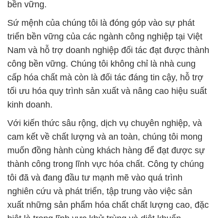
bền vững.
Sứ mệnh của chúng tôi là đóng góp vào sự phát
triển bền vững của các ngành công nghiệp tại Việt
Nam và hỗ trợ doanh nghiệp đối tác đạt được thành
công bền vững. Chúng tôi không chỉ là nhà cung
cấp hóa chất mà còn là đối tác đáng tin cậy, hỗ trợ
tối ưu hóa quy trình sản xuất và nâng cao hiệu suất
kinh doanh.
Với kiến thức sâu rộng, dịch vụ chuyên nghiệp, và
cam kết về chất lượng và an toàn, chúng tôi mong
muốn đồng hành cùng khách hàng để đạt được sự
thành công trong lĩnh vực hóa chất. Công ty chúng
tôi đã và đang đầu tư mạnh mẽ vào quá trình
nghiên cứu và phát triển, tập trung vào việc sản
xuất những sản phẩm hóa chất chất lượng cao, đặc