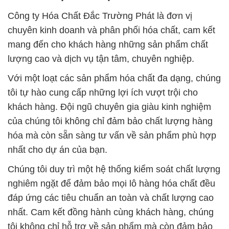
Công ty Hóa Chất Đắc Trường Phát là đơn vị
chuyên kinh doanh và phân phối hóa chất, cam kết
mang đến cho khách hàng những sản phẩm chất
lượng cao và dịch vụ tận tâm, chuyên nghiệp.
Với một loạt các sản phẩm hóa chất đa dạng, chúng
tôi tự hào cung cấp những lợi ích vượt trội cho
khách hàng. Đội ngũ chuyên gia giàu kinh nghiệm
của chúng tôi không chỉ đảm bảo chất lượng hàng
hóa mà còn sẵn sàng tư vấn về sản phẩm phù hợp
nhất cho dự án của bạn.
Chúng tôi duy trì một hệ thống kiểm soát chất lượng
nghiêm ngặt để đảm bảo mọi lô hàng hóa chất đều
đáp ứng các tiêu chuẩn an toàn và chất lượng cao
nhất. Cam kết đồng hành cùng khách hàng, chúng
tôi không chỉ hỗ trợ về sản phẩm mà còn đảm bảo