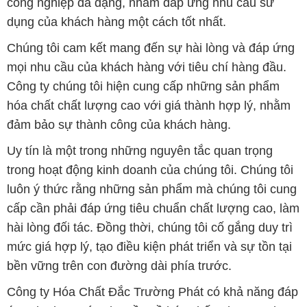
công nghiệp đa dạng, nhằm đáp ứng nhu cầu sử
dụng của khách hàng một cách tốt nhất.
Chúng tôi cam kết mang đến sự hài lòng và đáp ứng
mọi nhu cầu của khách hàng với tiêu chí hàng đầu.
Công ty chúng tôi hiện cung cấp những sản phẩm
hóa chất chất lượng cao với giá thành hợp lý, nhằm
đảm bảo sự thành công của khách hàng.
Uy tín là một trong những nguyên tắc quan trọng
trong hoạt động kinh doanh của chúng tôi. Chúng tôi
luôn ý thức rằng những sản phẩm mà chúng tôi cung
cấp cần phải đáp ứng tiêu chuẩn chất lượng cao, làm
hài lòng đối tác. Đồng thời, chúng tôi cố gắng duy trì
mức giá hợp lý, tạo điều kiện phát triển và sự tồn tại
bền vững trên con đường dài phía trước.
Công ty Hóa Chất Đắc Trường Phát có khả năng đáp