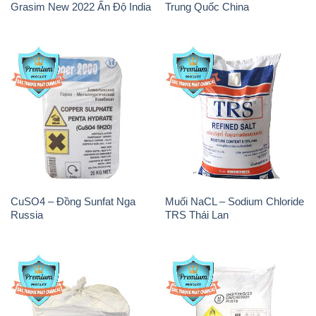
Grasim New 2022 Ấn Độ India
Trung Quốc China
CuSO4 – Đồng Sunfat Nga
Muối NaCL – Sodium Chloride
Russia
TRS Thái Lan