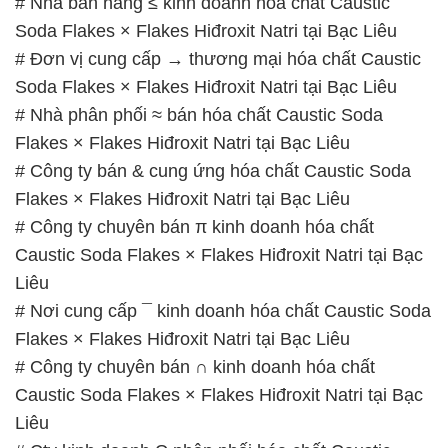
# Nhà bán hàng ≤ kinh doanh hóa chất Caustic
Soda Flakes × Flakes Hiđroxit Natri tại Bạc Liêu
# Đơn vị cung cấp → thương mại hóa chất Caustic
Soda Flakes × Flakes Hiđroxit Natri tại Bạc Liêu
# Nhà phân phối ≈ bán hóa chất Caustic Soda
Flakes × Flakes Hiđroxit Natri tại Bạc Liêu
# Công ty bán & cung ứng hóa chất Caustic Soda
Flakes × Flakes Hiđroxit Natri tại Bạc Liêu
# Công ty chuyên bán π kinh doanh hóa chất
Caustic Soda Flakes × Flakes Hiđroxit Natri tại Bạc
Liêu
# Nơi cung cấp ¯ kinh doanh hóa chất Caustic Soda
Flakes × Flakes Hiđroxit Natri tại Bạc Liêu
# Công ty chuyên bán ∩ kinh doanh hóa chất
Caustic Soda Flakes × Flakes Hiđroxit Natri tại Bạc
Liêu