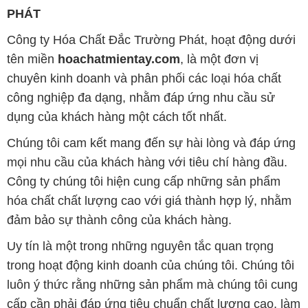
PHÁT
Công ty Hóa Chất Đắc Trường Phát, hoạt động dưới
tên miền
hoachatmientay.com
, là một đơn vị
chuyên kinh doanh và phân phối các loại hóa chất
công nghiệp đa dạng, nhằm đáp ứng nhu cầu sử
dụng của khách hàng một cách tốt nhất.
Chúng tôi cam kết mang đến sự hài lòng và đáp ứng
mọi nhu cầu của khách hàng với tiêu chí hàng đầu.
Công ty chúng tôi hiện cung cấp những sản phẩm
hóa chất chất lượng cao với giá thành hợp lý, nhằm
đảm bảo sự thành công của khách hàng.
Uy tín là một trong những nguyên tắc quan trọng
trong hoạt động kinh doanh của chúng tôi. Chúng tôi
luôn ý thức rằng những sản phẩm mà chúng tôi cung
cấp cần phải đáp ứng tiêu chuẩn chất lượng cao, làm