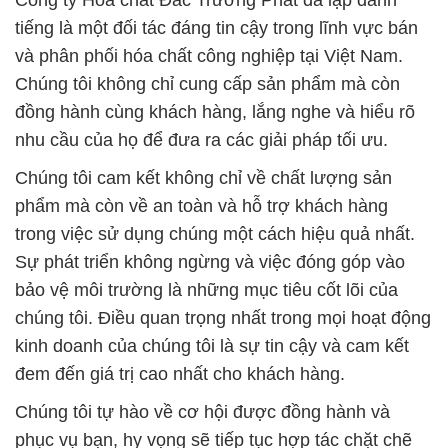
Công ty Hóa chất Đắc Trường Phát đã lập danh
tiếng là một đối tác đáng tin cậy trong lĩnh vực bán
và phân phối hóa chất công nghiệp tại Việt Nam.
Chúng tôi không chỉ cung cấp sản phẩm mà còn
đồng hành cùng khách hàng, lắng nghe và hiểu rõ
nhu cầu của họ để đưa ra các giải pháp tối ưu.
Chúng tôi cam kết không chỉ về chất lượng sản
phẩm mà còn về an toàn và hỗ trợ khách hàng
trong việc sử dụng chúng một cách hiệu quả nhất.
Sự phát triển không ngừng và việc đóng góp vào
bảo vệ môi trường là những mục tiêu cốt lõi của
chúng tôi. Điều quan trọng nhất trong mọi hoạt động
kinh doanh của chúng tôi là sự tin cậy và cam kết
đem đến giá trị cao nhất cho khách hàng.
Chúng tôi tự hào về cơ hội được đồng hành và
phục vụ bạn, hy vọng sẽ tiếp tục hợp tác chặt chẽ