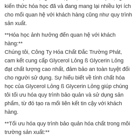
kiến thức hóa học đã và đang mang lại nhiều lợi ích
cho mối quan hệ với khách hàng cũng như quy trình
sản xuất.
**Hóa học ảnh hưởng đến quan hệ với khách
hàng:**
Chúng tôi, Công Ty Hóa Chất Đắc Trường Phát,
cam kết cung cấp Glycerol Lỏng ß Glycerin Lỏng
đạt chất lượng cao nhất, đảm bảo an toàn tuyệt đối
cho người sử dụng. Sự hiểu biết về tính chất hóa
học của Glycerol Lỏng ß Glycerin Lỏng giúp chúng
tôi tối ưu hóa quy trình bảo quản và sử dụng sản
phẩm, từ đó tạo ra mối liên kết tin cậy với khách
hàng.
**Tối ưu hóa quy trình bảo quản hóa chất trong môi
trường sản xuất:**