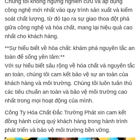
Chúng tôi không ngừng nghiên cứu và áp dụng
công nghệ mới nhất vào quy trình sản xuất và kiểm
soát chất lượng, từ đó tạo ra sự giao thoa đột phá
giữa công nghệ và hóa chất, mang lại hiệu quả cao
nhất cho khách hàng.
**Sự hiểu biết về hóa chất: khám phá nguyên tắc an
toàn để sống yên tâm:**
Với sự hiểu biết sâu rộng về hóa chất và nguyên tắc
an toàn, chúng tôi cam kết bảo vệ sự an toàn của
khách hàng và môi trường. Chúng tôi luôn tuân thủ
các tiêu chuẩn an toàn và bảo vệ môi trường cao
nhất trong mọi hoạt động của mình.
Công Ty Hóa Chất Đắc Trường Phát xin cam kết
đồng hành cùng quý khách hàng trong hành trình
phát triển và bảo vệ môi trường bền vững.