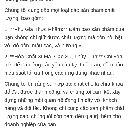
Chúng tôi cung cấp một loạt các sản phẩm chất
lượng, bao gồm:
1. **Phụ Gia Thực Phẩm:** Đảm bảo sản phẩm của
bạn không chỉ giữ được chất lượng mà còn nổi bật
với độ bền, màu sắc, và hương vị.
2. **Hóa Chất Xi Mạ, Cao Su, Thủy Tinh:** Chuyên
biệt để đáp ứng các yêu cầu kỹ thuật cao, đảm bảo
hiệu suất tối ưu trong các ứng dụng khác nhau.
Chúng tôi tin rằng sự hợp tác chặt chẽ là chìa khóa
để đạt được thành công, và chúng tôi cam kết xây
dựng những mối quan hệ đáng tin cậy với khách
hàng và đối tác. Không chỉ cung cấp sản phẩm chất
lượng cao, chúng tôi còn đem đến giá trị thêm cho
doanh nghiệp của bạn.