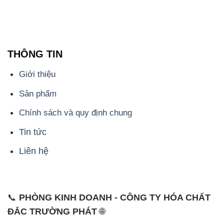
THÔNG TIN
Giới thiệu
Sản phẩm
Chính sách và quy định chung
Tin tức
Liên hệ
📞
PHÒNG KINH DOANH - CÔNG TY HÓA CHẤT
ĐẮC TRƯỜNG PHÁT
🌐