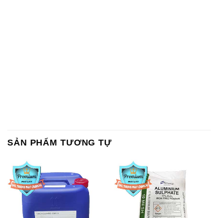
SẢN PHẨM TƯƠNG TỰ