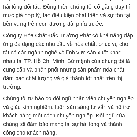
hài lòng đối tác. Đồng thời, chúng tôi cố gắng duy trì
mức giá hợp lý, tạo điều kiện phát triển và sự tồn tại
bền vững trên con đường dài phía trước.
Công ty Hóa Chất Đắc Trường Phát có khả năng đáp
ứng đa dạng các nhu cầu về hóa chất, phục vụ cho
tất cả các ngành nghề và lĩnh vực sản xuất khác
nhau tại TP. Hồ Chí Minh. Sứ mệnh của chúng tôi là
cung cấp và phân phối những sản phẩm hóa chất
đảm bảo chất lượng và giá thành tốt nhất trên thị
trường.
Chúng tôi tự hào có đội ngũ nhân viên chuyên nghiệp
và giàu kinh nghiệm, luôn sẵn sàng tư vấn và hỗ trợ
khách hàng một cách chuyên nghiệp. Đội ngũ của
chúng tôi đảm bảo mang lại sự hài lòng và thành
công cho khách hàng.