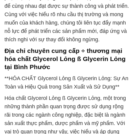
để cùng nhau đạt được sự thành công và phát triển.
Cùng với việc hiểu rõ nhu cầu thị trường và mong
muốn của khách hàng, chúng tôi liên tục đẩy mạnh
nỗ lực để phát triển các sản phẩm mới, đáp ứng và
thích nghi với sự thay đổi không ngừng.
Địa chỉ chuyên cung cấp ÷ thương mại
hóa chất Glycerol Lỏng ß Glycerin Lỏng
tại Bình Phước
**HÓA CHẤT Glycerol Lỏng ß Glycerin Lỏng: Sự An
Toàn và Hiệu Quả trong Sản Xuất và Sử Dụng**
Hóa chất Glycerol Lỏng ß Glycerin Lỏng, một trong
những thành phần quan trọng được sử dụng rộng
rãi trong các ngành công nghiệp, đặc biệt là ngành
sản xuất thực phẩm, dược phẩm và mỹ phẩm. Với
vai trò quan trọng như vậy, việc hiểu và áp dụng