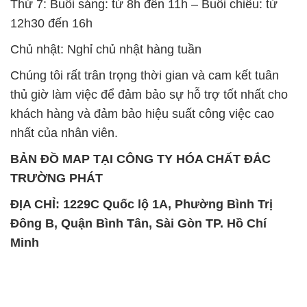
thủ giờ làm việc để đảm bảo sự hỗ trợ tốt nhất cho
khách hàng và đảm bảo hiệu suất công việc cao
nhất của nhân viên.
BẢN ĐỒ MAP TẠI CÔNG TY HÓA CHẤT ĐẮC
TRƯỜNG PHÁT
ĐỊA CHỈ: 1229C Quốc lộ 1A, Phường Bình Trị
Đông B, Quận Bình Tân, Sài Gòn TP. Hồ Chí
Minh