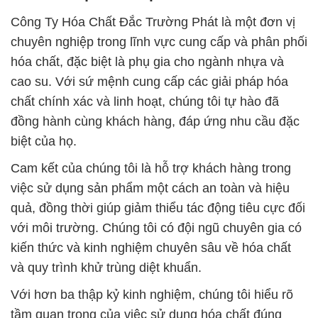
Công Ty Hóa Chất Đắc Trường Phát là một đơn vị
chuyên nghiệp trong lĩnh vực cung cấp và phân phối
hóa chất, đặc biệt là phụ gia cho ngành nhựa và
cao su. Với sứ mệnh cung cấp các giải pháp hóa
chất chính xác và linh hoạt, chúng tôi tự hào đã
đồng hành cùng khách hàng, đáp ứng nhu cầu đặc
biệt của họ.
Cam kết của chúng tôi là hỗ trợ khách hàng trong
việc sử dụng sản phẩm một cách an toàn và hiệu
quả, đồng thời giúp giảm thiểu tác động tiêu cực đối
với môi trường. Chúng tôi có đội ngũ chuyên gia có
kiến thức và kinh nghiệm chuyên sâu về hóa chất
và quy trình khử trùng diệt khuẩn.
Với hơn ba thập kỷ kinh nghiệm, chúng tôi hiểu rõ
tầm quan trọng của việc sử dụng hóa chất đúng