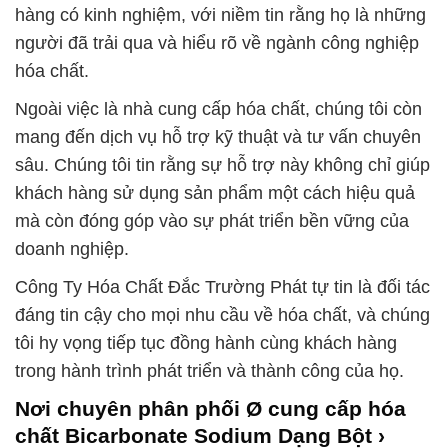
hàng có kinh nghiệm, với niềm tin rằng họ là những
người đã trải qua và hiểu rõ về ngành công nghiệp
hóa chất.
Ngoài việc là nhà cung cấp hóa chất, chúng tôi còn
mang đến dịch vụ hỗ trợ kỹ thuật và tư vấn chuyên
sâu. Chúng tôi tin rằng sự hỗ trợ này không chỉ giúp
khách hàng sử dụng sản phẩm một cách hiệu quả
mà còn đóng góp vào sự phát triển bền vững của
doanh nghiệp.
Công Ty Hóa Chất Đắc Trường Phát tự tin là đối tác
đáng tin cậy cho mọi nhu cầu về hóa chất, và chúng
tôi hy vọng tiếp tục đồng hành cùng khách hàng
trong hành trình phát triển và thành công của họ.
Nơi chuyên phân phối Ø cung cấp hóa
chất Bicarbonate Sodium Dạng Bột ›