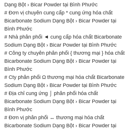
# Nhà phân phối ◄ cung cấp hóa chất Bicarbonate
Sodium Dạng Bột › Bicar Powder tại Bình Phước
# Công ty chuyên phân phối { thương mại } hóa chất
Bicarbonate Sodium Dạng Bột › Bicar Powder tại
Bình Phước
# Cty phân phối Ω thương mại hóa chất Bicarbonate
Sodium Dạng Bột › Bicar Powder tại Bình Phước
# Địa chỉ cung ứng ⌡ phân phối hóa chất
Bicarbonate Sodium Dạng Bột › Bicar Powder tại
Bình Phước
# Đơn vị phân phối ↔ thương mại hóa chất
Bicarbonate Sodium Dạng Bột › Bicar Powder tại
Bình Phước
# Cty chuyên thương mại ♯ cung cấp hóa chất
Bicarbonate Sodium Dạng Bột › Bicar Powder tại
Bình Phước