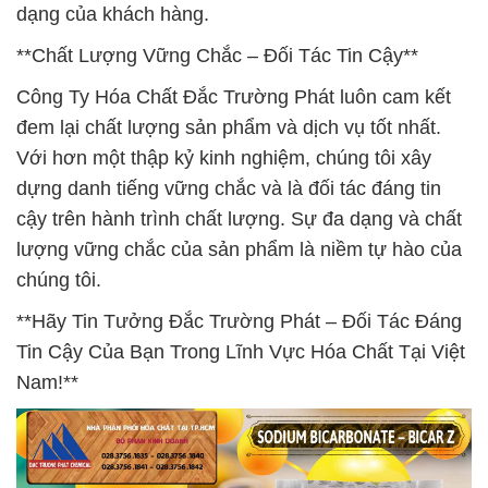
dạng của khách hàng.
**Chất Lượng Vững Chắc – Đối Tác Tin Cậy**
Công Ty Hóa Chất Đắc Trường Phát luôn cam kết
đem lại chất lượng sản phẩm và dịch vụ tốt nhất.
Với hơn một thập kỷ kinh nghiệm, chúng tôi xây
dựng danh tiếng vững chắc và là đối tác đáng tin
cậy trên hành trình chất lượng. Sự đa dạng và chất
lượng vững chắc của sản phẩm là niềm tự hào của
chúng tôi.
**Hãy Tin Tưởng Đắc Trường Phát – Đối Tác Đáng
Tin Cậy Của Bạn Trong Lĩnh Vực Hóa Chất Tại Việt
Nam!**