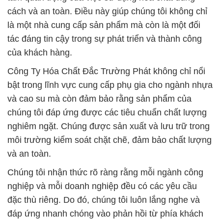
cách và an toàn. Điều này giúp chúng tôi không chỉ
là một nhà cung cấp sản phẩm mà còn là một đối
tác đáng tin cậy trong sự phát triển và thành công
của khách hàng.
Công Ty Hóa Chất Đắc Trường Phát không chỉ nổi
bật trong lĩnh vực cung cấp phụ gia cho ngành nhựa
và cao su mà còn đảm bảo rằng sản phẩm của
chúng tôi đáp ứng được các tiêu chuẩn chất lượng
nghiêm ngặt. Chúng được sản xuất và lưu trữ trong
môi trường kiểm soát chặt chẽ, đảm bảo chất lượng
và an toàn.
Chúng tôi nhận thức rõ ràng rằng mỗi ngành công
nghiệp và mỗi doanh nghiệp đều có các yêu cầu
đặc thù riêng. Do đó, chúng tôi luôn lắng nghe và
đáp ứng nhanh chóng vào phản hồi từ phía khách