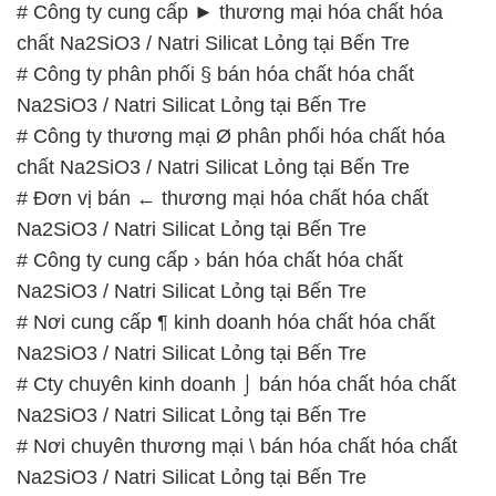
# Công ty thương mại Ø phân phối hóa chất hóa
chất Na2SiO3 / Natri Silicat Lỏng tại Bến Tre
# Đơn vị bán ← thương mại hóa chất hóa chất
Na2SiO3 / Natri Silicat Lỏng tại Bến Tre
# Công ty cung cấp › bán hóa chất hóa chất
Na2SiO3 / Natri Silicat Lỏng tại Bến Tre
# Nơi cung cấp ¶ kinh doanh hóa chất hóa chất
Na2SiO3 / Natri Silicat Lỏng tại Bến Tre
# Cty chuyên kinh doanh ⌡ bán hóa chất hóa chất
Na2SiO3 / Natri Silicat Lỏng tại Bến Tre
# Nơi chuyên thương mại \ bán hóa chất hóa chất
Na2SiO3 / Natri Silicat Lỏng tại Bến Tre
# Cty chuyên cung ứng ∞ phân phối hóa chất hóa
chất Na2SiO3 / Natri Silicat Lỏng tại Bến Tre
# Đơn vị chuyên phân phối { cung ứng } hóa chất
hóa chất Na2SiO3 / Natri Silicat Lỏng tại Bến Tre