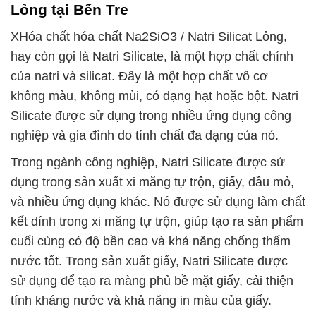
Lỏng tại Bến Tre
XHóa chất hóa chất Na2SiO3 / Natri Silicat Lỏng,
hay còn gọi là Natri Silicate, là một hợp chất chính
của natri và silicat. Đây là một hợp chất vô cơ
không màu, không mùi, có dạng hạt hoặc bột. Natri
Silicate được sử dụng trong nhiều ứng dụng công
nghiệp và gia đình do tính chất đa dạng của nó.
Trong ngành công nghiệp, Natri Silicate được sử
dụng trong sản xuất xi măng tự trộn, giấy, dầu mỏ,
và nhiều ứng dụng khác. Nó được sử dụng làm chất
kết dính trong xi măng tự trộn, giúp tạo ra sản phẩm
cuối cùng có độ bền cao và khả năng chống thấm
nước tốt. Trong sản xuất giấy, Natri Silicate được
sử dụng để tạo ra màng phủ bề mặt giấy, cải thiện
tính kháng nước và khả năng in màu của giấy.