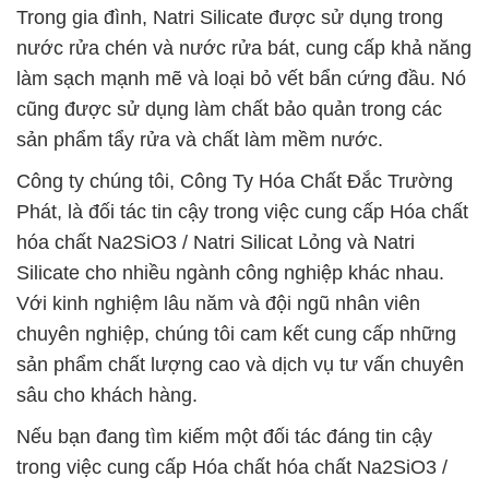
Trong gia đình, Natri Silicate được sử dụng trong
nước rửa chén và nước rửa bát, cung cấp khả năng
làm sạch mạnh mẽ và loại bỏ vết bẩn cứng đầu. Nó
cũng được sử dụng làm chất bảo quản trong các
sản phẩm tẩy rửa và chất làm mềm nước.
Công ty chúng tôi, Công Ty Hóa Chất Đắc Trường
Phát, là đối tác tin cậy trong việc cung cấp Hóa chất
hóa chất Na2SiO3 / Natri Silicat Lỏng và Natri
Silicate cho nhiều ngành công nghiệp khác nhau.
Với kinh nghiệm lâu năm và đội ngũ nhân viên
chuyên nghiệp, chúng tôi cam kết cung cấp những
sản phẩm chất lượng cao và dịch vụ tư vấn chuyên
sâu cho khách hàng.
Nếu bạn đang tìm kiếm một đối tác đáng tin cậy
trong việc cung cấp Hóa chất hóa chất Na2SiO3 /