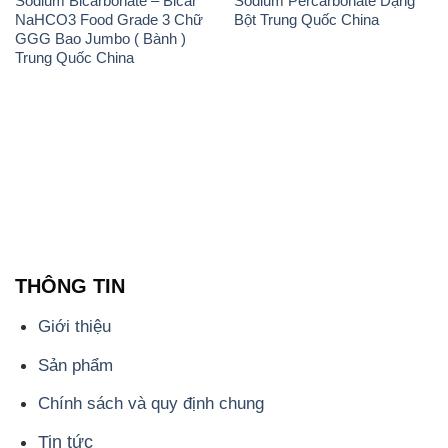
THÔNG TIN
Giới thiệu
Sản phẩm
Chính sách và quy định chung
Tin tức
Liên hệ