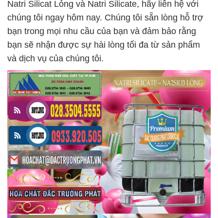
Natri Silicat Lỏng và Natri Silicate, hãy liên hệ với
chúng tôi ngay hôm nay. Chúng tôi sẵn lòng hỗ trợ
bạn trong mọi nhu cầu của bạn và đảm bảo rằng
bạn sẽ nhận được sự hài lòng tối đa từ sản phẩm
và dịch vụ của chúng tôi.