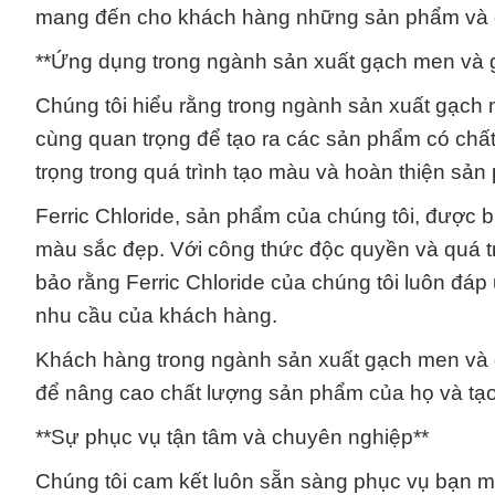
mang đến cho khách hàng những sản phẩm và dị
**Ứng dụng trong ngành sản xuất gạch men và 
Chúng tôi hiểu rằng trong ngành sản xuất gạch 
cùng quan trọng để tạo ra các sản phẩm có chất
trọng trong quá trình tạo màu và hoàn thiện s
Ferric Chloride, sản phẩm của chúng tôi, được 
màu sắc đẹp. Với công thức độc quyền và quá t
bảo rằng Ferric Chloride của chúng tôi luôn đá
nhu cầu của khách hàng.
Khách hàng trong ngành sản xuất gạch men và 
để nâng cao chất lượng sản phẩm của họ và tạo
**Sự phục vụ tận tâm và chuyên nghiệp**
Chúng tôi cam kết luôn sẵn sàng phục vụ bạn m