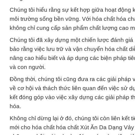
Chúng tôi hiểu rằng sự kết hợp giữa hoạt động k
môi trường sống bền vững. Với hóa chất hóa ch
không chỉ cung cấp sản phẩm chất lượng cao mà
Chúng tôi đã xây dựng một chiến lược đánh giá 
bảo rằng việc lưu trữ và vận chuyển hóa chất d
nâng cao hiểu biết và áp dụng các biện pháp ti
và con người.
Đồng thời, chúng tôi cũng đưa ra các giải pháp v
về cơ hội và thách thức liên quan đến việc sử dụ
kết đóng góp vào việc xây dựng các giải pháp th
hóa.
Không chỉ dừng lại ở đó, chúng tôi còn liên kết 
mới cho hóa chất hóa chất Xút Ăn Da Dạng Vảy 