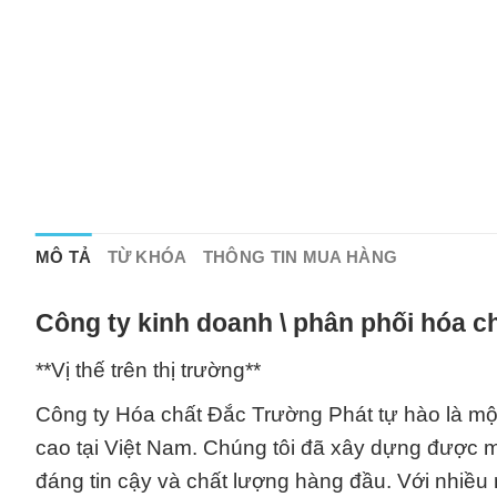
MÔ TẢ
TỪ KHÓA
THÔNG TIN MUA HÀNG
Công ty kinh doanh \ phân phối hóa c
**Vị thế trên thị trường**
Công ty Hóa chất Đắc Trường Phát tự hào là mộ
cao tại Việt Nam. Chúng tôi đã xây dựng được mộ
đáng tin cậy và chất lượng hàng đầu. Với nhiều 