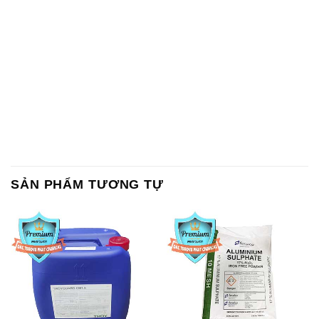
SẢN PHẨM TƯƠNG TỰ