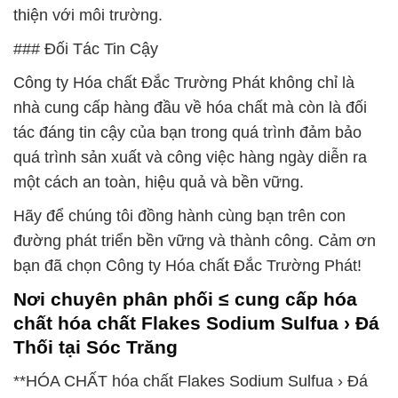
thiện với môi trường.
### Đối Tác Tin Cậy
Công ty Hóa chất Đắc Trường Phát không chỉ là
nhà cung cấp hàng đầu về hóa chất mà còn là đối
tác đáng tin cậy của bạn trong quá trình đảm bảo
quá trình sản xuất và công việc hàng ngày diễn ra
một cách an toàn, hiệu quả và bền vững.
Hãy để chúng tôi đồng hành cùng bạn trên con
đường phát triển bền vững và thành công. Cảm ơn
bạn đã chọn Công ty Hóa chất Đắc Trường Phát!
Nơi chuyên phân phối ≤ cung cấp hóa
chất hóa chất Flakes Sodium Sulfua › Đá
Thối tại Sóc Trăng
**HÓA CHẤT hóa chất Flakes Sodium Sulfua › Đá