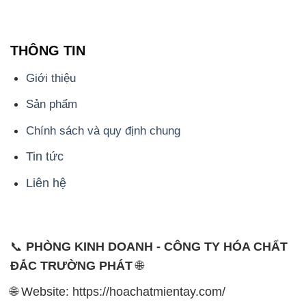
THÔNG TIN
Giới thiệu
Sản phẩm
Chính sách và quy định chung
Tin tức
Liên hệ
📞
PHÒNG KINH DOANH - CÔNG TY HÓA CHẤT
ĐẮC TRƯỜNG PHÁT
🌐
🌐 Website: https://hoachatmientay.com/