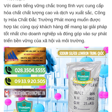
Với danh tiếng vững chắc trong lĩnh vực cung cấp
hóa chất chất lượng cao và dịch vụ xuất sắc, Công
ty Hóa Chất Đắc Trường Phát mong muốn được
hợp tác cùng quý khách hàng để mang lại giải pháp
tốt nhất cho doanh nghiệp và đóng góp vào sự phát
triển bền vững của xã hội và môi trường.