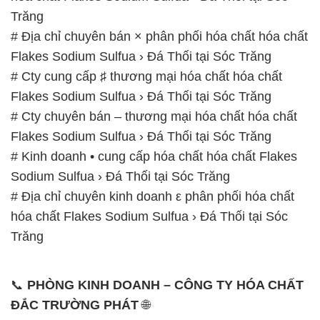
Trăng
# Địa chỉ chuyên bán × phân phối hóa chất hóa chất
Flakes Sodium Sulfua › Đá Thối tại Sóc Trăng
# Cty cung cấp ♯ thương mại hóa chất hóa chất
Flakes Sodium Sulfua › Đá Thối tại Sóc Trăng
# Cty chuyên bán – thương mại hóa chất hóa chất
Flakes Sodium Sulfua › Đá Thối tại Sóc Trăng
# Kinh doanh • cung cấp hóa chất hóa chất Flakes
Sodium Sulfua › Đá Thối tại Sóc Trăng
# Địa chỉ chuyên kinh doanh ε phân phối hóa chất
hóa chất Flakes Sodium Sulfua › Đá Thối tại Sóc
Trăng
📞
PHÒNG KINH DOANH – CÔNG TY HÓA CHẤT
ĐẮC TRƯỜNG PHÁT
🌐