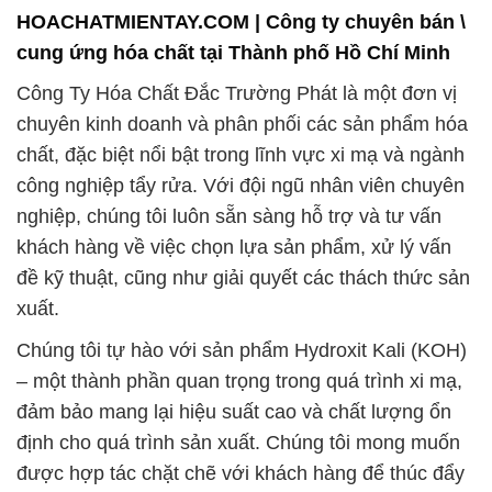
HOACHATMIENTAY.COM | Công ty chuyên bán \
cung ứng hóa chất tại Thành phố Hồ Chí Minh
Công Ty Hóa Chất Đắc Trường Phát là một đơn vị
chuyên kinh doanh và phân phối các sản phẩm hóa
chất, đặc biệt nổi bật trong lĩnh vực xi mạ và ngành
công nghiệp tẩy rửa. Với đội ngũ nhân viên chuyên
nghiệp, chúng tôi luôn sẵn sàng hỗ trợ và tư vấn
khách hàng về việc chọn lựa sản phẩm, xử lý vấn
đề kỹ thuật, cũng như giải quyết các thách thức sản
xuất.
Chúng tôi tự hào với sản phẩm Hydroxit Kali (KOH)
– một thành phần quan trọng trong quá trình xi mạ,
đảm bảo mang lại hiệu suất cao và chất lượng ổn
định cho quá trình sản xuất. Chúng tôi mong muốn
được hợp tác chặt chẽ với khách hàng để thúc đẩy