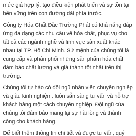
mức giá hợp lý, tạo điều kiện phát triển và sự tồn tại
bền vững trên con đường dài phía trước.
Công ty Hóa Chất Đắc Trường Phát có khả năng đáp
ứng đa dạng các nhu cầu về hóa chất, phục vụ cho
tất cả các ngành nghề và lĩnh vực sản xuất khác
nhau tại TP. Hồ Chí Minh. Sứ mệnh của chúng tôi là
cung cấp và phân phối những sản phẩm hóa chất
đảm bảo chất lượng và giá thành tốt nhất trên thị
trường.
Chúng tôi tự hào có đội ngũ nhân viên chuyên nghiệp
và giàu kinh nghiệm, luôn sẵn sàng tư vấn và hỗ trợ
khách hàng một cách chuyên nghiệp. Đội ngũ của
chúng tôi đảm bảo mang lại sự hài lòng và thành
công cho khách hàng.
Để biết thêm thông tin chi tiết và được tư vấn, quý