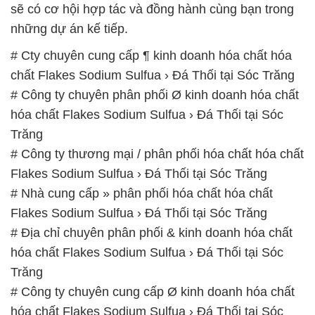
sẽ có cơ hội hợp tác và đồng hành cùng bạn trong
những dự án kế tiếp.
# Cty chuyên cung cấp ¶ kinh doanh hóa chất hóa
chất Flakes Sodium Sulfua › Đá Thối tại Sóc Trăng
# Công ty chuyên phân phối Ø kinh doanh hóa chất
hóa chất Flakes Sodium Sulfua › Đá Thối tại Sóc
Trăng
# Công ty thương mại / phân phối hóa chất hóa chất
Flakes Sodium Sulfua › Đá Thối tại Sóc Trăng
# Nhà cung cấp » phân phối hóa chất hóa chất
Flakes Sodium Sulfua › Đá Thối tại Sóc Trăng
# Địa chỉ chuyên phân phối & kinh doanh hóa chất
hóa chất Flakes Sodium Sulfua › Đá Thối tại Sóc
Trăng
# Công ty chuyên cung cấp Ø kinh doanh hóa chất
hóa chất Flakes Sodium Sulfua › Đá Thối tại Sóc