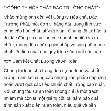
**CÔNG TY HÓA CHẤT ĐẮC TRƯỜNG PHÁT**
Chào mừng bạn đến với Công ty Hóa chất Đắc
Trường Phát, một đơn vị hàng đầu trong lĩnh vực
cung cấp hóa chất tại Việt Nam. Chúng tôi tự hào là
đối tác đáng tin cậy của các doanh nghiệp và tổ
chức, mang đến những giải pháp và sản phẩm hóa
chất tiên tiến nhất cho quy trình sản xuất của bạn.
### Cam kết Chất Lượng và An Toàn
Chúng tôi luôn chú trọng đến sự an toàn và chất
lượng, cam kết cung cấp những sản phẩm đáp ứng
hoặc vượt qua các tiêu chuẩn chất lượng cao nhất.
Với chúng tôi, sự an toàn không chỉ là một trách
nhiệm mà còn là một giá trị cốt lõi, đảm bảo quá
trình sản xuất diễn ra an toàn, hiệu quả và bền