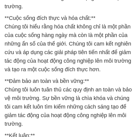
trường.
**Cuộc sống đích thực và hóa chất:**
Chúng tôi hiểu rằng hóa chất không chỉ là một phần
của cuộc sống hàng ngày mà còn là một phần của
những ẩn số của thế giới. Chúng tôi cam kết nghiên
cứu và áp dụng các giải pháp tiên tiến nhất để giảm
tác động của hoạt động công nghiệp lên môi trường
và tạo ra một cuộc sống đích thực hơn.
**Đảm bảo an toàn và bền vững:**
Chúng tôi luôn tuân thủ các quy định an toàn và bảo
vệ môi trường. Sự bền vững là chìa khóa và chúng
tôi cam kết luôn tìm kiếm những cách sáng tạo để
giảm tác động của hoạt động công nghiệp lên môi
trường.
**Kết luận:**