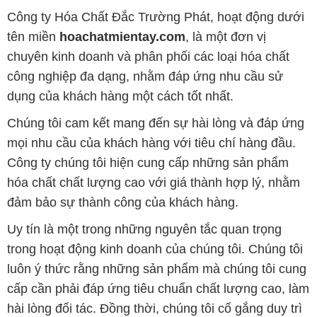
Công ty Hóa Chất Đắc Trường Phát, hoạt động dưới
tên miền
hoachatmientay.com
, là một đơn vị
chuyên kinh doanh và phân phối các loại hóa chất
công nghiệp đa dạng, nhằm đáp ứng nhu cầu sử
dụng của khách hàng một cách tốt nhất.
Chúng tôi cam kết mang đến sự hài lòng và đáp ứng
mọi nhu cầu của khách hàng với tiêu chí hàng đầu.
Công ty chúng tôi hiện cung cấp những sản phẩm
hóa chất chất lượng cao với giá thành hợp lý, nhằm
đảm bảo sự thành công của khách hàng.
Uy tín là một trong những nguyên tắc quan trọng
trong hoạt động kinh doanh của chúng tôi. Chúng tôi
luôn ý thức rằng những sản phẩm mà chúng tôi cung
cấp cần phải đáp ứng tiêu chuẩn chất lượng cao, làm
hài lòng đối tác. Đồng thời, chúng tôi cố gắng duy trì