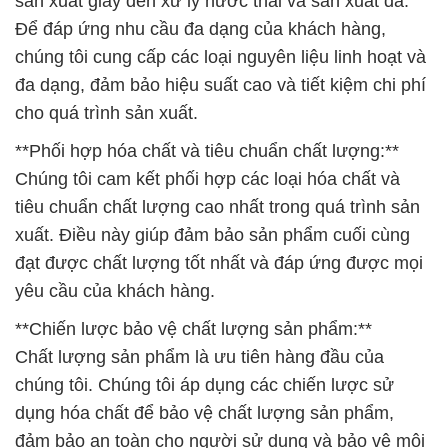
sản xuất giấy đến xử lý nước thải và sản xuất da.
Để đáp ứng nhu cầu đa dạng của khách hàng,
chúng tôi cung cấp các loại nguyên liệu linh hoạt và
đa dạng, đảm bảo hiệu suất cao và tiết kiệm chi phí
cho quá trình sản xuất.
**Phối hợp hóa chất và tiêu chuẩn chất lượng:**
Chúng tôi cam kết phối hợp các loại hóa chất và
tiêu chuẩn chất lượng cao nhất trong quá trình sản
xuất. Điều này giúp đảm bảo sản phẩm cuối cùng
đạt được chất lượng tốt nhất và đáp ứng được mọi
yêu cầu của khách hàng.
**Chiến lược bảo vệ chất lượng sản phẩm:**
Chất lượng sản phẩm là ưu tiên hàng đầu của
chúng tôi. Chúng tôi áp dụng các chiến lược sử
dụng hóa chất để bảo vệ chất lượng sản phẩm,
đảm bảo an toàn cho người sử dụng và bảo vệ môi