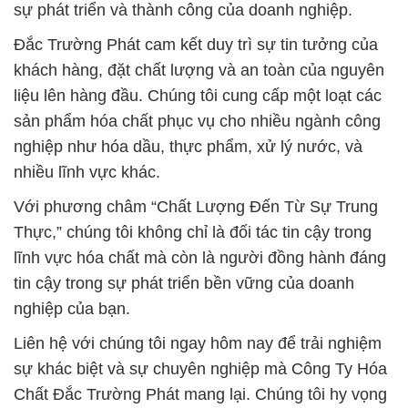
sự phát triển và thành công của doanh nghiệp.
Đắc Trường Phát cam kết duy trì sự tin tưởng của
khách hàng, đặt chất lượng và an toàn của nguyên
liệu lên hàng đầu. Chúng tôi cung cấp một loạt các
sản phẩm hóa chất phục vụ cho nhiều ngành công
nghiệp như hóa dầu, thực phẩm, xử lý nước, và
nhiều lĩnh vực khác.
Với phương châm “Chất Lượng Đến Từ Sự Trung
Thực,” chúng tôi không chỉ là đối tác tin cậy trong
lĩnh vực hóa chất mà còn là người đồng hành đáng
tin cậy trong sự phát triển bền vững của doanh
nghiệp của bạn.
Liên hệ với chúng tôi ngay hôm nay để trải nghiệm
sự khác biệt và sự chuyên nghiệp mà Công Ty Hóa
Chất Đắc Trường Phát mang lại. Chúng tôi hy vọng