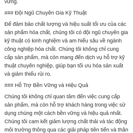
vững.
### Đội Ngũ Chuyên Gia Kỹ Thuật
Để đảm bảo chất lượng và hiệu suất tối ưu của các
sản phẩm hóa chất, chúng tôi có đội ngũ chuyên gia
kỹ thuật có kinh nghiệm và am hiểu sâu về ngành
công nghiệp hóa chất. Chúng tôi không chỉ cung
cấp sản phẩm, mà còn mang đến dịch vụ hỗ trợ kỹ
thuật chuyên nghiệp, giúp bạn tối ưu hóa sản xuất
và giảm thiểu rủi ro.
### Hỗ Trợ Bền Vững và Hiệu Quả
Chúng tôi không chỉ quan tâm đến việc cung cấp
sản phẩm, mà còn hỗ trợ khách hàng trong việc sử
dụng chúng một cách bền vững và hiệu quả nhất.
Chúng tôi cam kết giảm lượng chất thải và tác động
môi trường thông qua các giải pháp tiên tiến và thân