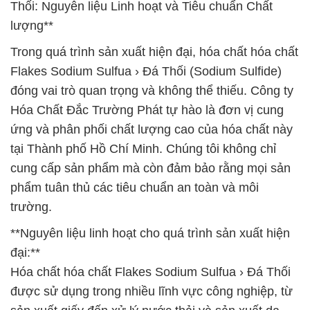
Thối: Nguyên liệu Linh hoạt và Tiêu chuẩn Chất
lượng**
Trong quá trình sản xuất hiện đại, hóa chất hóa chất
Flakes Sodium Sulfua › Đá Thối (Sodium Sulfide)
đóng vai trò quan trọng và không thể thiếu. Công ty
Hóa Chất Đắc Trường Phát tự hào là đơn vị cung
ứng và phân phối chất lượng cao của hóa chất này
tại Thành phố Hồ Chí Minh. Chúng tôi không chỉ
cung cấp sản phẩm mà còn đảm bảo rằng mọi sản
phẩm tuân thủ các tiêu chuẩn an toàn và môi
trường.
**Nguyên liệu linh hoạt cho quá trình sản xuất hiện
đại:**
Hóa chất hóa chất Flakes Sodium Sulfua › Đá Thối
được sử dụng trong nhiều lĩnh vực công nghiệp, từ