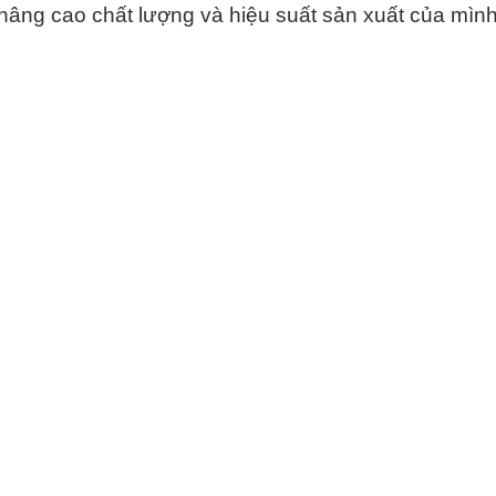
nâng cao chất lượng và hiệu suất sản xuất của mình