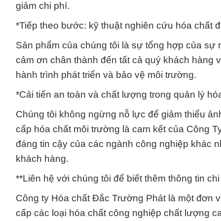
giảm chi phí.
*Tiếp theo bước: kỹ thuật nghiên cứu hóa chất
Sản phẩm của chúng tôi là sự tổng hợp của sự n
cảm ơn chân thành đến tất cả quý khách hàng và
hành trình phát triển và bảo vệ môi trường.
*Cải tiến an toàn và chất lượng trong quản lý
Chúng tôi không ngừng nỗ lực để giảm thiểu ả
cấp hóa chất môi trường là cam kết của Công Ty
đáng tin cậy của các ngành công nghiệp khác n
khách hàng.
**Liên hệ với chúng tôi để biết thêm thông tin ch
Công ty Hóa chất Đắc Trường Phát là một đơn vị 
cấp các loại hóa chất công nghiệp chất lượng ca