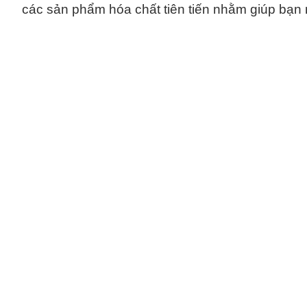
các sản phẩm hóa chất tiên tiến nhằm giúp bạn 