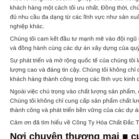
khách hàng một cách tối ưu nhất. Đồng thời, ch
đủ nhu cầu đa dạng từ các lĩnh vực như sản xu
nghiệp khác.
Chúng tôi cam kết đầu tư mạnh mẽ vào đội ngũ 
và đồng hành cùng các dự án xây dựng của quý
Sự phát triển và mở rộng quốc tế của chúng tôi
lượng cao và đáng tin cậy. Chúng tôi không chỉ c
khách hàng thành công trong các lĩnh vực kinh 
Ngoài việc chú trọng vào chất lượng sản phẩm, 
Chúng tôi không chỉ cung cấp sản phẩm chất lư
thành công và phát triển bền vững của các dự á
Cảm ơn đã tìm hiểu về Công Ty Hóa Chất Đắc T
Nơi chuyên thương mại ■ c