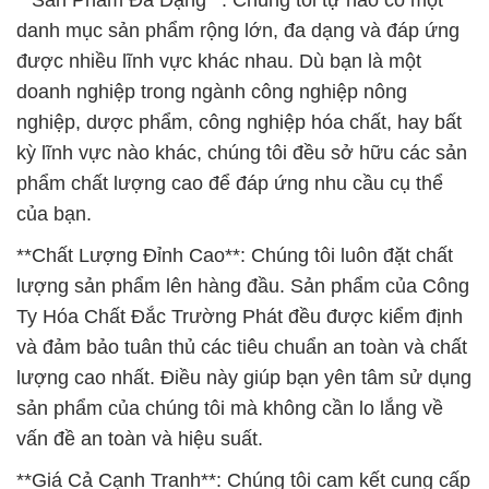
**Sản Phẩm Đa Dạng**: Chúng tôi tự hào có một
danh mục sản phẩm rộng lớn, đa dạng và đáp ứng
được nhiều lĩnh vực khác nhau. Dù bạn là một
doanh nghiệp trong ngành công nghiệp nông
nghiệp, dược phẩm, công nghiệp hóa chất, hay bất
kỳ lĩnh vực nào khác, chúng tôi đều sở hữu các sản
phẩm chất lượng cao để đáp ứng nhu cầu cụ thể
của bạn.
**Chất Lượng Đỉnh Cao**: Chúng tôi luôn đặt chất
lượng sản phẩm lên hàng đầu. Sản phẩm của Công
Ty Hóa Chất Đắc Trường Phát đều được kiểm định
và đảm bảo tuân thủ các tiêu chuẩn an toàn và chất
lượng cao nhất. Điều này giúp bạn yên tâm sử dụng
sản phẩm của chúng tôi mà không cần lo lắng về
vấn đề an toàn và hiệu suất.
**Giá Cả Cạnh Tranh**: Chúng tôi cam kết cung cấp