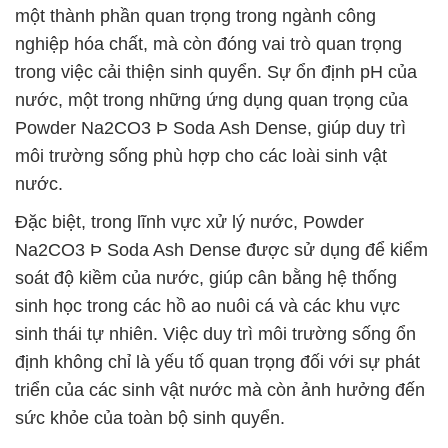
một thành phần quan trọng trong ngành công
nghiệp hóa chất, mà còn đóng vai trò quan trọng
trong việc cải thiện sinh quyển. Sự ổn định pH của
nước, một trong những ứng dụng quan trọng của
Powder Na2CO3 Þ Soda Ash Dense, giúp duy trì
môi trường sống phù hợp cho các loài sinh vật
nước.
Đặc biệt, trong lĩnh vực xử lý nước, Powder
Na2CO3 Þ Soda Ash Dense được sử dụng để kiểm
soát độ kiềm của nước, giúp cân bằng hệ thống
sinh học trong các hồ ao nuôi cá và các khu vực
sinh thái tự nhiên. Việc duy trì môi trường sống ổn
định không chỉ là yếu tố quan trọng đối với sự phát
triển của các sinh vật nước mà còn ảnh hưởng đến
sức khỏe của toàn bộ sinh quyển.