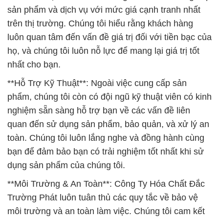
sản phẩm và dịch vụ với mức giá cạnh tranh nhất
trên thị trường. Chúng tôi hiểu rằng khách hàng
luôn quan tâm đến vấn đề giá trị đối với tiền bạc của
họ, và chúng tôi luôn nỗ lực để mang lại giá trị tốt
nhất cho bạn.
**Hỗ Trợ Kỹ Thuật**: Ngoài việc cung cấp sản
phẩm, chúng tôi còn có đội ngũ kỹ thuật viên có kinh
nghiệm sẵn sàng hỗ trợ bạn về các vấn đề liên
quan đến sử dụng sản phẩm, bảo quản, và xử lý an
toàn. Chúng tôi luôn lắng nghe và đồng hành cùng
bạn để đảm bảo bạn có trải nghiệm tốt nhất khi sử
dụng sản phẩm của chúng tôi.
**Môi Trường & An Toàn**: Công Ty Hóa Chất Đắc
Trường Phát luôn tuân thủ các quy tắc về bảo vệ
môi trường và an toàn làm việc. Chúng tôi cam kết