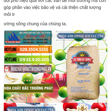
đối phó hiệu quả với các vấn đề môi trường mà còn
góp phần vào việc bảo vệ và cải thiện chất lượng
môi tr
ường sống chung của chúng ta.