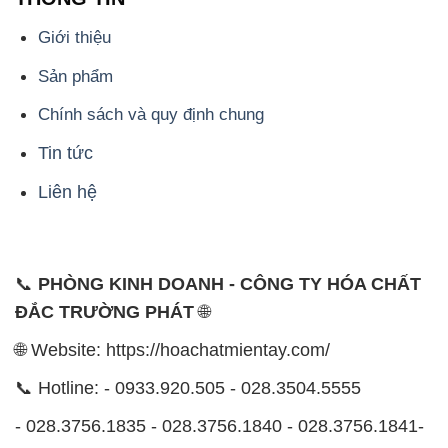
Giới thiệu
Sản phẩm
Chính sách và quy định chung
Tin tức
Liên hệ
📞
PHÒNG KINH DOANH - CÔNG TY HÓA CHẤT
ĐẮC TRƯỜNG PHÁT
🌐
🌐 Website: https://hoachatmientay.com/
📞 Hotline: - 0933.920.505 - 028.3504.5555
- 028.3756.1835 - 028.3756.1840 - 028.3756.1841-