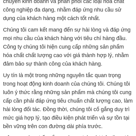
chuyên kinh doanh và phân phối các loại hóa chất
công nghiệp đa dạng, nhằm đáp ứng nhu cầu sử
dụng của khách hàng một cách tốt nhất.
Chúng tôi cam kết mang đến sự hài lòng và đáp ứng
mọi nhu cầu của khách hàng với tiêu chí hàng đầu.
Công ty chúng tôi hiện cung cấp những sản phẩm
hóa chất chất lượng cao với giá thành hợp lý, nhằm
đảm bảo sự thành công của khách hàng.
Uy tín là một trong những nguyên tắc quan trọng
trong hoạt động kinh doanh của chúng tôi. Chúng tôi
luôn ý thức rằng những sản phẩm mà chúng tôi cung
cấp cần phải đáp ứng tiêu chuẩn chất lượng cao, làm
hài lòng đối tác. Đồng thời, chúng tôi cố gắng duy trì
mức giá hợp lý, tạo điều kiện phát triển và sự tồn tại
bền vững trên con đường dài phía trước.