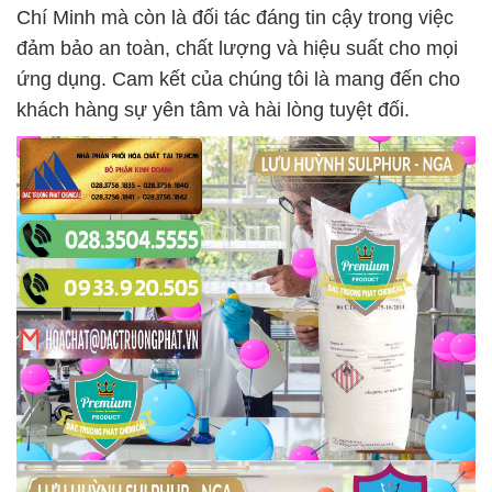
Chí Minh mà còn là đối tác đáng tin cậy trong việc
đảm bảo an toàn, chất lượng và hiệu suất cho mọi
ứng dụng. Cam kết của chúng tôi là mang đến cho
khách hàng sự yên tâm và hài lòng tuyệt đối.