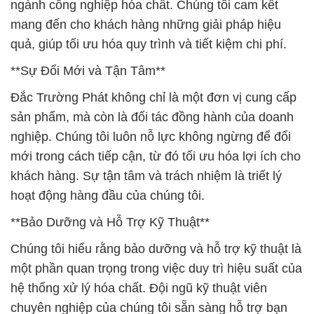
ngành công nghiệp hóa chất. Chúng tôi cam kết
mang đến cho khách hàng những giải pháp hiệu
quả, giúp tối ưu hóa quy trình và tiết kiệm chi phí.
**Sự Đổi Mới và Tận Tâm**
Đắc Trường Phát không chỉ là một đơn vị cung cấp
sản phẩm, mà còn là đối tác đồng hành của doanh
nghiệp. Chúng tôi luôn nỗ lực không ngừng để đổi
mới trong cách tiếp cận, từ đó tối ưu hóa lợi ích cho
khách hàng. Sự tận tâm và trách nhiệm là triết lý
hoạt động hàng đầu của chúng tôi.
**Bảo Dưỡng và Hỗ Trợ Kỹ Thuật**
Chúng tôi hiểu rằng bảo dưỡng và hỗ trợ kỹ thuật là
một phần quan trọng trong việc duy trì hiệu suất của
hệ thống xử lý hóa chất. Đội ngũ kỹ thuật viên
chuyên nghiệp của chúng tôi sẵn sàng hỗ trợ bạn