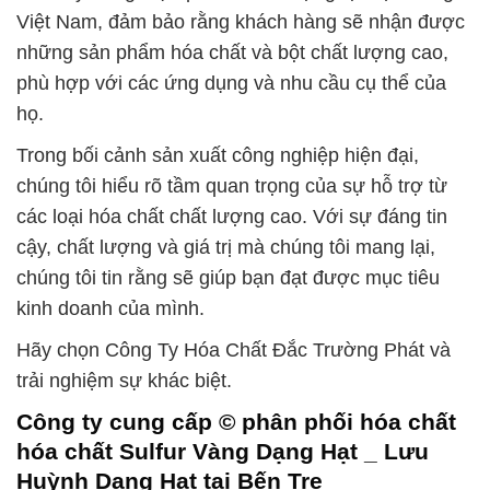
Việt Nam, đảm bảo rằng khách hàng sẽ nhận được
những sản phẩm hóa chất và bột chất lượng cao,
phù hợp với các ứng dụng và nhu cầu cụ thể của
họ.
Trong bối cảnh sản xuất công nghiệp hiện đại,
chúng tôi hiểu rõ tầm quan trọng của sự hỗ trợ từ
các loại hóa chất chất lượng cao. Với sự đáng tin
cậy, chất lượng và giá trị mà chúng tôi mang lại,
chúng tôi tin rằng sẽ giúp bạn đạt được mục tiêu
kinh doanh của mình.
Hãy chọn Công Ty Hóa Chất Đắc Trường Phát và
trải nghiệm sự khác biệt.
Công ty cung cấp © phân phối hóa chất
hóa chất Sulfur Vàng Dạng Hạt _ Lưu
Huỳnh Dạng Hạt tại Bến Tre