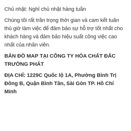
Chủ nhật: Nghỉ chủ nhật hàng tuần
Chúng tôi rất trân trọng thời gian và cam kết tuân
thủ giờ làm việc để đảm bảo sự hỗ trợ tốt nhất cho
khách hàng và đảm bảo hiệu suất công việc cao
nhất của nhân viên.
BẢN ĐỒ MAP TẠI CÔNG TY HÓA CHẤT ĐẮC
TRƯỜNG PHÁT
ĐỊA CHỈ: 1229C Quốc lộ 1A, Phường Bình Trị
Đông B, Quận Bình Tân, Sài Gòn TP. Hồ Chí
Minh