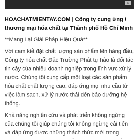
HOACHATMIENTAY.COM | Công ty cung ứng \
thương mại hóa chất tại Thành phố Hồ Chí Minh
**Mang Lại Giải Pháp Hiệu Quả**
Với cam kết đặt chất lượng sản phẩm lên hàng đầu,
Công ty hóa chất Đắc Trường Phát tự hào là đối tác
tin cậy của nhiều doanh nghiệp trong lĩnh vực xử lý
nước. Chúng tôi cung cấp một loạt các sản phẩm
hóa chất chất lượng cao, đáp ứng mọi nhu cầu từ
việc làm sạch, xử lý nước thải đến bảo dưỡng hệ
thống.
Khả năng nghiên cứu và phát triển không ngừng
của chúng tôi giúp chúng tôi không ngừng cải tiến
và đáp ứng được những thách thức mới trong