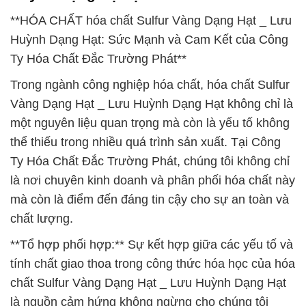
**HÓA CHẤT hóa chất Sulfur Vàng Dạng Hạt _ Lưu
Huỳnh Dạng Hạt: Sức Mạnh và Cam Kết của Công
Ty Hóa Chất Đắc Trường Phát**
Trong ngành công nghiệp hóa chất, hóa chất Sulfur
Vàng Dạng Hạt _ Lưu Huỳnh Dạng Hạt không chỉ là
một nguyên liệu quan trọng mà còn là yếu tố không
thể thiếu trong nhiều quá trình sản xuất. Tại Công
Ty Hóa Chất Đắc Trường Phát, chúng tôi không chỉ
là nơi chuyên kinh doanh và phân phối hóa chất này
mà còn là điểm đến đáng tin cậy cho sự an toàn và
chất lượng.
**Tổ hợp phối hợp:** Sự kết hợp giữa các yếu tố và
tính chất giao thoa trong công thức hóa học của hóa
chất Sulfur Vàng Dạng Hạt _ Lưu Huỳnh Dạng Hạt
là nguồn cảm hứng không ngừng cho chúng tôi