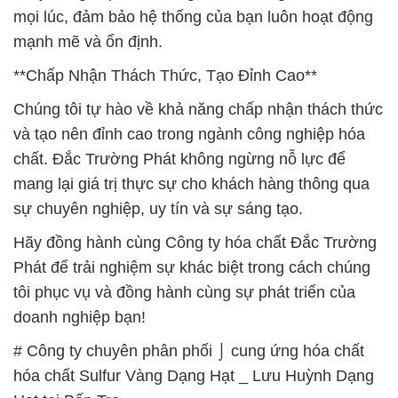
mọi lúc, đảm bảo hệ thống của bạn luôn hoạt động
mạnh mẽ và ổn định.
**Chấp Nhận Thách Thức, Tạo Đỉnh Cao**
Chúng tôi tự hào về khả năng chấp nhận thách thức
và tạo nên đỉnh cao trong ngành công nghiệp hóa
chất. Đắc Trường Phát không ngừng nỗ lực để
mang lại giá trị thực sự cho khách hàng thông qua
sự chuyên nghiệp, uy tín và sự sáng tạo.
Hãy đồng hành cùng Công ty hóa chất Đắc Trường
Phát để trải nghiệm sự khác biệt trong cách chúng
tôi phục vụ và đồng hành cùng sự phát triển của
doanh nghiệp bạn!
# Công ty chuyên phân phối ⌡ cung ứng hóa chất
hóa chất Sulfur Vàng Dạng Hạt _ Lưu Huỳnh Dạng