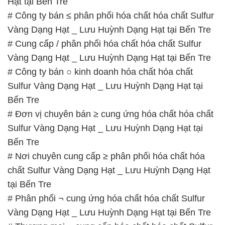
Hạt tại Bến Tre
# Công ty bán ≤ phân phối hóa chất hóa chất Sulfur
Vàng Dạng Hạt _ Lưu Huỳnh Dạng Hạt tại Bến Tre
# Cung cấp / phân phối hóa chất hóa chất Sulfur
Vàng Dạng Hạt _ Lưu Huỳnh Dạng Hạt tại Bến Tre
# Công ty bán ○ kinh doanh hóa chất hóa chất
Sulfur Vàng Dạng Hạt _ Lưu Huỳnh Dạng Hạt tại
Bến Tre
# Đơn vị chuyên bán ≥ cung ứng hóa chất hóa chất
Sulfur Vàng Dạng Hạt _ Lưu Huỳnh Dạng Hạt tại
Bến Tre
# Nơi chuyên cung cấp ≥ phân phối hóa chất hóa
chất Sulfur Vàng Dạng Hạt _ Lưu Huỳnh Dạng Hạt
tại Bến Tre
# Phân phối ¬ cung ứng hóa chất hóa chất Sulfur
Vàng Dạng Hạt _ Lưu Huỳnh Dạng Hạt tại Bến Tre