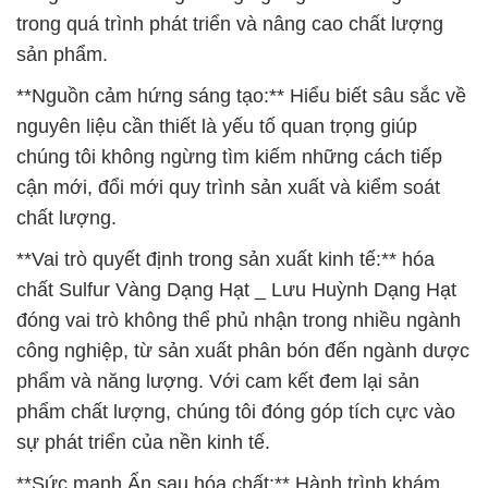
trong quá trình phát triển và nâng cao chất lượng
sản phẩm.
**Nguồn cảm hứng sáng tạo:** Hiểu biết sâu sắc về
nguyên liệu cần thiết là yếu tố quan trọng giúp
chúng tôi không ngừng tìm kiếm những cách tiếp
cận mới, đổi mới quy trình sản xuất và kiểm soát
chất lượng.
**Vai trò quyết định trong sản xuất kinh tế:** hóa
chất Sulfur Vàng Dạng Hạt _ Lưu Huỳnh Dạng Hạt
đóng vai trò không thể phủ nhận trong nhiều ngành
công nghiệp, từ sản xuất phân bón đến ngành dược
phẩm và năng lượng. Với cam kết đem lại sản
phẩm chất lượng, chúng tôi đóng góp tích cực vào
sự phát triển của nền kinh tế.
**Sức mạnh Ẩn sau hóa chất:** Hành trình khám