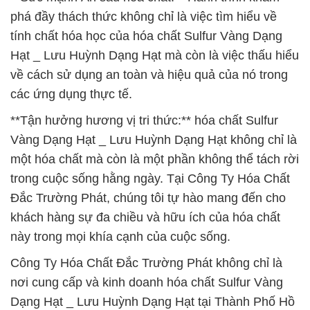
phá đầy thách thức không chỉ là việc tìm hiểu về
tính chất hóa học của hóa chất Sulfur Vàng Dạng
Hạt _ Lưu Huỳnh Dạng Hạt mà còn là việc thấu hiểu
về cách sử dụng an toàn và hiệu quả của nó trong
các ứng dụng thực tế.
**Tận hưởng hương vị tri thức:** hóa chất Sulfur
Vàng Dạng Hạt _ Lưu Huỳnh Dạng Hạt không chỉ là
một hóa chất mà còn là một phần không thể tách rời
trong cuộc sống hằng ngày. Tại Công Ty Hóa Chất
Đắc Trường Phát, chúng tôi tự hào mang đến cho
khách hàng sự đa chiều và hữu ích của hóa chất
này trong mọi khía cạnh của cuộc sống.
Công Ty Hóa Chất Đắc Trường Phát không chỉ là
nơi cung cấp và kinh doanh hóa chất Sulfur Vàng
Dạng Hạt _ Lưu Huỳnh Dạng Hạt tại Thành Phố Hồ