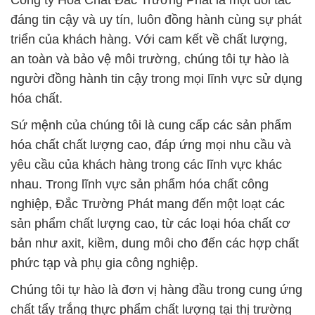
Công ty Hóa Chất Đắc Trường Phát là một đối tác
đáng tin cậy và uy tín, luôn đồng hành cùng sự phát
triển của khách hàng. Với cam kết về chất lượng,
an toàn và bảo vệ môi trường, chúng tôi tự hào là
người đồng hành tin cậy trong mọi lĩnh vực sử dụng
hóa chất.
Sứ mệnh của chúng tôi là cung cấp các sản phẩm
hóa chất chất lượng cao, đáp ứng mọi nhu cầu và
yêu cầu của khách hàng trong các lĩnh vực khác
nhau. Trong lĩnh vực sản phẩm hóa chất công
nghiệp, Đắc Trường Phát mang đến một loạt các
sản phẩm chất lượng cao, từ các loại hóa chất cơ
bản như axit, kiềm, dung môi cho đến các hợp chất
phức tạp và phụ gia công nghiệp.
Chúng tôi tự hào là đơn vị hàng đầu trong cung ứng
chất tẩy trắng thực phẩm chất lượng tại thị trường