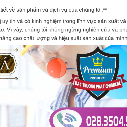
i tiết về sản phẩm và dịch vụ của chúng tôi.**
uy tín và có kinh nghiệm trong lĩnh vực sản xuất v
o. Vì vậy, chúng tôi không ngừng nghiên cứu và phá
nâng cao chất lượng và hiệu suất sản xuất của mình