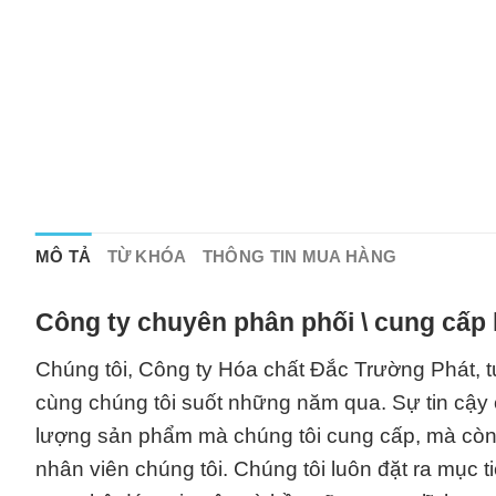
MÔ TẢ
TỪ KHÓA
THÔNG TIN MUA HÀNG
Công ty chuyên phân phối \ cung cấp 
Chúng tôi, Công ty Hóa chất Đắc Trường Phát, 
cùng chúng tôi suốt những năm qua. Sự tin cậy 
lượng sản phẩm mà chúng tôi cung cấp, mà còn 
nhân viên chúng tôi. Chúng tôi luôn đặt ra mục 