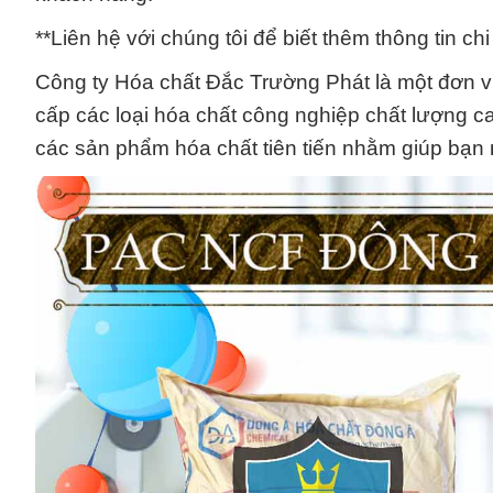
**Liên hệ với chúng tôi để biết thêm thông tin ch
Công ty Hóa chất Đắc Trường Phát là một đơn vị 
cấp các loại hóa chất công nghiệp chất lượng ca
các sản phẩm hóa chất tiên tiến nhằm giúp bạn 