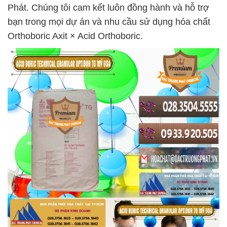
Phát. Chúng tôi cam kết luôn đồng hành và hỗ trợ
bạn trong mọi dự án và nhu cầu sử dụng hóa chất
Orthoboric Axit × Acid Orthoboric.