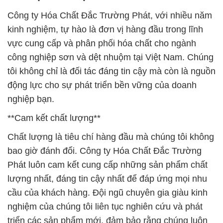
Công ty Hóa Chất Đắc Trường Phát, với nhiều năm
kinh nghiệm, tự hào là đơn vị hàng đầu trong lĩnh
vực cung cấp và phân phối hóa chất cho ngành
công nghiệp sơn và dệt nhuộm tại Việt Nam. Chúng
tôi không chỉ là đối tác đáng tin cậy mà còn là nguồn
động lực cho sự phát triển bền vững của doanh
nghiệp bạn.
**Cam kết chất lượng**
Chất lượng là tiêu chí hàng đầu mà chúng tôi không
bao giờ đánh đổi. Công ty Hóa Chất Đắc Trường
Phát luôn cam kết cung cấp những sản phẩm chất
lượng nhất, đáng tin cậy nhất để đáp ứng mọi nhu
cầu của khách hàng. Đội ngũ chuyên gia giàu kinh
nghiệm của chúng tôi liên tục nghiên cứu và phát
triển các sản phẩm mới, đảm bảo rằng chúng luôn