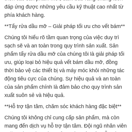
đáp ứng được những yêu cầu kỹ thuật cao nhất từ
phía khách hàng.
**Tẩy rửa dầu mỡ – Giải pháp tối ưu cho vết bám**
Chúng tôi hiểu rõ tầm quan trọng của việc duy trì
sạch sẽ và an toàn trong quy trình sản xuất. Sản
phẩm tẩy rửa dầu mỡ của chúng tôi là giải pháp tối
ưu, giúp loại bỏ hiệu quả vết bám dầu mỡ, đồng
thời bảo vệ các thiết bị và máy móc khỏi những tác
động tiêu cực của chúng. Sự hiệu quả và an toàn
của sản phẩm chính là đảm bảo cho quy trình sản
xuất suôn sẻ và hiệu quả.
**Hỗ trợ tận tâm, chăm sóc khách hàng đặc biệt**
Chúng tôi không chỉ cung cấp sản phẩm, mà còn
mang đến dịch vụ hỗ trợ tận tâm. Đội ngũ nhân viên