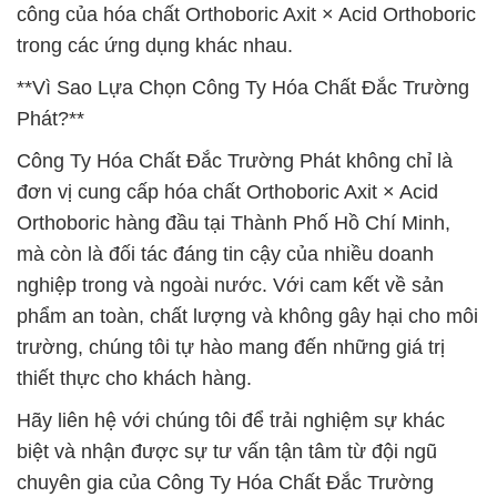
công của hóa chất Orthoboric Axit × Acid Orthoboric
trong các ứng dụng khác nhau.
**Vì Sao Lựa Chọn Công Ty Hóa Chất Đắc Trường
Phát?**
Công Ty Hóa Chất Đắc Trường Phát không chỉ là
đơn vị cung cấp hóa chất Orthoboric Axit × Acid
Orthoboric hàng đầu tại Thành Phố Hồ Chí Minh,
mà còn là đối tác đáng tin cậy của nhiều doanh
nghiệp trong và ngoài nước. Với cam kết về sản
phẩm an toàn, chất lượng và không gây hại cho môi
trường, chúng tôi tự hào mang đến những giá trị
thiết thực cho khách hàng.
Hãy liên hệ với chúng tôi để trải nghiệm sự khác
biệt và nhận được sự tư vấn tận tâm từ đội ngũ
chuyên gia của Công Ty Hóa Chất Đắc Trường