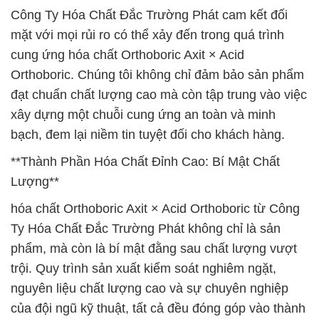
Công Ty Hóa Chất Đắc Trường Phát cam kết đối
mặt với mọi rủi ro có thể xảy đến trong quá trình
cung ứng hóa chất Orthoboric Axit × Acid
Orthoboric. Chúng tôi không chỉ đảm bảo sản phẩm
đạt chuẩn chất lượng cao mà còn tập trung vào việc
xây dựng một chuỗi cung ứng an toàn và minh
bạch, đem lại niềm tin tuyệt đối cho khách hàng.
**Thành Phần Hóa Chất Đỉnh Cao: Bí Mật Chất
Lượng**
hóa chất Orthoboric Axit × Acid Orthoboric từ Công
Ty Hóa Chất Đắc Trường Phát không chỉ là sản
phẩm, mà còn là bí mật đằng sau chất lượng vượt
trội. Quy trình sản xuất kiểm soát nghiêm ngặt,
nguyên liệu chất lượng cao và sự chuyên nghiệp
của đội ngũ kỹ thuật, tất cả đều đóng góp vào thành