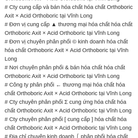
# Đơn vị chuyên phân phối © kinh doanh hóa chất
hóa chất Orthoboric Axit × Acid Orthoboric tại Vĩnh
Long
# Nơi chuyên phân phối & bán hóa chất hóa chất
Orthoboric Axit × Acid Orthoboric tại Vĩnh Long
# Công ty phân phối ← thương mại hóa chất hóa
chất Orthoboric Axit × Acid Orthoboric tại Vĩnh Long
# Cty chuyên phân phối Σ cung ứng hóa chất hóa
chất Orthoboric Axit × Acid Orthoboric tại Vĩnh Long
# Cty chuyên phân phối [ cung cấp ] hóa chất hóa
chất Orthoboric Axit × Acid Orthoboric tại Vĩnh Long
# Địa chỉ chuyên kinh doanh ⌠ phân phối hóa chất
hóa chất Orthoboric Axit × Acid Orthoboric tại Vĩnh
Long
# Cty chuyên phân phối Þ bán hóa chất hóa chất
Orthoboric Axit × Acid Orthoboric tại Vĩnh Long