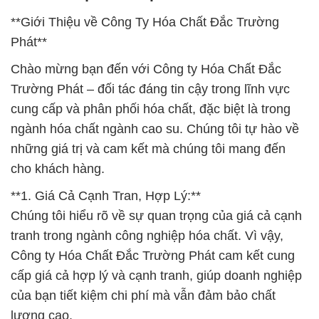
**Giới Thiệu về Công Ty Hóa Chất Đắc Trường
Phát**
Chào mừng bạn đến với Công ty Hóa Chất Đắc
Trường Phát – đối tác đáng tin cậy trong lĩnh vực
cung cấp và phân phối hóa chất, đặc biệt là trong
ngành hóa chất ngành cao su. Chúng tôi tự hào về
những giá trị và cam kết mà chúng tôi mang đến
cho khách hàng.
**1. Giá Cả Cạnh Tran, Hợp Lý:**
Chúng tôi hiểu rõ về sự quan trọng của giá cả cạnh
tranh trong ngành công nghiệp hóa chất. Vì vậy,
Công ty Hóa Chất Đắc Trường Phát cam kết cung
cấp giá cả hợp lý và cạnh tranh, giúp doanh nghiệp
của bạn tiết kiệm chi phí mà vẫn đảm bảo chất
lượng cao.