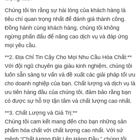
Chúng tôi tin rằng sự hài lòng của khách hàng là
tiêu chí quan trọng nhất để đánh giá thành công.
Đồng hành cùng khách hàng, chúng tôi không
ngừng phấn đấu để nâng cao dịch vụ và đáp ứng
mọi yêu cầu.
**2. Địa Chỉ Tin Cậy Cho Mọi Nhu Cầu Hóa Chất:**
Với đội ngũ chuyên gia giàu kinh nghiệm, chúng tôi
luôn sẵn sàng tư vấn và đề xuất các giải pháp tối ưu
cho doanh nghiệp của bạn. Chất lượng và dịch vụ là
ưu tiên hàng đầu của chúng tôi, đảm bảo rằng bạn
có được sự hỗ trợ tận tâm và chất lượng cao nhất.
**3. Chất Lượng và Giá Trị:**
Chúng tôi cam kết mang đến cho bạn những sản
phẩm hóa chất với chất lượng cao nhất. Với sứ
mệnh “Chất lượng Đặt Lên Hàng Đầu,” chúng tôi