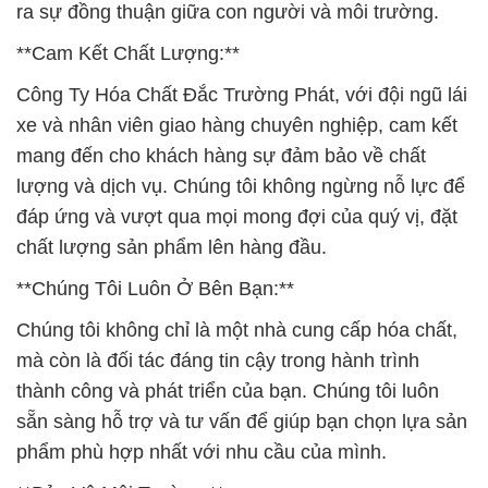
ra sự đồng thuận giữa con người và môi trường.
**Cam Kết Chất Lượng:**
Công Ty Hóa Chất Đắc Trường Phát, với đội ngũ lái
xe và nhân viên giao hàng chuyên nghiệp, cam kết
mang đến cho khách hàng sự đảm bảo về chất
lượng và dịch vụ. Chúng tôi không ngừng nỗ lực để
đáp ứng và vượt qua mọi mong đợi của quý vị, đặt
chất lượng sản phẩm lên hàng đầu.
**Chúng Tôi Luôn Ở Bên Bạn:**
Chúng tôi không chỉ là một nhà cung cấp hóa chất,
mà còn là đối tác đáng tin cậy trong hành trình
thành công và phát triển của bạn. Chúng tôi luôn
sẵn sàng hỗ trợ và tư vấn để giúp bạn chọn lựa sản
phẩm phù hợp nhất với nhu cầu của mình.