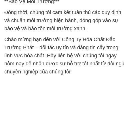
**Bảo Vệ Môi Trường:**
Đồng thời, chúng tôi cam kết tuân thủ các quy định
và chuẩn môi trường hiện hành, đóng góp vào sự
bảo vệ và bảo tồn môi trường xanh.
Chào mừng bạn đến với Công Ty Hóa Chất Đắc
Trường Phát – đối tác uy tín và đáng tin cậy trong
lĩnh vực hóa chất. Hãy liên hệ với chúng tôi ngay
hôm nay để nhận được sự hỗ trợ tốt nhất từ đội ngũ
chuyên nghiệp của chúng tôi!