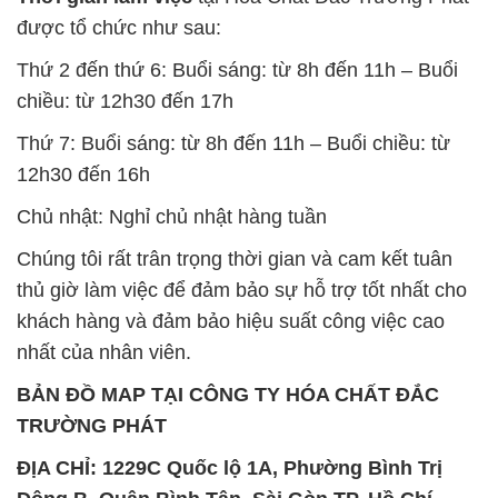
SẢN PHẨM TƯƠNG TỰ