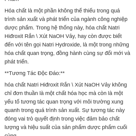
Hóa chất là một phần không thể thiếu trong quá
trình sản xuất và phát triển của ngành công nghiệp
dược phẩm. Trong hệ thống này, hóa chất Natri
Hiđroxit Rắn \ Xút NaOH Vảy, hay còn được biết
đến với tên gọi Natri Hydroxide, là một trong những
hóa chất quan trọng, đồng hành cùng sự đổi mới và
phát triển.
**Tương Tác Độc Đáo:**
hóa chất Natri Hiđroxit Rắn \ Xút NaOH Vảy không
chỉ đơn thuần là một chất hóa học mà còn là một
yếu tố tương tác quan trọng với môi trường xung
quanh trong quá trình sản xuất. Sự tương tác này
đóng vai trò quyết định trong việc đảm bảo chất
lượng và hiệu suất của sản phẩm dược phẩm cuối
cùng.