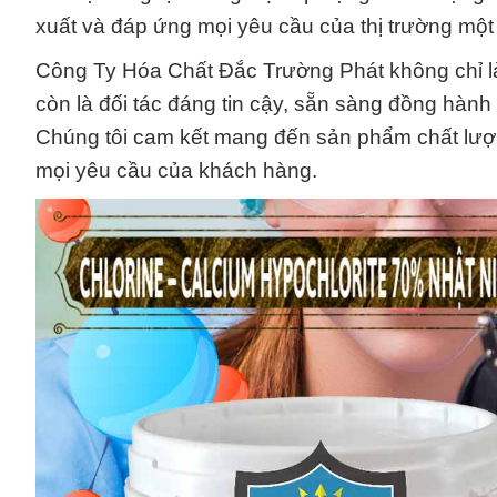
xuất và đáp ứng mọi yêu cầu của thị trường một 
Công Ty Hóa Chất Đắc Trường Phát không chỉ là
còn là đối tác đáng tin cậy, sẵn sàng đồng hàn
Chúng tôi cam kết mang đến sản phẩm chất lượng
mọi yêu cầu của khách hàng.