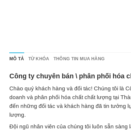
MÔ TẢ
TỪ KHÓA
THÔNG TIN MUA HÀNG
Công ty chuyên bán \ phân phối hóa c
Chào quý khách hàng và đối tác! Chúng tôi là C
doanh và phân phối hóa chất chất lượng tại Thà
đến những đối tác và khách hàng đã tin tưởng lự
lượng.
Đội ngũ nhân viên của chúng tôi luôn sẵn sàng 