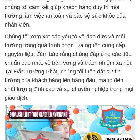
chúng tôi cam kết giúp khách hàng duy trì môi
trường làm việc an toàn và bảo vệ sức khỏe của
nhân viên.
Chúng tôi xem xét các yếu tố về đạo đức và môi
trường trong quá trình chọn lựa nguồn cung cấp
nguyên liệu, đảm bảo rằng chúng đáp ứng các tiêu
chuẩn cao nhất về bền vững và trách nhiệm xã hội.
Tại Đắc Trường Phát, chúng tôi luôn đặt sự tin
tưởng của khách hàng lên hàng đầu, mang đến
chất lượng đỉnh cao và sự chuyên nghiệp trong mọi
giao dịch.