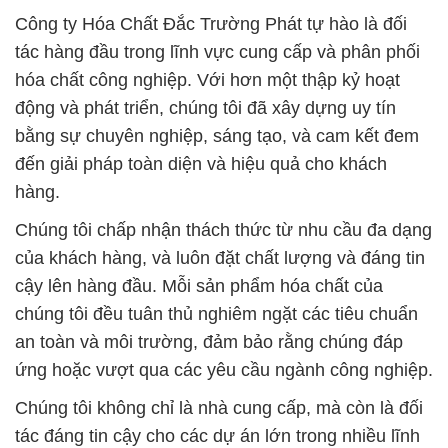
Công ty Hóa Chất Đắc Trường Phát tự hào là đối
tác hàng đầu trong lĩnh vực cung cấp và phân phối
hóa chất công nghiệp. Với hơn một thập kỷ hoạt
động và phát triển, chúng tôi đã xây dựng uy tín
bằng sự chuyên nghiệp, sáng tạo, và cam kết đem
đến giải pháp toàn diện và hiệu quả cho khách
hàng.
Chúng tôi chấp nhận thách thức từ nhu cầu đa dạng
của khách hàng, và luôn đặt chất lượng và đáng tin
cậy lên hàng đầu. Mỗi sản phẩm hóa chất của
chúng tôi đều tuân thủ nghiêm ngặt các tiêu chuẩn
an toàn và môi trường, đảm bảo rằng chúng đáp
ứng hoặc vượt qua các yêu cầu ngành công nghiệp.
Chúng tôi không chỉ là nhà cung cấp, mà còn là đối
tác đáng tin cậy cho các dự án lớn trong nhiều lĩnh