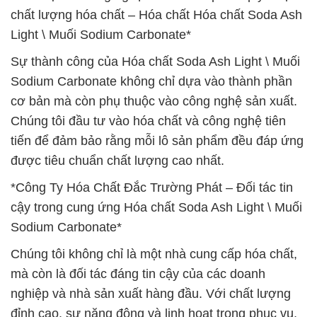
chất lượng hóa chất – Hóa chất Hóa chất Soda Ash
Light \ Muối Sodium Carbonate*
Sự thành công của Hóa chất Soda Ash Light \ Muối
Sodium Carbonate không chỉ dựa vào thành phần
cơ bản mà còn phụ thuộc vào công nghệ sản xuất.
Chúng tôi đầu tư vào hóa chất và công nghệ tiên
tiến để đảm bảo rằng mỗi lô sản phẩm đều đáp ứng
được tiêu chuẩn chất lượng cao nhất.
*Công Ty Hóa Chất Đắc Trường Phát – Đối tác tin
cậy trong cung ứng Hóa chất Soda Ash Light \ Muối
Sodium Carbonate*
Chúng tôi không chỉ là một nhà cung cấp hóa chất,
mà còn là đối tác đáng tin cậy của các doanh
nghiệp và nhà sản xuất hàng đầu. Với chất lượng
đỉnh cao, sự năng động và linh hoạt trong phục vụ,