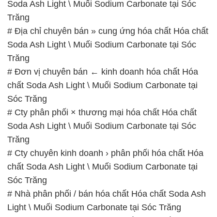
Soda Ash Light \ Muối Sodium Carbonate tại Sóc
Trăng
# Địa chỉ chuyên bán » cung ứng hóa chất Hóa chất
Soda Ash Light \ Muối Sodium Carbonate tại Sóc
Trăng
# Đơn vị chuyên bán ← kinh doanh hóa chất Hóa
chất Soda Ash Light \ Muối Sodium Carbonate tại
Sóc Trăng
# Cty phân phối × thương mại hóa chất Hóa chất
Soda Ash Light \ Muối Sodium Carbonate tại Sóc
Trăng
# Cty chuyên kinh doanh › phân phối hóa chất Hóa
chất Soda Ash Light \ Muối Sodium Carbonate tại
Sóc Trăng
# Nhà phân phối / bán hóa chất Hóa chất Soda Ash
Light \ Muối Sodium Carbonate tại Sóc Trăng