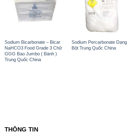
Sodium Bicarbonate – Bicar
Sodium Percarbonate Dạng
NaHCO3 Food Grade 3 Chữ
Bột Trung Quốc China
GGG Bao Jumbo ( Bành )
Trung Quốc China
THÔNG TIN