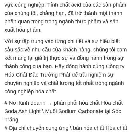
vực công nghiệp. Tính chất acid của các sản phẩm
của chúng tôi, chẳng hạn, đã trở thành một thành
phần quan trọng trong ngành thực phẩm và sản
xuất hóa phẩm.
Với sự tập trung vào từng chi tiết và sự hiểu biết
sâu sắc về nhu cầu của khách hàng, chúng tôi cam
kết mang lại giá trị thực sự và đồng hành trong sự
thành công của bạn. Hãy đồng hành cùng Công ty
Hóa Chất Đắc Trường Phát để trải nghiệm sự
chuyên nghiệp và chất lượng tốt nhất trong ngành
công nghiệp hóa chất.
# Nơi kinh doanh → phân phối hóa chất Hóa chất
Soda Ash Light \ Muối Sodium Carbonate tại Sóc
Trăng
# Địa chỉ chuyên cung ứng \ bán hóa chất Hóa chất