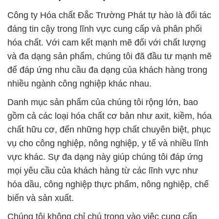
Công ty Hóa chất Đắc Trường Phát tự hào là đối tác
đáng tin cậy trong lĩnh vực cung cấp và phân phối
hóa chất. Với cam kết mạnh mẽ đối với chất lượng
và đa dạng sản phẩm, chúng tôi đã đầu tư mạnh mẽ
để đáp ứng nhu cầu đa dạng của khách hàng trong
nhiều ngành công nghiệp khác nhau.
Danh mục sản phẩm của chúng tôi rộng lớn, bao
gồm cả các loại hóa chất cơ bản như axit, kiềm, hóa
chất hữu cơ, đến những hợp chất chuyên biệt, phục
vụ cho công nghiệp, nông nghiệp, y tế và nhiều lĩnh
vực khác. Sự đa dạng này giúp chúng tôi đáp ứng
mọi yêu cầu của khách hàng từ các lĩnh vực như
hóa dầu, công nghiệp thực phẩm, nông nghiệp, chế
biến và sản xuất.
Chúng tôi không chỉ chú trọng vào việc cung cấp