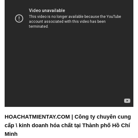
HOACHATMIENTAY.COM | Công ty chuyên cung
cấp \ kinh doanh hóa chất tại Thành phố Hồ Chí
Minh