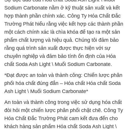
Sodium Carbonate nằm ở kỹ thuật sản xuất và kết
hợp thành phần chính xác. Công Ty Hóa Chất Đắc
Trường Phát hiểu rằng việc kết hợp các thành phần
một cách chính xác là chìa khóa để tạo ra một sản
phẩm chất lượng và hiệu quả. Chúng tôi đảm bảo
rằng quá trình sản xuất được thực hiện với sự
chuyên nghiệp và đảm bảo tính ổn định của Hóa
chất Soda Ash Light \ Muối Sodium Carbonate.
*Đạt được an toàn và thành công: Chiến lược phân
phối hóa chất đúng đắn – Hóa chất Hóa chất Soda
Ash Light \ Muối Sodium Carbonate*
An toàn và thành công trong việc sử dụng hóa chất
đòi hỏi một chiến lược phân phối chặt chẽ. Công Ty
Hóa Chất Đắc Trường Phát cam kết đưa đến cho
khách hàng sản phẩm Hóa chất Soda Ash Light \