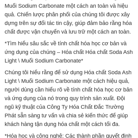
Muối Sodium Carbonate một cách an toàn và hiệu
quả. Chiến lược phân phối của chúng tôi được xây
dựng trên sự đối tác tin cậy, giúp đảm bảo rằng hóa
chất được vận chuyển và lưu trữ một cách an toàn.
*Tìm hiểu sâu sắc về tính chất hóa học cơ bản và
ứng dụng của chúng – Hóa chất Hóa chất Soda Ash
Light \ Muối Sodium Carbonate*
Chúng tôi hiểu rằng để sử dụng Hóa chất Soda Ash
Light \ Muối Sodium Carbonate một cách hiệu quả,
người dùng cần hiểu rõ về tính chất hóa học cơ bản
và ứng dụng của nó trong quy trình sản xuất. Đội
ngũ kỹ thuật của Công Ty Hóa Chất Đắc Trường
Phát sẵn sàng tư vấn và chia sẻ kiến thức để giúp
khách hàng tận dụng hóa chất một cách tối đa.
*Hóa học và công nghệ: Các thành phần quyết định