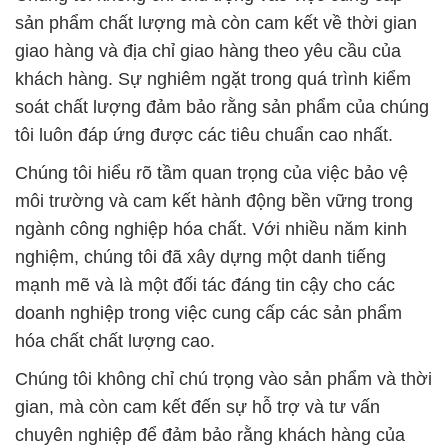
sản phẩm chất lượng mà còn cam kết về thời gian
giao hàng và địa chỉ giao hàng theo yêu cầu của
khách hàng. Sự nghiêm ngặt trong quá trình kiểm
soát chất lượng đảm bảo rằng sản phẩm của chúng
tôi luôn đáp ứng được các tiêu chuẩn cao nhất.
Chúng tôi hiểu rõ tầm quan trọng của việc bảo vệ
môi trường và cam kết hành động bền vững trong
ngành công nghiệp hóa chất. Với nhiều năm kinh
nghiệm, chúng tôi đã xây dựng một danh tiếng
mạnh mẽ và là một đối tác đáng tin cậy cho các
doanh nghiệp trong việc cung cấp các sản phẩm
hóa chất chất lượng cao.
Chúng tôi không chỉ chú trọng vào sản phẩm và thời
gian, mà còn cam kết đến sự hỗ trợ và tư vấn
chuyên nghiệp để đảm bảo rằng khách hàng của