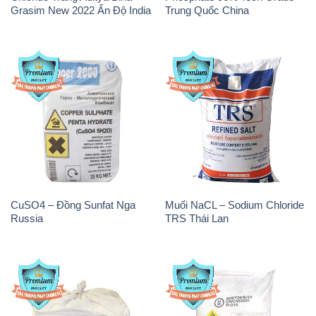
Grasim New 2022 Ấn Độ India
Trung Quốc China
CuSO4 – Đồng Sunfat Nga
Muối NaCL – Sodium Chloride
Russia
TRS Thái Lan