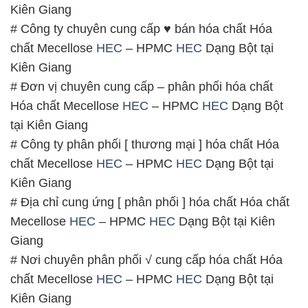
Kiên Giang
# Công ty chuyên cung cấp ♥ bán hóa chất Hóa
chất Mecellose
HEC
– HPMC
HEC
Dạng Bột tại
Kiên Giang
# Đơn vị chuyên cung cấp – phân phối hóa chất
Hóa chất Mecellose
HEC
– HPMC
HEC
Dạng Bột
tại Kiên Giang
# Công ty phân phối [ thương mại ] hóa chất Hóa
chất Mecellose
HEC
– HPMC
HEC
Dạng Bột tại
Kiên Giang
# Địa chỉ cung ứng [ phân phối ] hóa chất Hóa chất
Mecellose
HEC
– HPMC
HEC
Dạng Bột tại Kiên
Giang
# Nơi chuyên phân phối √ cung cấp hóa chất Hóa
chất Mecellose
HEC
– HPMC
HEC
Dạng Bột tại
Kiên Giang