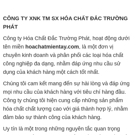
CÔNG TY XNK TM SX HÓA CHẤT ĐẮC TRƯỜNG
PHÁT
Công ty Hóa Chất Đắc Trường Phát, hoạt động dưới
tên miền
hoachatmientay.com
, là một đơn vị
chuyên kinh doanh và phân phối các loại hóa chất
công nghiệp đa dạng, nhằm đáp ứng nhu cầu sử
dụng của khách hàng một cách tốt nhất.
Chúng tôi cam kết mang đến sự hài lòng và đáp ứng
mọi nhu cầu của khách hàng với tiêu chí hàng đầu.
Công ty chúng tôi hiện cung cấp những sản phẩm
hóa chất chất lượng cao với giá thành hợp lý, nhằm
đảm bảo sự thành công của khách hàng.
Uy tín là một trong những nguyên tắc quan trọng