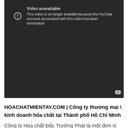
HOACHATMIENTAY.COM | Công ty thương mại \
kinh doanh hóa chất tại Thành phố Hồ Chí Minh
Công ty Hóa chất Đắc Trường Phát là một đơn vị