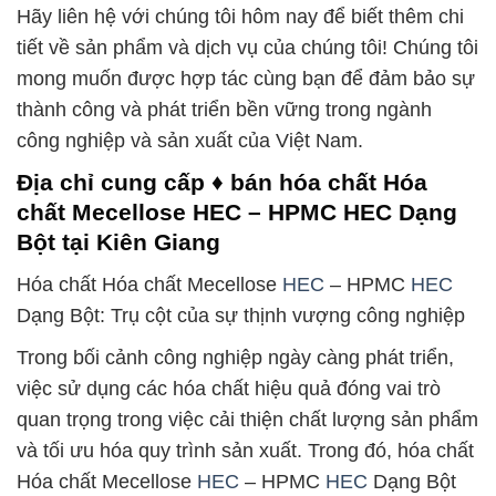
Hãy liên hệ với chúng tôi hôm nay để biết thêm chi
tiết về sản phẩm và dịch vụ của chúng tôi! Chúng tôi
mong muốn được hợp tác cùng bạn để đảm bảo sự
thành công và phát triển bền vững trong ngành
công nghiệp và sản xuất của Việt Nam.
Địa chỉ cung cấp ♦ bán hóa chất Hóa
chất Mecellose HEC – HPMC HEC Dạng
Bột tại Kiên Giang
Hóa chất Hóa chất Mecellose
HEC
– HPMC
HEC
Dạng Bột: Trụ cột của sự thịnh vượng công nghiệp
Trong bối cảnh công nghiệp ngày càng phát triển,
việc sử dụng các hóa chất hiệu quả đóng vai trò
quan trọng trong việc cải thiện chất lượng sản phẩm
và tối ưu hóa quy trình sản xuất. Trong đó, hóa chất
Hóa chất Mecellose
HEC
– HPMC
HEC
Dạng Bột