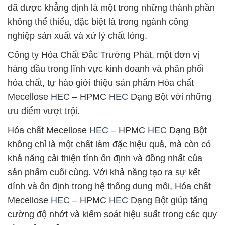
đã được khẳng định là một trong những thành phần
không thể thiếu, đặc biệt là trong ngành công
nghiệp sản xuất và xử lý chất lỏng.
Công ty Hóa Chất Đắc Trường Phát, một đơn vị
hàng đầu trong lĩnh vực kinh doanh và phân phối
hóa chất, tự hào giới thiệu sản phẩm Hóa chất
Mecellose
HEC
– HPMC
HEC
Dạng Bột với những
ưu điểm vượt trội.
Hóa chất Mecellose
HEC
– HPMC
HEC
Dạng Bột
không chỉ là một chất làm đặc hiệu quả, mà còn có
khả năng cải thiện tính ổn định và đồng nhất của
sản phẩm cuối cùng. Với khả năng tạo ra sự kết
dính và ổn định trong hệ thống dung môi, Hóa chất
Mecellose
HEC
– HPMC
HEC
Dạng Bột giúp tăng
cường độ nhớt và kiểm soát hiệu suất trong các quy