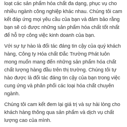
loạt các sản phẩm hóa chất đa dạng, phục vụ cho
nhiều ngành công nghiệp khác nhau. Chúng tôi cam
kết đáp ứng mọi yêu cầu của bạn và đảm bảo rằng
bạn sẽ có được những sản phẩm hóa chất tốt nhất
để hỗ trợ công việc kinh doanh của bạn.
Với sự tự hào là đối tác đáng tin cậy của quý khách
hàng, Công ty Hóa chất Đắc Trường Phát luôn
mong muốn mang đến những sản phẩm hóa chất
chất lượng hàng đầu trên thị trường. Chúng tôi tự
hào được là đối tác đáng tin cậy của bạn trong việc
cung ứng và phân phối các loại hóa chất chuyên
ngành.
Chúng tôi cam kết đem lại giá trị và sự hài lòng cho
khách hàng thông qua sản phẩm và dịch vụ chất
lượng cao của mình.