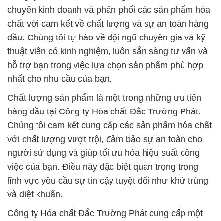
chuyên kinh doanh và phân phối các sản phẩm hóa
chất với cam kết về chất lượng và sự an toàn hàng
đầu. Chúng tôi tự hào về đội ngũ chuyên gia và kỹ
thuật viên có kinh nghiệm, luôn sẵn sàng tư vấn và
hỗ trợ bạn trong việc lựa chọn sản phẩm phù hợp
nhất cho nhu cầu của bạn.
Chất lượng sản phẩm là một trong những ưu tiên
hàng đầu tại Công ty Hóa chất Đắc Trường Phát.
Chúng tôi cam kết cung cấp các sản phẩm hóa chất
với chất lượng vượt trội, đảm bảo sự an toàn cho
người sử dụng và giúp tối ưu hóa hiệu suất công
việc của bạn. Điều này đặc biệt quan trọng trong
lĩnh vực yêu cầu sự tin cậy tuyệt đối như khử trùng
và diệt khuẩn.
Công ty Hóa chất Đắc Trường Phát cung cấp một