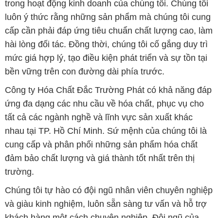
trong hoạt động kinh doanh của chúng tôi. Chúng tôi
luôn ý thức rằng những sản phẩm mà chúng tôi cung
cấp cần phải đáp ứng tiêu chuẩn chất lượng cao, làm
hài lòng đối tác. Đồng thời, chúng tôi cố gắng duy trì
mức giá hợp lý, tạo điều kiện phát triển và sự tồn tại
bền vững trên con đường dài phía trước.
Công ty Hóa Chất Đắc Trường Phát có khả năng đáp
ứng đa dạng các nhu cầu về hóa chất, phục vụ cho
tất cả các ngành nghề và lĩnh vực sản xuất khác
nhau tại TP. Hồ Chí Minh. Sứ mệnh của chúng tôi là
cung cấp và phân phối những sản phẩm hóa chất
đảm bảo chất lượng và giá thành tốt nhất trên thị
trường.
Chúng tôi tự hào có đội ngũ nhân viên chuyên nghiệp
và giàu kinh nghiệm, luôn sẵn sàng tư vấn và hỗ trợ
khách hàng một cách chuyên nghiệp. Đội ngũ của