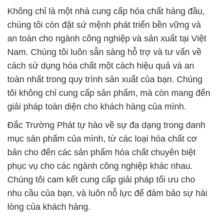
Không chỉ là một nhà cung cấp hóa chất hàng đầu,
chúng tôi còn đặt sứ mệnh phát triển bền vững và
an toàn cho ngành công nghiệp và sản xuất tại Việt
Nam. Chúng tôi luôn sẵn sàng hỗ trợ và tư vấn về
cách sử dụng hóa chất một cách hiệu quả và an
toàn nhất trong quy trình sản xuất của bạn. Chúng
tôi không chỉ cung cấp sản phẩm, mà còn mang đến
giải pháp toàn diện cho khách hàng của mình.
Đắc Trường Phát tự hào về sự đa dạng trong danh
mục sản phẩm của mình, từ các loại hóa chất cơ
bản cho đến các sản phẩm hóa chất chuyên biệt
phục vụ cho các ngành công nghiệp khác nhau.
Chúng tôi cam kết cung cấp giải pháp tối ưu cho
nhu cầu của bạn, và luôn nỗ lực để đảm bảo sự hài
lòng của khách hàng.