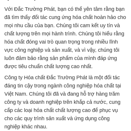
Với Đắc Trường Phát, bạn có thể yên tâm rằng bạn
đã tìm thấy đối tác cung ứng hóa chất hoàn hảo cho
mọi nhu cầu của bạn. Chúng tôi cam kết uy tín và
chất lượng trên mọi hành trình. Chúng tôi hiểu rằng
hóa chất đóng vai trò quan trọng trong nhiều lĩnh
vực công nghiệp và sản xuất, và vì vậy, chúng tôi
luôn đảm bảo rằng sản phẩm của mình đáp ứng
được tiêu chuẩn chất lượng cao nhất.
Công ty Hóa chất Đắc Trường Phát là một đối tác
đáng tin cậy trong ngành công nghiệp hóa chất tại
Việt Nam. Chúng tôi đã và đang hỗ trợ hàng trăm
công ty và doanh nghiệp trên khắp cả nước, cung
cấp các loại hóa chất chất lượng cao để phục vụ
cho các quy trình sản xuất và ứng dụng công
nghiệp khác nhau.