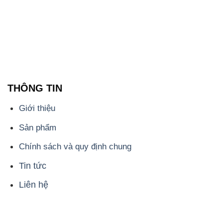
THÔNG TIN
Giới thiệu
Sản phẩm
Chính sách và quy định chung
Tin tức
Liên hệ