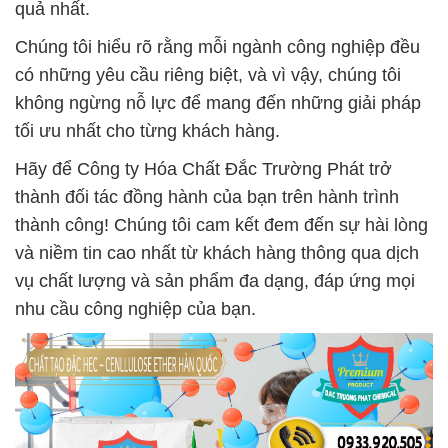
quả nhất.
Chúng tôi hiểu rõ rằng mỗi ngành công nghiệp đều
có những yêu cầu riêng biệt, và vì vậy, chúng tôi
không ngừng nỗ lực để mang đến những giải pháp
tối ưu nhất cho từng khách hàng.
Hãy để Công ty Hóa Chất Đắc Trường Phát trở
thành đối tác đồng hành của bạn trên hành trình
thành công! Chúng tôi cam kết đem đến sự hài lòng
và niềm tin cao nhất từ khách hàng thông qua dịch
vụ chất lượng và sản phẩm đa dạng, đáp ứng mọi
nhu cầu công nghiệp của bạn.