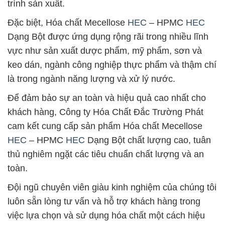
trình sản xuất.
Đặc biệt, Hóa chất Mecellose
HEC
– HPMC
HEC
Dạng Bột được ứng dụng rộng rãi trong nhiều lĩnh
vực như sản xuất dược phẩm, mỹ phẩm, sơn và
keo dán, ngành công nghiệp thực phẩm và thậm chí
là trong ngành năng lượng và xử lý nước.
Để đảm bảo sự an toàn và hiệu quả cao nhất cho
khách hàng, Công ty Hóa Chất Đắc Trường Phát
cam kết cung cấp sản phẩm Hóa chất Mecellose
HEC
– HPMC
HEC
Dạng Bột chất lượng cao, tuân
thủ nghiêm ngặt các tiêu chuẩn chất lượng và an
toàn.
Đội ngũ chuyên viên giàu kinh nghiệm của chúng tôi
luôn sẵn lòng tư vấn và hỗ trợ khách hàng trong
việc lựa chọn và sử dụng hóa chất một cách hiệu