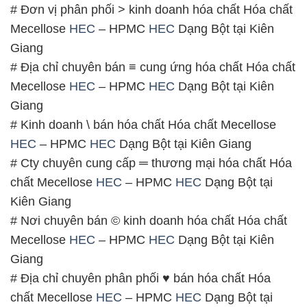
# Đơn vị phân phối > kinh doanh hóa chất Hóa chất
Mecellose
HEC
– HPMC
HEC
Dạng Bột tại Kiên
Giang
# Địa chỉ chuyên bán ≡ cung ứng hóa chất Hóa chất
Mecellose
HEC
– HPMC
HEC
Dạng Bột tại Kiên
Giang
# Kinh doanh \ bán hóa chất Hóa chất Mecellose
HEC
– HPMC
HEC
Dạng Bột tại Kiên Giang
# Cty chuyên cung cấp ═ thương mại hóa chất Hóa
chất Mecellose
HEC
– HPMC
HEC
Dạng Bột tại
Kiên Giang
# Nơi chuyên bán © kinh doanh hóa chất Hóa chất
Mecellose
HEC
– HPMC
HEC
Dạng Bột tại Kiên
Giang
# Địa chỉ chuyên phân phối ♥ bán hóa chất Hóa
chất Mecellose
HEC
– HPMC
HEC
Dạng Bột tại