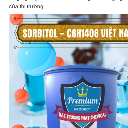
của thị trường.