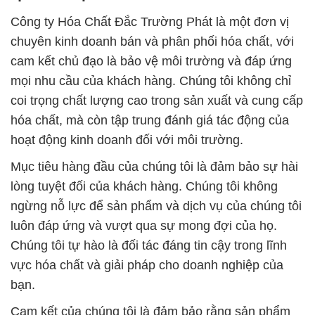
Công ty Hóa Chất Đắc Trường Phát là một đơn vị
chuyên kinh doanh bán và phân phối hóa chất, với
cam kết chủ đạo là bảo vệ môi trường và đáp ứng
mọi nhu cầu của khách hàng. Chúng tôi không chỉ
coi trọng chất lượng cao trong sản xuất và cung cấp
hóa chất, mà còn tập trung đánh giá tác động của
hoạt động kinh doanh đối với môi trường.
Mục tiêu hàng đầu của chúng tôi là đảm bảo sự hài
lòng tuyệt đối của khách hàng. Chúng tôi không
ngừng nỗ lực để sản phẩm và dịch vụ của chúng tôi
luôn đáp ứng và vượt qua sự mong đợi của họ.
Chúng tôi tự hào là đối tác đáng tin cậy trong lĩnh
vực hóa chất và giải pháp cho doanh nghiệp của
bạn.
Cam kết của chúng tôi là đảm bảo rằng sản phẩm