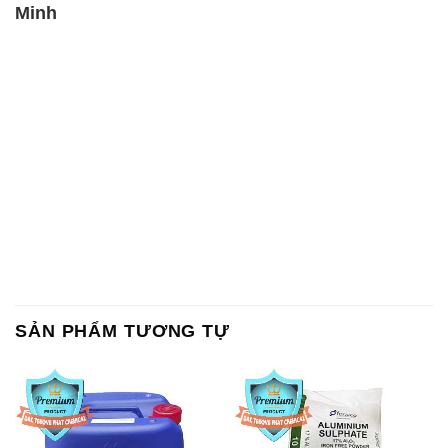
SẢN PHẨM TƯƠNG TỰ