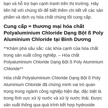
bạn và hỗ trợ bạn cạnh tranh trên thị trường. Hãy
liên hệ với chúng tôi để biết thêm chi tiết về các sản
phẩm và dịch vụ hóa chất chúng tôi cung cấp.
Cung cấp = thương mại hóa chất
Polyaluminium Chloride Dạng Bột ß Poly
Aluminium Chloride tại Bình Dương
**Khám phá sâu sắc: các khía cạnh của hóa chất
trong sản xuất công nghiệp. – Hóa chất
Polyaluminium Chloride Dạng Bột ß Poly Aluminium
Chloride**
Hóa chất Polyaluminium Chloride Dạng Bột ß Poly
Aluminium Chloride đã chứng minh vai trò quan
trọng trong ngành công nghiệp hiện đại, đặc biệt là
trong lĩnh vực xử lý nước và xử lý nước thải. Được
sản xuất thông qua quá trình kết hợp hydroxide