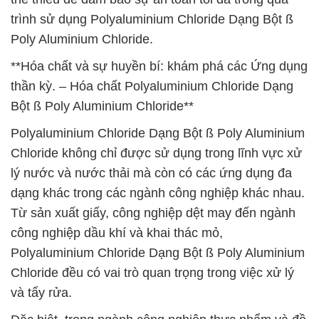
trình sử dụng Polyaluminium Chloride Dạng Bột ß
Poly Aluminium Chloride.
**Hóa chất và sự huyền bí: khám phá các Ứng dụng
thần kỳ. – Hóa chất Polyaluminium Chloride Dạng
Bột ß Poly Aluminium Chloride**
Polyaluminium Chloride Dạng Bột ß Poly Aluminium
Chloride không chỉ được sử dụng trong lĩnh vực xử
lý nước và nước thải mà còn có các ứng dụng đa
dạng khác trong các ngành công nghiệp khác nhau.
Từ sản xuất giấy, công nghiệp dệt may đến ngành
công nghiệp dầu khí và khai thác mỏ,
Polyaluminium Chloride Dạng Bột ß Poly Aluminium
Chloride đều có vai trò quan trọng trong việc xử lý
và tẩy rửa.