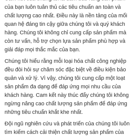
của bạn luôn tuân thủ các tiêu chuẩn an toàn và
chất lượng cao nhất. Điều này là nền tảng của mối
quan hệ đáng tin cậy giữa chúng tôi và quý khách
hàng. Chúng tôi không chỉ cung cấp sản phẩm mà
còn tư vấn, hỗ trợ chọn lựa sản phẩm phù hợp và
giải đáp mọi thắc mắc của bạn.
Chúng tôi hiểu rằng mỗi loại hóa chất công nghiệp
đều đòi hỏi sự chăm sóc đặc biệt về điều kiện bảo
quản và xử lý. Vì vậy, chúng tôi cung cấp một loạt
sản phẩm đa dạng để đáp ứng mọi nhu cầu của
khách hàng. Cam kết này thúc đẩy chúng tôi không
ngừng nâng cao chất lượng sản phẩm để đáp ứng
những tiêu chuẩn khắt khe nhất.
Đội ngũ nghiên cứu và phát triển của chúng tôi luôn
tìm kiếm cách cải thiện chất lượng sản phẩm của