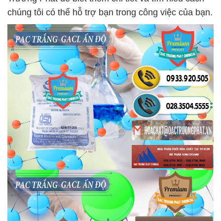
chúng tôi có thể hỗ trợ bạn trong công việc của bạn.