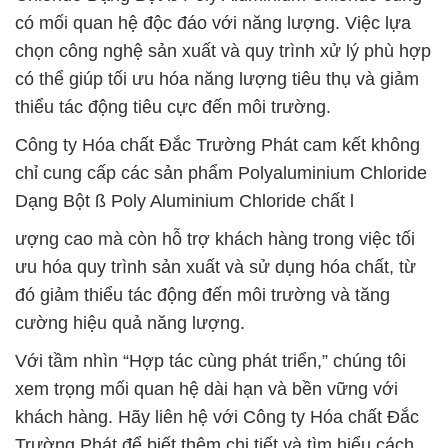
có mối quan hệ độc đáo với năng lượng. Việc lựa
chọn công nghệ sản xuất và quy trình xử lý phù hợp
có thể giúp tối ưu hóa năng lượng tiêu thụ và giảm
thiểu tác động tiêu cực đến môi trường.
Công ty Hóa chất Đắc Trường Phát cam kết không
chỉ cung cấp các sản phẩm Polyaluminium Chloride
Dạng Bột ß Poly Aluminium Chloride chất l
ượng cao mà còn hỗ trợ khách hàng trong việc tối
ưu hóa quy trình sản xuất và sử dụng hóa chất, từ
đó giảm thiểu tác động đến môi trường và tăng
cường hiệu quả năng lượng.
Với tầm nhìn “Hợp tác cùng phát triển,” chúng tôi
xem trọng mối quan hệ dài hạn và bền vững với
khách hàng. Hãy liên hệ với Công ty Hóa chất Đắc
Trường Phát để biết thêm chi tiết và tìm hiểu cách