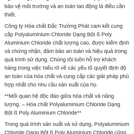
bảo vệ môi trường và an toàn lao động là điều cần
thiết.
Công ty Hóa chất Đắc Trường Phát cam kết cung
cấp Polyaluminium Chloride Dạng Bột ß Poly
Aluminium Chloride chất lượng cao, được kiểm định
và chứng nhận, đảm bảo an toàn và hiệu quả trong
quá trình sử dụng. Chúng tôi luôn hỗ trợ khách
hàng trong việc hiểu rõ về các yếu tố quyết định độ
an toàn của hóa chất và cung cấp các giải pháp phù
hợp nhất cho nhu cầu sản xuất của họ.
**Mối quan hệ độc đáo giữa hóa chất và năng
lượng. – Hóa chất Polyaluminium Chloride Dạng
Bột ß Poly Aluminium Chloride**
Trong quá trình sản xuất và sử dụng, Polyaluminium
Chloride Dạng Bột ß Poly Aluminium Chloride cũng