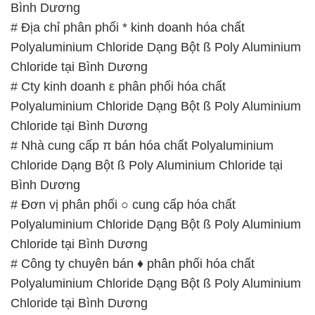
# Cty kinh doanh ε phân phối hóa chất
Polyaluminium Chloride Dạng Bột ß Poly Aluminium
Chloride tại Bình Dương
# Nhà cung cấp π bán hóa chất Polyaluminium
Chloride Dạng Bột ß Poly Aluminium Chloride tại
Bình Dương
# Đơn vị phân phối ○ cung cấp hóa chất
Polyaluminium Chloride Dạng Bột ß Poly Aluminium
Chloride tại Bình Dương
# Công ty chuyên bán ♦ phân phối hóa chất
Polyaluminium Chloride Dạng Bột ß Poly Aluminium
Chloride tại Bình Dương
# Nhà phân phối ∩ kinh doanh hóa chất
Polyaluminium Chloride Dạng Bột ß Poly Aluminium
Chloride tại Bình Dương
# Công ty chuyên phân phối Þ cung cấp hóa chất