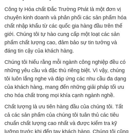
Công ty Hóa chất Đắc Trường Phát là một đơn vị
chuyên kinh doanh và phân phối các sản phẩm hóa
chất nhập khẩu từ các quốc gia hàng đầu trên thế
giới. Chúng tôi tự hào cung cấp một loạt các sản
phẩm chất lượng cao, đảm bảo sự tin tưởng và
đáng tin cậy của khách hàng.
Chúng tôi hiểu rằng mỗi ngành công nghiệp đều có
những yêu cầu và đặc thù riêng biệt. Vì vậy, chúng
tôi luôn lắng nghe và đáp ứng các nhu cầu đa dạng
của khách hàng, mang đến những giải pháp tối ưu
cho hóa chất trong mọi khía cạnh ngành nghề.
Chất lượng là ưu tiên hàng đầu của chúng tôi. Tất
cả các sản phẩm của chúng tôi tuân thủ các tiêu
chuẩn chất lượng cao nhất và được kiểm tra kỹ
lưỡng trước khi đến tay khách hàng. Chúng tôi cũng