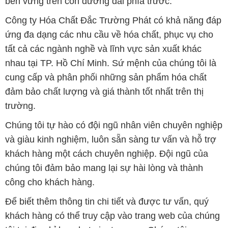
bền vững trên con đường dài phía trước.
Công ty Hóa Chất Đắc Trường Phát có khả năng đáp
ứng đa dạng các nhu cầu về hóa chất, phục vụ cho
tất cả các ngành nghề và lĩnh vực sản xuất khác
nhau tại TP. Hồ Chí Minh. Sứ mệnh của chúng tôi là
cung cấp và phân phối những sản phẩm hóa chất
đảm bảo chất lượng và giá thành tốt nhất trên thị
trường.
Chúng tôi tự hào có đội ngũ nhân viên chuyên nghiệp
và giàu kinh nghiệm, luôn sẵn sàng tư vấn và hỗ trợ
khách hàng một cách chuyên nghiệp. Đội ngũ của
chúng tôi đảm bảo mang lại sự hài lòng và thành
công cho khách hàng.
Để biết thêm thông tin chi tiết và được tư vấn, quý
khách hàng có thể truy cập vào trang web của chúng