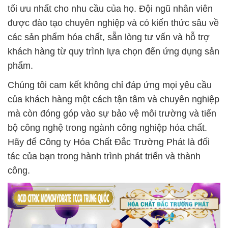
tối ưu nhất cho nhu cầu của họ. Đội ngũ nhân viên
được đào tạo chuyên nghiệp và có kiến thức sâu về
các sản phẩm hóa chất, sẵn lòng tư vấn và hỗ trợ
khách hàng từ quy trình lựa chọn đến ứng dụng sản
phẩm.
Chúng tôi cam kết không chỉ đáp ứng mọi yêu cầu
của khách hàng một cách tận tâm và chuyên nghiệp
mà còn đóng góp vào sự bảo vệ môi trường và tiến
bộ công nghệ trong ngành công nghiệp hóa chất.
Hãy để Công ty Hóa Chất Đắc Trường Phát là đối
tác của bạn trong hành trình phát triển và thành
công.