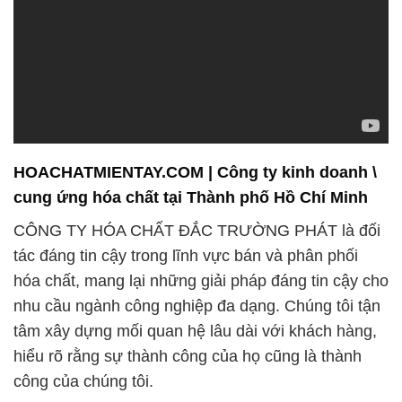
HOACHATMIENTAY.COM | Công ty kinh doanh \
cung ứng hóa chất tại Thành phố Hồ Chí Minh
CÔNG TY HÓA CHẤT ĐẮC TRƯỜNG PHÁT là đối
tác đáng tin cậy trong lĩnh vực bán và phân phối
hóa chất, mang lại những giải pháp đáng tin cậy cho
nhu cầu ngành công nghiệp đa dạng. Chúng tôi tận
tâm xây dựng mối quan hệ lâu dài với khách hàng,
hiểu rõ rằng sự thành công của họ cũng là thành
công của chúng tôi.