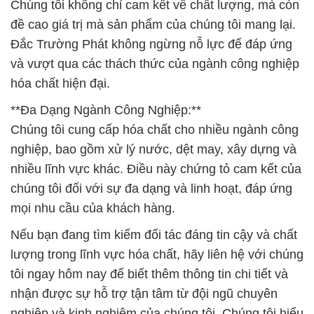
Chúng tôi không chỉ cam kết về chất lượng, mà còn
đề cao giá trị mà sản phẩm của chúng tôi mang lại.
Đắc Trường Phát không ngừng nỗ lực để đáp ứng
và vượt qua các thách thức của ngành công nghiệp
hóa chất hiện đại.
**Đa Dạng Ngành Công Nghiệp:**
Chúng tôi cung cấp hóa chất cho nhiều ngành công
nghiệp, bao gồm xử lý nước, dệt may, xây dựng và
nhiều lĩnh vực khác. Điều này chứng tỏ cam kết của
chúng tôi đối với sự đa dạng và linh hoạt, đáp ứng
mọi nhu cầu của khách hàng.
Nếu bạn đang tìm kiếm đối tác đáng tin cậy và chất
lượng trong lĩnh vực hóa chất, hãy liên hệ với chúng
tôi ngay hôm nay để biết thêm thông tin chi tiết và
nhận được sự hỗ trợ tận tâm từ đội ngũ chuyên
nghiệp và kinh nghiệm của chúng tôi. Chúng tôi hiểu