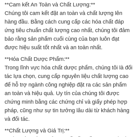
**Cam kết An Toàn và Chất Lượng:**
Chúng tôi cam kết đặt an toàn và chất lượng lên
hàng đầu. Bằng cách cung cấp các hóa chất đáp
ứng tiêu chuẩn chất lượng cao nhất, chúng tôi đảm
bảo rằng sản phẩm cuối cùng của bạn luôn đạt
được hiệu suất tốt nhất và an toàn nhất.
**Hóa Chất Dược Phẩm:**
Trong lĩnh vực hóa chất dược phẩm, chúng tôi là đối
tác lựa chọn, cung cấp nguyên liệu chất lượng cao
để hỗ trợ ngành công nghiệp đặt ra các sản phẩm
an toàn và hiệu quả. Uy tín của chúng tôi được
chứng minh bằng các chứng chỉ và giấy phép hợp
pháp, cũng như sự tin tưởng lâu dài từ khách hàng
và đối tác.
**Chất Lượng và Giá Trị:**