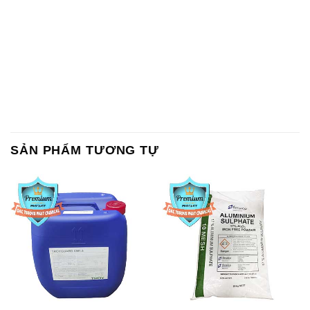
SẢN PHẨM TƯƠNG TỰ