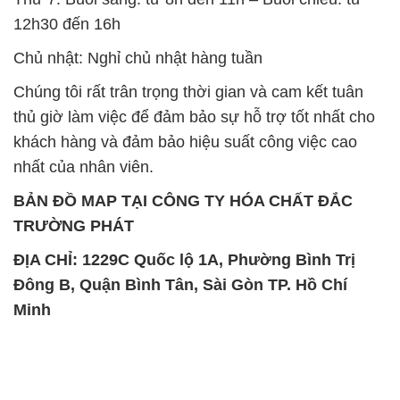
12h30 đến 16h
Chủ nhật: Nghỉ chủ nhật hàng tuần
Chúng tôi rất trân trọng thời gian và cam kết tuân
thủ giờ làm việc để đảm bảo sự hỗ trợ tốt nhất cho
khách hàng và đảm bảo hiệu suất công việc cao
nhất của nhân viên.
BẢN ĐỒ MAP TẠI CÔNG TY HÓA CHẤT ĐẮC
TRƯỜNG PHÁT
ĐỊA CHỈ: 1229C Quốc lộ 1A, Phường Bình Trị
Đông B, Quận Bình Tân, Sài Gòn TP. Hồ Chí
Minh