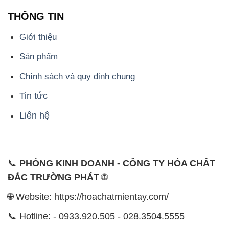
THÔNG TIN
Giới thiệu
Sản phẩm
Chính sách và quy định chung
Tin tức
Liên hệ
📞
PHÒNG KINH DOANH - CÔNG TY HÓA CHẤT
ĐẮC TRƯỜNG PHÁT
🌐
🌐 Website: https://hoachatmientay.com/
📞 Hotline: - 0933.920.505 - 028.3504.5555