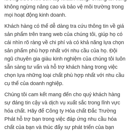
không ngừng nâng cao và bảo vệ môi trường trong
mọi hoạt động kinh doanh.
Khách hàng có thể dễ dàng tra cứu thông tin về giá
sản phẩm trên trang web của chúng tôi, giúp họ có
cái nhìn rõ ràng về chi phí và có khả năng lựa chọn
sản phẩm phù hợp nhất với nhu cầu của họ. Đội
ngũ chuyên gia giàu kinh nghiệm của chúng tôi luôn
sẵn sàng tư vấn và hỗ trợ khách hàng trong việc
chọn lựa những loại chất phù hợp nhất với nhu cầu
cụ thể của doanh nghiệp.
Chúng tôi cam kết mang đến cho quý khách hàng
sự đáng tin cậy và dịch vụ xuất sắc trong lĩnh vực
hóa chất. Hãy để Công ty Hóa chất Đắc Trường
Phát hỗ trợ bạn trong việc đáp ứng nhu cầu hóa
chất của bạn và thúc đẩy sự phát triển của bạn