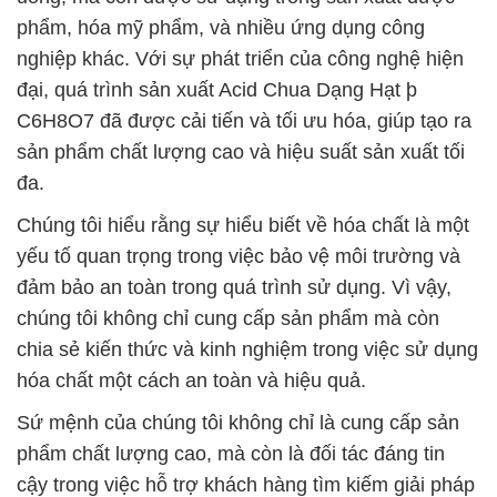
phẩm, hóa mỹ phẩm, và nhiều ứng dụng công
nghiệp khác. Với sự phát triển của công nghệ hiện
đại, quá trình sản xuất Acid Chua Dạng Hạt þ
C6H8O7 đã được cải tiến và tối ưu hóa, giúp tạo ra
sản phẩm chất lượng cao và hiệu suất sản xuất tối
đa.
Chúng tôi hiểu rằng sự hiểu biết về hóa chất là một
yếu tố quan trọng trong việc bảo vệ môi trường và
đảm bảo an toàn trong quá trình sử dụng. Vì vậy,
chúng tôi không chỉ cung cấp sản phẩm mà còn
chia sẻ kiến thức và kinh nghiệm trong việc sử dụng
hóa chất một cách an toàn và hiệu quả.
Sứ mệnh của chúng tôi không chỉ là cung cấp sản
phẩm chất lượng cao, mà còn là đối tác đáng tin
cậy trong việc hỗ trợ khách hàng tìm kiếm giải pháp