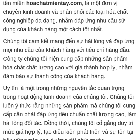
tên miền
hoachatmientay.com
, là một đơn vị
chuyên kinh doanh và phân phối các loại hóa chất
công nghiệp đa dạng, nhằm đáp ứng nhu cầu sử
dụng của khách hàng một cách tốt nhất.
Chúng tôi cam kết mang đến sự hài lòng và đáp ứng
mọi nhu cầu của khách hàng với tiêu chí hàng đầu.
Công ty chúng tôi hiện cung cấp những sản phẩm
hóa chất chất lượng cao với giá thành hợp lý, nhằm
đảm bảo sự thành công của khách hàng.
Uy tín là một trong những nguyên tắc quan trọng
trong hoạt động kinh doanh của chúng tôi. Chúng tôi
luôn ý thức rằng những sản phẩm mà chúng tôi cung
cấp cần phải đáp ứng tiêu chuẩn chất lượng cao, làm
hài lòng đối tác. Đồng thời, chúng tôi cố gắng duy trì
mức giá hợp lý, tạo điều kiện phát triển và sự tồn tại