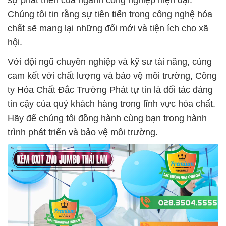
sự phát triển của ngành công nghiệp hiện đại.
Chúng tôi tin rằng sự tiên tiến trong công nghệ hóa
chất sẽ mang lại những đổi mới và tiện ích cho xã
hội.
Với đội ngũ chuyên nghiệp và kỹ sư tài năng, cùng
cam kết với chất lượng và bảo vệ môi trường, Công
ty Hóa Chất Đắc Trường Phát tự tin là đối tác đáng
tin cậy của quý khách hàng trong lĩnh vực hóa chất.
Hãy để chúng tôi đồng hành cùng bạn trong hành
trình phát triển và bảo vệ môi trường.