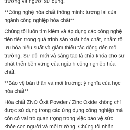
trường và người sử dụng.
**Công nghệ hóa chất thông minh: tương lai của
ngành công nghiệp hóa chất**
Chúng tôi luôn tìm kiếm và áp dụng các công nghệ
tiên tiến trong quá trình sản xuất hóa chất, nhằm tối
ưu hóa hiệu suất và giảm thiểu tác động đến môi
trường. Sự đổi mới và sáng tạo là chìa khóa cho sự
phát triển bền vững của ngành công nghiệp hóa
chất.
**Bảo vệ bản thân và môi trường: ý nghĩa của học
hóa chất**
Hóa chất ZNO Ôxit Powder / Zinc Oxide không chỉ
được sử dụng trong các ứng dụng công nghiệp mà
còn có vai trò quan trọng trong việc bảo vệ sức
khỏe con người và môi trường. Chúng tôi nhấn