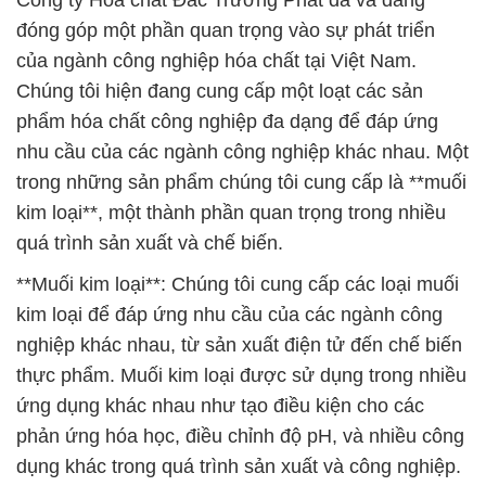
Công ty Hóa chất Đắc Trường Phát đã và đang
đóng góp một phần quan trọng vào sự phát triển
của ngành công nghiệp hóa chất tại Việt Nam.
Chúng tôi hiện đang cung cấp một loạt các sản
phẩm hóa chất công nghiệp đa dạng để đáp ứng
nhu cầu của các ngành công nghiệp khác nhau. Một
trong những sản phẩm chúng tôi cung cấp là **muối
kim loại**, một thành phần quan trọng trong nhiều
quá trình sản xuất và chế biến.
**Muối kim loại**: Chúng tôi cung cấp các loại muối
kim loại để đáp ứng nhu cầu của các ngành công
nghiệp khác nhau, từ sản xuất điện tử đến chế biến
thực phẩm. Muối kim loại được sử dụng trong nhiều
ứng dụng khác nhau như tạo điều kiện cho các
phản ứng hóa học, điều chỉnh độ pH, và nhiều công
dụng khác trong quá trình sản xuất và công nghiệp.