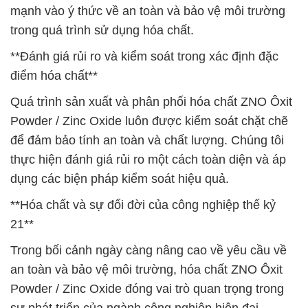
mạnh vào ý thức về an toàn và bảo vệ môi trường
trong quá trình sử dụng hóa chất.
**Đánh giá rủi ro và kiểm soát trong xác định đặc
điểm hóa chất**
Quá trình sản xuất và phân phối hóa chất ZNO Ôxit
Powder / Zinc Oxide luôn được kiểm soát chặt chẽ
để đảm bảo tính an toàn và chất lượng. Chúng tôi
thực hiện đánh giá rủi ro một cách toàn diện và áp
dụng các biện pháp kiểm soát hiệu quả.
**Hóa chất và sự đổi đời của công nghiệp thế kỷ
21**
Trong bối cảnh ngày càng nâng cao về yêu cầu về
an toàn và bảo vệ môi trường, hóa chất ZNO Ôxit
Powder / Zinc Oxide đóng vai trò quan trọng trong