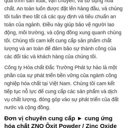
quá trình sản xuất, vận chuyển, và sử dụng hóa
chất. An toàn luôn được đặt lên hàng đầu, và chúng
tôi tuân theo tất cả các quy định và tiêu chuẩn an
toàn của ngành. Điều này giúp bảo vệ người lao
động, môi trường, và cộng đồng xung quanh chúng
tôi. Chúng tôi cam kết cung cấp sản phẩm chất
lượng và an toàn để đảm bảo sự thành công của
các đối tác và khách hàng của chúng tôi.
Công ty Hóa chất Đắc Trường Phát tự hào là một
phần của sự phát triển bền vững của ngành công
nghiệp hóa chất tại Việt Nam. Chúng tôi cam kết
tiếp tục nỗ lực để cung cấp các sản phẩm và dịch
vụ chất lượng, đóng góp vào sự phát triển của đất
nước và cộng đồng.
Đơn vị chuyên cung cấp ► cung ứng
hóa chất ZNO Ôxit Powder / Zinc Oxide