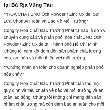
tại Bà Rịa Vũng Tàu
**HÓA CHẤT ZNO Ôxit Powder / Zinc Oxide: Sự
Lựa Chọn An Toàn và Bảo Vệ Môi Trường**
Công ty Hóa Chất Đắc Trường Phát tự hào là đơn vị
chuyên cung cấp và phân phối hóa chất ZNO Ôxit
Powder / Zinc Oxide tại Thành phố Hồ Chí Minh.
Chúng tôi cam kết đem đến sản phẩm chất lượng
cao, an toàn và thân thiện với môi trường.
**Chứng nhận an toàn cho doanh nghiệp phân phối
hóa chất**
Công ty Hóa Chất Đắc Trường Phát tuân thủ mọi
quy định và tiêu chuẩn về bảo vệ môi trường và an
toàn lao động. Chúng tôi không chỉ mang đến sản
phẩm chất lượng mà còn đảm bảo an toàn cho môi