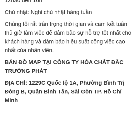
khách hàng và đảm bảo hiệu suất công việc cao
nhất của nhân viên.
BẢN ĐỒ MAP TẠI CÔNG TY HÓA CHẤT ĐẮC
TRƯỜNG PHÁT
ĐỊA CHỈ: 1229C Quốc lộ 1A, Phường Bình Trị
Đông B, Quận Bình Tân, Sài Gòn TP. Hồ Chí
Minh