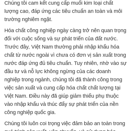
Chúng tôi cam kết cung cấp muối kim loại chất
lượng cao, đáp ứng các tiêu chuẩn an toàn và môi
trường nghiêm ngặt.
Hóa chất công nghiệp ngày càng trở nên quan trọng
đối với cuộc sống và sự phát triển của đất nước.
Trước đây, Việt Nam thường phải nhập khẩu hóa
chất từ nước ngoài vì chưa có đơn vị sản xuất trong
nước đáp ứng đủ tiêu chuẩn. Tuy nhiên, nhờ vào sự
đầu tư và nỗ lực không ngừng của các doanh
nghiệp trong ngành, chúng tôi đã thành công trong
việc sản xuất và cung cấp hóa chất chất lượng tại
Việt Nam. Điều này đã giúp giảm thiểu phụ thuộc
vào nhập khẩu và thúc đẩy sự phát triển của nền
công nghiệp quốc gia.
Chúng tôi luôn coi trọng việc đảm bảo an toàn trong