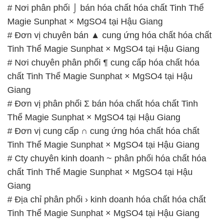
# Nơi phân phối ⌡ bán hóa chất hóa chất Tinh Thể
Magie Sunphat × MgSO4 tại Hậu Giang
# Đơn vị chuyên bán ▲ cung ứng hóa chất hóa chất
Tinh Thể Magie Sunphat × MgSO4 tại Hậu Giang
# Nơi chuyên phân phối ¶ cung cấp hóa chất hóa
chất Tinh Thể Magie Sunphat × MgSO4 tại Hậu
Giang
# Đơn vị phân phối Σ bán hóa chất hóa chất Tinh
Thể Magie Sunphat × MgSO4 tại Hậu Giang
# Đơn vị cung cấp ∩ cung ứng hóa chất hóa chất
Tinh Thể Magie Sunphat × MgSO4 tại Hậu Giang
# Cty chuyên kinh doanh ~ phân phối hóa chất hóa
chất Tinh Thể Magie Sunphat × MgSO4 tại Hậu
Giang
# Địa chỉ phân phối › kinh doanh hóa chất hóa chất
Tinh Thể Magie Sunphat × MgSO4 tại Hậu Giang