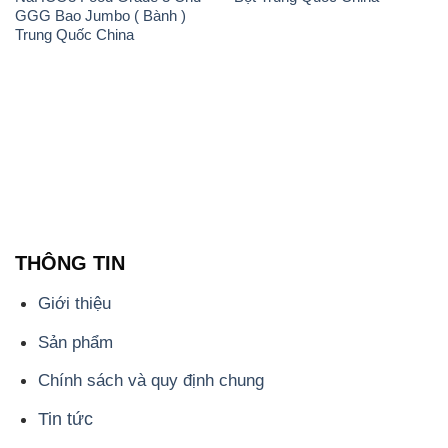
GGG Bao Jumbo ( Bành )
Trung Quốc China
THÔNG TIN
Giới thiệu
Sản phẩm
Chính sách và quy định chung
Tin tức