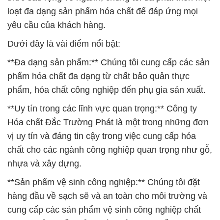
loạt đa dạng sản phẩm hóa chất để đáp ứng mọi
yêu cầu của khách hàng.
Dưới đây là vài điểm nổi bật:
**Đa dạng sản phẩm:** Chúng tôi cung cấp các sản
phẩm hóa chất đa dạng từ chất bảo quản thực
phẩm, hóa chất công nghiệp đến phụ gia sản xuất.
**Uy tín trong các lĩnh vực quan trọng:** Công ty
Hóa chất Đắc Trường Phát là một trong những đơn
vị uy tín và đáng tin cậy trong việc cung cấp hóa
chất cho các ngành công nghiệp quan trọng như gỗ,
nhựa và xây dựng.
**Sản phẩm vệ sinh công nghiệp:** Chúng tôi đặt
hàng đầu về sạch sẽ và an toàn cho môi trường và
cung cấp các sản phẩm vệ sinh công nghiệp chất