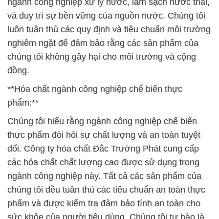
ngành công nghiệp xử lý nước, làm sạch nước thải,
và duy trì sự bền vững của nguồn nước. Chúng tôi
luôn tuân thủ các quy định và tiêu chuẩn môi trường
nghiêm ngặt để đảm bảo rằng các sản phẩm của
chúng tôi không gây hại cho môi trường và cộng
đồng.
**Hóa chất ngành công nghiệp chế biến thực
phẩm:**
Chúng tôi hiểu rằng ngành công nghiệp chế biến
thực phẩm đòi hỏi sự chất lượng và an toàn tuyệt
đối. Công ty hóa chất Đắc Trường Phát cung cấp
các hóa chất chất lượng cao được sử dụng trong
ngành công nghiệp này. Tất cả các sản phẩm của
chúng tôi đều tuân thủ các tiêu chuẩn an toàn thực
phẩm và được kiểm tra đảm bảo tính an toàn cho
sức khỏe của người tiêu dùng. Chúng tôi tự hào là