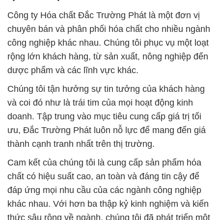
Công ty Hóa chất Đắc Trường Phát là một đơn vị
chuyên bán và phân phối hóa chất cho nhiều ngành
công nghiệp khác nhau. Chúng tôi phục vụ một loạt
rộng lớn khách hàng, từ sản xuất, nông nghiệp đến
dược phẩm và các lĩnh vực khác.
Chúng tôi tận hưởng sự tin tưởng của khách hàng
và coi đó như là trái tim của mọi hoạt động kinh
doanh. Tập trung vào mục tiêu cung cấp giá trị tối
ưu, Đắc Trường Phát luôn nỗ lực để mang đến giá
thành cạnh tranh nhất trên thị trường.
Cam kết của chúng tôi là cung cấp sản phẩm hóa
chất có hiệu suất cao, an toàn và đáng tin cậy để
đáp ứng mọi nhu cầu của các ngành công nghiệp
khác nhau. Với hơn ba thập kỷ kinh nghiệm và kiến
thức sâu rộng về ngành, chúng tôi đã phát triển một