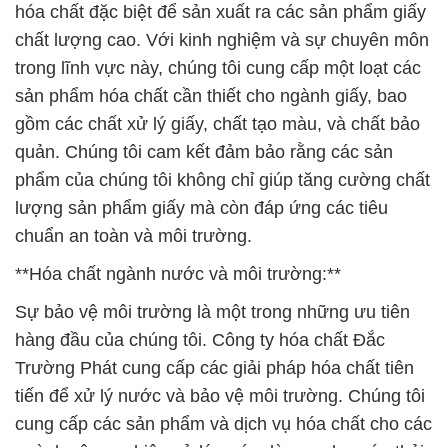
hóa chất đặc biệt để sản xuất ra các sản phẩm giấy
chất lượng cao. Với kinh nghiệm và sự chuyên môn
trong lĩnh vực này, chúng tôi cung cấp một loạt các
sản phẩm hóa chất cần thiết cho ngành giấy, bao
gồm các chất xử lý giấy, chất tạo màu, và chất bảo
quản. Chúng tôi cam kết đảm bảo rằng các sản
phẩm của chúng tôi không chỉ giúp tăng cường chất
lượng sản phẩm giấy mà còn đáp ứng các tiêu
chuẩn an toàn và môi trường.
**Hóa chất ngành nước và môi trường:**
Sự bảo vệ môi trường là một trong những ưu tiên
hàng đầu của chúng tôi. Công ty hóa chất Đắc
Trường Phát cung cấp các giải pháp hóa chất tiên
tiến để xử lý nước và bảo vệ môi trường. Chúng tôi
cung cấp các sản phẩm và dịch vụ hóa chất cho các