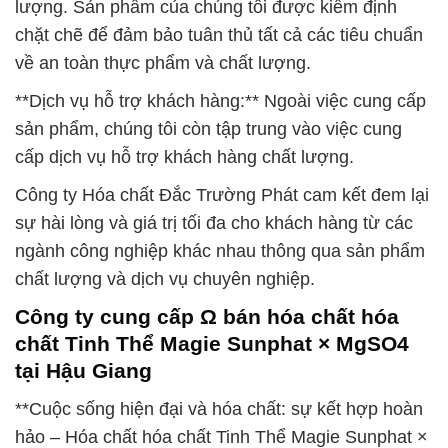
lượng. Sản phẩm của chúng tôi được kiểm định
chặt chẽ để đảm bảo tuân thủ tất cả các tiêu chuẩn
về an toàn thực phẩm và chất lượng.
**Dịch vụ hỗ trợ khách hàng:** Ngoài việc cung cấp
sản phẩm, chúng tôi còn tập trung vào việc cung
cấp dịch vụ hỗ trợ khách hàng chất lượng.
Công ty Hóa chất Đắc Trường Phát cam kết đem lại
sự hài lòng và giá trị tối đa cho khách hàng từ các
ngành công nghiệp khác nhau thông qua sản phẩm
chất lượng và dịch vụ chuyên nghiệp.
Công ty cung cấp Ω bán hóa chất hóa
chất Tinh Thể Magie Sunphat × MgSO4
tại Hậu Giang
**Cuộc sống hiện đại và hóa chất: sự kết hợp hoàn
hảo – Hóa chất hóa chất Tinh Thể Magie Sunphat ×