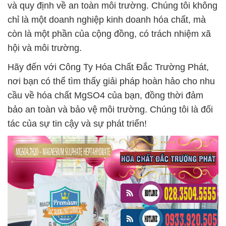
và quy định về an toàn môi trường. Chúng tôi không
chỉ là một doanh nghiệp kinh doanh hóa chất, mà
còn là một phần của cộng đồng, có trách nhiệm xã
hội và môi trường.
Hãy đến với Công Ty Hóa Chất Đắc Trường Phát,
nơi bạn có thể tìm thấy giải pháp hoàn hảo cho nhu
cầu về hóa chất MgSO4 của bạn, đồng thời đảm
bảo an toàn và bảo vệ môi trường. Chúng tôi là đối
tác của sự tin cậy và sự phát triển!