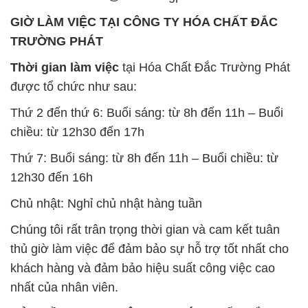
GIỜ LÀM VIỆC TẠI CÔNG TY HÓA CHẤT ĐẮC
TRƯỜNG PHÁT
Thời gian làm việc
tại Hóa Chất Đắc Trường Phát
được tổ chức như sau:
Thứ 2 đến thứ 6: Buổi sáng: từ 8h đến 11h – Buổi
chiều: từ 12h30 đến 17h
Thứ 7: Buổi sáng: từ 8h đến 11h – Buổi chiều: từ
12h30 đến 16h
Chủ nhật: Nghỉ chủ nhật hàng tuần
Chúng tôi rất trân trọng thời gian và cam kết tuân
thủ giờ làm việc để đảm bảo sự hỗ trợ tốt nhất cho
khách hàng và đảm bảo hiệu suất công việc cao
nhất của nhân viên.