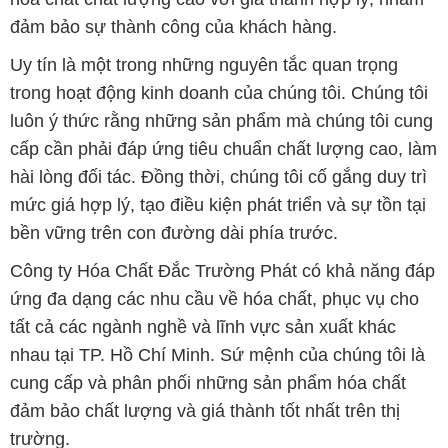
đảm bảo sự thành công của khách hàng.
Uy tín là một trong những nguyên tắc quan trọng
trong hoạt động kinh doanh của chúng tôi. Chúng tôi
luôn ý thức rằng những sản phẩm mà chúng tôi cung
cấp cần phải đáp ứng tiêu chuẩn chất lượng cao, làm
hài lòng đối tác. Đồng thời, chúng tôi cố gắng duy trì
mức giá hợp lý, tạo điều kiện phát triển và sự tồn tại
bền vững trên con đường dài phía trước.
Công ty Hóa Chất Đắc Trường Phát có khả năng đáp
ứng đa dạng các nhu cầu về hóa chất, phục vụ cho
tất cả các ngành nghề và lĩnh vực sản xuất khác
nhau tại TP. Hồ Chí Minh. Sứ mệnh của chúng tôi là
cung cấp và phân phối những sản phẩm hóa chất
đảm bảo chất lượng và giá thành tốt nhất trên thị
trường.