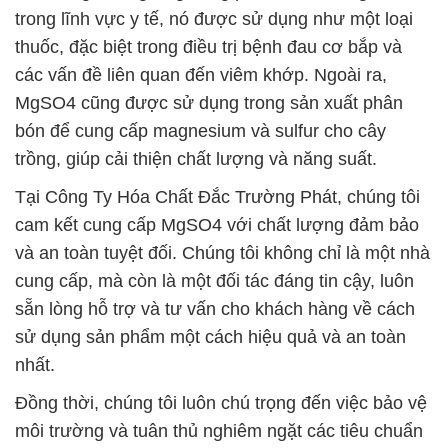
trong lĩnh vực y tế, nó được sử dụng như một loại
thuốc, đặc biệt trong điều trị bệnh đau cơ bắp và
các vấn đề liên quan đến viêm khớp. Ngoài ra,
MgSO4 cũng được sử dụng trong sản xuất phân
bón để cung cấp magnesium và sulfur cho cây
trồng, giúp cải thiện chất lượng và năng suất.
Tại Công Ty Hóa Chất Đắc Trường Phát, chúng tôi
cam kết cung cấp MgSO4 với chất lượng đảm bảo
và an toàn tuyệt đối. Chúng tôi không chỉ là một nhà
cung cấp, mà còn là một đối tác đáng tin cậy, luôn
sẵn lòng hỗ trợ và tư vấn cho khách hàng về cách
sử dụng sản phẩm một cách hiệu quả và an toàn
nhất.
Đồng thời, chúng tôi luôn chú trọng đến việc bảo vệ
môi trường và tuân thủ nghiêm ngặt các tiêu chuẩn