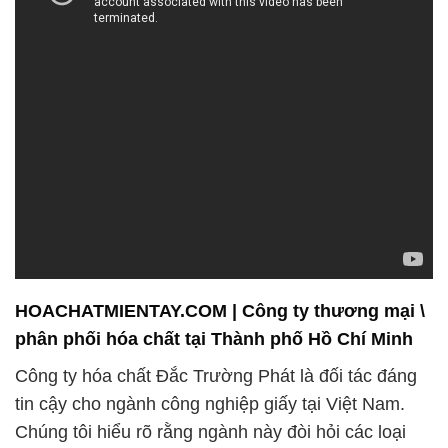
HOACHATMIENTAY.COM | Công ty thương mại \
phân phối hóa chất tại Thành phố Hồ Chí Minh
Công ty hóa chất Đắc Trường Phát là đối tác đáng
tin cậy cho ngành công nghiệp giấy tại Việt Nam.
Chúng tôi hiểu rõ rằng ngành này đòi hỏi các loại