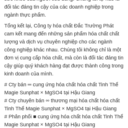
đối tác đáng tin cậy của các doanh nghiệp trong
ngành thực phẩm.
Tổng kết lại, Công ty hóa chất Đắc Trường Phát
cam kết mang đến những sản phẩm hóa chất chất
lượng và dịch vụ chuyên nghiệp cho các ngành
công nghiệp khác nhau. Chúng tôi không chỉ là một
đơn vị cung cấp hóa chất, mà còn là đối tác đáng tin
cậy giúp quý khách hàng đạt được thành công trong
kinh doanh của mình.
# Cty bán ═ cung ứng hóa chất hóa chất Tinh Thể
Magie Sunphat × MgSO4 tại Hậu Giang
# Cty chuyên bán ∞ thương mại hóa chất hóa chất
Tinh Thể Magie Sunphat × MgSO4 tại Hậu Giang
# Phân phối ■ cung ứng hóa chất hóa chất Tinh Thể
Magie Sunphat × MgSO4 tại Hậu Giang