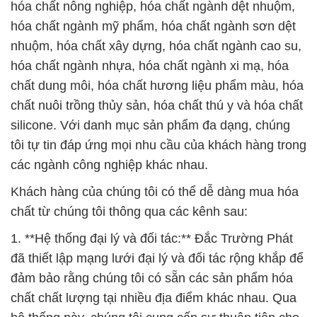
hóa chất nông nghiệp, hóa chất ngành dệt nhuộm,
hóa chất ngành mỹ phẩm, hóa chất ngành sơn dệt
nhuộm, hóa chất xây dựng, hóa chất ngành cao su,
hóa chất ngành nhựa, hóa chất ngành xi mạ, hóa
chất dung môi, hóa chất hương liệu phẩm màu, hóa
chất nuôi trồng thủy sản, hóa chất thú y và hóa chất
silicone. Với danh mục sản phẩm đa dạng, chúng
tôi tự tin đáp ứng mọi nhu cầu của khách hàng trong
các ngành công nghiệp khác nhau.
Khách hàng của chúng tôi có thể dễ dàng mua hóa
chất từ chúng tôi thông qua các kênh sau:
1. **Hệ thống đại lý và đối tác:** Đắc Trường Phát
đã thiết lập mạng lưới đại lý và đối tác rộng khắp để
đảm bảo rằng chúng tôi có sẵn các sản phẩm hóa
chất chất lượng tại nhiều địa điểm khác nhau. Qua