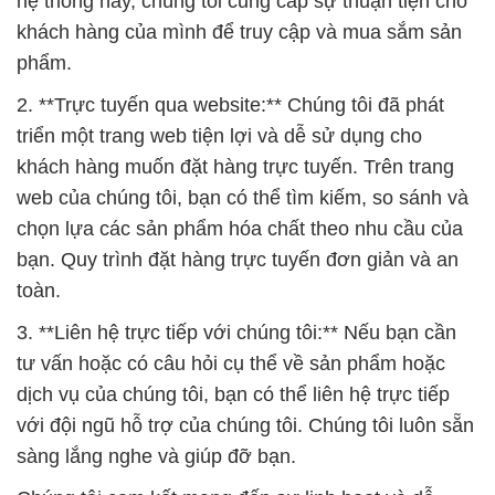
hệ thống này, chúng tôi cung cấp sự thuận tiện cho
khách hàng của mình để truy cập và mua sắm sản
phẩm.
2. **Trực tuyến qua website:** Chúng tôi đã phát
triển một trang web tiện lợi và dễ sử dụng cho
khách hàng muốn đặt hàng trực tuyến. Trên trang
web của chúng tôi, bạn có thể tìm kiếm, so sánh và
chọn lựa các sản phẩm hóa chất theo nhu cầu của
bạn. Quy trình đặt hàng trực tuyến đơn giản và an
toàn.
3. **Liên hệ trực tiếp với chúng tôi:** Nếu bạn cần
tư vấn hoặc có câu hỏi cụ thể về sản phẩm hoặc
dịch vụ của chúng tôi, bạn có thể liên hệ trực tiếp
với đội ngũ hỗ trợ của chúng tôi. Chúng tôi luôn sẵn
sàng lắng nghe và giúp đỡ bạn.