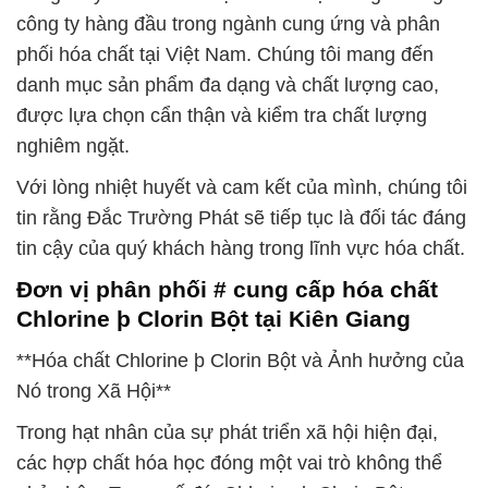
công ty hàng đầu trong ngành cung ứng và phân
phối hóa chất tại Việt Nam. Chúng tôi mang đến
danh mục sản phẩm đa dạng và chất lượng cao,
được lựa chọn cẩn thận và kiểm tra chất lượng
nghiêm ngặt.
Với lòng nhiệt huyết và cam kết của mình, chúng tôi
tin rằng Đắc Trường Phát sẽ tiếp tục là đối tác đáng
tin cậy của quý khách hàng trong lĩnh vực hóa chất.
Đơn vị phân phối # cung cấp hóa chất
Chlorine þ Clorin Bột tại Kiên Giang
**Hóa chất Chlorine þ Clorin Bột và Ảnh hưởng của
Nó trong Xã Hội**
Trong hạt nhân của sự phát triển xã hội hiện đại,
các hợp chất hóa học đóng một vai trò không thể