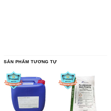
SẢN PHẨM TƯƠNG TỰ