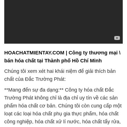
HOACHATMIENTAY.COM | Công ty thương mại \
bán hóa chất tại Thành phố Hồ Chí Minh
Chúng tôi xem xét hai khái niệm để giải thích bản
chất của Đắc Trường Phát:
**Mang đến sự đa dạng:** Công ty hóa chất Đắc
Trường Phát không chỉ là địa chỉ uy tín về các sản
phẩm hóa chất cơ bản. Chúng tôi còn cung cấp một
loạt các loại hóa chất phụ gia thực phẩm, hóa chất
công nghiệp, hóa chất xử lí nước, hóa chất tẩy rửa,