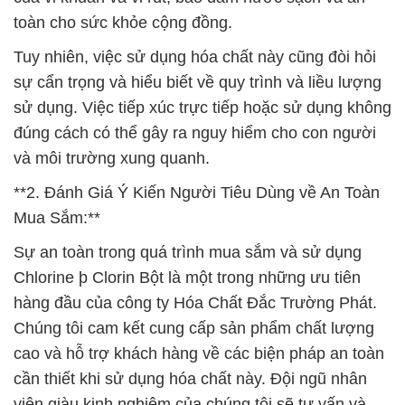
toàn cho sức khỏe cộng đồng.
Tuy nhiên, việc sử dụng hóa chất này cũng đòi hỏi
sự cẩn trọng và hiểu biết về quy trình và liều lượng
sử dụng. Việc tiếp xúc trực tiếp hoặc sử dụng không
đúng cách có thể gây ra nguy hiểm cho con người
và môi trường xung quanh.
**2. Đánh Giá Ý Kiến Người Tiêu Dùng về An Toàn
Mua Sắm:**
Sự an toàn trong quá trình mua sắm và sử dụng
Chlorine þ Clorin Bột là một trong những ưu tiên
hàng đầu của công ty Hóa Chất Đắc Trường Phát.
Chúng tôi cam kết cung cấp sản phẩm chất lượng
cao và hỗ trợ khách hàng về các biện pháp an toàn
cần thiết khi sử dụng hóa chất này. Đội ngũ nhân
viên giàu kinh nghiệm của chúng tôi sẽ tư vấn và