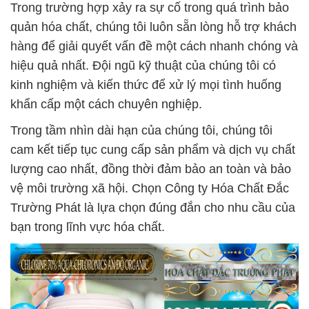
Trong trường hợp xảy ra sự cố trong quá trình bảo
quản hóa chất, chúng tôi luôn sẵn lòng hỗ trợ khách
hàng để giải quyết vấn đề một cách nhanh chóng và
hiệu quả nhất. Đội ngũ kỹ thuật của chúng tôi có
kinh nghiệm và kiến thức để xử lý mọi tình huống
khẩn cấp một cách chuyên nghiệp.
Trong tầm nhìn dài hạn của chúng tôi, chúng tôi
cam kết tiếp tục cung cấp sản phẩm và dịch vụ chất
lượng cao nhất, đồng thời đảm bảo an toàn và bảo
vệ môi trường xã hội. Chọn Công ty Hóa Chất Đắc
Trường Phát là lựa chọn đúng đắn cho nhu cầu của
bạn trong lĩnh vực hóa chất.