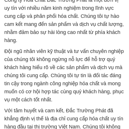
Công ty Hóa Chất Đắc Trường Phát là một đơn vị
uy tín với nhiều năm kinh nghiệm trong lĩnh vực
cung cấp và phân phối hóa chất. Chúng tôi tự hào
cam kết mang đến sản phẩm và dịch vụ chất lượng,
nhằm đảm bảo sự hài lòng cao nhất từ phía khách
hàng.
Đội ngũ nhân viên kỹ thuật và tư vấn chuyên nghiệp
của chúng tôi không ngừng nỗ lực để hỗ trợ quý
khách hàng hiểu rõ về các sản phẩm và dịch vụ mà
chúng tôi cung cấp. Chúng tôi tự tin là đối tác đáng
tin cậy trong ngành công nghiệp hóa chất và mong
muốn có cơ hội hợp tác cùng quý khách hàng, phục
vụ một cách tốt nhất.
Với tâm huyết và cam kết, Đắc Trường Phát đã
khẳng định vị thế là địa chỉ cung cấp hóa chất uy tín
hàng đầu tại thị trường Việt Nam. Chúng tôi không