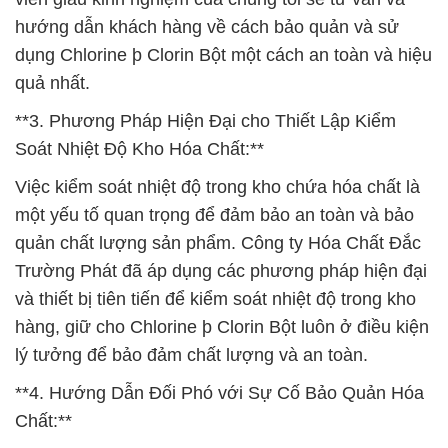
hướng dẫn khách hàng về cách bảo quản và sử
dụng Chlorine þ Clorin Bột một cách an toàn và hiệu
quả nhất.
**3. Phương Pháp Hiện Đại cho Thiết Lập Kiểm
Soát Nhiệt Độ Kho Hóa Chất:**
Việc kiểm soát nhiệt độ trong kho chứa hóa chất là
một yếu tố quan trọng để đảm bảo an toàn và bảo
quản chất lượng sản phẩm. Công ty Hóa Chất Đắc
Trường Phát đã áp dụng các phương pháp hiện đại
và thiết bị tiên tiến để kiểm soát nhiệt độ trong kho
hàng, giữ cho Chlorine þ Clorin Bột luôn ở điều kiện
lý tưởng để bảo đảm chất lượng và an toàn.
**4. Hướng Dẫn Đối Phó với Sự Cố Bảo Quản Hóa
Chất:**