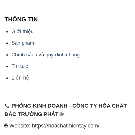
THÔNG TIN
Giới thiệu
Sản phẩm
Chính sách và quy định chung
Tin tức
Liên hệ
📞
PHÒNG KINH DOANH - CÔNG TY HÓA CHẤT
ĐẮC TRƯỜNG PHÁT
🌐
🌐 Website: https://hoachatmientay.com/