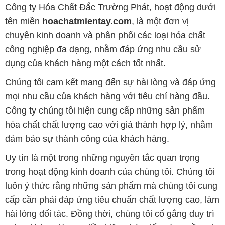
Công ty Hóa Chất Đắc Trường Phát, hoạt động dưới
tên miền
hoachatmientay.com
, là một đơn vị
chuyên kinh doanh và phân phối các loại hóa chất
công nghiệp đa dạng, nhằm đáp ứng nhu cầu sử
dụng của khách hàng một cách tốt nhất.
Chúng tôi cam kết mang đến sự hài lòng và đáp ứng
mọi nhu cầu của khách hàng với tiêu chí hàng đầu.
Công ty chúng tôi hiện cung cấp những sản phẩm
hóa chất chất lượng cao với giá thành hợp lý, nhằm
đảm bảo sự thành công của khách hàng.
Uy tín là một trong những nguyên tắc quan trọng
trong hoạt động kinh doanh của chúng tôi. Chúng tôi
luôn ý thức rằng những sản phẩm mà chúng tôi cung
cấp cần phải đáp ứng tiêu chuẩn chất lượng cao, làm
hài lòng đối tác. Đồng thời, chúng tôi cố gắng duy trì