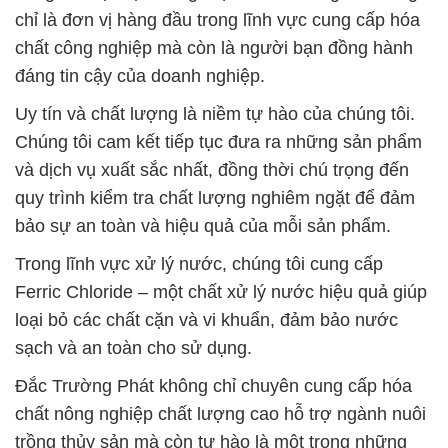
chỉ là đơn vị hàng đầu trong lĩnh vực cung cấp hóa
chất công nghiệp mà còn là người bạn đồng hành
đáng tin cậy của doanh nghiệp.
Uy tín và chất lượng là niềm tự hào của chúng tôi.
Chúng tôi cam kết tiếp tục đưa ra những sản phẩm
và dịch vụ xuất sắc nhất, đồng thời chú trọng đến
quy trình kiểm tra chất lượng nghiêm ngặt để đảm
bảo sự an toàn và hiệu quả của mỗi sản phẩm.
Trong lĩnh vực xử lý nước, chúng tôi cung cấp
Ferric Chloride – một chất xử lý nước hiệu quả giúp
loại bỏ các chất cặn và vi khuẩn, đảm bảo nước
sạch và an toàn cho sử dụng.
Đắc Trường Phát không chỉ chuyên cung cấp hóa
chất nông nghiệp chất lượng cao hỗ trợ ngành nuôi
trồng thủy sản mà còn tự hào là một trong những