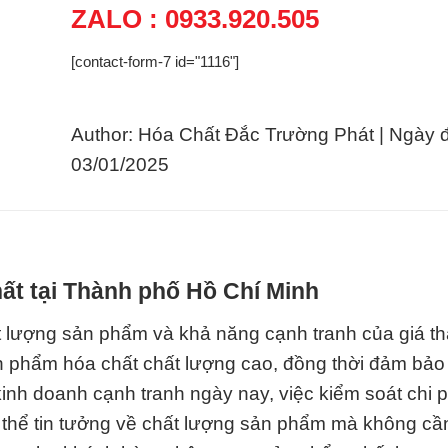
ZALO : 0933.920.505
[contact-form-7 id="1116"]
Author: Hóa Chất Đắc Trường Phát | Ngày 
03/01/2025
ất tại Thành phố Hồ Chí Minh
t lượng sản phẩm và khả năng cạnh tranh của giá th
 phẩm hóa chất chất lượng cao, đồng thời đảm bảo 
kinh doanh cạnh tranh ngày nay, việc kiểm soát chi p
 thể tin tưởng về chất lượng sản phẩm mà không cần