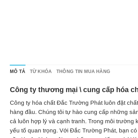
MÔ TẢ
TỪ KHÓA
THÔNG TIN MUA HÀNG
Công ty thương mại \ cung cấp hóa ch
Công ty hóa chất Đắc Trường Phát luôn đặt chấ
hàng đầu. Chúng tôi tự hào cung cấp những sản
cả luôn hợp lý và cạnh tranh. Trong môi trường 
yếu tố quan trọng. Với Đắc Trường Phát, bạn có