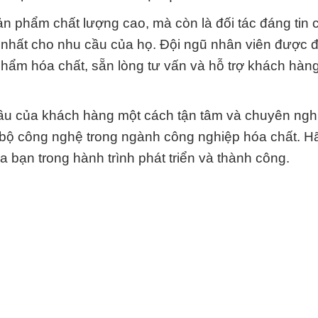
n phẩm chất lượng cao, mà còn là đối tác đáng tin 
u nhất cho nhu cầu của họ. Đội ngũ nhân viên được 
hẩm hóa chất, sẵn lòng tư vấn và hỗ trợ khách hàng
cầu của khách hàng một cách tận tâm và chuyên ng
 bộ công nghệ trong ngành công nghiệp hóa chất. H
 bạn trong hành trình phát triển và thành công.