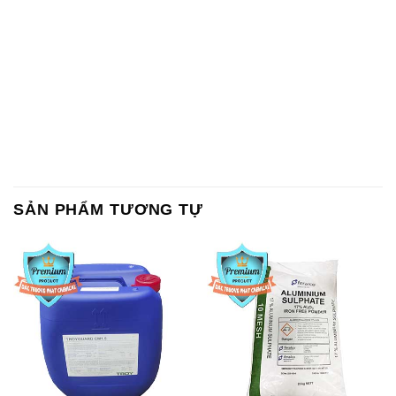
SẢN PHẨM TƯƠNG TỰ