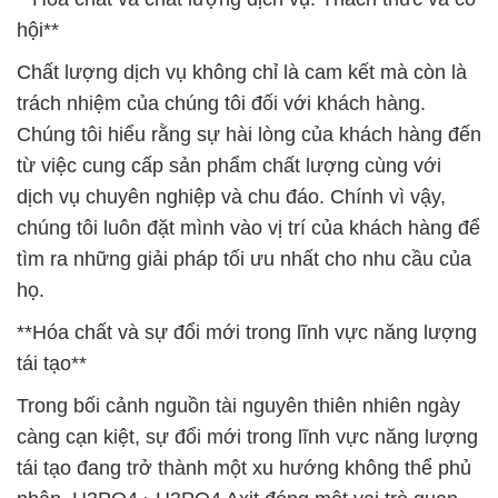
hội**
Chất lượng dịch vụ không chỉ là cam kết mà còn là
trách nhiệm của chúng tôi đối với khách hàng.
Chúng tôi hiểu rằng sự hài lòng của khách hàng đến
từ việc cung cấp sản phẩm chất lượng cùng với
dịch vụ chuyên nghiệp và chu đáo. Chính vì vậy,
chúng tôi luôn đặt mình vào vị trí của khách hàng để
tìm ra những giải pháp tối ưu nhất cho nhu cầu của
họ.
**Hóa chất và sự đổi mới trong lĩnh vực năng lượng
tái tạo**
Trong bối cảnh nguồn tài nguyên thiên nhiên ngày
càng cạn kiệt, sự đổi mới trong lĩnh vực năng lượng
tái tạo đang trở thành một xu hướng không thể phủ