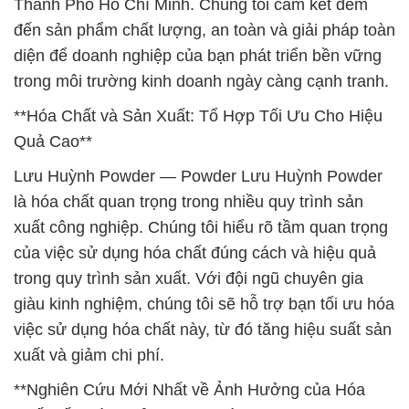
Thành Phố Hồ Chí Minh. Chúng tôi cam kết đem
đến sản phẩm chất lượng, an toàn và giải pháp toàn
diện để doanh nghiệp của bạn phát triển bền vững
trong môi trường kinh doanh ngày càng cạnh tranh.
**Hóa Chất và Sản Xuất: Tổ Hợp Tối Ưu Cho Hiệu
Quả Cao**
Lưu Huỳnh Powder — Powder Lưu Huỳnh Powder
là hóa chất quan trọng trong nhiều quy trình sản
xuất công nghiệp. Chúng tôi hiểu rõ tầm quan trọng
của việc sử dụng hóa chất đúng cách và hiệu quả
trong quy trình sản xuất. Với đội ngũ chuyên gia
giàu kinh nghiệm, chúng tôi sẽ hỗ trợ bạn tối ưu hóa
việc sử dụng hóa chất này, từ đó tăng hiệu suất sản
xuất và giảm chi phí.
**Nghiên Cứu Mới Nhất về Ảnh Hưởng của Hóa