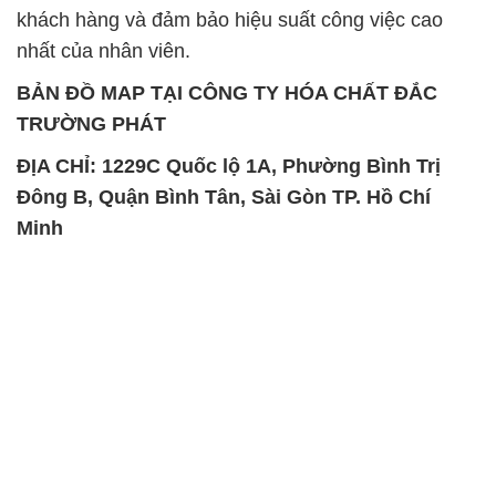
khách hàng và đảm bảo hiệu suất công việc cao
nhất của nhân viên.
BẢN ĐỒ MAP TẠI CÔNG TY HÓA CHẤT ĐẮC
TRƯỜNG PHÁT
ĐỊA CHỈ: 1229C Quốc lộ 1A, Phường Bình Trị
Đông B, Quận Bình Tân, Sài Gòn TP. Hồ Chí
Minh