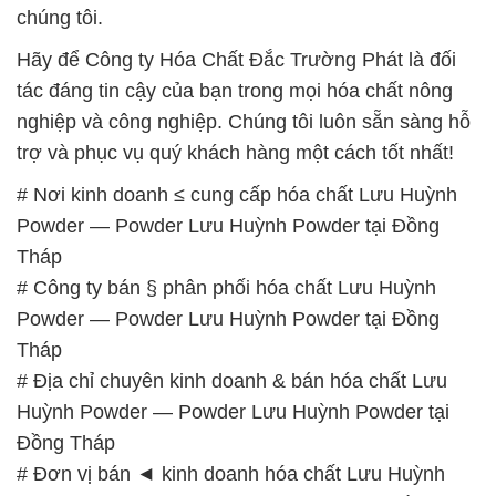
chúng tôi.
Hãy để Công ty Hóa Chất Đắc Trường Phát là đối
tác đáng tin cậy của bạn trong mọi hóa chất nông
nghiệp và công nghiệp. Chúng tôi luôn sẵn sàng hỗ
trợ và phục vụ quý khách hàng một cách tốt nhất!
# Nơi kinh doanh ≤ cung cấp hóa chất Lưu Huỳnh
Powder — Powder Lưu Huỳnh Powder tại Đồng
Tháp
# Công ty bán § phân phối hóa chất Lưu Huỳnh
Powder — Powder Lưu Huỳnh Powder tại Đồng
Tháp
# Địa chỉ chuyên kinh doanh & bán hóa chất Lưu
Huỳnh Powder — Powder Lưu Huỳnh Powder tại
Đồng Tháp
# Đơn vị bán ◄ kinh doanh hóa chất Lưu Huỳnh