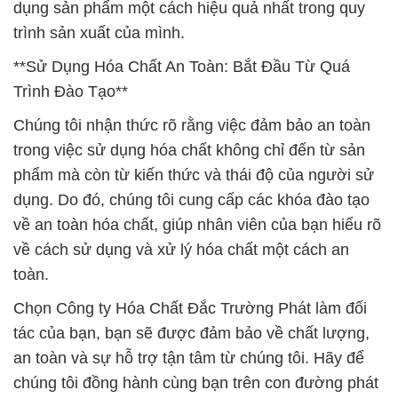
dụng sản phẩm một cách hiệu quả nhất trong quy
trình sản xuất của mình.
**Sử Dụng Hóa Chất An Toàn: Bắt Đầu Từ Quá
Trình Đào Tạo**
Chúng tôi nhận thức rõ rằng việc đảm bảo an toàn
trong việc sử dụng hóa chất không chỉ đến từ sản
phẩm mà còn từ kiến thức và thái độ của người sử
dụng. Do đó, chúng tôi cung cấp các khóa đào tạo
về an toàn hóa chất, giúp nhân viên của bạn hiểu rõ
về cách sử dụng và xử lý hóa chất một cách an
toàn.
Chọn Công ty Hóa Chất Đắc Trường Phát làm đối
tác của bạn, bạn sẽ được đảm bảo về chất lượng,
an toàn và sự hỗ trợ tận tâm từ chúng tôi. Hãy để
chúng tôi đồng hành cùng bạn trên con đường phát