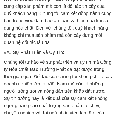
cung cấp sản phẩm mà còn là đối tác tin cậy của
quý khách hàng. Chúng tôi cam kết đồng hành cùng
bạn trong việc đảm bảo an toàn và hiệu quả khi sử
dụng hóa chất. Đến với chúng tôi, quý khách hàng
không chỉ mua sản phẩm mà còn xây dựng mối
quan hệ đối tác lâu dài.
### Sự Phát Triển và Uy Tín:
Chúng tôi tự hào về sự phát triển và uy tín mà Công
ty Hóa Chất Đắc Trường Phát đã đạt được trong
thời gian qua. Đối tác của chúng tôi không chỉ là các
doanh nghiệp lớn tại Việt Nam mà còn là những
người trồng trọt và nông dân trên khắp đất nước.
Sự tin tưởng này là kết quả của sự cam kết không
ngừng nâng cao chất lượng sản phẩm, dịch vụ
chuyên nghiệp và đội ngũ nhân viên tận tâm của