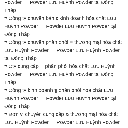
Powder — Powder Lưu Huỳnh Powder tại Đồng
Tháp
# Công ty chuyên bán ε kinh doanh hóa chất Lưu
Huỳnh Powder — Powder Lưu Huỳnh Powder tại
Đồng Tháp
# Công ty chuyên phân phối ≡ thương mại hóa chất
Lưu Huỳnh Powder — Powder Lưu Huỳnh Powder
tại Đồng Tháp
# Cty cung cấp ═ phân phối hóa chất Lưu Huỳnh
Powder — Powder Lưu Huỳnh Powder tại Đồng
Tháp
# Công ty kinh doanh ¶ phân phối hóa chất Lưu
Huỳnh Powder — Powder Lưu Huỳnh Powder tại
Đồng Tháp
# Đơn vị chuyên cung cấp & thương mại hóa chất
Lưu Huỳnh Powder — Powder Lưu Huỳnh Powder