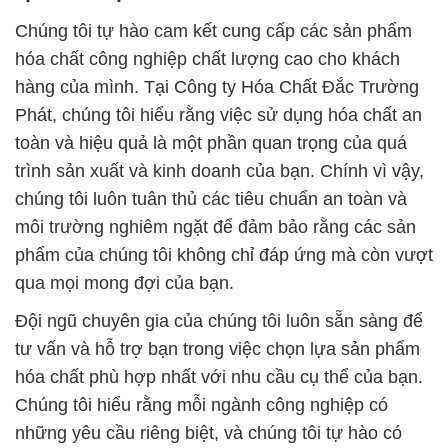
Chúng tôi tự hào cam kết cung cấp các sản phẩm
hóa chất công nghiệp chất lượng cao cho khách
hàng của mình. Tại Công ty Hóa Chất Đắc Trường
Phát, chúng tôi hiểu rằng việc sử dụng hóa chất an
toàn và hiệu quả là một phần quan trọng của quá
trình sản xuất và kinh doanh của bạn. Chính vì vậy,
chúng tôi luôn tuân thủ các tiêu chuẩn an toàn và
môi trường nghiêm ngặt để đảm bảo rằng các sản
phẩm của chúng tôi không chỉ đáp ứng mà còn vượt
qua mọi mong đợi của bạn.
Đội ngũ chuyên gia của chúng tôi luôn sẵn sàng để
tư vấn và hỗ trợ bạn trong việc chọn lựa sản phẩm
hóa chất phù hợp nhất với nhu cầu cụ thể của bạn.
Chúng tôi hiểu rằng mỗi ngành công nghiệp có
những yêu cầu riêng biệt, và chúng tôi tự hào có