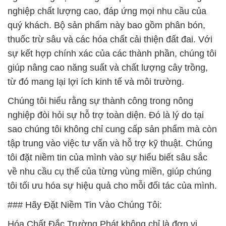
nghiệp chất lượng cao, đáp ứng mọi nhu cầu của
quý khách. Bộ sản phẩm này bao gồm phân bón,
thuốc trừ sâu và các hóa chất cải thiện đất đai. Với
sự kết hợp chính xác của các thành phần, chúng tôi
giúp nâng cao năng suất và chất lượng cây trồng,
từ đó mang lại lợi ích kinh tế và môi trường.
Chúng tôi hiểu rằng sự thành công trong nông
nghiệp đòi hỏi sự hỗ trợ toàn diện. Đó là lý do tại
sao chúng tôi không chỉ cung cấp sản phẩm mà còn
tập trung vào việc tư vấn và hỗ trợ kỹ thuật. Chúng
tôi đặt niềm tin của mình vào sự hiểu biết sâu sắc
về nhu cầu cụ thể của từng vùng miền, giúp chúng
tôi tối ưu hóa sự hiệu quả cho mỗi đối tác của mình.
### Hãy Đặt Niềm Tin Vào Chúng Tôi:
Hóa Chất Đắc Trường Phát không chỉ là đơn vị