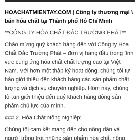
HOACHATMIENTAY.COM | Công ty thương mại \
bán hóa chất tại Thành phố Hồ Chí Minh
**CÔNG TY HÓA CHẤT ĐẮC TRƯỜNG PHÁT**
Chào mừng quý khách hàng đến với Công ty Hóa
Chất Đắc Trường Phát – đơn vị hàng đầu trong lĩnh
vực cung ứng hóa chất chất lượng cao tại Việt
Nam. Với hơn một thập kỷ hoạt động, chúng tôi tự
hào giới thiệu đến khách hàng các sản phẩm chất
lượng và dịch vụ chuyên nghiệp. Hôm nay, chúng
tôi xin giới thiệu đến quý khách hàng dòng sản
phẩm chủ lực của mình.
### 2. Hóa Chất Nông Nghiệp:
Chúng tôi cam kết mang đến cho nông dân và
người trồng trọt những sản phẩm hóa chất nông