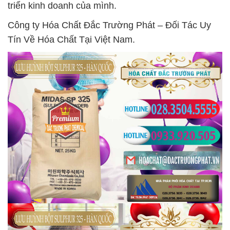
triển kinh doanh của mình.
Công ty Hóa Chất Đắc Trường Phát – Đối Tác Uy
Tín Về Hóa Chất Tại Việt Nam.