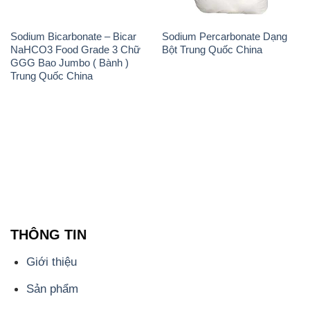
Sodium Bicarbonate – Bicar
Sodium Percarbonate Dạng
NaHCO3 Food Grade 3 Chữ
Bột Trung Quốc China
GGG Bao Jumbo ( Bành )
Trung Quốc China
THÔNG TIN
Giới thiệu
Sản phẩm