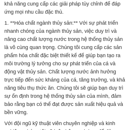
khả năng cung cấp các giải pháp tùy chỉnh để đáp
ứng mọi nhu cầu đặc thù.
1. **Hóa chất ngành thủy sản:** Với sự phát triển
nhanh chóng của ngành thủy sản, việc duy trì và
nâng cao chất lượng nước trong hệ thống thủy sản
là vô cùng quan trọng. Chúng tôi cung cấp các sản
phẩm hóa chất đặc biệt thiết kế để giúp bạn tạo ra
môi trường lý tưởng cho sự phát triển của cá và
động vật thủy sản. Chất lượng nước ảnh hưởng
trực tiếp đến sức kháng của cá, tăng trưởng, và khả
năng tiêu thụ thức ăn. Chúng tôi sẽ giúp bạn duy trì
sự ổn định trong hệ thống thủy sản của mình, đảm
bảo rằng bạn có thể đạt được sản xuất hiệu quả và
bền vững.
Với đội ngũ kỹ thuật viên chuyên nghiệp và kinh