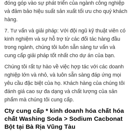
đóng góp vào sự phát triển của ngành công nghiệp
và đảm bảo hiệu suất sản xuất tối ưu cho quý khách
hàng.
7. Tư vấn và giải pháp: Với đội ngũ kỹ thuật viên có
kinh nghiệm và sự hỗ trợ từ các đối tác hàng đầu
trong ngành, chúng tôi luôn sẵn sàng tư vấn và
cung cấp giải pháp tốt nhất cho dự án của bạn.
Chúng tôi rất tự hào về việc hợp tác với các doanh
nghiệp lớn và nhỏ, và luôn sẵn sàng đáp ứng mọi
yêu cầu đặc biệt của họ. Khách hàng của chúng tôi
đánh giá cao sự đa dạng và chất lượng của sản
phẩm mà chúng tôi cung cấp.
Cty cung cấp * kinh doanh hóa chất hóa
chất Washing Soda > Sodium Cacbonat
Bột tại Bà Rịa Vũng Tàu