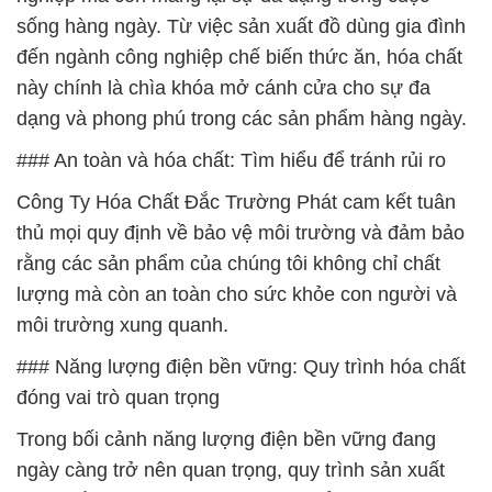
sống hàng ngày. Từ việc sản xuất đồ dùng gia đình
đến ngành công nghiệp chế biến thức ăn, hóa chất
này chính là chìa khóa mở cánh cửa cho sự đa
dạng và phong phú trong các sản phẩm hàng ngày.
### An toàn và hóa chất: Tìm hiểu để tránh rủi ro
Công Ty Hóa Chất Đắc Trường Phát cam kết tuân
thủ mọi quy định về bảo vệ môi trường và đảm bảo
rằng các sản phẩm của chúng tôi không chỉ chất
lượng mà còn an toàn cho sức khỏe con người và
môi trường xung quanh.
### Năng lượng điện bền vững: Quy trình hóa chất
đóng vai trò quan trọng
Trong bối cảnh năng lượng điện bền vững đang
ngày càng trở nên quan trọng, quy trình sản xuất