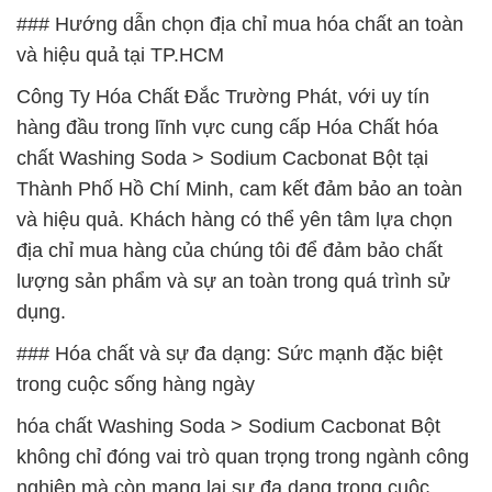
### Hướng dẫn chọn địa chỉ mua hóa chất an toàn
và hiệu quả tại TP.HCM
Công Ty Hóa Chất Đắc Trường Phát, với uy tín
hàng đầu trong lĩnh vực cung cấp Hóa Chất hóa
chất Washing Soda > Sodium Cacbonat Bột tại
Thành Phố Hồ Chí Minh, cam kết đảm bảo an toàn
và hiệu quả. Khách hàng có thể yên tâm lựa chọn
địa chỉ mua hàng của chúng tôi để đảm bảo chất
lượng sản phẩm và sự an toàn trong quá trình sử
dụng.
### Hóa chất và sự đa dạng: Sức mạnh đặc biệt
trong cuộc sống hàng ngày
hóa chất Washing Soda > Sodium Cacbonat Bột
không chỉ đóng vai trò quan trọng trong ngành công
nghiệp mà còn mang lại sự đa dạng trong cuộc