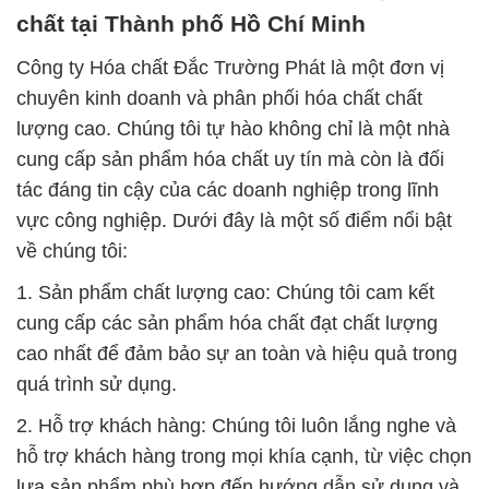
chất tại Thành phố Hồ Chí Minh
Công ty Hóa chất Đắc Trường Phát là một đơn vị
chuyên kinh doanh và phân phối hóa chất chất
lượng cao. Chúng tôi tự hào không chỉ là một nhà
cung cấp sản phẩm hóa chất uy tín mà còn là đối
tác đáng tin cậy của các doanh nghiệp trong lĩnh
vực công nghiệp. Dưới đây là một số điểm nổi bật
về chúng tôi:
1. Sản phẩm chất lượng cao: Chúng tôi cam kết
cung cấp các sản phẩm hóa chất đạt chất lượng
cao nhất để đảm bảo sự an toàn và hiệu quả trong
quá trình sử dụng.
2. Hỗ trợ khách hàng: Chúng tôi luôn lắng nghe và
hỗ trợ khách hàng trong mọi khía cạnh, từ việc chọn
lựa sản phẩm phù hợp đến hướng dẫn sử dụng và