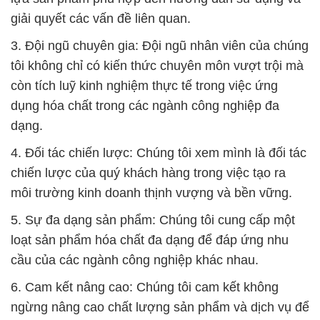
giải quyết các vấn đề liên quan.
3. Đội ngũ chuyên gia: Đội ngũ nhân viên của chúng
tôi không chỉ có kiến thức chuyên môn vượt trội mà
còn tích luỹ kinh nghiệm thực tế trong việc ứng
dụng hóa chất trong các ngành công nghiệp đa
dạng.
4. Đối tác chiến lược: Chúng tôi xem mình là đối tác
chiến lược của quý khách hàng trong việc tạo ra
môi trường kinh doanh thịnh vượng và bền vững.
5. Sự đa dạng sản phẩm: Chúng tôi cung cấp một
loạt sản phẩm hóa chất đa dạng để đáp ứng nhu
cầu của các ngành công nghiệp khác nhau.
6. Cam kết nâng cao: Chúng tôi cam kết không
ngừng nâng cao chất lượng sản phẩm và dịch vụ để