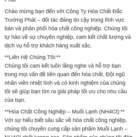
Chào mừng bạn đến với Công Ty Hóa Chất Đắc
Trường Phát – đối tác đáng tin cậy trong lĩnh vực
bán và phân phối hóa chất công nghiệp. Chúng tôi
tự hào về sự chuyên nghiệp, cam kết chất lượng và
dịch vụ hỗ trợ khách hàng xuất sắc.
**Liên Hệ Chúng Tôi:**
Chúng tôi cam kết luôn lắng nghe và hỗ trợ bạn
trong mọi vấn đề liên quan đến hóa chất. Đội ngũ
nhân viên nhiệt tình và có kinh nghiệm của chúng
tôi sẽ giúp bạn tìm ra giải pháp tối ưu cho nhu cầu
của bạn.
**Hóa Chất Công Nghiệp – Muối Lạnh (NH4Cl):**
Với sự hiểu biết sâu sắc về hóa chất công nghiệp,
chúng tôi chuyên cung cấp sản phẩm Muối Lạnh –