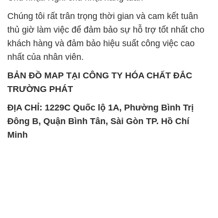
Chúng tôi rất trân trọng thời gian và cam kết tuân
thủ giờ làm việc để đảm bảo sự hỗ trợ tốt nhất cho
khách hàng và đảm bảo hiệu suất công việc cao
nhất của nhân viên.
BẢN ĐỒ MAP TẠI CÔNG TY HÓA CHẤT ĐẮC
TRƯỜNG PHÁT
ĐỊA CHỈ: 1229C Quốc lộ 1A, Phường Bình Trị
Đông B, Quận Bình Tân, Sài Gòn TP. Hồ Chí
Minh