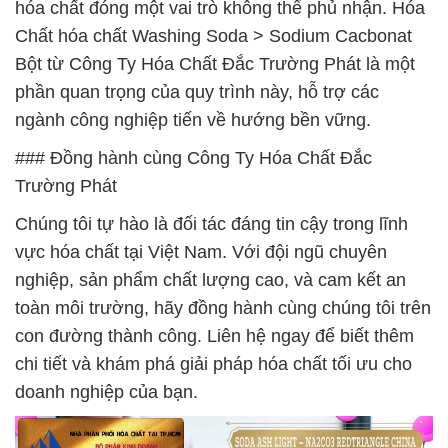
hóa chất đóng một vai trò không thể phủ nhận. Hóa
Chất hóa chất Washing Soda > Sodium Cacbonat
Bột từ Công Ty Hóa Chất Đắc Trường Phát là một
phần quan trọng của quy trình này, hỗ trợ các
ngành công nghiệp tiến về hướng bền vững.
### Đồng hành cùng Công Ty Hóa Chất Đắc
Trường Phát
Chúng tôi tự hào là đối tác đáng tin cậy trong lĩnh
vực hóa chất tại Việt Nam. Với đội ngũ chuyên
nghiệp, sản phẩm chất lượng cao, và cam kết an
toàn môi trường, hãy đồng hành cùng chúng tôi trên
con đường thành công. Liên hệ ngay để biết thêm
chi tiết và khám phá giải pháp hóa chất tối ưu cho
doanh nghiệp của bạn.