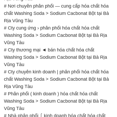
# Nơi chuyên phân phối — cung cấp hóa chất hóa
chất Washing Soda > Sodium Cacbonat Bột tại Bà
Rịa Vũng Tàu
# Cty cung ứng › phân phối hóa chất hóa chất
Washing Soda > Sodium Cacbonat Bột tại Bà Rịa
Vũng Tàu
# Cty thương mại ◄ bán hóa chất hóa chất
Washing Soda > Sodium Cacbonat Bột tại Bà Rịa
Vũng Tàu
# Cty chuyên kinh doanh | phân phối hóa chất hóa
chất Washing Soda > Sodium Cacbonat Bột tại Bà
Rịa Vũng Tàu
# Phân phối ( kinh doanh ) hóa chất hóa chất
Washing Soda > Sodium Cacbonat Bột tại Bà Rịa
Vũng Tàu
# Nhà phân phối ⌠ kinh doanh hóa chất hóa chất