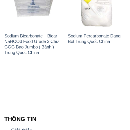
Sodium Bicarbonate – Bicar
Sodium Percarbonate Dạng
NaHCO3 Food Grade 3 Chữ
Bột Trung Quốc China
GGG Bao Jumbo ( Bành )
Trung Quốc China
THÔNG TIN