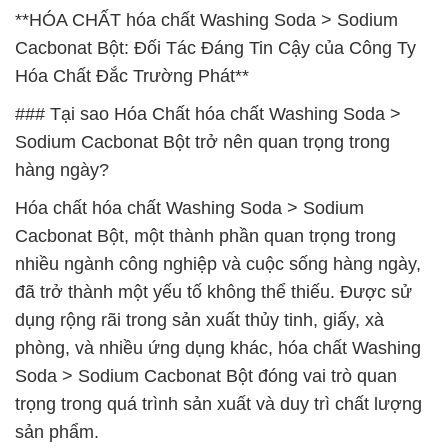
**HÓA CHẤT hóa chất Washing Soda > Sodium
Cacbonat Bột: Đối Tác Đáng Tin Cậy của Công Ty
Hóa Chất Đắc Trường Phát**
### Tại sao Hóa Chất hóa chất Washing Soda >
Sodium Cacbonat Bột trở nên quan trọng trong
hàng ngày?
Hóa chất hóa chất Washing Soda > Sodium
Cacbonat Bột, một thành phần quan trọng trong
nhiều ngành công nghiệp và cuộc sống hàng ngày,
đã trở thành một yếu tố không thể thiếu. Được sử
dụng rộng rãi trong sản xuất thủy tinh, giấy, xà
phòng, và nhiều ứng dụng khác, hóa chất Washing
Soda > Sodium Cacbonat Bột đóng vai trò quan
trọng trong quá trình sản xuất và duy trì chất lượng
sản phẩm.