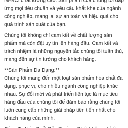
NH4Cl chất lượng cao. Sản phẩm của chúng tôi đáp
ứng mọi tiêu chuẩn và yêu cầu khắt khe của ngành
công nghiệp, mang lại sự an toàn và hiệu quả cho
quá trình sản xuất của bạn.
Chúng tôi không chỉ cam kết về chất lượng sản
phẩm mà còn đặt uy tín lên hàng đầu. Cam kết và
trách nhiệm là những nguyên tắc chúng tôi tuân thủ,
mang đến sự tin tưởng cho khách hàng.
**Sản Phẩm Đa Dạng:**
Chúng tôi mang đến một loạt sản phẩm hóa chất đa
dạng, phục vụ cho nhiều ngành công nghiệp khác
nhau. Sự đổi mới và phát triển liên tục là mục tiêu
hàng đầu của chúng tôi để đảm bảo rằng chúng tôi
luôn cung cấp những giải pháp tiên tiến nhất cho
khách hàng của mình.