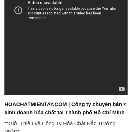
HOACHATMIENTAY.COM | Công ty chuyên bán ≈
kinh doanh hóa chất tại Thành phố Hồ Chí Minh
**Giới Thiệu về Công Ty Hóa Chất Đắc Trường
Phát**