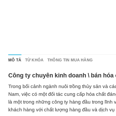
MÔ TẢ
TỪ KHÓA
THÔNG TIN MUA HÀNG
Công ty chuyên kinh doanh \ bán hóa 
Trong bối cảnh ngành nuôi trồng thủy sản và các
Nam, việc có một đối tác cung cấp hóa chất đáng
là một trong những công ty hàng đầu trong lĩnh
khách hàng với chất lượng hàng đầu và dịch vụ