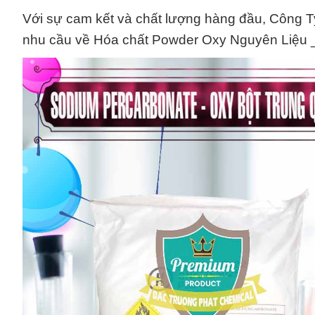
Với sự cam kết và chất lượng hàng đầu, Công Ty
nhu cầu về Hóa chất Powder Oxy Nguyên Liệu _