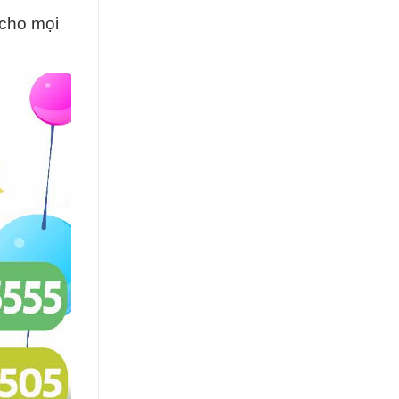
 cho mọi