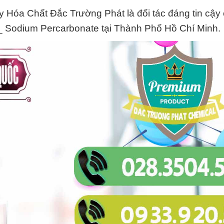
 Hóa Chất Đắc Trường Phát là đối tác đáng tin cậy
 Sodium Percarbonate tại Thành Phố Hồ Chí Minh.