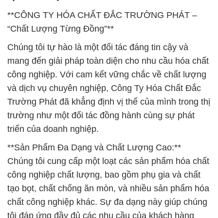
**CÔNG TY HÓA CHẤT ĐẮC TRƯỜNG PHÁT –
“Chất Lượng Từng Đồng”**
Chúng tôi tự hào là một đối tác đáng tin cậy và
mang đến giải pháp toàn diện cho nhu cầu hóa chất
công nghiệp. Với cam kết vững chắc về chất lượng
và dịch vụ chuyên nghiệp, Công Ty Hóa Chất Đắc
Trường Phát đã khẳng định vị thế của mình trong thị
trường như một đối tác đồng hành cùng sự phát
triển của doanh nghiệp.
**Sản Phẩm Đa Dạng và Chất Lượng Cao:**
Chúng tôi cung cấp một loạt các sản phẩm hóa chất
công nghiệp chất lượng, bao gồm phụ gia và chất
tạo bọt, chất chống ăn mòn, và nhiều sản phẩm hóa
chất công nghiệp khác. Sự đa dạng này giúp chúng
tôi đáp ứng đầy đủ các nhu cầu của khách hàng