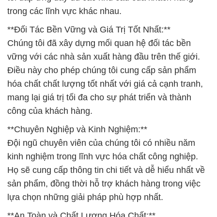
trong các lĩnh vực khác nhau.
**Đối Tác Bền Vững và Giá Trị Tốt Nhất:**
Chúng tôi đã xây dựng mối quan hệ đối tác bền
vững với các nhà sản xuất hàng đầu trên thế giới.
Điều này cho phép chúng tôi cung cấp sản phẩm
hóa chất chất lượng tốt nhất với giá cả cạnh tranh,
mang lại giá trị tối đa cho sự phát triển và thành
công của khách hàng.
**Chuyên Nghiệp và Kinh Nghiệm:**
Đội ngũ chuyên viên của chúng tôi có nhiều năm
kinh nghiệm trong lĩnh vực hóa chất công nghiệp.
Họ sẽ cung cấp thông tin chi tiết và dễ hiểu nhất về
sản phẩm, đồng thời hỗ trợ khách hàng trong việc
lựa chọn những giải pháp phù hợp nhất.
**An Toàn và Chất Lượng Hóa Chất:**