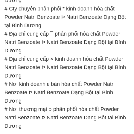
Dương
# Cty chuyên phân phối * kinh doanh hóa chất
Powder Natri Benzoate Þ Natri Benzoate Dạng Bột
tại Bình Dương
# Địa chỉ cung cấp ¯ phân phối hóa chất Powder
Natri Benzoate Þ Natri Benzoate Dạng Bột tại Bình
Dương
# Địa chỉ cung cấp × kinh doanh hóa chất Powder
Natri Benzoate Þ Natri Benzoate Dạng Bột tại Bình
Dương
# Nơi kinh doanh ε bán hóa chất Powder Natri
Benzoate Þ Natri Benzoate Dạng Bột tại Bình
Dương
# Nơi thương mại ○ phân phối hóa chất Powder
Natri Benzoate Þ Natri Benzoate Dạng Bột tại Bình
Dương