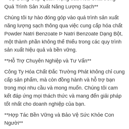
Quá Trình Sản Xuất Năng Lượng Sạch**
Chúng tôi tự hào đóng góp vào quá trình sản xuất
năng lượng sạch thông qua việc cung cấp hóa chất
Powder Natri Benzoate Þ Natri Benzoate Dạng Bột,
một thành phần không thể thiếu trong các quy trình
sản xuất hiệu quả và bền vững.
**Hỗ Trợ Chuyên Nghiệp và Tư Vấn**
Công Ty Hóa Chất Đắc Trường Phát không chỉ cung
cấp sản phẩm, mà còn đồng hành và hỗ trợ bạn
trong mọi nhu cầu và mong muốn. Chúng tôi cam
kết đáp ứng mọi thách thức và mang đến giải pháp
tốt nhất cho doanh nghiệp của bạn.
**Hợp Tác Bền Vững và Bảo Vệ Sức Khỏe Con
Người**