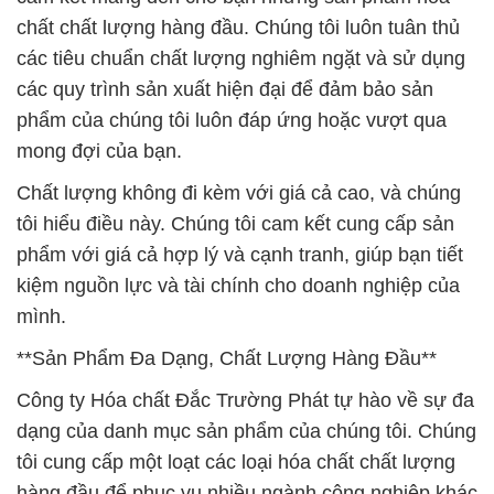
chất chất lượng hàng đầu. Chúng tôi luôn tuân thủ
các tiêu chuẩn chất lượng nghiêm ngặt và sử dụng
các quy trình sản xuất hiện đại để đảm bảo sản
phẩm của chúng tôi luôn đáp ứng hoặc vượt qua
mong đợi của bạn.
Chất lượng không đi kèm với giá cả cao, và chúng
tôi hiểu điều này. Chúng tôi cam kết cung cấp sản
phẩm với giá cả hợp lý và cạnh tranh, giúp bạn tiết
kiệm nguồn lực và tài chính cho doanh nghiệp của
mình.
**Sản Phẩm Đa Dạng, Chất Lượng Hàng Đầu**
Công ty Hóa chất Đắc Trường Phát tự hào về sự đa
dạng của danh mục sản phẩm của chúng tôi. Chúng
tôi cung cấp một loạt các loại hóa chất chất lượng
hàng đầu để phục vụ nhiều ngành công nghiệp khác