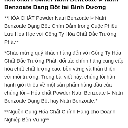
Benzoate Dạng Bột tại Bình Dương
**HÓA CHẤT Powder Natri Benzoate Þ Natri
Benzoate Dạng Bột: Chìm Đắm trong Cuộc Phiêu
Lưu Hóa Học với Công Ty Hóa Chất Đắc Trường
Phát**
*Chào mừng quý khách hàng đến với Công Ty Hóa
Chất Đắc Trường Phát, đối tác chính hãng cung cấp
hóa chất chất lượng cao, bền vững và thân thiện
với môi trường. Trong bài viết này, chúng tôi hân
hạnh giới thiệu về một sản phẩm hàng đầu của
chúng tôi – Hóa chất Powder Natri Benzoate Þ Natri
Benzoate Dạng Bột hay Natri Benzoate.*
**Nguồn Cung Hóa Chất Chính Hãng cho Doanh
Nghiệp Bền Vững**