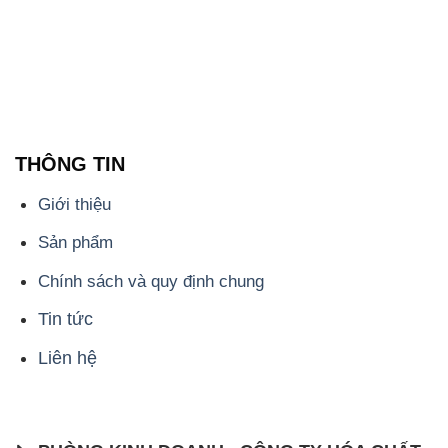
THÔNG TIN
Giới thiệu
Sản phẩm
Chính sách và quy định chung
Tin tức
Liên hệ