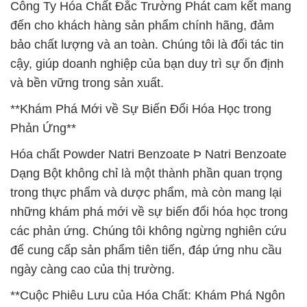
Công Ty Hóa Chất Đắc Trường Phát cam kết mang
đến cho khách hàng sản phẩm chính hãng, đảm
bảo chất lượng và an toàn. Chúng tôi là đối tác tin
cậy, giúp doanh nghiệp của bạn duy trì sự ổn định
và bền vững trong sản xuất.
**Khám Phá Mới về Sự Biến Đổi Hóa Học trong
Phản Ứng**
Hóa chất Powder Natri Benzoate Þ Natri Benzoate
Dạng Bột không chỉ là một thành phần quan trọng
trong thực phẩm và dược phẩm, mà còn mang lại
những khám phá mới về sự biến đổi hóa học trong
các phản ứng. Chúng tôi không ngừng nghiên cứu
để cung cấp sản phẩm tiên tiến, đáp ứng nhu cầu
ngày càng cao của thị trường.
**Cuộc Phiêu Lưu của Hóa Chất: Khám Phá Ngôn