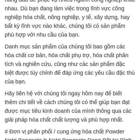
nhau. Dù bạn đang làm việc trong lĩnh vực công
nghiệp hóa chất, nông nghiệp, y tế, xây dựng, hay
bất kỳ lĩnh vực nào khác, chúng tôi có sản phẩm
phù hợp với nhu cầu của bạn.
Danh mục sản phẩm của chúng tôi bao gồm các
hóa chất cơ bản, hóa chất phụ trợ, hóa chất phân
tích và nghiên cứu, cũng như các sản phẩm đặc
biệt được tùy chỉnh để đáp ứng các yêu cầu đặc thù
của bạn.
Hãy liên hệ với chúng tôi ngay hôm nay để biết
thêm chi tiết về cách chúng tôi có thể giúp bạn đạt
được mục tiêu kinh doanh của mình thông qua các
giải pháp hóa chất chất lượng và phù hợp nhất.
# Đơn vị phân phối / cung ứng hóa chất Powder