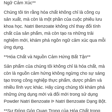
Ngữ Cảm Xúc**
Chúng tôi tin rằng hóa chất không chỉ là công cụ
sản xuất, mà còn là một phần của cuộc phiêu lưu
khoa học. Natri Benzoate không chỉ thay đổi tính
chất của sản phẩm, mà còn tạo ra những trải
nghiệm mới, khám phá ngôn ngữ cảm xúc qua mỗi
ứng dụng.
**Hóa Chất và Nguồn Cảm Hứng Bất Tận**
Sản phẩm của chúng tôi không chỉ là hóa chất, mà
còn là nguồn cảm hứng không ngừng cho sự sáng
tạo trong công nghiệp thực phẩm, dược phẩm và
nhiều lĩnh vực khác. Hãy cùng chúng tôi khám phá
những ứng dụng mới và đổi mới trong sử dụng
Powder Natri Benzoate Þ Natri Benzoate Dạng Bột.
**Sự Đóng Góp Quan Trọng của Hóa Chất trong