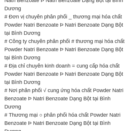
Natri Benzoate Þ Natri Benzoate Dạng Bột tại Bình
Dương
# Đơn vị chuyên phân phối _ thương mại hóa chất
Powder Natri Benzoate Þ Natri Benzoate Dạng Bột
tại Bình Dương
# Công ty chuyên phân phối # thương mại hóa chất
Powder Natri Benzoate Þ Natri Benzoate Dạng Bột
tại Bình Dương
# Địa chỉ chuyên kinh doanh = cung cấp hóa chất
Powder Natri Benzoate Þ Natri Benzoate Dạng Bột
tại Bình Dương
# Nơi phân phối √ cung ứng hóa chất Powder Natri
Benzoate Þ Natri Benzoate Dạng Bột tại Bình
Dương
# Thương mại ○ phân phối hóa chất Powder Natri
Benzoate Þ Natri Benzoate Dạng Bột tại Bình