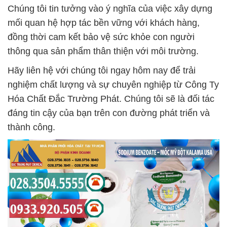
Chúng tôi tin tưởng vào ý nghĩa của việc xây dựng
mối quan hệ hợp tác bền vững với khách hàng,
đồng thời cam kết bảo vệ sức khỏe con người
thông qua sản phẩm thân thiện với môi trường.
Hãy liên hệ với chúng tôi ngay hôm nay để trải
nghiệm chất lượng và sự chuyên nghiệp từ Công Ty
Hóa Chất Đắc Trường Phát. Chúng tôi sẽ là đối tác
đáng tin cậy của bạn trên con đường phát triển và
thành công.