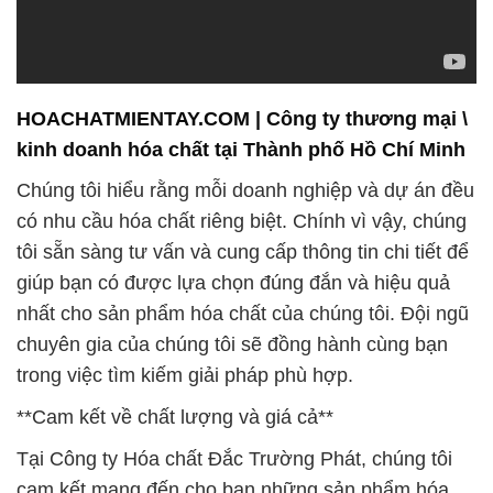
HOACHATMIENTAY.COM | Công ty thương mại \
kinh doanh hóa chất tại Thành phố Hồ Chí Minh
Chúng tôi hiểu rằng mỗi doanh nghiệp và dự án đều
có nhu cầu hóa chất riêng biệt. Chính vì vậy, chúng
tôi sẵn sàng tư vấn và cung cấp thông tin chi tiết để
giúp bạn có được lựa chọn đúng đắn và hiệu quả
nhất cho sản phẩm hóa chất của chúng tôi. Đội ngũ
chuyên gia của chúng tôi sẽ đồng hành cùng bạn
trong việc tìm kiếm giải pháp phù hợp.
**Cam kết về chất lượng và giá cả**
Tại Công ty Hóa chất Đắc Trường Phát, chúng tôi
cam kết mang đến cho bạn những sản phẩm hóa