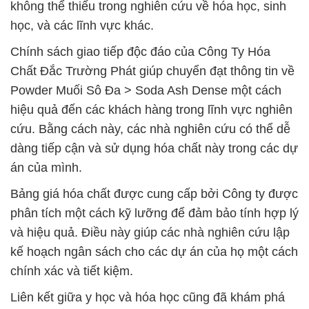
không thể thiếu trong nghiên cứu về hóa học, sinh
học, và các lĩnh vực khác.
Chính sách giao tiếp độc đáo của Công Ty Hóa
Chất Đắc Trường Phát giúp chuyển đạt thông tin về
Powder Muối Sô Đa > Soda Ash Dense một cách
hiệu quả đến các khách hàng trong lĩnh vực nghiên
cứu. Bằng cách này, các nhà nghiên cứu có thể dễ
dàng tiếp cận và sử dụng hóa chất này trong các dự
án của mình.
Bảng giá hóa chất được cung cấp bởi Công ty được
phân tích một cách kỹ lưỡng để đảm bảo tính hợp lý
và hiệu quả. Điều này giúp các nhà nghiên cứu lập
kế hoạch ngân sách cho các dự án của họ một cách
chính xác và tiết kiệm.
Liên kết giữa y học và hóa học cũng đã khám phá