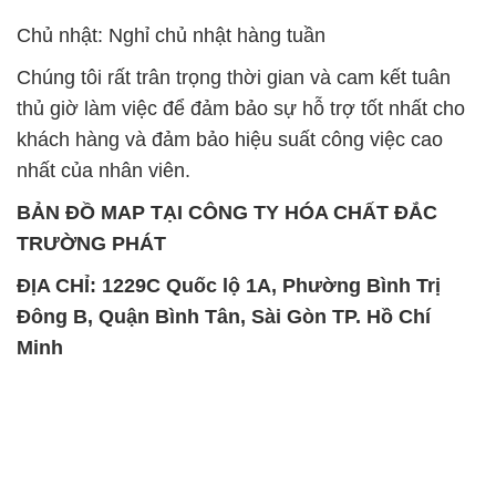
Chủ nhật: Nghỉ chủ nhật hàng tuần
Chúng tôi rất trân trọng thời gian và cam kết tuân
thủ giờ làm việc để đảm bảo sự hỗ trợ tốt nhất cho
khách hàng và đảm bảo hiệu suất công việc cao
nhất của nhân viên.
BẢN ĐỒ MAP TẠI CÔNG TY HÓA CHẤT ĐẮC
TRƯỜNG PHÁT
ĐỊA CHỈ: 1229C Quốc lộ 1A, Phường Bình Trị
Đông B, Quận Bình Tân, Sài Gòn TP. Hồ Chí
Minh