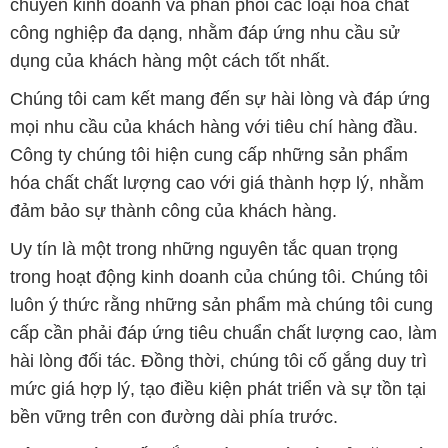
chuyên kinh doanh và phân phối các loại hóa chất
công nghiệp đa dạng, nhằm đáp ứng nhu cầu sử
dụng của khách hàng một cách tốt nhất.
Chúng tôi cam kết mang đến sự hài lòng và đáp ứng
mọi nhu cầu của khách hàng với tiêu chí hàng đầu.
Công ty chúng tôi hiện cung cấp những sản phẩm
hóa chất chất lượng cao với giá thành hợp lý, nhằm
đảm bảo sự thành công của khách hàng.
Uy tín là một trong những nguyên tắc quan trọng
trong hoạt động kinh doanh của chúng tôi. Chúng tôi
luôn ý thức rằng những sản phẩm mà chúng tôi cung
cấp cần phải đáp ứng tiêu chuẩn chất lượng cao, làm
hài lòng đối tác. Đồng thời, chúng tôi cố gắng duy trì
mức giá hợp lý, tạo điều kiện phát triển và sự tồn tại
bền vững trên con đường dài phía trước.