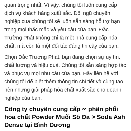
quan trọng nhất. Vì vậy, chúng tôi luôn cung cấp
dịch vụ khách hàng xuất sắc. Đội ngũ chuyên
nghiệp của chúng tôi sẽ luôn sẵn sàng hỗ trợ bạn
trong mọi thắc mắc và yêu cầu của bạn. Đắc
Trường Phát không chỉ là một nhà cung cấp hóa
chất, mà còn là một đối tác đáng tin cậy của bạn.
Chọn Đắc Trường Phát, bạn đang chọn sự uy tín,
chất lượng và hiệu quả. Chúng tôi sẵn sàng hợp tác
và phục vụ mọi nhu cầu của bạn. Hãy liên hệ với
chúng tôi để biết thêm thông tin chi tiết và cùng tạo
nên những giải pháp hóa chất xuất sắc cho doanh
nghiệp của bạn.
Công ty chuyên cung cấp ∞ phân phối
hóa chất Powder Muối Sô Đa > Soda Ash
Dense tại Bình Dương