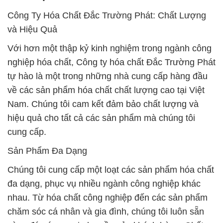
Công Ty Hóa Chất Đắc Trường Phát: Chất Lượng
và Hiệu Quả
Với hơn một thập kỷ kinh nghiệm trong ngành công
nghiệp hóa chất, Công ty hóa chất Đắc Trường Phát
tự hào là một trong những nhà cung cấp hàng đầu
về các sản phẩm hóa chất chất lượng cao tại Việt
Nam. Chúng tôi cam kết đảm bảo chất lượng và
hiệu quả cho tất cả các sản phẩm mà chúng tôi
cung cấp.
Sản Phẩm Đa Dạng
Chúng tôi cung cấp một loạt các sản phẩm hóa chất
đa dạng, phục vụ nhiều ngành công nghiệp khác
nhau. Từ hóa chất công nghiệp đến các sản phẩm
chăm sóc cá nhân và gia đình, chúng tôi luôn sẵn