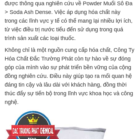
được thông qua nghiên cứu về Powder Muối Sô Đa
> Soda Ash Dense. Việc áp dụng hóa chất này
trong các lĩnh vực y tế có thể mang lại nhiều lợi ích,
từ việc điều trị nước tiểu đến sử dụng trong quá
trình sản xuất các loại thuốc.
Không chỉ là một nguồn cung cấp hóa chất, Công Ty
Hóa Chất Đắc Trường Phát còn tự hào về sự đóng
góp của mình vào sự phát triển bền vững của cộng
đồng nghiên cứu. Điều này giúp tạo ra mối quan hệ
đáng tin cậy và lâu dài với khách hàng, đồng thời
thúc đẩy sự tiến bộ trong lĩnh vực khoa học và công
nghệ.