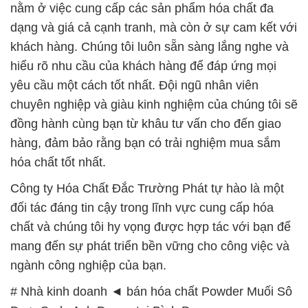
nằm ở việc cung cấp các sản phẩm hóa chất đa
dạng và giá cả cạnh tranh, mà còn ở sự cam kết với
khách hàng. Chúng tôi luôn sẵn sàng lắng nghe và
hiểu rõ nhu cầu của khách hàng để đáp ứng mọi
yêu cầu một cách tốt nhất. Đội ngũ nhân viên
chuyên nghiệp và giàu kinh nghiệm của chúng tôi sẽ
đồng hành cùng bạn từ khâu tư vấn cho đến giao
hàng, đảm bảo rằng bạn có trải nghiệm mua sắm
hóa chất tốt nhất.
Công ty Hóa Chất Đắc Trường Phát tự hào là một
đối tác đáng tin cậy trong lĩnh vực cung cấp hóa
chất và chúng tôi hy vọng được hợp tác với bạn để
mang đến sự phát triển bền vững cho công việc và
ngành công nghiệp của bạn.
# Nhà kinh doanh ◄ bán hóa chất Powder Muối Sô