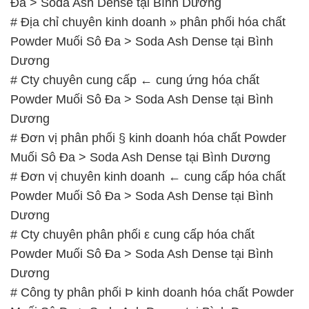
Đa > Soda Ash Dense tại Bình Dương
# Địa chỉ chuyên kinh doanh » phân phối hóa chất
Powder Muối Sô Đa > Soda Ash Dense tại Bình
Dương
# Cty chuyên cung cấp ← cung ứng hóa chất
Powder Muối Sô Đa > Soda Ash Dense tại Bình
Dương
# Đơn vị phân phối § kinh doanh hóa chất Powder
Muối Sô Đa > Soda Ash Dense tại Bình Dương
# Đơn vị chuyên kinh doanh ← cung cấp hóa chất
Powder Muối Sô Đa > Soda Ash Dense tại Bình
Dương
# Cty chuyên phân phối ε cung cấp hóa chất
Powder Muối Sô Đa > Soda Ash Dense tại Bình
Dương
# Công ty phân phối Þ kinh doanh hóa chất Powder