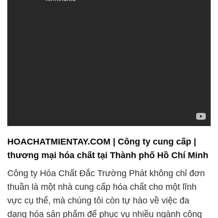
HOACHATMIENTAY.COM | Công ty cung cấp |
thương mại hóa chất tại Thành phố Hồ Chí Minh
Công ty Hóa Chất Đắc Trường Phát không chỉ đơn
thuần là một nhà cung cấp hóa chất cho một lĩnh
vực cụ thể, mà chúng tôi còn tự hào về việc đa
dạng hóa sản phẩm để phục vụ nhiều ngành công