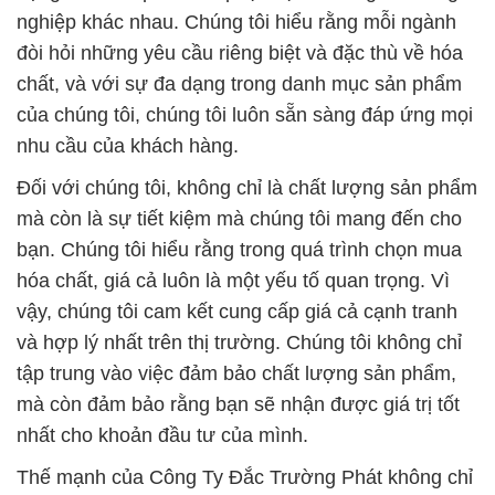
nghiệp khác nhau. Chúng tôi hiểu rằng mỗi ngành
đòi hỏi những yêu cầu riêng biệt và đặc thù về hóa
chất, và với sự đa dạng trong danh mục sản phẩm
của chúng tôi, chúng tôi luôn sẵn sàng đáp ứng mọi
nhu cầu của khách hàng.
Đối với chúng tôi, không chỉ là chất lượng sản phẩm
mà còn là sự tiết kiệm mà chúng tôi mang đến cho
bạn. Chúng tôi hiểu rằng trong quá trình chọn mua
hóa chất, giá cả luôn là một yếu tố quan trọng. Vì
vậy, chúng tôi cam kết cung cấp giá cả cạnh tranh
và hợp lý nhất trên thị trường. Chúng tôi không chỉ
tập trung vào việc đảm bảo chất lượng sản phẩm,
mà còn đảm bảo rằng bạn sẽ nhận được giá trị tốt
nhất cho khoản đầu tư của mình.
Thế mạnh của Công Ty Đắc Trường Phát không chỉ