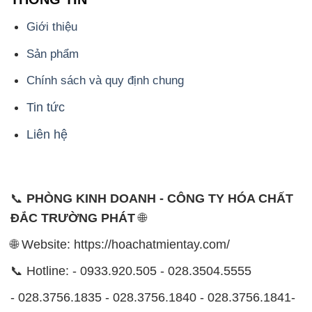
Giới thiệu
Sản phẩm
Chính sách và quy định chung
Tin tức
Liên hệ
📞
PHÒNG KINH DOANH - CÔNG TY HÓA CHẤT
ĐẮC TRƯỜNG PHÁT
🌐
🌐 Website: https://hoachatmientay.com/
📞 Hotline: - 0933.920.505 - 028.3504.5555
- 028.3756.1835 - 028.3756.1840 - 028.3756.1841-