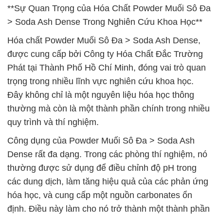
**Sự Quan Trọng của Hóa Chất Powder Muối Sô Đa
> Soda Ash Dense Trong Nghiên Cứu Khoa Học**
Hóa chất Powder Muối Sô Đa > Soda Ash Dense,
được cung cấp bởi Công ty Hóa Chất Đắc Trường
Phát tại Thành Phố Hồ Chí Minh, đóng vai trò quan
trọng trong nhiều lĩnh vực nghiên cứu khoa học.
Đây không chỉ là một nguyên liệu hóa học thông
thường mà còn là một thành phần chính trong nhiều
quy trình và thí nghiệm.
Công dụng của Powder Muối Sô Đa > Soda Ash
Dense rất đa dạng. Trong các phòng thí nghiệm, nó
thường được sử dụng để điều chỉnh độ pH trong
các dung dịch, làm tăng hiệu quả của các phản ứng
hóa học, và cung cấp một nguồn carbonates ổn
định. Điều này làm cho nó trở thành một thành phần