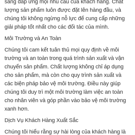
sàng đáp ứng mọi nhu cầu của khách hàng. Chất
lượng sản phẩm luôn được đặt lên hàng đầu, và
chúng tôi không ngừng nỗ lực để cung cấp những
giải pháp tốt nhất cho các đối tác của mình.
Môi Trường và An Toàn
Chúng tôi cam kết tuân thủ mọi quy định về môi
trường và an toàn trong quá trình sản xuất và vận
chuyển sản phẩm. Chất lượng không chỉ áp dụng
cho sản phẩm, mà còn cho quy trình sản xuất và
các biện pháp bảo vệ môi trường. Điều này giúp
chúng tôi duy trì một môi trường làm việc an toàn
cho nhân viên và góp phần vào bảo vệ môi trường
xanh hơn.
Dịch Vụ Khách Hàng Xuất Sắc
Chúng tôi hiểu rằng sự hài lòng của khách hàng là