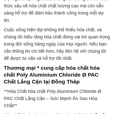
thức sâu về hóa chất chất lượng cao mà còn sẵn
sàng hỗ trợ để đảm bảo thành công trong mỗi dự
án.
Cuộc sống hiện đại không thể thiếu hóa chất, và
chúng tôi hiểu rằng hóa chất đóng vai trò quan trọng
trong đời sống hàng ngày của mọi người. Nếu bạn
cần thông tin chi tiết hơn, hãy liên hệ với chúng tôi
để được tư vấn và hỗ trợ tốt nhất.
Thương mại * cung cấp hóa chất hóa
chất Poly Aluminium Chloride Ø PAC
Chất Lắng Cặn tại Đồng Tháp
**Hóa Chất hóa chất Poly Aluminium Chloride Ø
PAC Chất Lắng Cặn – Sức Mạnh Ẩn Sau Hóa
Chất**