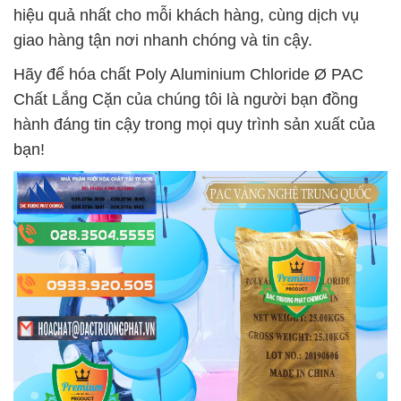
hiệu quả nhất cho mỗi khách hàng, cùng dịch vụ
giao hàng tận nơi nhanh chóng và tin cậy.
Hãy để hóa chất Poly Aluminium Chloride Ø PAC
Chất Lắng Cặn của chúng tôi là người bạn đồng
hành đáng tin cậy trong mọi quy trình sản xuất của
bạn!