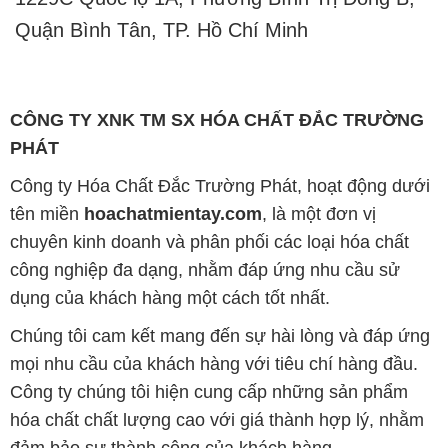
Quận Bình Tân, TP. Hồ Chí Minh
CÔNG TY XNK TM SX HÓA CHẤT ĐẮC TRƯỜNG
PHÁT
Công ty Hóa Chất Đắc Trường Phát, hoạt động dưới
tên miền
hoachatmientay.com
, là một đơn vị
chuyên kinh doanh và phân phối các loại hóa chất
công nghiệp đa dạng, nhằm đáp ứng nhu cầu sử
dụng của khách hàng một cách tốt nhất.
Chúng tôi cam kết mang đến sự hài lòng và đáp ứng
mọi nhu cầu của khách hàng với tiêu chí hàng đầu.
Công ty chúng tôi hiện cung cấp những sản phẩm
hóa chất chất lượng cao với giá thành hợp lý, nhằm