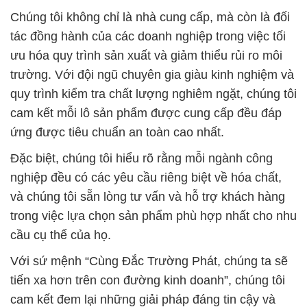
Chúng tôi không chỉ là nhà cung cấp, mà còn là đối
tác đồng hành của các doanh nghiệp trong việc tối
ưu hóa quy trình sản xuất và giảm thiểu rủi ro môi
trường. Với đội ngũ chuyên gia giàu kinh nghiệm và
quy trình kiểm tra chất lượng nghiêm ngặt, chúng tôi
cam kết mỗi lô sản phẩm được cung cấp đều đáp
ứng được tiêu chuẩn an toàn cao nhất.
Đặc biệt, chúng tôi hiểu rõ rằng mỗi ngành công
nghiệp đều có các yêu cầu riêng biệt về hóa chất,
và chúng tôi sẵn lòng tư vấn và hỗ trợ khách hàng
trong việc lựa chọn sản phẩm phù hợp nhất cho nhu
cầu cụ thể của họ.
Với sứ mệnh “Cùng Đắc Trường Phát, chúng ta sẽ
tiến xa hơn trên con đường kinh doanh”, chúng tôi
cam kết đem lại những giải pháp đáng tin cậy và