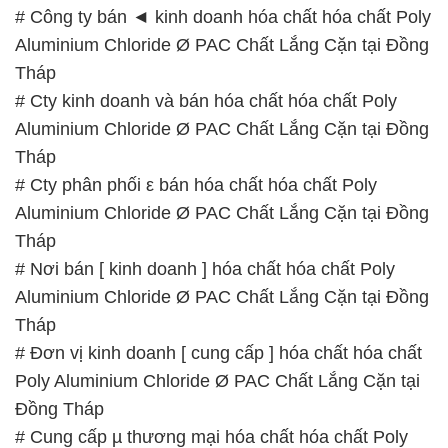
# Công ty bán ◄ kinh doanh hóa chất hóa chất Poly
Aluminium Chloride Ø PAC Chất Lắng Cặn tại Đồng
Tháp
# Cty kinh doanh và bán hóa chất hóa chất Poly
Aluminium Chloride Ø PAC Chất Lắng Cặn tại Đồng
Tháp
# Cty phân phối ε bán hóa chất hóa chất Poly
Aluminium Chloride Ø PAC Chất Lắng Cặn tại Đồng
Tháp
# Nơi bán [ kinh doanh ] hóa chất hóa chất Poly
Aluminium Chloride Ø PAC Chất Lắng Cặn tại Đồng
Tháp
# Đơn vị kinh doanh [ cung cấp ] hóa chất hóa chất
Poly Aluminium Chloride Ø PAC Chất Lắng Cặn tại
Đồng Tháp
# Cung cấp µ thương mại hóa chất hóa chất Poly