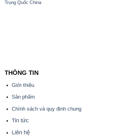
Trung Quốc China
THÔNG TIN
Giới thiệu
Sản phẩm
Chính sách và quy định chung
Tin tức
Liên hệ