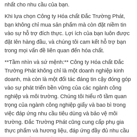
nhất cho nhu cầu của bạn.
Khi lựa chọn Công ty Hóa chất Đắc Trường Phát,
bạn không chỉ mua sản phẩm mà còn đặt niềm tin
vào sự hỗ trợ đích thực. Lợi ích của bạn luôn được
đặt lên hàng đầu, và chúng tôi cam kết hỗ trợ bạn
trong mọi vấn đề liên quan đến hóa chất.
**Tầm nhìn và sứ mệnh:** Công ty Hóa chất Đắc
Trường Phát không chỉ là một doanh nghiệp kinh
doanh, mà còn là một đối tác đáng tin cậy đóng góp
vào sự phát triển bền vững của các ngành công
nghiệp và môi trường. Chúng tôi hiểu rõ tầm quan
trọng của ngành công nghiệp giấy và bao bì trong
việc đáp ứng nhu cầu tiêu dùng và bảo vệ môi
trường. Đắc Trường Phát cũng cung cấp phụ gia
thực phẩm và hương liệu, đáp ứng đầy đủ nhu cầu