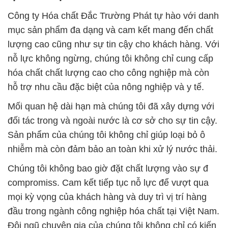
Công ty Hóa chất Đắc Trường Phát tự hào với danh
mục sản phẩm đa dạng và cam kết mang đến chất
lượng cao cũng như sự tin cậy cho khách hàng. Với
nỗ lực không ngừng, chúng tôi không chỉ cung cấp
hóa chất chất lượng cao cho công nghiệp mà còn
hỗ trợ nhu cầu đặc biệt của nông nghiệp và y tế.
Mối quan hệ dài hạn mà chúng tôi đã xây dựng với
đối tác trong và ngoài nước là cơ sở cho sự tin cậy.
Sản phẩm của chúng tôi không chỉ giúp loại bỏ ô
nhiễm mà còn đảm bảo an toàn khi xử lý nước thải.
Chúng tôi không bao giờ đặt chất lượng vào sự đ
compromiss. Cam kết tiếp tục nỗ lực để vượt qua
mọi kỳ vọng của khách hàng và duy trì vị trí hàng
đầu trong ngành công nghiệp hóa chất tại Việt Nam.
Đội ngũ chuyên gia của chúng tôi không chỉ có kiến