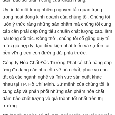
đảm bảo sự thành công của khách hàng.
Uy tín là một trong những nguyên tắc quan trọng
trong hoạt động kinh doanh của chúng tôi. Chúng tôi
luôn ý thức rằng những sản phẩm mà chúng tôi cung
cấp cần phải đáp ứng tiêu chuẩn chất lượng cao, làm
hài lòng đối tác. Đồng thời, chúng tôi cố gắng duy trì
mức giá hợp lý, tạo điều kiện phát triển và sự tồn tại
bền vững trên con đường dài phía trước.
Công ty Hóa Chất Đắc Trường Phát có khả năng đáp
ứng đa dạng các nhu cầu về hóa chất, phục vụ cho
tất cả các ngành nghề và lĩnh vực sản xuất khác
nhau tại TP. Hồ Chí Minh. Sứ mệnh của chúng tôi là
cung cấp và phân phối những sản phẩm hóa chất
đảm bảo chất lượng và giá thành tốt nhất trên thị
trường.