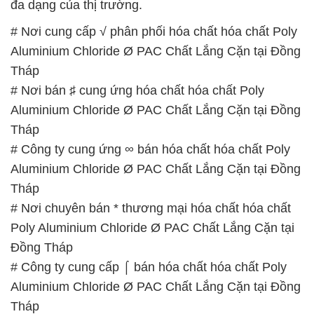
đa dạng của thị trường.
# Nơi cung cấp √ phân phối hóa chất hóa chất Poly
Aluminium Chloride Ø PAC Chất Lắng Cặn tại Đồng
Tháp
# Nơi bán ♯ cung ứng hóa chất hóa chất Poly
Aluminium Chloride Ø PAC Chất Lắng Cặn tại Đồng
Tháp
# Công ty cung ứng ∞ bán hóa chất hóa chất Poly
Aluminium Chloride Ø PAC Chất Lắng Cặn tại Đồng
Tháp
# Nơi chuyên bán * thương mại hóa chất hóa chất
Poly Aluminium Chloride Ø PAC Chất Lắng Cặn tại
Đồng Tháp
# Công ty cung cấp ⌠ bán hóa chất hóa chất Poly
Aluminium Chloride Ø PAC Chất Lắng Cặn tại Đồng
Tháp