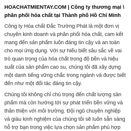
HOACHATMIENTAY.COM | Công ty thương mại \
phân phối hóa chất tại Thành phố Hồ Chí Minh
Công ty Hóa chất Đắc Trường Phát là một đơn vị
chuyên kinh doanh và phân phối hóa chất, cam kết
mang đến sản phẩm luôn đáng tin cậy và an toàn
cho mọi ứng dụng. Với sự hiểu biết sâu sắc về vai
trò quan trọng của hóa chất trong độ bền và hiệu
suất của sản phẩm cao su, chúng tôi đã xây dựng
một danh tiếng vững chắc trong ngành và được biết
đến như một đối tác đáng tin cậy.
Chúng tôi không chỉ chú trọng đến chất lượng sản
phẩm mà còn hướng tới sự phát triển bền vững và
thân thiện với môi trường. Đội ngũ chuyên nghiệp
và giàu kinh nghiệm của chúng tôi sẽ luôn sẵn sàng
hỗ trợ bạn trong việc lựa chọn sản phẩm phù hợp