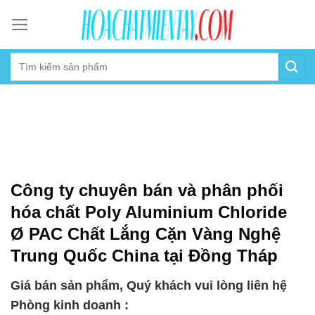
Skip
to
content
Công ty chuyên bán và phân phối
hóa chất Poly Aluminium Chloride
Ø PAC Chất Lắng Cặn Vàng Nghệ
Trung Quốc China tại Đồng Tháp
Giá bán sản phẩm, Quý khách vui lòng liên hệ
Phòng kinh doanh :