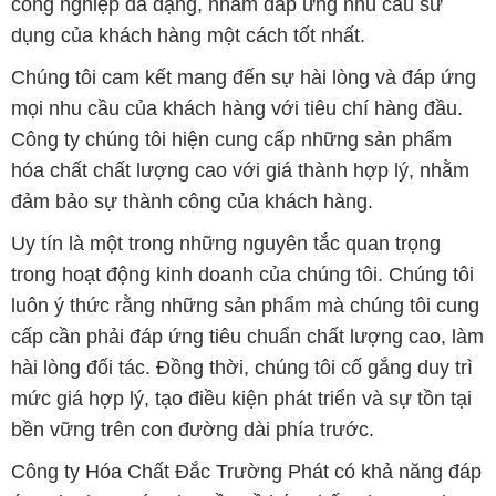
công nghiệp đa dạng, nhằm đáp ứng nhu cầu sử
dụng của khách hàng một cách tốt nhất.
Chúng tôi cam kết mang đến sự hài lòng và đáp ứng
mọi nhu cầu của khách hàng với tiêu chí hàng đầu.
Công ty chúng tôi hiện cung cấp những sản phẩm
hóa chất chất lượng cao với giá thành hợp lý, nhằm
đảm bảo sự thành công của khách hàng.
Uy tín là một trong những nguyên tắc quan trọng
trong hoạt động kinh doanh của chúng tôi. Chúng tôi
luôn ý thức rằng những sản phẩm mà chúng tôi cung
cấp cần phải đáp ứng tiêu chuẩn chất lượng cao, làm
hài lòng đối tác. Đồng thời, chúng tôi cố gắng duy trì
mức giá hợp lý, tạo điều kiện phát triển và sự tồn tại
bền vững trên con đường dài phía trước.
Công ty Hóa Chất Đắc Trường Phát có khả năng đáp