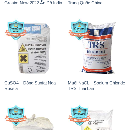
Grasim New 2022 Ấn Độ India
Trung Quốc China
CuSO4 – Đồng Sunfat Nga
Muối NaCL – Sodium Chloride
Russia
TRS Thái Lan