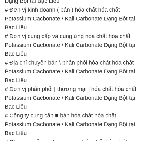
Dạng Bột tại Bạc Liêu
# Đơn vị kinh doanh ( bán ) hóa chất hóa chất
Potassium Cacbonate / Kali Carbonate Dạng Bột tại
Bạc Liêu
# Đơn vị cung cấp và cung ứng hóa chất hóa chất
Potassium Cacbonate / Kali Carbonate Dạng Bột tại
Bạc Liêu
# Địa chỉ chuyên bán \ phân phối hóa chất hóa chất
Potassium Cacbonate / Kali Carbonate Dạng Bột tại
Bạc Liêu
# Đơn vị phân phối [ thương mại ] hóa chất hóa chất
Potassium Cacbonate / Kali Carbonate Dạng Bột tại
Bạc Liêu
# Công ty cung cấp ■ bán hóa chất hóa chất
Potassium Cacbonate / Kali Carbonate Dạng Bột tại
Bạc Liêu