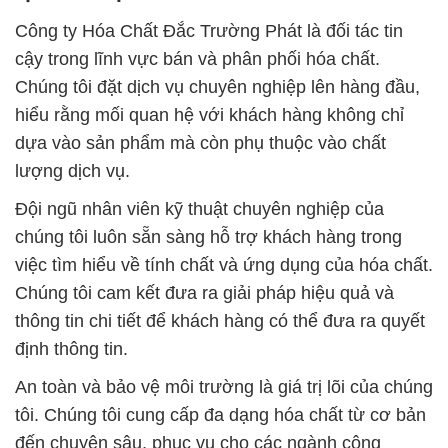
Công ty Hóa Chất Đắc Trường Phát là đối tác tin
cậy trong lĩnh vực bán và phân phối hóa chất.
Chúng tôi đặt dịch vụ chuyên nghiệp lên hàng đầu,
hiểu rằng mối quan hệ với khách hàng không chỉ
dựa vào sản phẩm mà còn phụ thuộc vào chất
lượng dịch vụ.
Đội ngũ nhân viên kỹ thuật chuyên nghiệp của
chúng tôi luôn sẵn sàng hỗ trợ khách hàng trong
việc tìm hiểu về tính chất và ứng dụng của hóa chất.
Chúng tôi cam kết đưa ra giải pháp hiệu quả và
thông tin chi tiết để khách hàng có thể đưa ra quyết
định thông tin.
An toàn và bảo vệ môi trường là giá trị lõi của chúng
tôi. Chúng tôi cung cấp đa dạng hóa chất từ cơ bản
đến chuyên sâu, phục vụ cho các ngành công