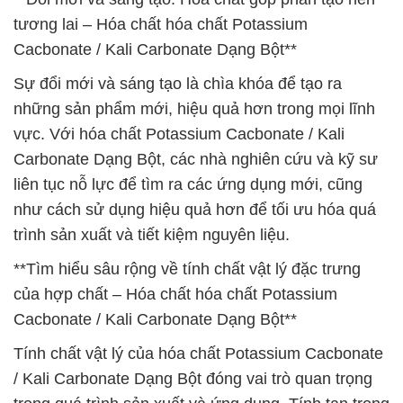
tương lai – Hóa chất hóa chất Potassium
Cacbonate / Kali Carbonate Dạng Bột**
Sự đổi mới và sáng tạo là chìa khóa để tạo ra
những sản phẩm mới, hiệu quả hơn trong mọi lĩnh
vực. Với hóa chất Potassium Cacbonate / Kali
Carbonate Dạng Bột, các nhà nghiên cứu và kỹ sư
liên tục nỗ lực để tìm ra các ứng dụng mới, cũng
như cách sử dụng hiệu quả hơn để tối ưu hóa quá
trình sản xuất và tiết kiệm nguyên liệu.
**Tìm hiểu sâu rộng về tính chất vật lý đặc trưng
của hợp chất – Hóa chất hóa chất Potassium
Cacbonate / Kali Carbonate Dạng Bột**
Tính chất vật lý của hóa chất Potassium Cacbonate
/ Kali Carbonate Dạng Bột đóng vai trò quan trọng