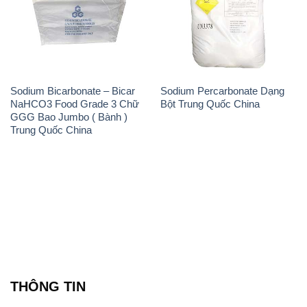
Sodium Bicarbonate – Bicar
Sodium Percarbonate Dạng
NaHCO3 Food Grade 3 Chữ
Bột Trung Quốc China
GGG Bao Jumbo ( Bành )
Trung Quốc China
THÔNG TIN