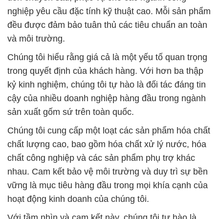
nghiệp yêu cầu đặc tính kỹ thuật cao. Mỗi sản phẩm
đều được đảm bảo tuân thủ các tiêu chuẩn an toàn
và môi trường.
Chúng tôi hiểu rằng giá cả là một yếu tố quan trọng
trong quyết định của khách hàng. Với hơn ba thập
kỷ kinh nghiệm, chúng tôi tự hào là đối tác đáng tin
cậy của nhiều doanh nghiệp hàng đầu trong ngành
sản xuất gốm sứ trên toàn quốc.
Chúng tôi cung cấp một loạt các sản phẩm hóa chất
chất lượng cao, bao gồm hóa chất xử lý nước, hóa
chất công nghiệp và các sản phẩm phụ trợ khác
nhau. Cam kết bảo vệ môi trường và duy trì sự bền
vững là mục tiêu hàng đầu trong mọi khía cạnh của
hoạt động kinh doanh của chúng tôi.
Với tầm nhìn và cam kết này, chúng tôi tự hào là