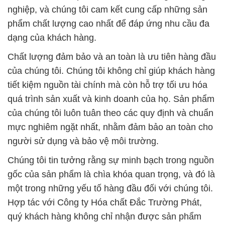
nghiệp, và chúng tôi cam kết cung cấp những sản
phẩm chất lượng cao nhất để đáp ứng nhu cầu đa
dạng của khách hàng.
Chất lượng đảm bảo và an toàn là ưu tiên hàng đầu
của chúng tôi. Chúng tôi không chỉ giúp khách hàng
tiết kiệm nguồn tài chính mà còn hỗ trợ tối ưu hóa
quá trình sản xuất và kinh doanh của họ. Sản phẩm
của chúng tôi luôn tuân theo các quy định và chuẩn
mực nghiêm ngặt nhất, nhằm đảm bảo an toàn cho
người sử dụng và bảo vệ môi trường.
Chúng tôi tin tưởng rằng sự minh bạch trong nguồn
gốc của sản phẩm là chìa khóa quan trọng, và đó là
một trong những yếu tố hàng đầu đối với chúng tôi.
Hợp tác với Công ty Hóa chất Đắc Trường Phát,
quý khách hàng không chỉ nhận được sản phẩm