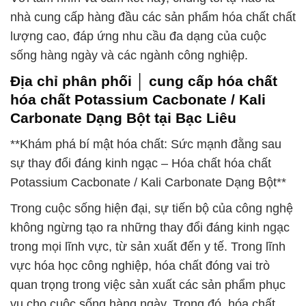
nhà cung cấp hàng đầu các sản phẩm hóa chất chất
lượng cao, đáp ứng nhu cầu đa dạng của cuộc
sống hàng ngày và các ngành công nghiệp.
Địa chỉ phân phối │ cung cấp hóa chất
hóa chất Potassium Cacbonate / Kali
Carbonate Dạng Bột tại Bạc Liêu
**Khám phá bí mật hóa chất: Sức mạnh đằng sau
sự thay đổi đáng kinh ngạc – Hóa chất hóa chất
Potassium Cacbonate / Kali Carbonate Dạng Bột**
Trong cuộc sống hiện đại, sự tiến bộ của công nghệ
không ngừng tạo ra những thay đổi đáng kinh ngạc
trong mọi lĩnh vực, từ sản xuất đến y tế. Trong lĩnh
vực hóa học công nghiệp, hóa chất đóng vai trò
quan trọng trong việc sản xuất các sản phẩm phục
vụ cho cuộc sống hàng ngày. Trong đó, hóa chất