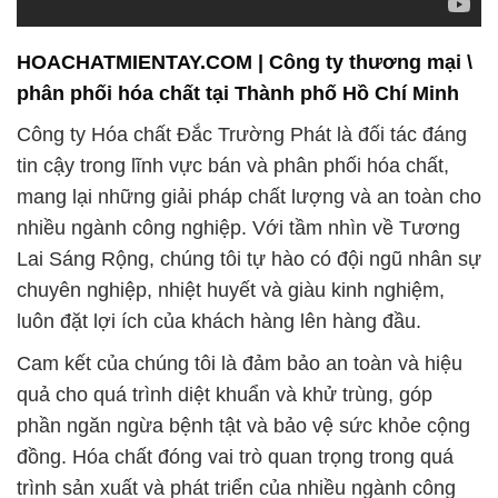
HOACHATMIENTAY.COM | Công ty thương mại \
phân phối hóa chất tại Thành phố Hồ Chí Minh
Công ty Hóa chất Đắc Trường Phát là đối tác đáng
tin cậy trong lĩnh vực bán và phân phối hóa chất,
mang lại những giải pháp chất lượng và an toàn cho
nhiều ngành công nghiệp. Với tầm nhìn về Tương
Lai Sáng Rộng, chúng tôi tự hào có đội ngũ nhân sự
chuyên nghiệp, nhiệt huyết và giàu kinh nghiệm,
luôn đặt lợi ích của khách hàng lên hàng đầu.
Cam kết của chúng tôi là đảm bảo an toàn và hiệu
quả cho quá trình diệt khuẩn và khử trùng, góp
phần ngăn ngừa bệnh tật và bảo vệ sức khỏe cộng
đồng. Hóa chất đóng vai trò quan trọng trong quá
trình sản xuất và phát triển của nhiều ngành công