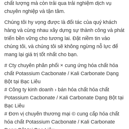
chất lượng mà còn trải qua trải nghiệm dịch vụ
chuyên nghiệp và tận tâm.
Chúng tôi hy vọng được là đối tác của quý khách
hàng và cùng nhau xây dựng sự thành công và phát
triển bền vững cho tương lai. Đặt niềm tin vào
chúng tôi, và chúng tôi sẽ không ngừng nỗ lực để
mang lại giá trị tốt nhất cho bạn.
# Cty chuyên phân phối × cung ứng hóa chất hóa
chất Potassium Cacbonate / Kali Carbonate Dạng
Bột tại Bạc Liêu
# Công ty kinh doanh › bán hóa chất hóa chất
Potassium Cacbonate / Kali Carbonate Dạng Bột tại
Bạc Liêu
# Đơn vị chuyên thương mại © cung cấp hóa chất
hóa chất Potassium Cacbonate / Kali Carbonate