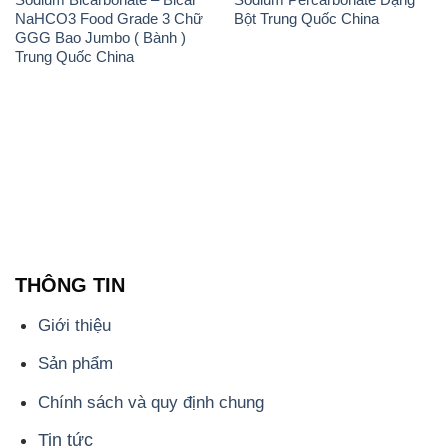
THÔNG TIN
Giới thiệu
Sản phẩm
Chính sách và quy định chung
Tin tức
Liên hệ