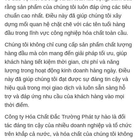
rằng sản phẩm của chúng tôi luôn đáp ứng các tiêu
chuẩn cao nhất. Điều này đã giúp chúng tôi xây
dựng mối quan hệ chặt chẽ với các tên tuổi hàng
đầu trong lĩnh vực công nghiệp hóa chất toàn cầu.
Chúng tôi không chỉ cung cấp sản phẩm chất lượng
hàng đầu mà còn mang đến giải pháp tối ưu, giúp
khách hàng tiết kiệm thời gian, chi phí và năng
lượng trong hoạt động kinh doanh hàng ngày. Điều
này đã giúp chúng tôi đạt được sự đáng tin cậy và
hiệu quả trong mọi giao dịch và luôn sẵn sàng hỗ
trợ và đáp ứng nhu cầu của khách hàng vào mọi
thời điểm.
Công ty Hóa Chất Đắc Trường Phát tự hào là đối
tác đáng tin cậy của nhiều doanh nghiệp và tổ chức
trên khắp cả nước, và hóa chất của chúng tôi không