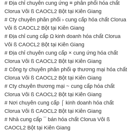
Vôi ß CAOCL2 Bột tại Kiên Giang
# Địa chỉ chuyên cung cấp × cung ứng hóa chất
Clorua Vôi ß CAOCL2 Bột tại Kiên Giang
# Công ty chuyên phân phối φ thương mại hóa chất
Clorua Vôi ß CAOCL2 Bột tại Kiên Giang
# Cty chuyên thương mại ~ cung cấp hóa chất
Clorua Vôi ß CAOCL2 Bột tại Kiên Giang
# Nơi chuyên cung cấp ⌠ kinh doanh hóa chất
Clorua Vôi ß CAOCL2 Bột tại Kiên Giang
# Nhà cung cấp ¯ bán hóa chất Clorua Vôi ß
CAOCL2 Bột tại Kiên Giang
# Địa chỉ cung cấp / phân phối hóa chất Clorua Vôi
ß CAOCL2 Bột tại Kiên Giang
# Đơn vị chuyên cung cấp — phân phối hóa chất
Clorua Vôi ß CAOCL2 Bột tại Kiên Giang