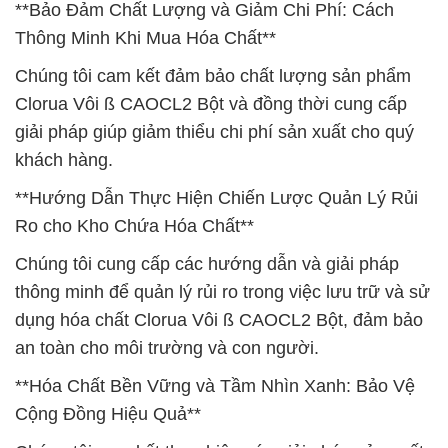
**Bảo Đảm Chất Lượng và Giảm Chi Phí: Cách
Thông Minh Khi Mua Hóa Chất**
Chúng tôi cam kết đảm bảo chất lượng sản phẩm
Clorua Vôi ß CAOCL2 Bột và đồng thời cung cấp
giải pháp giúp giảm thiểu chi phí sản xuất cho quý
khách hàng.
**Hướng Dẫn Thực Hiện Chiến Lược Quản Lý Rủi
Ro cho Kho Chứa Hóa Chất**
Chúng tôi cung cấp các hướng dẫn và giải pháp
thông minh để quản lý rủi ro trong việc lưu trữ và sử
dụng hóa chất Clorua Vôi ß CAOCL2 Bột, đảm bảo
an toàn cho môi trường và con người.
**Hóa Chất Bền Vững và Tầm Nhìn Xanh: Bảo Vệ
Cộng Đồng Hiệu Quả**