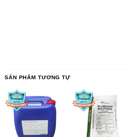
SẢN PHẨM TƯƠNG TỰ