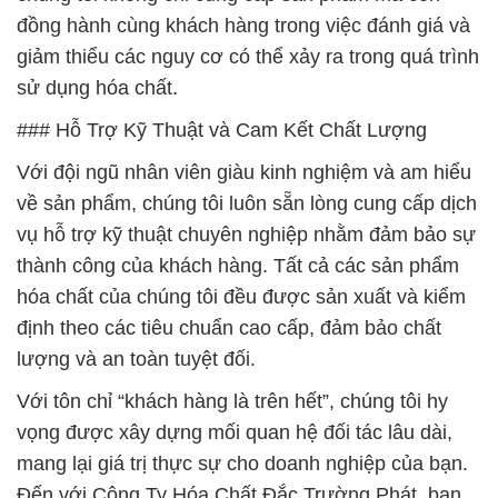
đồng hành cùng khách hàng trong việc đánh giá và
giảm thiểu các nguy cơ có thể xảy ra trong quá trình
sử dụng hóa chất.
### Hỗ Trợ Kỹ Thuật và Cam Kết Chất Lượng
Với đội ngũ nhân viên giàu kinh nghiệm và am hiểu
về sản phẩm, chúng tôi luôn sẵn lòng cung cấp dịch
vụ hỗ trợ kỹ thuật chuyên nghiệp nhằm đảm bảo sự
thành công của khách hàng. Tất cả các sản phẩm
hóa chất của chúng tôi đều được sản xuất và kiểm
định theo các tiêu chuẩn cao cấp, đảm bảo chất
lượng và an toàn tuyệt đối.
Với tôn chỉ “khách hàng là trên hết”, chúng tôi hy
vọng được xây dựng mối quan hệ đối tác lâu dài,
mang lại giá trị thực sự cho doanh nghiệp của bạn.
Đến với Công Ty Hóa Chất Đắc Trường Phát, bạn