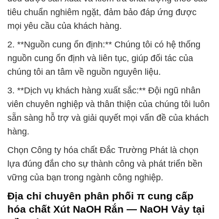
tiêu chuẩn nghiêm ngặt, đảm bảo đáp ứng được
mọi yêu cầu của khách hàng.
2. **Nguồn cung ổn định:** Chúng tôi có hệ thống
nguồn cung ổn định và liên tục, giúp đối tác của
chúng tôi an tâm về nguồn nguyên liệu.
3. **Dịch vụ khách hàng xuất sắc:** Đội ngũ nhân
viên chuyên nghiệp và thân thiện của chúng tôi luôn
sẵn sàng hỗ trợ và giải quyết mọi vấn đề của khách
hàng.
Chọn Công ty hóa chất Đắc Trường Phát là chọn
lựa đúng đắn cho sự thành công và phát triển bền
vững của bạn trong ngành công nghiệp.
Địa chỉ chuyên phân phối π cung cấp
hóa chất Xút NaOH Rắn — NaOH Vảy tại