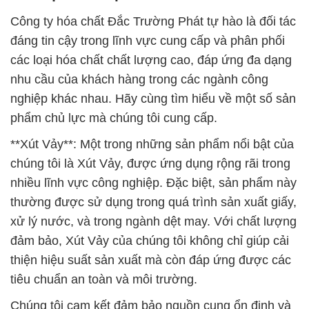
Công ty hóa chất Đắc Trường Phát tự hào là đối tác
đáng tin cậy trong lĩnh vực cung cấp và phân phối
các loại hóa chất chất lượng cao, đáp ứng đa dạng
nhu cầu của khách hàng trong các ngành công
nghiệp khác nhau. Hãy cùng tìm hiểu về một số sản
phẩm chủ lực mà chúng tôi cung cấp.
**Xút Vảy**: Một trong những sản phẩm nổi bật của
chúng tôi là Xút Vảy, được ứng dụng rộng rãi trong
nhiều lĩnh vực công nghiệp. Đặc biệt, sản phẩm này
thường được sử dụng trong quá trình sản xuất giấy,
xử lý nước, và trong ngành dệt may. Với chất lượng
đảm bảo, Xút Vảy của chúng tôi không chỉ giúp cải
thiện hiệu suất sản xuất mà còn đáp ứng được các
tiêu chuẩn an toàn và môi trường.
Chúng tôi cam kết đảm bảo nguồn cung ổn định và