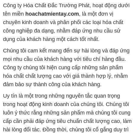
Công ty Hóa Chất Đắc Trường Phát, hoạt động dưới
tên miền
hoachatmientay.com
, là một đơn vị
chuyên kinh doanh và phân phối các loại hóa chất
công nghiệp đa dạng, nhằm đáp ứng nhu cầu sử
dụng của khách hàng một cách tốt nhất.
Chúng tôi cam kết mang đến sự hài lòng và đáp ứng
mọi nhu cầu của khách hàng với tiêu chí hàng đầu.
Công ty chúng tôi hiện cung cấp những sản phẩm
hóa chất chất lượng cao với giá thành hợp lý, nhằm
đảm bảo sự thành công của khách hàng.
Uy tín là một trong những nguyên tắc quan trọng
trong hoạt động kinh doanh của chúng tôi. Chúng tôi
luôn ý thức rằng những sản phẩm mà chúng tôi cung
cấp cần phải đáp ứng tiêu chuẩn chất lượng cao, làm
hài lòng đối tác. Đồng thời, chúng tôi cố gắng duy trì