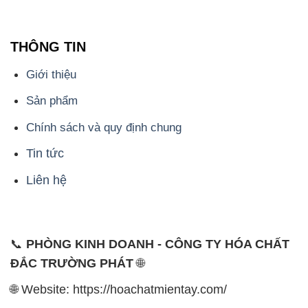
THÔNG TIN
Giới thiệu
Sản phẩm
Chính sách và quy định chung
Tin tức
Liên hệ
📞
PHÒNG KINH DOANH - CÔNG TY HÓA CHẤT
ĐẮC TRƯỜNG PHÁT
🌐
🌐 Website: https://hoachatmientay.com/