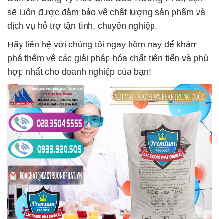
sẽ luôn được đảm bảo về chất lượng sản phẩm và
dịch vụ hỗ trợ tận tình, chuyên nghiệp.
Hãy liên hệ với chúng tôi ngay hôm nay để khám
phá thêm về các giải pháp hóa chất tiên tiến và phù
hợp nhất cho doanh nghiệp của bạn!