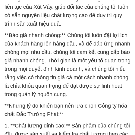
liên tục của Xút Vảy, giúp đối tác của chúng tôi luôn
có sẵn nguyên liệu chất lượng cao để duy trì quy
trình sản xuất hiệu quả.
**Báo giá nhanh chóng:** Chúng tôi luôn đặt lợi ích
của khách hàng lên hàng đầu, và để đáp ứng nhanh
chóng mọi nhu cầu, chúng tôi cam kết cung cấp báo
giá nhanh chóng. Thời gian là một yếu tố quan trọng
trong mọi quyết định kinh doanh, và chúng tôi hiểu
rằng việc có thông tin giá cả một cách nhanh chóng
là chìa khóa quan trọng để đạt được sự linh hoạt
trong quản lý nguồn cung.
**Những lý do khiến bạn nên lựa chọn Công ty hóa
chất Đắc Trường Phát:**
1. **Chất lượng đỉnh cao:** Sản phẩm của chúng tôi
đều được sản xuất và kiểm tra chất lượng theo các