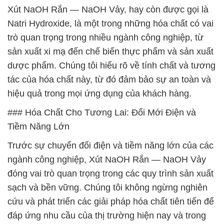
Xút NaOH Rắn — NaOH Vảy, hay còn được gọi là
Natri Hydroxide, là một trong những hóa chất có vai
trò quan trọng trong nhiều ngành công nghiệp, từ
sản xuất xi mạ đến chế biến thực phẩm và sản xuất
dược phẩm. Chúng tôi hiểu rõ về tính chất và tương
tác của hóa chất này, từ đó đảm bảo sự an toàn và
hiệu quả trong mọi ứng dụng của khách hàng.
### Hóa Chất Cho Tương Lai: Đổi Mới Điện và
Tiềm Năng Lớn
Trước sự chuyển đổi điện và tiềm năng lớn của các
ngành công nghiệp, Xút NaOH Rắn — NaOH Vảy
đóng vai trò quan trọng trong các quy trình sản xuất
sạch và bền vững. Chúng tôi không ngừng nghiên
cứu và phát triển các giải pháp hóa chất tiên tiến để
đáp ứng nhu cầu của thị trường hiện nay và trong