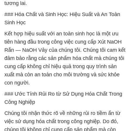
tương lai.
### Hóa Chất và Sinh Học: Hiệu Suất và An Toàn
Sinh Học
Kết hợp hiệu suất với an toàn sinh học là một ưu
tiên hàng đầu trong công việc cung cấp Xút NaOH
Rắn — NaOH Vảy của chúng tôi. Chúng tôi cam kết
đảm bảo rằng các sản phẩm hóa chất mà chúng tôi
cung cấp không chỉ hiệu quả trong quy trình sản
xuất mà còn an toàn cho môi trường và sức khỏe
con người.
### Ước Tính Rủi Ro từ Sử Dụng Hóa Chất Trong
Công Nghiệp
Chúng tôi nhận thức rõ về những rủi ro tiềm ẩn từ
việc sử dụng hóa chất trong công nghiệp. Do đó,
chúng tôi không chỉ cung cấp sản phẩm mà còn