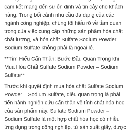
cam kết mang đến sự ổn định và tin cậy cho khách
hàng. Trong bối cảnh nhu cầu đa dạng của các
ngành công nghiệp, chúng tôi hiểu rõ về tầm quan
trọng của việc cung cấp những sản phẩm hóa chất
chất lượng, và hóa chất Sulfate Sodium Powder –
Sodium Sulfate không phải là ngoại lệ.
**Tìm Hiểu Cẩn Thận: Bước Đầu Quan Trọng khi
Mua Hóa Chất Sulfate Sodium Powder – Sodium
Sulfate**
Trước khi quyết định mua hóa chất Sulfate Sodium
Powder – Sodium Sulfate, điều quan trọng là phải
tiến hành nghiên cứu cẩn thận về tính chất hóa học
của sản phẩm này. Sulfate Sodium Powder –
Sodium Sulfate là một hợp chất hóa học có nhiều
ứng dụng trong công nghiệp, từ sản xuất giấy, dược