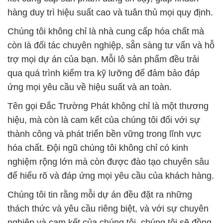
hàng duy trì hiệu suất cao và tuân thủ mọi quy định.
Chúng tôi không chỉ là nhà cung cấp hóa chất mà
còn là đối tác chuyên nghiệp, sẵn sàng tư vấn và hỗ
trợ mọi dự án của bạn. Mỗi lô sản phẩm đều trải
qua quá trình kiểm tra kỹ lưỡng để đảm bảo đáp
ứng mọi yêu cầu về hiệu suất và an toàn.
Tên gọi Đắc Trường Phát không chỉ là một thương
hiệu, mà còn là cam kết của chúng tôi đối với sự
thành công và phát triển bền vững trong lĩnh vực
hóa chất. Đội ngũ chúng tôi không chỉ có kinh
nghiệm rộng lớn mà còn được đào tạo chuyên sâu
để hiểu rõ và đáp ứng mọi yêu cầu của khách hàng.
Chúng tôi tin rằng mỗi dự án đều đặt ra những
thách thức và yêu cầu riêng biệt, và với sự chuyên
nghiệp và cam kết của chúng tôi, chúng tôi sẽ đồng