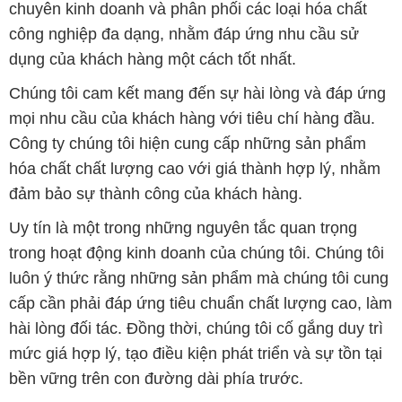
chuyên kinh doanh và phân phối các loại hóa chất
công nghiệp đa dạng, nhằm đáp ứng nhu cầu sử
dụng của khách hàng một cách tốt nhất.
Chúng tôi cam kết mang đến sự hài lòng và đáp ứng
mọi nhu cầu của khách hàng với tiêu chí hàng đầu.
Công ty chúng tôi hiện cung cấp những sản phẩm
hóa chất chất lượng cao với giá thành hợp lý, nhằm
đảm bảo sự thành công của khách hàng.
Uy tín là một trong những nguyên tắc quan trọng
trong hoạt động kinh doanh của chúng tôi. Chúng tôi
luôn ý thức rằng những sản phẩm mà chúng tôi cung
cấp cần phải đáp ứng tiêu chuẩn chất lượng cao, làm
hài lòng đối tác. Đồng thời, chúng tôi cố gắng duy trì
mức giá hợp lý, tạo điều kiện phát triển và sự tồn tại
bền vững trên con đường dài phía trước.