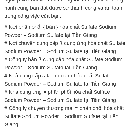
hành cùng bạn đạt được sự thành công và an toàn
trong công việc của bạn.
# Nơi phân phối { bán } hóa chất Sulfate Sodium
Powder – Sodium Sulfate tại Tiền Giang
# Nơi chuyên cung cấp ß cung ứng hóa chất Sulfate
Sodium Powder – Sodium Sulfate tại Tiền Giang
# Công ty bán ß cung cấp hóa chất Sulfate Sodium
Powder – Sodium Sulfate tại Tiền Giang
# Nhà cung cấp ≈ kinh doanh hóa chất Sulfate
Sodium Powder – Sodium Sulfate tại Tiền Giang
# Nhà cung ứng ■ phân phối hóa chất Sulfate
Sodium Powder – Sodium Sulfate tại Tiền Giang
# Công ty chuyên thương mại = phân phối hóa chất
Sulfate Sodium Powder – Sodium Sulfate tại Tiền
Giang