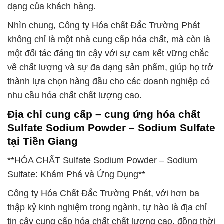
dạng của khách hàng.
Nhìn chung, Công ty Hóa chất Đắc Trường Phát
không chỉ là một nhà cung cấp hóa chất, mà còn là
một đối tác đáng tin cậy với sự cam kết vững chắc
về chất lượng và sự đa dạng sản phẩm, giúp họ trở
thành lựa chọn hàng đầu cho các doanh nghiệp có
nhu cầu hóa chất chất lượng cao.
Địa chỉ cung cấp – cung ứng hóa chất
Sulfate Sodium Powder – Sodium Sulfate
tại Tiền Giang
**HÓA CHẤT Sulfate Sodium Powder – Sodium
Sulfate: Khám Phá và Ứng Dụng**
Công ty Hóa Chất Đắc Trường Phát, với hơn ba
thập kỷ kinh nghiệm trong ngành, tự hào là địa chỉ
tin cậy cung cấp hóa chất chất lượng cao, đồng thời