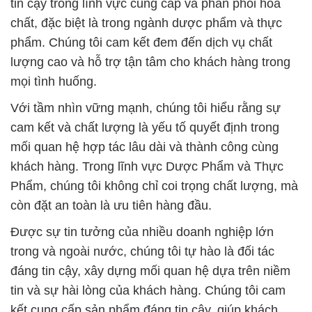
tin cậy trong lĩnh vực cung cấp và phân phối hóa
chất, đặc biệt là trong ngành dược phẩm và thực
phẩm. Chúng tôi cam kết đem đến dịch vụ chất
lượng cao và hỗ trợ tận tâm cho khách hàng trong
mọi tình huống.
Với tầm nhìn vững mạnh, chúng tôi hiểu rằng sự
cam kết và chất lượng là yếu tố quyết định trong
mối quan hệ hợp tác lâu dài và thành công cùng
khách hàng. Trong lĩnh vực Dược Phẩm và Thực
Phẩm, chúng tôi không chỉ coi trọng chất lượng, mà
còn đặt an toàn là ưu tiên hàng đầu.
Được sự tin tưởng của nhiều doanh nghiệp lớn
trong và ngoài nước, chúng tôi tự hào là đối tác
đáng tin cậy, xây dựng mối quan hệ dựa trên niềm
tin và sự hài lòng của khách hàng. Chúng tôi cam
kết cung cấp sản phẩm đáng tin cậy, giúp khách