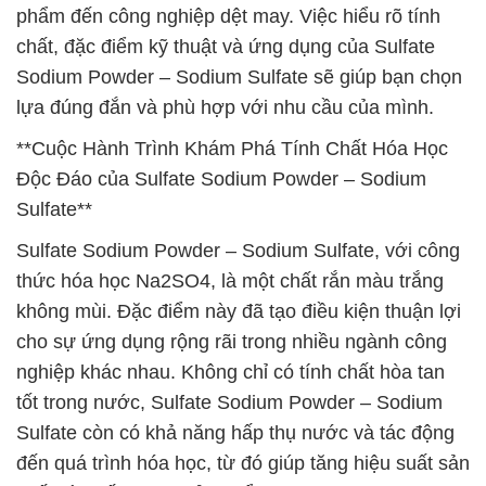
phẩm đến công nghiệp dệt may. Việc hiểu rõ tính
chất, đặc điểm kỹ thuật và ứng dụng của Sulfate
Sodium Powder – Sodium Sulfate sẽ giúp bạn chọn
lựa đúng đắn và phù hợp với nhu cầu của mình.
**Cuộc Hành Trình Khám Phá Tính Chất Hóa Học
Độc Đáo của Sulfate Sodium Powder – Sodium
Sulfate**
Sulfate Sodium Powder – Sodium Sulfate, với công
thức hóa học Na2SO4, là một chất rắn màu trắng
không mùi. Đặc điểm này đã tạo điều kiện thuận lợi
cho sự ứng dụng rộng rãi trong nhiều ngành công
nghiệp khác nhau. Không chỉ có tính chất hòa tan
tốt trong nước, Sulfate Sodium Powder – Sodium
Sulfate còn có khả năng hấp thụ nước và tác động
đến quá trình hóa học, từ đó giúp tăng hiệu suất sản