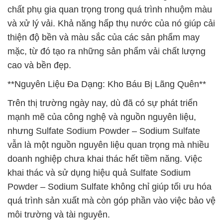
chất phụ gia quan trọng trong quá trình nhuộm màu
và xử lý vải. Khả năng hấp thụ nước của nó giúp cải
thiện độ bền và màu sắc của các sản phẩm may
mặc, từ đó tạo ra những sản phẩm vải chất lượng
cao và bền đẹp.
**Nguyên Liệu Đa Dạng: Kho Báu Bị Lãng Quên**
Trên thị trường ngày nay, dù đã có sự phát triển
mạnh mẽ của công nghệ và nguồn nguyên liệu,
nhưng Sulfate Sodium Powder – Sodium Sulfate
vẫn là một nguồn nguyên liệu quan trọng mà nhiều
doanh nghiệp chưa khai thác hết tiềm năng. Việc
khai thác và sử dụng hiệu quả Sulfate Sodium
Powder – Sodium Sulfate không chỉ giúp tối ưu hóa
quá trình sản xuất mà còn góp phần vào việc bảo vệ
môi trường và tài nguyên.