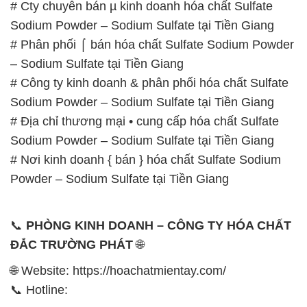
# Cty chuyên bán µ kinh doanh hóa chất Sulfate
Sodium Powder – Sodium Sulfate tại Tiền Giang
# Phân phối ⌠ bán hóa chất Sulfate Sodium Powder
– Sodium Sulfate tại Tiền Giang
# Công ty kinh doanh & phân phối hóa chất Sulfate
Sodium Powder – Sodium Sulfate tại Tiền Giang
# Địa chỉ thương mại • cung cấp hóa chất Sulfate
Sodium Powder – Sodium Sulfate tại Tiền Giang
# Nơi kinh doanh { bán } hóa chất Sulfate Sodium
Powder – Sodium Sulfate tại Tiền Giang
📞
PHÒNG KINH DOANH – CÔNG TY HÓA CHẤT
ĐẮC TRƯỜNG PHÁT
🌐
🌐 Website: https://hoachatmientay.com/
📞 Hotline: