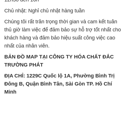
Chủ nhật: Nghỉ chủ nhật hàng tuần
Chúng tôi rất trân trọng thời gian và cam kết tuân
thủ giờ làm việc để đảm bảo sự hỗ trợ tốt nhất cho
khách hàng và đảm bảo hiệu suất công việc cao
nhất của nhân viên.
BẢN ĐỒ MAP TẠI CÔNG TY HÓA CHẤT ĐẮC
TRƯỜNG PHÁT
ĐỊA CHỈ: 1229C Quốc lộ 1A, Phường Bình Trị
Đông B, Quận Bình Tân, Sài Gòn TP. Hồ Chí
Minh