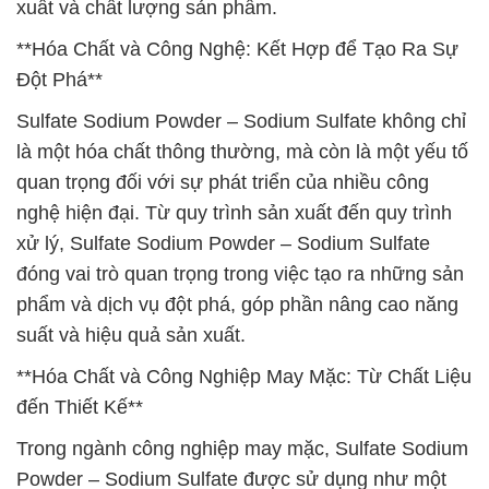
xuất và chất lượng sản phẩm.
**Hóa Chất và Công Nghệ: Kết Hợp để Tạo Ra Sự
Đột Phá**
Sulfate Sodium Powder – Sodium Sulfate không chỉ
là một hóa chất thông thường, mà còn là một yếu tố
quan trọng đối với sự phát triển của nhiều công
nghệ hiện đại. Từ quy trình sản xuất đến quy trình
xử lý, Sulfate Sodium Powder – Sodium Sulfate
đóng vai trò quan trọng trong việc tạo ra những sản
phẩm và dịch vụ đột phá, góp phần nâng cao năng
suất và hiệu quả sản xuất.
**Hóa Chất và Công Nghiệp May Mặc: Từ Chất Liệu
đến Thiết Kế**
Trong ngành công nghiệp may mặc, Sulfate Sodium
Powder – Sodium Sulfate được sử dụng như một