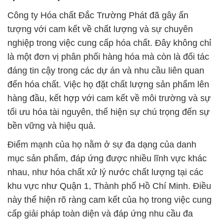
Công ty Hóa chất Đắc Trường Phát đã gây ấn
tượng với cam kết về chất lượng và sự chuyên
nghiệp trong việc cung cấp hóa chất. Đây không chỉ
là một đơn vị phân phối hàng hóa mà còn là đối tác
đáng tin cậy trong các dự án và nhu cầu liên quan
đến hóa chất. Việc họ đặt chất lượng sản phẩm lên
hàng đầu, kết hợp với cam kết về môi trường và sự
tối ưu hóa tài nguyên, thể hiện sự chú trọng đến sự
bền vững và hiệu quả.
Điểm mạnh của họ nằm ở sự đa dạng của danh
mục sản phẩm, đáp ứng được nhiều lĩnh vực khác
nhau, như hóa chất xử lý nước chất lượng tại các
khu vực như Quận 1, Thành phố Hồ Chí Minh. Điều
này thể hiện rõ ràng cam kết của họ trong việc cung
cấp giải pháp toàn diện và đáp ứng nhu cầu đa