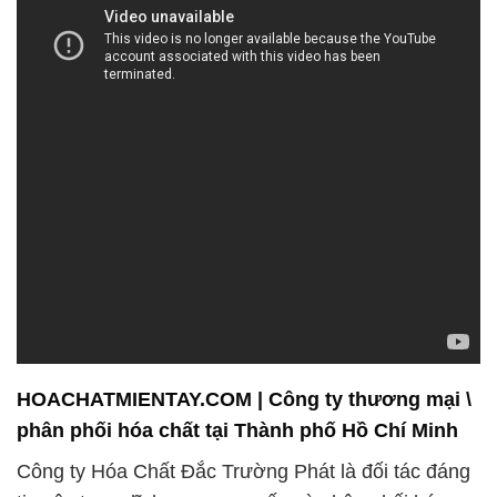
HOACHATMIENTAY.COM | Công ty thương mại \
phân phối hóa chất tại Thành phố Hồ Chí Minh
Công ty Hóa Chất Đắc Trường Phát là đối tác đáng