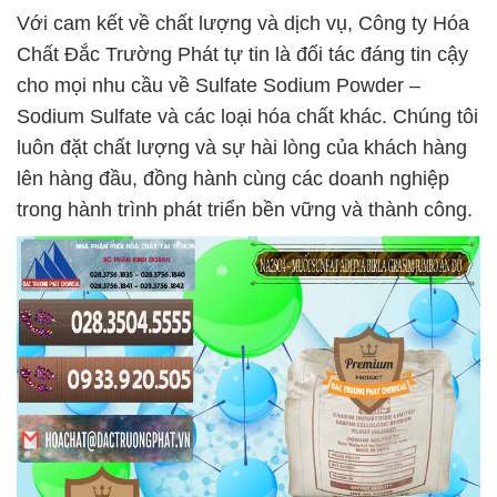
Với cam kết về chất lượng và dịch vụ, Công ty Hóa
Chất Đắc Trường Phát tự tin là đối tác đáng tin cậy
cho mọi nhu cầu về Sulfate Sodium Powder –
Sodium Sulfate và các loại hóa chất khác. Chúng tôi
luôn đặt chất lượng và sự hài lòng của khách hàng
lên hàng đầu, đồng hành cùng các doanh nghiệp
trong hành trình phát triển bền vững và thành công.