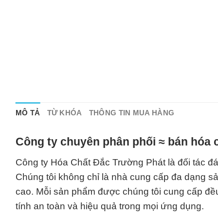
MÔ TẢ
TỪ KHÓA
THÔNG TIN MUA HÀNG
Công ty chuyên phân phối ≈ bán hóa c
Công ty Hóa Chất Đắc Trường Phát là đối tác đá
Chúng tôi không chỉ là nhà cung cấp đa dạng 
cao. Mỗi sản phẩm được chúng tôi cung cấp đều 
tính an toàn và hiệu quả trong mọi ứng dụng.