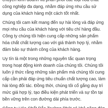
công nghiệp đa dạng, nhằm đáp ứng nhu cầu sử
dụng của khách hàng một cách tốt nhất.
Chúng tôi cam kết mang đến sự hài lòng và đáp ứng
mọi nhu cầu của khách hàng với tiêu chí hàng đầu.
Công ty chúng tôi hiện cung cấp những sản phẩm
hóa chất chất lượng cao với giá thành hợp lý, nhằm
đảm bảo sự thành công của khách hàng.
Uy tín là một trong những nguyên tắc quan trọng
trong hoạt động kinh doanh của chúng tôi. Chúng tôi
luôn ý thức rằng những sản phẩm mà chúng tôi cung
cấp cần phải đáp ứng tiêu chuẩn chất lượng cao, làm
hài lòng đối tác. Đồng thời, chúng tôi cố gắng duy trì
mức giá hợp lý, tạo điều kiện phát triển và sự tồn tại
bền vững trên con đường dài phía trước.