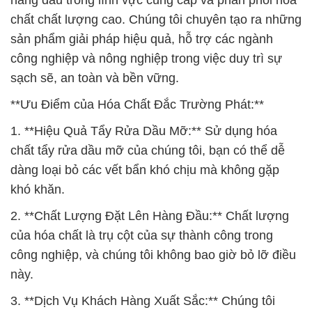
chất chất lượng cao. Chúng tôi chuyên tạo ra những
sản phẩm giải pháp hiệu quả, hỗ trợ các ngành
công nghiệp và nông nghiệp trong việc duy trì sự
sạch sẽ, an toàn và bền vững.
**Ưu Điểm của Hóa Chất Đắc Trường Phát:**
1. **Hiệu Quả Tẩy Rửa Dầu Mỡ:** Sử dụng hóa
chất tẩy rửa dầu mỡ của chúng tôi, bạn có thể dễ
dàng loại bỏ các vết bẩn khó chịu mà không gặp
khó khăn.
2. **Chất Lượng Đặt Lên Hàng Đầu:** Chất lượng
của hóa chất là trụ cột của sự thành công trong
công nghiệp, và chúng tôi không bao giờ bỏ lỡ điều
này.
3. **Dịch Vụ Khách Hàng Xuất Sắc:** Chúng tôi