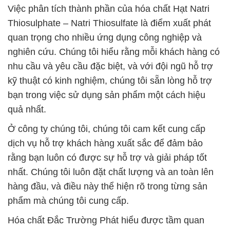
Việc phân tích thành phần của hóa chất Hạt Natri
Thiosulphate – Natri Thiosulfate là điểm xuất phát
quan trọng cho nhiều ứng dụng công nghiệp và
nghiên cứu. Chúng tôi hiểu rằng mỗi khách hàng có
nhu cầu và yêu cầu đặc biệt, và với đội ngũ hỗ trợ
kỹ thuật có kinh nghiệm, chúng tôi sẵn lòng hỗ trợ
bạn trong việc sử dụng sản phẩm một cách hiệu
quả nhất.
Ở công ty chúng tôi, chúng tôi cam kết cung cấp
dịch vụ hỗ trợ khách hàng xuất sắc để đảm bảo
rằng bạn luôn có được sự hỗ trợ và giải pháp tốt
nhất. Chúng tôi luôn đặt chất lượng và an toàn lên
hàng đầu, và điều này thể hiện rõ trong từng sản
phẩm mà chúng tôi cung cấp.
Hóa chất Đắc Trường Phát hiểu được tầm quan