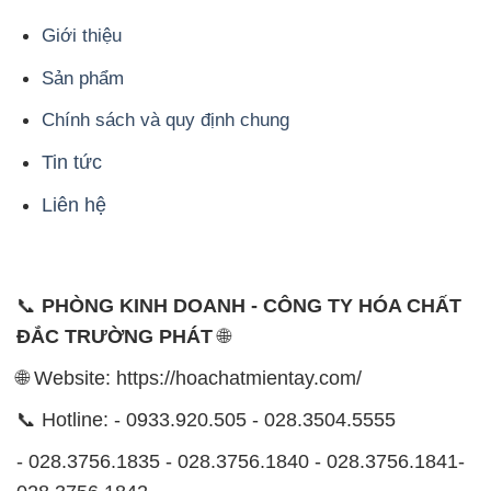
Giới thiệu
Sản phẩm
Chính sách và quy định chung
Tin tức
Liên hệ
📞
PHÒNG KINH DOANH - CÔNG TY HÓA CHẤT
ĐẮC TRƯỜNG PHÁT
🌐
🌐 Website: https://hoachatmientay.com/
📞 Hotline: - 0933.920.505 - 028.3504.5555
- 028.3756.1835 - 028.3756.1840 - 028.3756.1841-