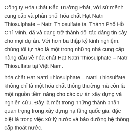
Công ty Hóa Chất Đắc Trường Phát, với sứ mệnh
cung cấp và phân phối hóa chất Hạt Natri
Thiosulphate – Natri Thiosulfate tại Thành Phố Hồ
Chí Minh, đã và đang trở thành đối tác đáng tin cậy
cho mọi dự án. Với hơn ba thập kỷ kinh nghiệm,
chúng tôi tự hào là một trong những nhà cung cấp
hàng đầu về hóa chất Hạt Natri Thiosulphate – Natri
Thiosulfate tại Việt Nam.
hóa chất Hạt Natri Thiosulphate – Natri Thiosulfate
không chỉ là một hóa chất thông thường mà còn là
một nguồn tiềm năng cho các dự án xây dựng và
nghiên cứu. Đây là một trong những thành phần
quan trọng trong xây dựng hạ tầng quốc gia, đặc
biệt là trong việc xử lý nước và bảo dưỡng hệ thống
cấp thoát nước.