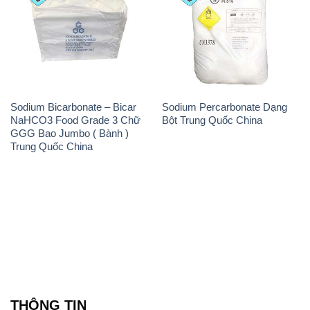
Sodium Bicarbonate – Bicar
Sodium Percarbonate Dạng
NaHCO3 Food Grade 3 Chữ
Bột Trung Quốc China
GGG Bao Jumbo ( Bành )
Trung Quốc China
THÔNG TIN