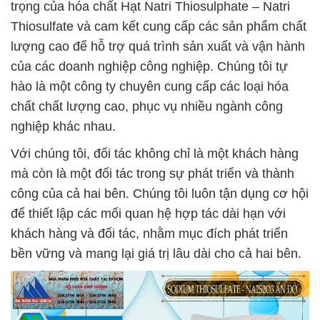
trọng của hóa chất Hạt Natri Thiosulphate – Natri
Thiosulfate và cam kết cung cấp các sản phẩm chất
lượng cao để hỗ trợ quá trình sản xuất và vận hành
của các doanh nghiệp công nghiệp. Chúng tôi tự
hào là một công ty chuyên cung cấp các loại hóa
chất chất lượng cao, phục vụ nhiều ngành công
nghiệp khác nhau.
Với chúng tôi, đối tác không chỉ là một khách hàng
mà còn là một đối tác trong sự phát triển và thành
công của cả hai bên. Chúng tôi luôn tận dụng cơ hội
để thiết lập các mối quan hệ hợp tác dài hạn với
khách hàng và đối tác, nhằm mục đích phát triển
bền vững và mang lại giá trị lâu dài cho cả hai bên.