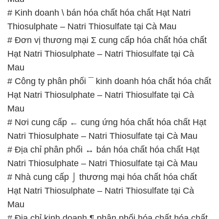
# Kinh doanh \ bán hóa chất hóa chất Hạt Natri
Thiosulphate – Natri Thiosulfate tại Cà Mau
# Đơn vị thương mại Σ cung cấp hóa chất hóa chất
Hạt Natri Thiosulphate – Natri Thiosulfate tại Cà
Mau
# Công ty phân phối ¯ kinh doanh hóa chất hóa chất
Hạt Natri Thiosulphate – Natri Thiosulfate tại Cà
Mau
# Nơi cung cấp ← cung ứng hóa chất hóa chất Hạt
Natri Thiosulphate – Natri Thiosulfate tại Cà Mau
# Địa chỉ phân phối ↔ bán hóa chất hóa chất Hạt
Natri Thiosulphate – Natri Thiosulfate tại Cà Mau
# Nhà cung cấp ⌡ thương mại hóa chất hóa chất
Hạt Natri Thiosulphate – Natri Thiosulfate tại Cà
Mau
# Địa chỉ kinh doanh ¶ phân phối hóa chất hóa chất