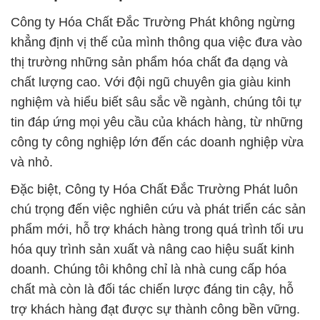
Công ty Hóa Chất Đắc Trường Phát không ngừng
khẳng định vị thế của mình thông qua việc đưa vào
thị trường những sản phẩm hóa chất đa dạng và
chất lượng cao. Với đội ngũ chuyên gia giàu kinh
nghiệm và hiểu biết sâu sắc về ngành, chúng tôi tự
tin đáp ứng mọi yêu cầu của khách hàng, từ những
công ty công nghiệp lớn đến các doanh nghiệp vừa
và nhỏ.
Đặc biệt, Công ty Hóa Chất Đắc Trường Phát luôn
chú trọng đến việc nghiên cứu và phát triển các sản
phẩm mới, hỗ trợ khách hàng trong quá trình tối ưu
hóa quy trình sản xuất và nâng cao hiệu suất kinh
doanh. Chúng tôi không chỉ là nhà cung cấp hóa
chất mà còn là đối tác chiến lược đáng tin cậy, hỗ
trợ khách hàng đạt được sự thành công bền vững.