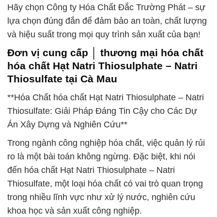
Hãy chọn Công ty Hóa Chất Đắc Trường Phát – sự
lựa chọn đúng đắn để đảm bảo an toàn, chất lượng
và hiệu suất trong mọi quy trình sản xuất của bạn!
Đơn vị cung cấp │ thương mại hóa chất
hóa chất Hạt Natri Thiosulphate – Natri
Thiosulfate tại Cà Mau
**Hóa Chất hóa chất Hạt Natri Thiosulphate – Natri
Thiosulfate: Giải Pháp Đáng Tin Cậy cho Các Dự
Án Xây Dựng và Nghiên Cứu**
Trong ngành công nghiệp hóa chất, việc quản lý rủi
ro là một bài toán không ngừng. Đặc biệt, khi nói
đến hóa chất Hạt Natri Thiosulphate – Natri
Thiosulfate, một loại hóa chất có vai trò quan trọng
trong nhiều lĩnh vực như xử lý nước, nghiên cứu
khoa học và sản xuất công nghiệp.