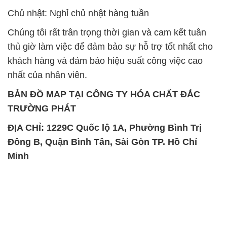
Chủ nhật: Nghỉ chủ nhật hàng tuần
Chúng tôi rất trân trọng thời gian và cam kết tuân
thủ giờ làm việc để đảm bảo sự hỗ trợ tốt nhất cho
khách hàng và đảm bảo hiệu suất công việc cao
nhất của nhân viên.
BẢN ĐỒ MAP TẠI CÔNG TY HÓA CHẤT ĐẮC
TRƯỜNG PHÁT
ĐỊA CHỈ: 1229C Quốc lộ 1A, Phường Bình Trị
Đông B, Quận Bình Tân, Sài Gòn TP. Hồ Chí
Minh