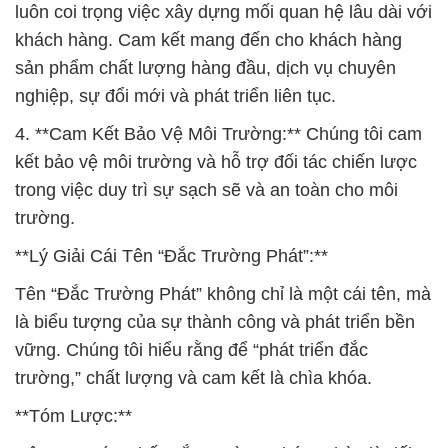
luôn coi trọng việc xây dựng mối quan hệ lâu dài với
khách hàng. Cam kết mang đến cho khách hàng
sản phẩm chất lượng hàng đầu, dịch vụ chuyên
nghiệp, sự đổi mới và phát triển liên tục.
4. **Cam Kết Bảo Vệ Môi Trường:** Chúng tôi cam
kết bảo vệ môi trường và hỗ trợ đối tác chiến lược
trong việc duy trì sự sạch sẽ và an toàn cho môi
trường.
**Lý Giải Cái Tên “Đắc Trường Phát”:**
Tên “Đắc Trường Phát” không chỉ là một cái tên, mà
là biểu tượng của sự thành công và phát triển bền
vững. Chúng tôi hiểu rằng để “phát triển đắc
trường,” chất lượng và cam kết là chìa khóa.
**Tóm Lược:**