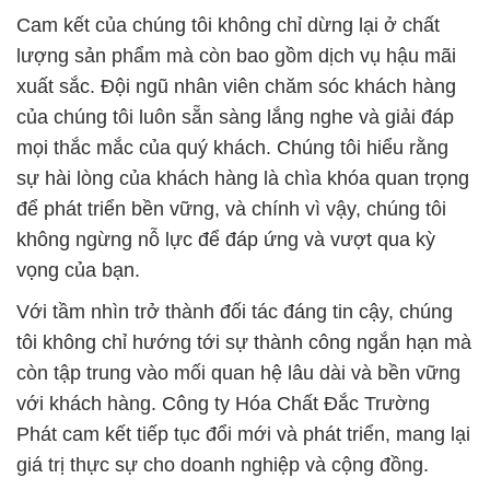
Cam kết của chúng tôi không chỉ dừng lại ở chất
lượng sản phẩm mà còn bao gồm dịch vụ hậu mãi
xuất sắc. Đội ngũ nhân viên chăm sóc khách hàng
của chúng tôi luôn sẵn sàng lắng nghe và giải đáp
mọi thắc mắc của quý khách. Chúng tôi hiểu rằng
sự hài lòng của khách hàng là chìa khóa quan trọng
để phát triển bền vững, và chính vì vậy, chúng tôi
không ngừng nỗ lực để đáp ứng và vượt qua kỳ
vọng của bạn.
Với tầm nhìn trở thành đối tác đáng tin cậy, chúng
tôi không chỉ hướng tới sự thành công ngắn hạn mà
còn tập trung vào mối quan hệ lâu dài và bền vững
với khách hàng. Công ty Hóa Chất Đắc Trường
Phát cam kết tiếp tục đổi mới và phát triển, mang lại
giá trị thực sự cho doanh nghiệp và cộng đồng.