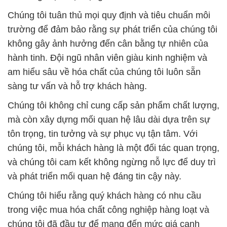
Chúng tôi tuân thủ mọi quy định và tiêu chuẩn môi
trường để đảm bảo rằng sự phát triển của chúng tôi
không gây ảnh hưởng đến cân bằng tự nhiên của
hành tinh. Đội ngũ nhân viên giàu kinh nghiệm và
am hiểu sâu về hóa chất của chúng tôi luôn sẵn
sàng tư vấn và hỗ trợ khách hàng.
Chúng tôi không chỉ cung cấp sản phẩm chất lượng,
mà còn xây dựng mối quan hệ lâu dài dựa trên sự
tôn trọng, tin tưởng và sự phục vụ tận tâm. Với
chúng tôi, mỗi khách hàng là một đối tác quan trọng,
và chúng tôi cam kết không ngừng nỗ lực để duy trì
và phát triển mối quan hệ đáng tin cậy này.
Chúng tôi hiểu rằng quý khách hàng có nhu cầu
trong việc mua hóa chất công nghiệp hàng loạt và
chúng tôi đã đầu tư để mang đến mức giá cạnh