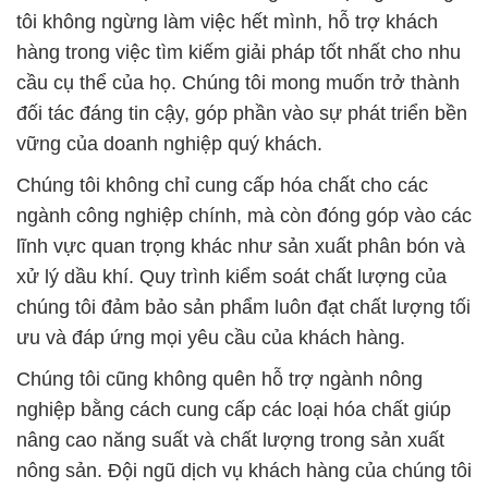
tôi không ngừng làm việc hết mình, hỗ trợ khách
hàng trong việc tìm kiếm giải pháp tốt nhất cho nhu
cầu cụ thể của họ. Chúng tôi mong muốn trở thành
đối tác đáng tin cậy, góp phần vào sự phát triển bền
vững của doanh nghiệp quý khách.
Chúng tôi không chỉ cung cấp hóa chất cho các
ngành công nghiệp chính, mà còn đóng góp vào các
lĩnh vực quan trọng khác như sản xuất phân bón và
xử lý dầu khí. Quy trình kiểm soát chất lượng của
chúng tôi đảm bảo sản phẩm luôn đạt chất lượng tối
ưu và đáp ứng mọi yêu cầu của khách hàng.
Chúng tôi cũng không quên hỗ trợ ngành nông
nghiệp bằng cách cung cấp các loại hóa chất giúp
nâng cao năng suất và chất lượng trong sản xuất
nông sản. Đội ngũ dịch vụ khách hàng của chúng tôi