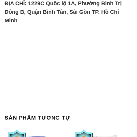
SẢN PHẨM TƯƠNG TỰ