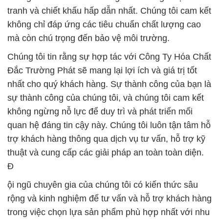
tranh và chiết khấu hấp dẫn nhất. Chúng tôi cam kết
không chỉ đáp ứng các tiêu chuẩn chất lượng cao
mà còn chú trọng đến bảo vệ môi trường.
Chúng tôi tin rằng sự hợp tác với Công Ty Hóa Chất
Đắc Trường Phát sẽ mang lại lợi ích và giá trị tốt
nhất cho quý khách hàng. Sự thành công của bạn là
sự thành công của chúng tôi, và chúng tôi cam kết
không ngừng nỗ lực để duy trì và phát triển mối
quan hệ đáng tin cậy này. Chúng tôi luôn tận tâm hỗ
trợ khách hàng thông qua dịch vụ tư vấn, hỗ trợ kỹ
thuật và cung cấp các giải pháp an toàn toàn diện.
Đ
ội ngũ chuyên gia của chúng tôi có kiến thức sâu
rộng và kinh nghiệm để tư vấn và hỗ trợ khách hàng
trong việc chọn lựa sản phẩm phù hợp nhất với nhu