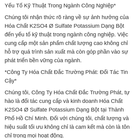
Yếu Tố Kỹ Thuật Trong Ngành Công Nghiệp*
Chúng tôi nhận thức rõ ràng về sự ảnh hưởng của
Hóa Chất K2SO4 Ø Sulfate Potassium Dạng Bột
đến yếu tố kỹ thuật trong ngành công nghiệp. Việc
cung cấp một sản phẩm chất lượng cao không chỉ
hỗ trợ quá trình sản xuất mà còn góp phần vào sự
phát triển bền vững của ngành.
*Công Ty Hóa Chất Đắc Trường Phát: Đối Tác Tin
Cậy*
Chúng tôi, Công Ty Hóa Chất Đắc Trường Phát, tự
hào là đối tác cung cấp và kinh doanh Hóa Chất
K2SO4 Ø Sulfate Potassium Dạng Bột tại Thành
Phố Hồ Chí Minh. Đối với chúng tôi, chất lượng và
hiệu suất tối ưu không chỉ là cam kết mà còn là tôn
chỉ trong mọi hoạt động.