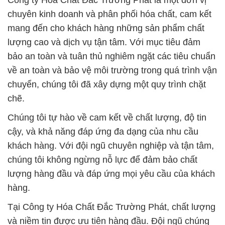
Công ty Hóa Chất Đắc Trường Phát là một đơn vị
chuyên kinh doanh và phân phối hóa chất, cam kết
mang đến cho khách hàng những sản phẩm chất
lượng cao và dịch vụ tận tâm. Với mục tiêu đảm
bảo an toàn và tuân thủ nghiêm ngặt các tiêu chuẩn
về an toàn và bảo vệ môi trường trong quá trình vận
chuyển, chúng tôi đã xây dựng một quy trình chặt
chẽ.
Chúng tôi tự hào về cam kết về chất lượng, độ tin
cậy, và khả năng đáp ứng đa dạng của nhu cầu
khách hàng. Với đội ngũ chuyên nghiệp và tận tâm,
chúng tôi không ngừng nỗ lực để đảm bảo chất
lượng hàng đầu và đáp ứng mọi yêu cầu của khách
hàng.
Tại Công ty Hóa Chất Đắc Trường Phát, chất lượng
và niềm tin được ưu tiên hàng đầu. Đội ngũ chúng