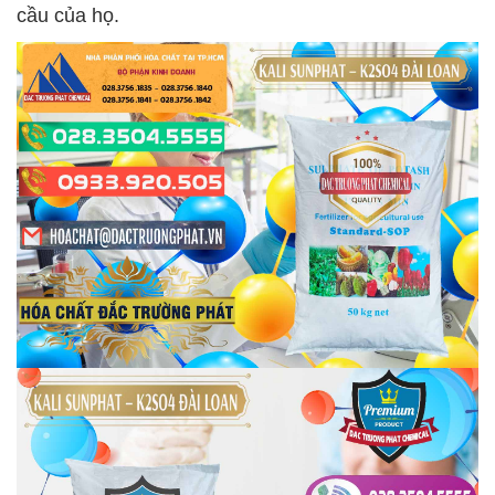
cầu của họ.