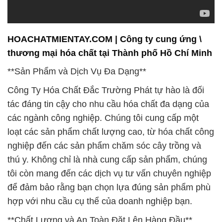
HOACHATMIENTAY.COM | Công ty cung ứng \
thương mại hóa chất tại Thành phố Hồ Chí Minh
**Sản Phẩm và Dịch Vụ Đa Dạng**
Công Ty Hóa Chất Đắc Trường Phát tự hào là đối
tác đáng tin cậy cho nhu cầu hóa chất đa dạng của
các ngành công nghiệp. Chúng tôi cung cấp một
loạt các sản phẩm chất lượng cao, từ hóa chất công
nghiệp đến các sản phẩm chăm sóc cây trồng và
thú y. Không chỉ là nhà cung cấp sản phẩm, chúng
tôi còn mang đến các dịch vụ tư vấn chuyên nghiệp
để đảm bảo rằng bạn chọn lựa đúng sản phẩm phù
hợp với nhu cầu cụ thể của doanh nghiệp bạn.
**Chất Lượng và An Toàn Đặt Lên Hàng Đầu**