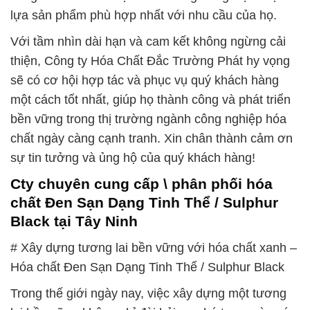
lựa sản phẩm phù hợp nhất với nhu cầu của họ.
Với tầm nhìn dài hạn và cam kết không ngừng cải
thiện, Công ty Hóa Chất Đắc Trường Phát hy vọng
sẽ có cơ hội hợp tác và phục vụ quý khách hàng
một cách tốt nhất, giúp họ thành công và phát triển
bền vững trong thị trường ngành công nghiệp hóa
chất ngày càng cạnh tranh. Xin chân thành cảm ơn
sự tin tưởng và ủng hộ của quý khách hàng!
Cty chuyên cung cấp \ phân phối hóa
chất Ðen Sạn Dạng Tinh Thể / Sulphur
Black tại Tây Ninh
# Xây dựng tương lai bền vững với hóa chất xanh –
Hóa chất Ðen Sạn Dạng Tinh Thể / Sulphur Black
Trong thế giới ngày nay, việc xây dựng một tương