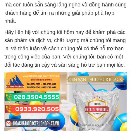
mà còn luôn sẵn sàng lắng nghe và đồng hành cùng
khách hàng để tìm ra những giải pháp phù hợp
nhất.
Hãy liên hệ với chúng tôi hôm nay để khám phá các
sản phẩm và dịch vụ chất lượng mà chúng tôi mang
lại và thảo luận về cách chúng tôi có thể hỗ trợ bạn
trong công việc của bạn. Với chúng tôi, bạn có một
đối tác đáng tin cậy và sẵn sàng hỗ trợ bạn mọi lúc.