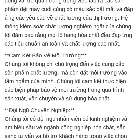
đóng vai trò quan trọng trong việc tạo ra các sản
phẩm dệt may cuối cùng có màu sắc bắt mắt và đáp
ứng các yêu cầu về chất lượng của thị trường. Hệ
thống kiểm soát chất lượng nghiêm ngặt của chúng
tôi đảm bảo rằng mọi lô hàng hóa chất đều đáp ứng
các tiêu chuẩn an toàn và chất lượng cao nhất.
**Cam Kết Bảo Vệ Môi Trường:**
Chúng tôi không chỉ chú trọng đến việc cung cấp
sản phẩm chất lượng, mà còn đặt môi trường vào
tầm ngắm của mình. Chúng tôi cam kết thực hiện
các biện pháp bảo vệ môi trường trong quá trình
sản xuất, vận chuyển và sử dụng hóa chất.
**Đội Ngũ Chuyên Nghiệp:**
Chúng tôi có đội ngũ nhân viên có kinh nghiệm và
am hiểu sâu về ngành công nghiệp hóa chất, sẵn
sàng tư vấn và hỗ trợ khách hàng trong việc chọn