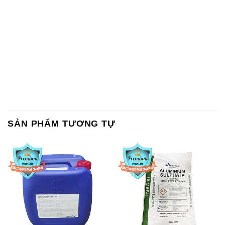
SẢN PHẨM TƯƠNG TỰ