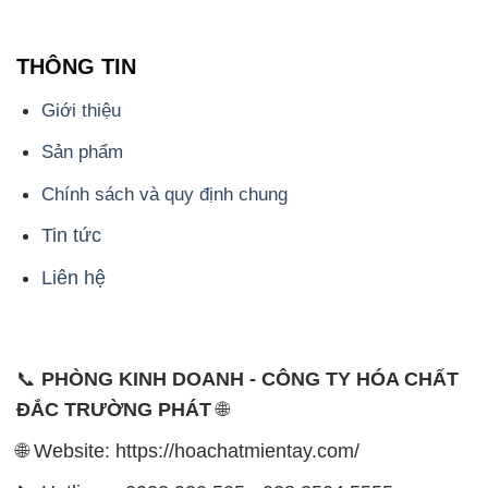
THÔNG TIN
Giới thiệu
Sản phẩm
Chính sách và quy định chung
Tin tức
Liên hệ
📞
PHÒNG KINH DOANH - CÔNG TY HÓA CHẤT
ĐẮC TRƯỜNG PHÁT
🌐
🌐 Website: https://hoachatmientay.com/