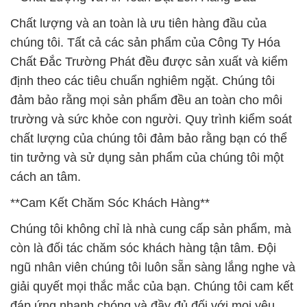
Chất lượng và an toàn là ưu tiên hàng đầu của
chúng tôi. Tất cả các sản phẩm của Công Ty Hóa
Chất Đắc Trường Phát đều được sản xuất và kiểm
định theo các tiêu chuẩn nghiêm ngặt. Chúng tôi
đảm bảo rằng mọi sản phẩm đều an toàn cho môi
trường và sức khỏe con người. Quy trình kiểm soát
chất lượng của chúng tôi đảm bảo rằng bạn có thể
tin tưởng và sử dụng sản phẩm của chúng tôi một
cách an tâm.
**Cam Kết Chăm Sóc Khách Hàng**
Chúng tôi không chỉ là nhà cung cấp sản phẩm, mà
còn là đối tác chăm sóc khách hàng tận tâm. Đội
ngũ nhân viên chúng tôi luôn sẵn sàng lắng nghe và
giải quyết mọi thắc mắc của bạn. Chúng tôi cam kết
đáp ứng nhanh chóng và đầy đủ đối với mọi yêu