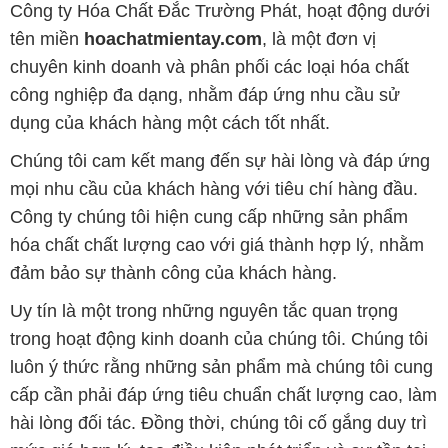
Công ty Hóa Chất Đắc Trường Phát, hoạt động dưới
tên miền
hoachatmientay.com
, là một đơn vị
chuyên kinh doanh và phân phối các loại hóa chất
công nghiệp đa dạng, nhằm đáp ứng nhu cầu sử
dụng của khách hàng một cách tốt nhất.
Chúng tôi cam kết mang đến sự hài lòng và đáp ứng
mọi nhu cầu của khách hàng với tiêu chí hàng đầu.
Công ty chúng tôi hiện cung cấp những sản phẩm
hóa chất chất lượng cao với giá thành hợp lý, nhằm
đảm bảo sự thành công của khách hàng.
Uy tín là một trong những nguyên tắc quan trọng
trong hoạt động kinh doanh của chúng tôi. Chúng tôi
luôn ý thức rằng những sản phẩm mà chúng tôi cung
cấp cần phải đáp ứng tiêu chuẩn chất lượng cao, làm
hài lòng đối tác. Đồng thời, chúng tôi cố gắng duy trì