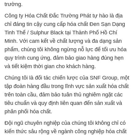
trường.
Công ty Hóa Chất Đắc Trường Phát tự hào là địa
chỉ đáng tin cậy cung cấp hóa chất Ðen Sạn Dạng
Tinh Thể / Sulphur Black tại Thành Phố Hồ Chí
Minh. Với cam kết về chất lượng và đa dạng sản
phẩm, chúng tôi không ngừng nỗ lực để tối ưu hóa
quy trình cung ứng, đảm bảo giao hàng đúng hẹn
và tiết kiệm thời gian cho khách hàng.
Chúng tôi là đối tác chiến lược của SNF Group, một
tập đoàn hàng đầu trong lĩnh vực sản xuất hóa chất
trên toàn cầu, đảm bảo tuân thủ nghiêm ngặt các
tiêu chuẩn và quy định liên quan đến sản xuất và
phân phối hóa chất.
Đội ngũ chuyên nghiệp của chúng tôi không chỉ có
kiến thức sâu rộng về ngành công nghiệp hóa chất