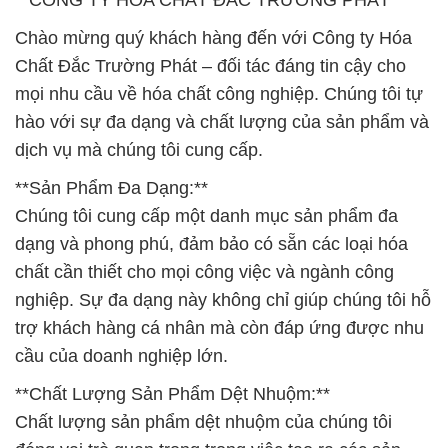
**CÔNG TY HÓA CHẤT ĐẮC TRƯỜNG PHÁT**
Chào mừng quý khách hàng đến với Công ty Hóa
Chất Đắc Trường Phát – đối tác đáng tin cậy cho
mọi nhu cầu về hóa chất công nghiệp. Chúng tôi tự
hào với sự đa dạng và chất lượng của sản phẩm và
dịch vụ mà chúng tôi cung cấp.
**Sản Phẩm Đa Dạng:**
Chúng tôi cung cấp một danh mục sản phẩm đa
dạng và phong phú, đảm bảo có sẵn các loại hóa
chất cần thiết cho mọi công việc và ngành công
nghiệp. Sự đa dạng này không chỉ giúp chúng tôi hỗ
trợ khách hàng cá nhân mà còn đáp ứng được nhu
cầu của doanh nghiệp lớn.
**Chất Lượng Sản Phẩm Dệt Nhuộm:**
Chất lượng sản phẩm dệt nhuộm của chúng tôi