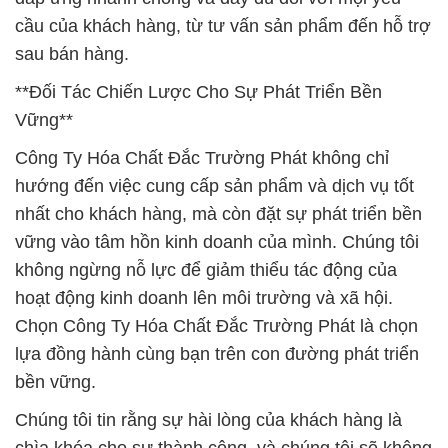
cầu của khách hàng, từ tư vấn sản phẩm đến hỗ trợ
sau bán hàng.
**Đối Tác Chiến Lược Cho Sự Phát Triển Bền
Vững**
Công Ty Hóa Chất Đắc Trường Phát không chỉ
hướng đến việc cung cấp sản phẩm và dịch vụ tốt
nhất cho khách hàng, mà còn đặt sự phát triển bền
vững vào tâm hồn kinh doanh của mình. Chúng tôi
không ngừng nỗ lực để giảm thiểu tác động của
hoạt động kinh doanh lên môi trường và xã hội.
Chọn Công Ty Hóa Chất Đắc Trường Phát là chọn
lựa đồng hành cùng bạn trên con đường phát triển
bền vững.
Chúng tôi tin rằng sự hài lòng của khách hàng là
chìa khóa cho sự thành công, và chúng tôi sẽ không