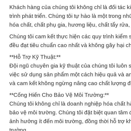
Khách hàng của chúng tôi không chỉ là đối tác
trình phát triển. Chúng tôi tự hào là một trong 
hóa chất, chất phụ gia, hương liệu, chất tẩy rử
Chúng tôi cam kết thực hiện các quy trình kiểm
đều đạt tiêu chuẩn cao nhất và không gây hại 
**Hỗ Trợ Kỹ Thuật:**
Đội ngũ chuyên gia kỹ thuật của chúng tôi luôn 
việc sử dụng sản phẩm một cách hiệu quả và an
và cam kết không ngừng nâng cao chất lượng đ
**Cống Hiến Cho Bảo Vệ Môi Trường:**
Chúng tôi không chỉ là doanh nghiệp hóa chất h
bảo vệ môi trường. Chúng tôi đặt biệt quan tâm
ảnh hưởng ít đến môi trường, đồng thời hỗ trợ 
trường.