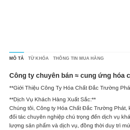
MÔ TẢ
TỪ KHÓA
THÔNG TIN MUA HÀNG
Công ty chuyên bán ≈ cung ứng hóa c
**Giới Thiệu Công Ty Hóa Chất Đắc Trường Phá
**Dịch Vụ Khách Hàng Xuất Sắc:**
Chúng tôi, Công ty Hóa Chất Đắc Trường Phát, 
đối tác chuyên nghiệp chú trọng đến dịch vụ k
lượng sản phẩm và dịch vụ, đồng thời duy trì mức