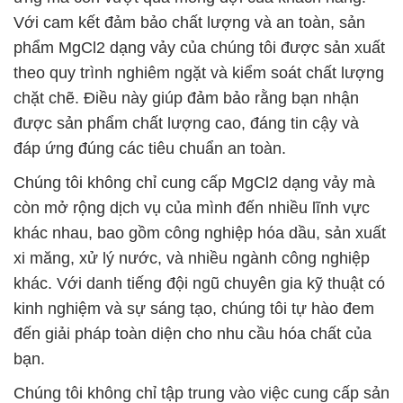
Với cam kết đảm bảo chất lượng và an toàn, sản
phẩm MgCl2 dạng vảy của chúng tôi được sản xuất
theo quy trình nghiêm ngặt và kiểm soát chất lượng
chặt chẽ. Điều này giúp đảm bảo rằng bạn nhận
được sản phẩm chất lượng cao, đáng tin cậy và
đáp ứng đúng các tiêu chuẩn an toàn.
Chúng tôi không chỉ cung cấp MgCl2 dạng vảy mà
còn mở rộng dịch vụ của mình đến nhiều lĩnh vực
khác nhau, bao gồm công nghiệp hóa dầu, sản xuất
xi măng, xử lý nước, và nhiều ngành công nghiệp
khác. Với danh tiếng đội ngũ chuyên gia kỹ thuật có
kinh nghiệm và sự sáng tạo, chúng tôi tự hào đem
đến giải pháp toàn diện cho nhu cầu hóa chất của
bạn.
Chúng tôi không chỉ tập trung vào việc cung cấp sản