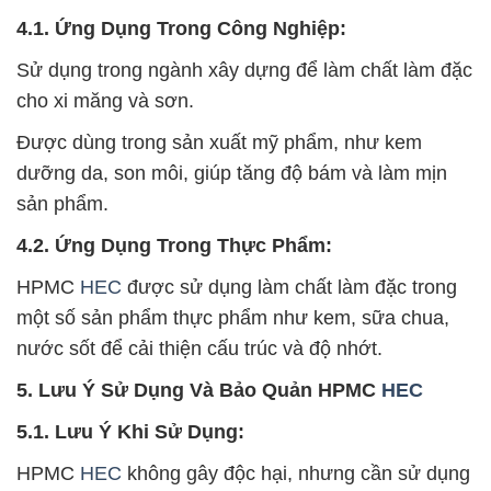
4.1. Ứng Dụng Trong Công Nghiệp:
Sử dụng trong ngành xây dựng để làm chất làm đặc
cho xi măng và sơn.
Được dùng trong sản xuất mỹ phẩm, như kem
dưỡng da, son môi, giúp tăng độ bám và làm mịn
sản phẩm.
4.2. Ứng Dụng Trong Thực Phẩm:
HPMC
HEC
được sử dụng làm chất làm đặc trong
một số sản phẩm thực phẩm như kem, sữa chua,
nước sốt để cải thiện cấu trúc và độ nhớt.
5. Lưu Ý Sử Dụng Và Bảo Quản HPMC
HEC
5.1. Lưu Ý Khi Sử Dụng:
HPMC
HEC
không gây độc hại, nhưng cần sử dụng