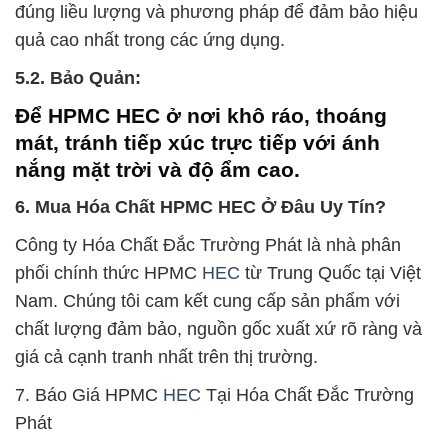
đúng liều lượng và phương pháp để đảm bảo hiệu
quả cao nhất trong các ứng dụng.
5.2. Bảo Quản:
Để HPMC HEC ở nơi khô ráo, thoáng
mát, tránh tiếp xúc trực tiếp với ánh
nắng mặt trời và độ ẩm cao.
6. Mua Hóa Chất HPMC HEC Ở Đâu Uy Tín?
Công ty Hóa Chất Đắc Trường Phát là nhà phân
phối chính thức HPMC
HEC
từ Trung Quốc tại Việt
Nam. Chúng tôi cam kết cung cấp sản phẩm với
chất lượng đảm bảo, nguồn gốc xuất xứ rõ ràng và
giá cả cạnh tranh nhất trên thị trường.
7. Báo Giá HPMC
HEC
Tại Hóa Chất Đắc Trường
Phát