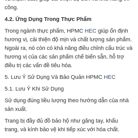
công.
4.2. Ứng Dụng Trong Thực Phẩm
Trong ngành thực phẩm, HPMC
HEC
giúp ổn định
hương vị, cải thiện độ mịn và chất lượng sản phẩm.
Ngoài ra, nó còn có khả năng điều chỉnh cấu trúc và
hương vị của các sản phẩm chế biến sẵn, hỗ trợ
điều trị các vấn đề tiêu hóa.
5. Lưu Ý Sử Dụng Và Bảo Quản HPMC
HEC
5.1. Lưu Ý Khi Sử Dụng
Sử dụng đúng liều lượng theo hướng dẫn của nhà
sản xuất.
Trang bị đầy đủ đồ bảo hộ như găng tay, khẩu
trang, và kính bảo vệ khi tiếp xúc với hóa chất.