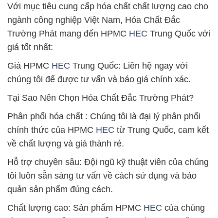
Với mục tiêu cung cấp hóa chất chất lượng cao cho
ngành công nghiệp Việt Nam, Hóa Chất Đắc
Trường Phát mang đến HPMC
HEC
Trung Quốc với
giá tốt nhất:
Giá HPMC
HEC
Trung Quốc: Liên hệ ngay với
chúng tôi để được tư vấn và báo giá chính xác.
Tại Sao Nên Chọn Hóa Chất Đắc Trường Phát?
Phân phối hóa chất : Chúng tôi là đại lý phân phối
chính thức của HPMC
HEC
từ Trung Quốc, cam kết
về chất lượng và giá thành rẻ.
Hỗ trợ chuyên sâu: Đội ngũ kỹ thuật viên của chúng
tôi luôn sẵn sàng tư vấn về cách sử dụng và bảo
quản sản phẩm đúng cách.
Chất lượng cao: Sản phẩm HPMC
HEC
của chúng