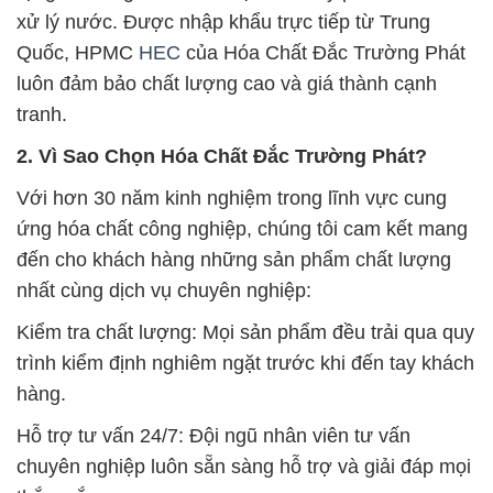
xử lý nước. Được nhập khẩu trực tiếp từ Trung
Quốc, HPMC
HEC
của Hóa Chất Đắc Trường Phát
luôn đảm bảo chất lượng cao và giá thành cạnh
tranh.
2. Vì Sao Chọn Hóa Chất Đắc Trường Phát?
Với hơn 30 năm kinh nghiệm trong lĩnh vực cung
ứng hóa chất công nghiệp, chúng tôi cam kết mang
đến cho khách hàng những sản phẩm chất lượng
nhất cùng dịch vụ chuyên nghiệp:
Kiểm tra chất lượng: Mọi sản phẩm đều trải qua quy
trình kiểm định nghiêm ngặt trước khi đến tay khách
hàng.
Hỗ trợ tư vấn 24/7: Đội ngũ nhân viên tư vấn
chuyên nghiệp luôn sẵn sàng hỗ trợ và giải đáp mọi