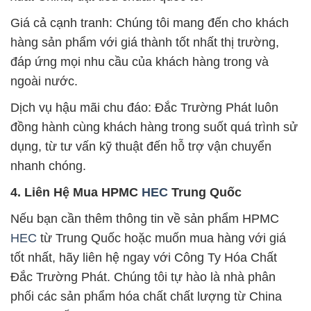
Giá cả cạnh tranh: Chúng tôi mang đến cho khách
hàng sản phẩm với giá thành tốt nhất thị trường,
đáp ứng mọi nhu cầu của khách hàng trong và
ngoài nước.
Dịch vụ hậu mãi chu đáo: Đắc Trường Phát luôn
đồng hành cùng khách hàng trong suốt quá trình sử
dụng, từ tư vấn kỹ thuật đến hỗ trợ vận chuyển
nhanh chóng.
4. Liên Hệ Mua HPMC
HEC
Trung Quốc
Nếu bạn cần thêm thông tin về sản phẩm HPMC
HEC
từ Trung Quốc hoặc muốn mua hàng với giá
tốt nhất, hãy liên hệ ngay với Công Ty Hóa Chất
Đắc Trường Phát. Chúng tôi tự hào là nhà phân
phối các sản phẩm hóa chất chất lượng từ China