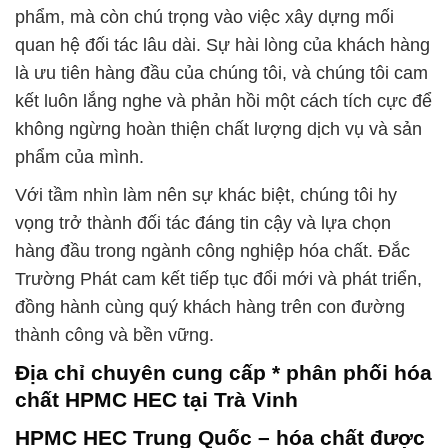
phẩm, mà còn chú trọng vào việc xây dựng mối
quan hệ đối tác lâu dài. Sự hài lòng của khách hàng
là ưu tiên hàng đầu của chúng tôi, và chúng tôi cam
kết luôn lắng nghe và phản hồi một cách tích cực để
không ngừng hoàn thiện chất lượng dịch vụ và sản
phẩm của mình.
Với tầm nhìn làm nên sự khác biệt, chúng tôi hy
vọng trở thành đối tác đáng tin cậy và lựa chọn
hàng đầu trong ngành công nghiệp hóa chất. Đắc
Trường Phát cam kết tiếp tục đổi mới và phát triển,
đồng hành cùng quý khách hàng trên con đường
thành công và bền vững.
Địa chỉ chuyên cung cấp * phân phối hóa
chất HPMC HEC tại Trà Vinh
HPMC HEC Trung Quốc – hóa chất được